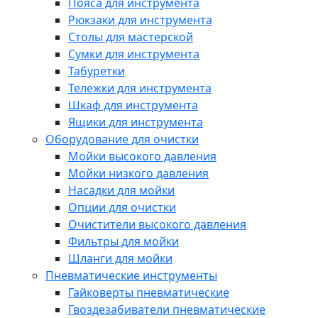
Пояса для инструмента
Рюкзаки для инструмента
Столы для мастерской
Сумки для инструмента
Табуретки
Тележки для инструмента
Шкаф для инструмента
Ящики для инструмента
Оборудование для очистки
Мойки высокого давления
Мойки низкого давления
Насадки для мойки
Опции для очистки
Очистители высокого давления
Фильтры для мойки
Шланги для мойки
Пневматические инструменты
Гайковерты пневматические
Гвоздезабиватели пневматические