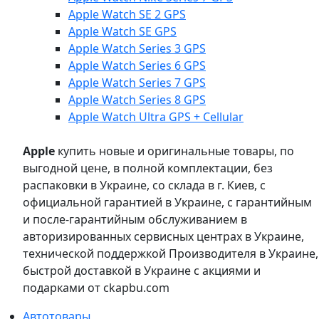
Apple Watch SE 2 GPS
Apple Watch SE GPS
Apple Watch Series 3 GPS
Apple Watch Series 6 GPS
Apple Watch Series 7 GPS
Apple Watch Series 8 GPS
Apple Watch Ultra GPS + Cellular
Apple
купить новые и оригинальные товары, по
выгодной цене, в полной комплектации, без
распаковки в Украине, со склада в г. Киев, с
официальной гарантией в Украине, с гарантийным
и после-гарантийным обслуживанием в
авторизированных сервисных центрах в Украине,
технической поддержкой Производителя в Украине,
быстрой доставкой в Украине с акциями и
подарками от ckapbu.com
Автотовары