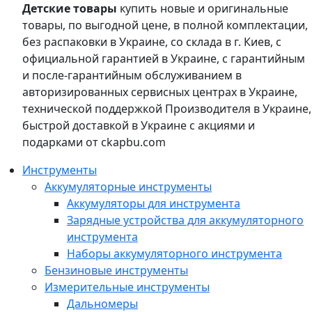
Детские товары
купить новые и оригинальные
товары, по выгодной цене, в полной комплектации,
без распаковки в Украине, со склада в г. Киев, с
официальной гарантией в Украине, с гарантийным
и после-гарантийным обслуживанием в
авторизированных сервисных центрах в Украине,
технической поддержкой Производителя в Украине,
быстрой доставкой в Украине с акциями и
подарками от ckapbu.com
Инструменты
Аккумуляторные инструменты
Аккумуляторы для инструмента
Зарядные устройства для аккумуляторного
инструмента
Наборы аккумуляторного инструмента
Бензиновые инструменты
Измерительные инструменты
Дальномеры