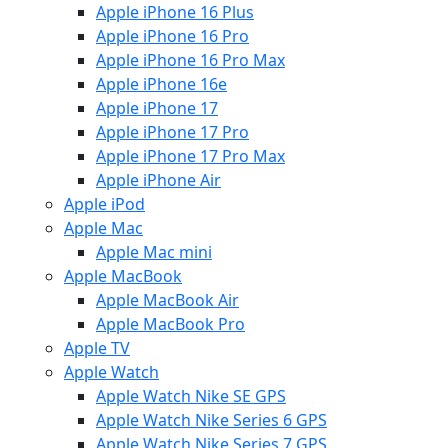
Apple iPhone 16 Plus
Apple iPhone 16 Pro
Apple iPhone 16 Pro Max
Apple iPhone 16e
Apple iPhone 17
Apple iPhone 17 Pro
Apple iPhone 17 Pro Max
Apple iPhone Air
Apple iPod
Apple Mac
Apple Mac mini
Apple MacBook
Apple MacBook Air
Apple MacBook Pro
Apple TV
Apple Watch
Apple Watch Nike SE GPS
Apple Watch Nike Series 6 GPS
Apple Watch Nike Series 7 GPS