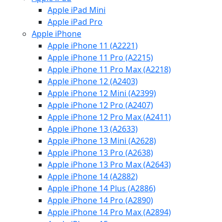
Apple iPad Mini
Apple iPad Pro
Apple iPhone
Apple iPhone 11 (A2221)
Apple iPhone 11 Pro (A2215)
Apple iPhone 11 Pro Max (A2218)
Apple iPhone 12 (A2403)
Apple iPhone 12 Mini (A2399)
Apple iPhone 12 Pro (A2407)
Apple iPhone 12 Pro Max (A2411)
Apple iPhone 13 (A2633)
Apple iPhone 13 Mini (A2628)
Apple iPhone 13 Pro (A2638)
Apple iPhone 13 Pro Max (A2643)
Apple iPhone 14 (A2882)
Apple iPhone 14 Plus (A2886)
Apple iPhone 14 Pro (A2890)
Apple iPhone 14 Pro Max (A2894)