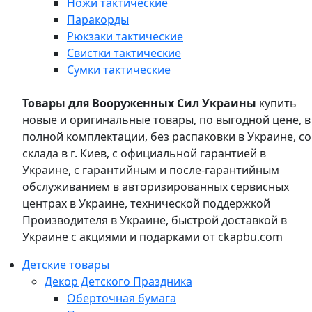
Ножи тактические
Паракорды
Рюкзаки тактические
Свистки тактические
Сумки тактические
Товары для Вооруженных Сил Украины
купить
новые и оригинальные товары, по выгодной цене, в
полной комплектации, без распаковки в Украине, со
склада в г. Киев, с официальной гарантией в
Украине, с гарантийным и после-гарантийным
обслуживанием в авторизированных сервисных
центрах в Украине, технической поддержкой
Производителя в Украине, быстрой доставкой в
Украине с акциями и подарками от ckapbu.com
Детские товары
Декор Детского Праздника
Оберточная бумага