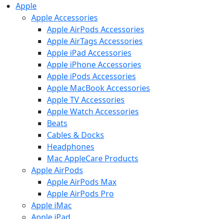
Apple
Apple Accessories
Apple AirPods Accessories
Apple AirTags Accessories
Apple iPad Accessories
Apple iPhone Accessories
Apple iPods Accessories
Apple MacBook Accessories
Apple TV Accessories
Apple Watch Accessories
Beats
Cables & Docks
Headphones
Mac AppleCare Products
Apple AirPods
Apple AirPods Max
Apple AirPods Pro
Apple iMac
Apple iPad