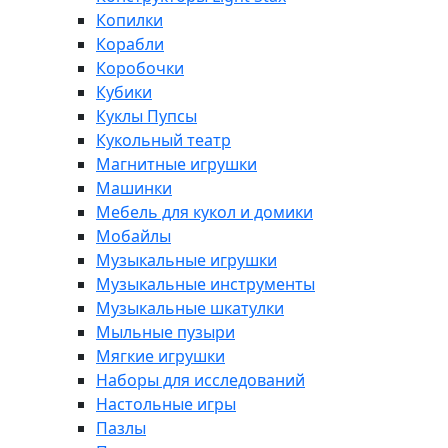
Копилки
Корабли
Коробочки
Кубики
Куклы Пупсы
Кукольный театр
Магнитные игрушки
Машинки
Мебель для кукол и домики
Мобайлы
Музыкальные игрушки
Музыкальные инструменты
Музыкальные шкатулки
Мыльные пузыри
Мягкие игрушки
Наборы для исследований
Настольные игры
Пазлы