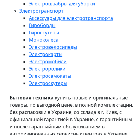
Электрошвабры для уборки
Электротранспорт
Аксессуары для электротранспорта
Гироборды
Гироскутеры
Моноколеса
Электровелосипеды
Электрокарты
Электромобили
Электроролики
Электросамокаты
Электроскутеры
Бытовая техника
купить новые и оригинальные
товары, по выгодной цене, в полной комплектации,
без распаковки в Украине, со склада в г. Киев, с
официальной гарантией в Украине, с гарантийным
и после-гарантийным обслуживанием в
авторизированных сервисных центрах в Украине,