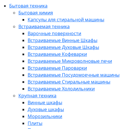
Бытовая техника
Бытовая химия
Капсулы для стиральной машины
Встраиваемая техника
Варочные поверхности
Встраиваемые Винные Шкафы
Встраиваемые Духовые Шкафы
Встраиваемые Кофеварки
Встраиваемые Микроволновые печи
Встраиваемые Пароварки
Встраиваемые Посудомоечные машины
Встраиваемые Стиральные машины
Встраиваемые Холодильники
Крупная техника
Винные шкафы
Духовые шкафы
Морозильники
Плиты