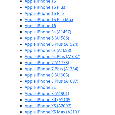
Apple iPhone 15
Apple iPhone 15 Plus
Apple iPhone 15 Pro
Apple iPhone 15 Pro Max
Apple iPhone 16
Apple iPhone 5s (A1457)
Apple iPhone 6 (A1586)
Apple iPhone 6 Plus (A1524)
Apple iPhone 6s (A1688)
Apple iPhone 6s Plus (A1687)
Apple iPhone 7 (A1778)
Apple iPhone 7 Plus (A1784)
Apple iPhone 8 (A1905)
Apple iPhone 8 Plus (A1897)
Apple iPhone SE
Apple iPhone X (A1901)
Apple iPhone XR (A2105)
Apple iPhone XS (A2097)
Apple iPhone XS Max (A2101)