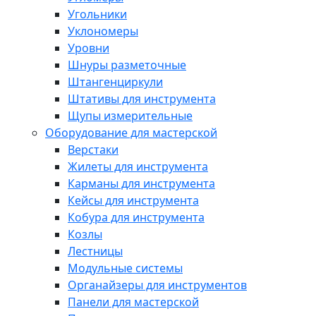
Угольники
Уклономеры
Уровни
Шнуры разметочные
Штангенциркули
Штативы для инструмента
Щупы измерительные
Оборудование для мастерской
Верстаки
Жилеты для инструмента
Карманы для инструмента
Кейсы для инструмента
Кобура для инструмента
Козлы
Лестницы
Модульные системы
Органайзеры для инструментов
Панели для мастерской