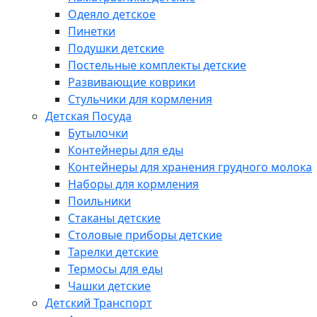
Одеяло детское
Пинетки
Подушки детские
Постельные комплекты детские
Развивающие коврики
Стульчики для кормления
Детская Посуда
Бутылочки
Контейнеры для еды
Контейнеры для хранения грудного молока
Наборы для кормления
Поильники
Стаканы детские
Столовые приборы детские
Тарелки детские
Термосы для еды
Чашки детские
Детский Транспорт