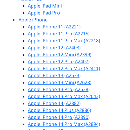
Apple iPad Mini
Apple iPad Pro
Apple iPhone
Apple iPhone 11 (A2221)
Apple iPhone 11 Pro (A2215)
Apple iPhone 11 Pro Max (A2218)
Apple iPhone 12 (A2403)
Apple iPhone 12 Mini (A2399)
Apple iPhone 12 Pro (A2407)
Apple iPhone 12 Pro Max (A2411)
Apple iPhone 13 (A2633)
Apple iPhone 13 Mini (A2628)
Apple iPhone 13 Pro (A2638)
Apple iPhone 13 Pro Max (A2643)
Apple iPhone 14 (A2882)
Apple iPhone 14 Plus (A2886)
Apple iPhone 14 Pro (A2890)
Apple iPhone 14 Pro Max (A2894)