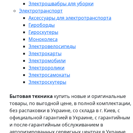
Электрошвабры для уборки
Электротранспорт
Аксессуары для электротранспорта
Гироборды
Гироскутеры
Моноколеса
Электровелосипеды
Электрокарты
Электромобили
Электроролики
Электросамокаты
Электроскутеры
Бытовая техника
купить новые и оригинальные
товары, по выгодной цене, в полной комплектации,
без распаковки в Украине, со склада в г. Киев, с
официальной гарантией в Украине, с гарантийным
и после-гарантийным обслуживанием в
авторизированных сервисных центрах в Украине,