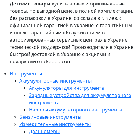
Детские товары
купить новые и оригинальные
товары, по выгодной цене, в полной комплектации,
без распаковки в Украине, со склада в г. Киев, с
официальной гарантией в Украине, с гарантийным
и после-гарантийным обслуживанием в
авторизированных сервисных центрах в Украине,
технической поддержкой Производителя в Украине,
быстрой доставкой в Украине с акциями и
подарками от ckapbu.com
Инструменты
Аккумуляторные инструменты
Аккумуляторы для инструмента
Зарядные устройства для аккумуляторного
инструмента
Наборы аккумуляторного инструмента
Бензиновые инструменты
Измерительные инструменты
Дальномеры