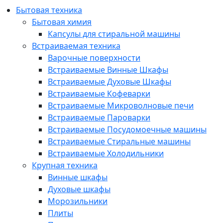
Бытовая техника
Бытовая химия
Капсулы для стиральной машины
Встраиваемая техника
Варочные поверхности
Встраиваемые Винные Шкафы
Встраиваемые Духовые Шкафы
Встраиваемые Кофеварки
Встраиваемые Микроволновые печи
Встраиваемые Пароварки
Встраиваемые Посудомоечные машины
Встраиваемые Стиральные машины
Встраиваемые Холодильники
Крупная техника
Винные шкафы
Духовые шкафы
Морозильники
Плиты