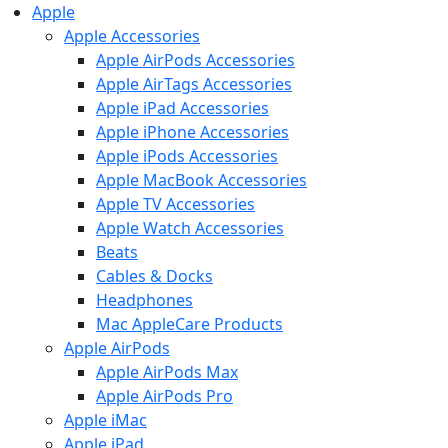
Apple
Apple Accessories
Apple AirPods Accessories
Apple AirTags Accessories
Apple iPad Accessories
Apple iPhone Accessories
Apple iPods Accessories
Apple MacBook Accessories
Apple TV Accessories
Apple Watch Accessories
Beats
Cables & Docks
Headphones
Mac AppleCare Products
Apple AirPods
Apple AirPods Max
Apple AirPods Pro
Apple iMac
Apple iPad