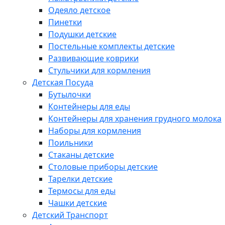
Одеяло детское
Пинетки
Подушки детские
Постельные комплекты детские
Развивающие коврики
Стульчики для кормления
Детская Посуда
Бутылочки
Контейнеры для еды
Контейнеры для хранения грудного молока
Наборы для кормления
Поильники
Стаканы детские
Столовые приборы детские
Тарелки детские
Термосы для еды
Чашки детские
Детский Транспорт