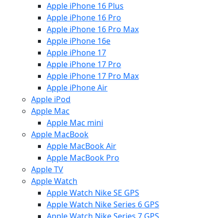
Apple iPhone 16 Plus
Apple iPhone 16 Pro
Apple iPhone 16 Pro Max
Apple iPhone 16e
Apple iPhone 17
Apple iPhone 17 Pro
Apple iPhone 17 Pro Max
Apple iPhone Air
Apple iPod
Apple Mac
Apple Mac mini
Apple MacBook
Apple MacBook Air
Apple MacBook Pro
Apple TV
Apple Watch
Apple Watch Nike SE GPS
Apple Watch Nike Series 6 GPS
Apple Watch Nike Series 7 GPS