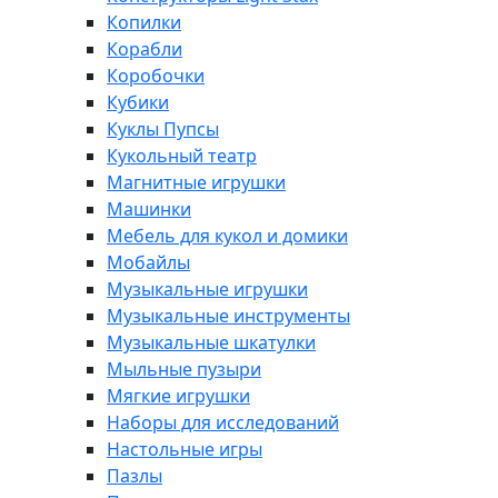
Копилки
Корабли
Коробочки
Кубики
Куклы Пупсы
Кукольный театр
Магнитные игрушки
Машинки
Мебель для кукол и домики
Мобайлы
Музыкальные игрушки
Музыкальные инструменты
Музыкальные шкатулки
Мыльные пузыри
Мягкие игрушки
Наборы для исследований
Настольные игры
Пазлы