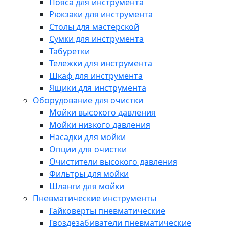
Пояса для инструмента
Рюкзаки для инструмента
Столы для мастерской
Сумки для инструмента
Табуретки
Тележки для инструмента
Шкаф для инструмента
Ящики для инструмента
Оборудование для очистки
Мойки высокого давления
Мойки низкого давления
Насадки для мойки
Опции для очистки
Очистители высокого давления
Фильтры для мойки
Шланги для мойки
Пневматические инструменты
Гайковерты пневматические
Гвоздезабиватели пневматические