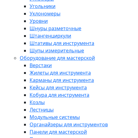
Угольники
Уклономеры
Уровни
Шнуры разметочные
Штангенциркули
Штативы для инструмента
Щупы измерительные
Оборудование для мастерской
Верстаки
Жилеты для инструмента
Карманы для инструмента
Кейсы для инструмента
Кобура для инструмента
Козлы
Лестницы
Модульные системы
Органайзеры для инструментов
Панели для мастерской