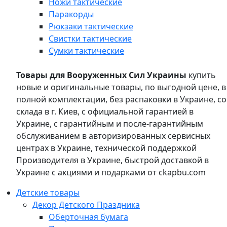
Ножи тактические
Паракорды
Рюкзаки тактические
Свистки тактические
Сумки тактические
Товары для Вооруженных Сил Украины
купить
новые и оригинальные товары, по выгодной цене, в
полной комплектации, без распаковки в Украине, со
склада в г. Киев, с официальной гарантией в
Украине, с гарантийным и после-гарантийным
обслуживанием в авторизированных сервисных
центрах в Украине, технической поддержкой
Производителя в Украине, быстрой доставкой в
Украине с акциями и подарками от ckapbu.com
Детские товары
Декор Детского Праздника
Оберточная бумага