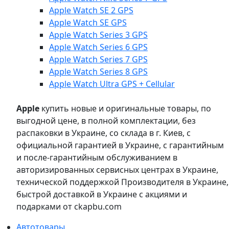
Apple Watch SE 2 GPS
Apple Watch SE GPS
Apple Watch Series 3 GPS
Apple Watch Series 6 GPS
Apple Watch Series 7 GPS
Apple Watch Series 8 GPS
Apple Watch Ultra GPS + Cellular
Apple
купить новые и оригинальные товары, по
выгодной цене, в полной комплектации, без
распаковки в Украине, со склада в г. Киев, с
официальной гарантией в Украине, с гарантийным
и после-гарантийным обслуживанием в
авторизированных сервисных центрах в Украине,
технической поддержкой Производителя в Украине,
быстрой доставкой в Украине с акциями и
подарками от ckapbu.com
Автотовары