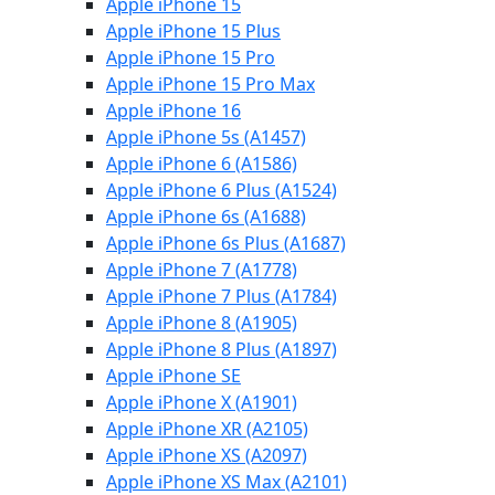
Apple iPhone 15
Apple iPhone 15 Plus
Apple iPhone 15 Pro
Apple iPhone 15 Pro Max
Apple iPhone 16
Apple iPhone 5s (A1457)
Apple iPhone 6 (A1586)
Apple iPhone 6 Plus (A1524)
Apple iPhone 6s (A1688)
Apple iPhone 6s Plus (A1687)
Apple iPhone 7 (A1778)
Apple iPhone 7 Plus (A1784)
Apple iPhone 8 (A1905)
Apple iPhone 8 Plus (A1897)
Apple iPhone SE
Apple iPhone X (A1901)
Apple iPhone XR (A2105)
Apple iPhone XS (A2097)
Apple iPhone XS Max (A2101)