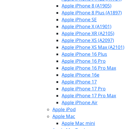
Apple iPhone 8 (A1905)
Apple iPhone 8 Plus (A1897)
Apple iPhone SE
Apple iPhone X (A1901)
Apple iPhone XR (A2105)
Apple iPhone XS (A2097)
Apple iPhone XS Max (A2101)
Apple iPhone 16 Plus
Apple iPhone 16 Pro
Apple iPhone 16 Pro Max
Apple iPhone 16e
Apple iPhone 17
Apple iPhone 17 Pro
Apple iPhone 17 Pro Max
Apple iPhone Air
Apple iPod
Apple Mac
Apple Mac mini