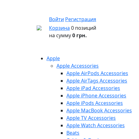
Войти
Регистрация
Корзина
0 позиций
на сумму
0 грн.
Apple
Apple Accessories
Apple AirPods Accessories
Apple AirTags Accessories
Apple iPad Accessories
Apple iPhone Accessories
Apple iPods Accessories
Apple MacBook Accessories
Apple TV Accessories
Apple Watch Accessories
Beats