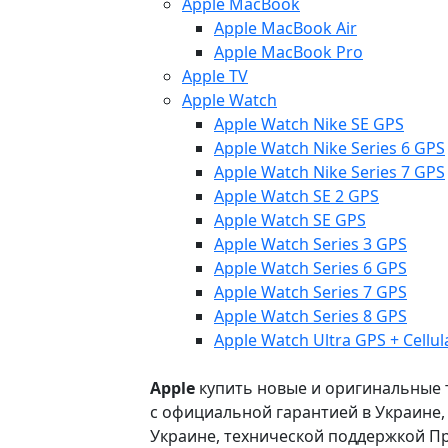
Apple MacBook
Apple MacBook Air
Apple MacBook Pro
Apple TV
Apple Watch
Apple Watch Nike SE GPS
Apple Watch Nike Series 6 GPS
Apple Watch Nike Series 7 GPS
Apple Watch SE 2 GPS
Apple Watch SE GPS
Apple Watch Series 3 GPS
Apple Watch Series 6 GPS
Apple Watch Series 7 GPS
Apple Watch Series 8 GPS
Apple Watch Ultra GPS + Cellul
Apple
купить новые и оригинальные то
с официальной гарантией в Украине
Украине, технической поддержкой Пр