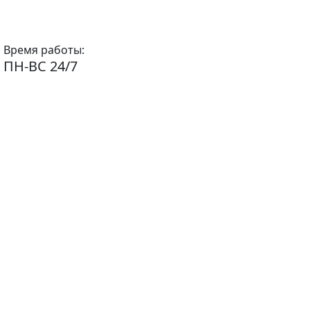
Время работы:
ПН-ВС 24/7