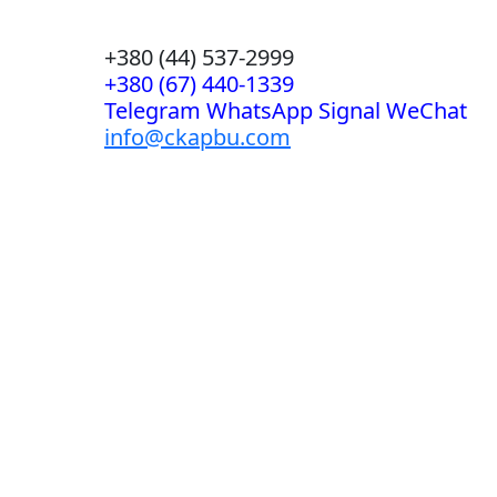
+380 (44) 537-2999
+380 (67) 440-1339
Telegram WhatsApp Signal WeChat
info@ckapbu.com