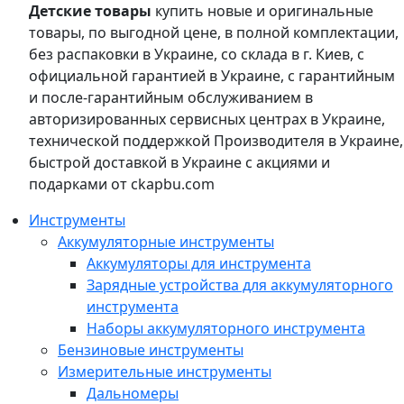
Детские товары
купить новые и оригинальные
товары, по выгодной цене, в полной комплектации,
без распаковки в Украине, со склада в г. Киев, с
официальной гарантией в Украине, с гарантийным
и после-гарантийным обслуживанием в
авторизированных сервисных центрах в Украине,
технической поддержкой Производителя в Украине,
быстрой доставкой в Украине с акциями и
подарками от ckapbu.com
Инструменты
Аккумуляторные инструменты
Аккумуляторы для инструмента
Зарядные устройства для аккумуляторного
инструмента
Наборы аккумуляторного инструмента
Бензиновые инструменты
Измерительные инструменты
Дальномеры