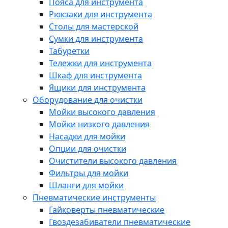
Пояса для инструмента
Рюкзаки для инструмента
Столы для мастерской
Сумки для инструмента
Табуретки
Тележки для инструмента
Шкаф для инструмента
Ящики для инструмента
Оборудование для очистки
Мойки высокого давления
Мойки низкого давления
Насадки для мойки
Опции для очистки
Очистители высокого давления
Фильтры для мойки
Шланги для мойки
Пневматические инструменты
Гайковерты пневматические
Гвоздезабиватели пневматические