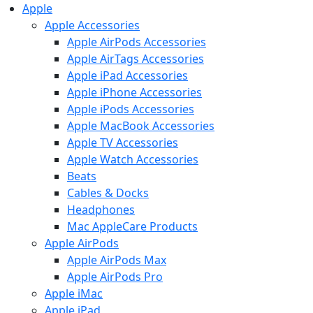
Apple
Apple Accessories
Apple AirPods Accessories
Apple AirTags Accessories
Apple iPad Accessories
Apple iPhone Accessories
Apple iPods Accessories
Apple MacBook Accessories
Apple TV Accessories
Apple Watch Accessories
Beats
Cables & Docks
Headphones
Mac AppleCare Products
Apple AirPods
Apple AirPods Max
Apple AirPods Pro
Apple iMac
Apple iPad