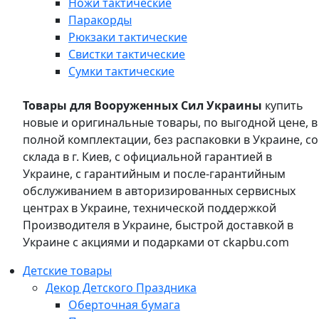
Ножи тактические
Паракорды
Рюкзаки тактические
Свистки тактические
Сумки тактические
Товары для Вооруженных Сил Украины
купить
новые и оригинальные товары, по выгодной цене, в
полной комплектации, без распаковки в Украине, со
склада в г. Киев, с официальной гарантией в
Украине, с гарантийным и после-гарантийным
обслуживанием в авторизированных сервисных
центрах в Украине, технической поддержкой
Производителя в Украине, быстрой доставкой в
Украине с акциями и подарками от ckapbu.com
Детские товары
Декор Детского Праздника
Оберточная бумага