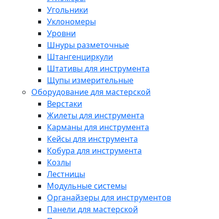
Угольники
Уклономеры
Уровни
Шнуры разметочные
Штангенциркули
Штативы для инструмента
Щупы измерительные
Оборудование для мастерской
Верстаки
Жилеты для инструмента
Карманы для инструмента
Кейсы для инструмента
Кобура для инструмента
Козлы
Лестницы
Модульные системы
Органайзеры для инструментов
Панели для мастерской