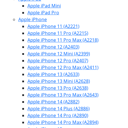
Apple iPad Mini
Apple iPad Pro
Apple iPhone
Apple iPhone 11 (A2221)
Apple iPhone 11 Pro (A2215)
Apple iPhone 11 Pro Max (A2218)
Apple iPhone 12 (A2403)
Apple iPhone 12 Mini (A2399)
Apple iPhone 12 Pro (A2407)
Apple iPhone 12 Pro Max (A2411)
Apple iPhone 13 (A2633)
Apple iPhone 13 Mini (A2628)
Apple iPhone 13 Pro (A2638)
Apple iPhone 13 Pro Max (A2643)
Apple iPhone 14 (A2882)
Apple iPhone 14 Plus (A2886)
Apple iPhone 14 Pro (A2890)
Apple iPhone 14 Pro Max (A2894)