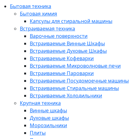
Бытовая техника
Бытовая химия
Капсулы для стиральной машины
Встраиваемая техника
Варочные поверхности
Встраиваемые Винные Шкафы
Встраиваемые Духовые Шкафы
Встраиваемые Кофеварки
Встраиваемые Микроволновые печи
Встраиваемые Пароварки
Встраиваемые Посудомоечные машины
Встраиваемые Стиральные машины
Встраиваемые Холодильники
Крупная техника
Винные шкафы
Духовые шкафы
Морозильники
Плиты