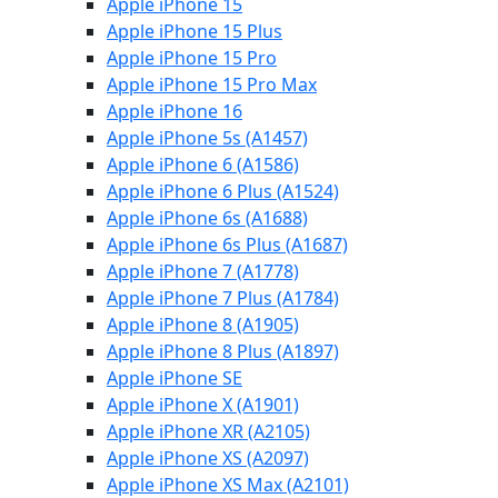
Apple iPhone 15
Apple iPhone 15 Plus
Apple iPhone 15 Pro
Apple iPhone 15 Pro Max
Apple iPhone 16
Apple iPhone 5s (A1457)
Apple iPhone 6 (A1586)
Apple iPhone 6 Plus (A1524)
Apple iPhone 6s (A1688)
Apple iPhone 6s Plus (A1687)
Apple iPhone 7 (A1778)
Apple iPhone 7 Plus (A1784)
Apple iPhone 8 (A1905)
Apple iPhone 8 Plus (A1897)
Apple iPhone SE
Apple iPhone X (A1901)
Apple iPhone XR (A2105)
Apple iPhone XS (A2097)
Apple iPhone XS Max (A2101)