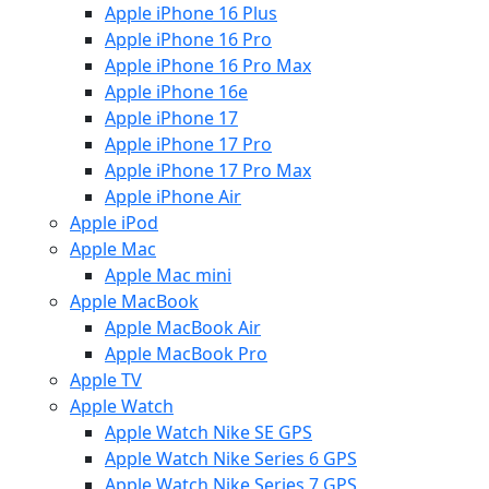
Apple iPhone 16 Plus
Apple iPhone 16 Pro
Apple iPhone 16 Pro Max
Apple iPhone 16e
Apple iPhone 17
Apple iPhone 17 Pro
Apple iPhone 17 Pro Max
Apple iPhone Air
Apple iPod
Apple Mac
Apple Mac mini
Apple MacBook
Apple MacBook Air
Apple MacBook Pro
Apple TV
Apple Watch
Apple Watch Nike SE GPS
Apple Watch Nike Series 6 GPS
Apple Watch Nike Series 7 GPS