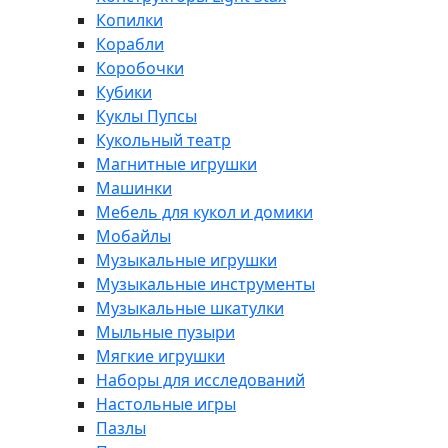
Копилки
Корабли
Коробочки
Кубики
Куклы Пупсы
Кукольный театр
Магнитные игрушки
Машинки
Мебель для кукол и домики
Мобайлы
Музыкальные игрушки
Музыкальные инструменты
Музыкальные шкатулки
Мыльные пузыри
Мягкие игрушки
Наборы для исследований
Настольные игры
Пазлы