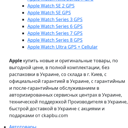
Apple Watch SE 2 GPS
Apple Watch SE GPS
Apple Watch Series 3 GPS
Apple Watch Series 6 GPS
Apple Watch Series 7 GPS
Apple Watch Series 8 GPS
Apple Watch Ultra GPS + Cellular
Apple
купить новые и оригинальные товары, по
выгодной цене, в полной комплектации, без
распаковки в Украине, со склада в г. Киев, с
официальной гарантией в Украине, с гарантийным
и после-гарантийным обслуживанием в
авторизированных сервисных центрах в Украине,
технической поддержкой Производителя в Украине,
быстрой доставкой в Украине с акциями и
подарками от ckapbu.com
Автотовары