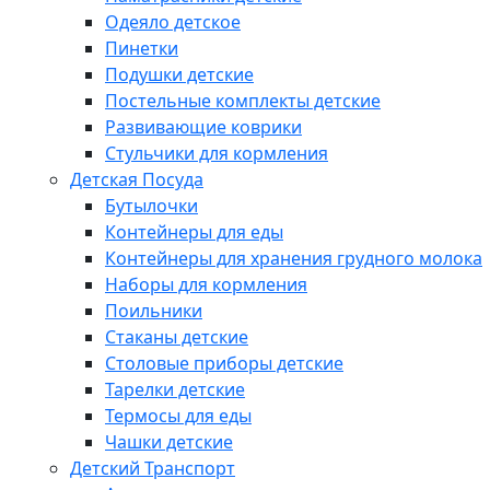
Одеяло детское
Пинетки
Подушки детские
Постельные комплекты детские
Развивающие коврики
Стульчики для кормления
Детская Посуда
Бутылочки
Контейнеры для еды
Контейнеры для хранения грудного молока
Наборы для кормления
Поильники
Стаканы детские
Столовые приборы детские
Тарелки детские
Термосы для еды
Чашки детские
Детский Транспорт