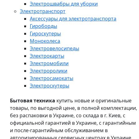
Электрошвабры для уборки
Электротранспорт
Аксессуары для электротранспорта
Гироборды
Гироскутеры
Моноколеса
Электровелосипеды
Электрокарты
Электромобили
Электроролики
Электросамокаты
Электроскутеры
Бытовая техника
купить новые и оригинальные
товары, по выгодной цене, в полной комплектации,
без распаковки в Украине, со склада в г. Киев, с
официальной гарантией в Украине, с гарантийным
и после-гарантийным обслуживанием в
авторизированных сервисных центрах в Украине,