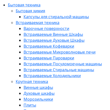
Бытовая техника
Бытовая химия
Капсулы для стиральной машины
Встраиваемая техника
Варочные поверхности
Встраиваемые Винные Шкафы
Встраиваемые Духовые Шкафы
Встраиваемые Кофеварки
Встраиваемые Микроволновые печи
Встраиваемые Пароварки
Встраиваемые Посудомоечные машины
Встраиваемые Стиральные машины
Встраиваемые Холодильники
Крупная техника
Винные шкафы
Духовые шкафы
Морозильники
Плиты