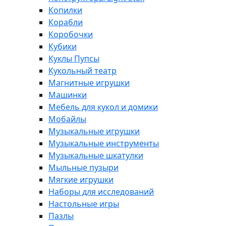
Копилки
Корабли
Коробочки
Кубики
Куклы Пупсы
Кукольный театр
Магнитные игрушки
Машинки
Мебель для кукол и домики
Мобайлы
Музыкальные игрушки
Музыкальные инструменты
Музыкальные шкатулки
Мыльные пузыри
Мягкие игрушки
Наборы для исследований
Настольные игры
Пазлы