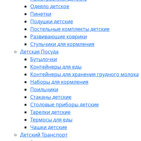
Одеяло детское
Пинетки
Подушки детские
Постельные комплекты детские
Развивающие коврики
Стульчики для кормления
Детская Посуда
Бутылочки
Контейнеры для еды
Контейнеры для хранения грудного молока
Наборы для кормления
Поильники
Стаканы детские
Столовые приборы детские
Тарелки детские
Термосы для еды
Чашки детские
Детский Транспорт