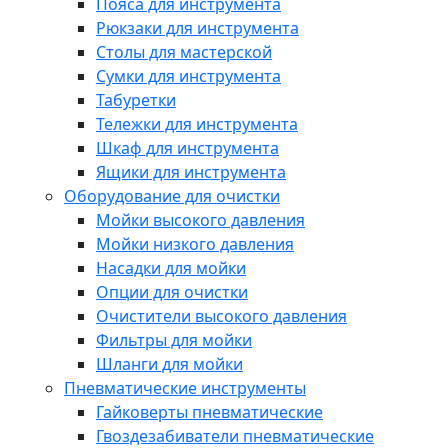
Пояса для инструмента
Рюкзаки для инструмента
Столы для мастерской
Сумки для инструмента
Табуретки
Тележки для инструмента
Шкаф для инструмента
Ящики для инструмента
Оборудование для очистки
Мойки высокого давления
Мойки низкого давления
Насадки для мойки
Опции для очистки
Очистители высокого давления
Фильтры для мойки
Шланги для мойки
Пневматические инструменты
Гайковерты пневматические
Гвоздезабиватели пневматические