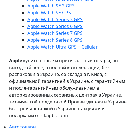
Apple Watch SE 2 GPS
Apple Watch SE GPS
Apple Watch Series 3 GPS
Apple Watch Series 6 GPS
Apple Watch Series 7 GPS
Apple Watch Series 8 GPS
Apple Watch Ultra GPS + Cellular
Apple
купить новые и оригинальные товары, по
выгодной цене, в полной комплектации, без
распаковки в Украине, со склада в г. Киев, с
официальной гарантией в Украине, с гарантийным
и после-гарантийным обслуживанием в
авторизированных сервисных центрах в Украине,
технической поддержкой Производителя в Украине,
быстрой доставкой в Украине с акциями и
подарками от ckapbu.com
Автотовары