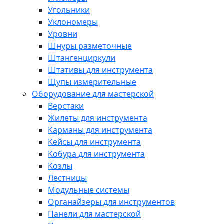
Угольники
Уклономеры
Уровни
Шнуры разметочные
Штангенциркули
Штативы для инструмента
Щупы измерительные
Оборудование для мастерской
Верстаки
Жилеты для инструмента
Карманы для инструмента
Кейсы для инструмента
Кобура для инструмента
Козлы
Лестницы
Модульные системы
Органайзеры для инструментов
Панели для мастерской