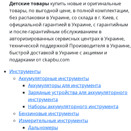
Детские товары
купить новые и оригинальные
товары, по выгодной цене, в полной комплектации,
без распаковки в Украине, со склада в г. Киев, с
официальной гарантией в Украине, с гарантийным
и после-гарантийным обслуживанием в
авторизированных сервисных центрах в Украине,
технической поддержкой Производителя в Украине,
быстрой доставкой в Украине с акциями и
подарками от ckapbu.com
Инструменты
Аккумуляторные инструменты
Аккумуляторы для инструмента
Зарядные устройства для аккумуляторного
инструмента
Наборы аккумуляторного инструмента
Бензиновые инструменты
Измерительные инструменты
Дальномеры