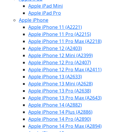
Apple iPad Mini
Apple iPad Pro
Apple iPhone
Apple iPhone 11 (A2221)
Apple iPhone 11 Pro (A2215)
Apple iPhone 11 Pro Max (A2218)
Apple iPhone 12 (A2403)
Apple iPhone 12 Mini (A2399)
Apple iPhone 12 Pro (A2407)
Apple iPhone 12 Pro Max (A2411)
Apple iPhone 13 (A2633)
Apple iPhone 13 Mini (A2628)
Apple iPhone 13 Pro (A2638)
Apple iPhone 13 Pro Max (A2643)
Apple iPhone 14 (A2882)
Apple iPhone 14 Plus (A2886)
Apple iPhone 14 Pro (A2890)
Apple iPhone 14 Pro Max (A2894)