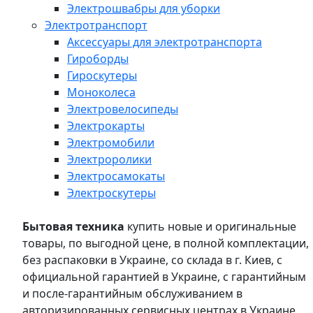
Электрошвабры для уборки
Электротранспорт
Аксессуары для электротранспорта
Гироборды
Гироскутеры
Моноколеса
Электровелосипеды
Электрокарты
Электромобили
Электроролики
Электросамокаты
Электроскутеры
Бытовая техника
купить новые и оригинальные
товары, по выгодной цене, в полной комплектации,
без распаковки в Украине, со склада в г. Киев, с
официальной гарантией в Украине, с гарантийным
и после-гарантийным обслуживанием в
авторизированных сервисных центрах в Украине,