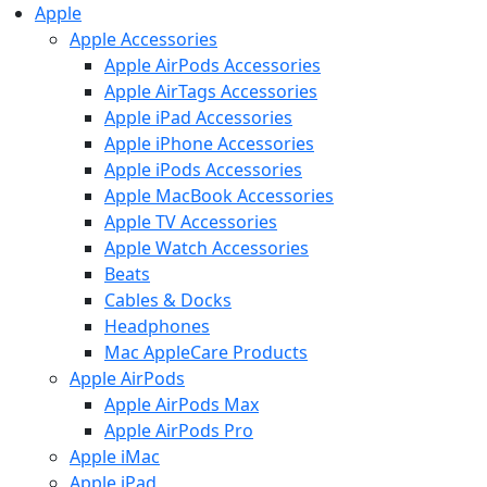
Apple
Apple Accessories
Apple AirPods Accessories
Apple AirTags Accessories
Apple iPad Accessories
Apple iPhone Accessories
Apple iPods Accessories
Apple MacBook Accessories
Apple TV Accessories
Apple Watch Accessories
Beats
Cables & Docks
Headphones
Mac AppleCare Products
Apple AirPods
Apple AirPods Max
Apple AirPods Pro
Apple iMac
Apple iPad