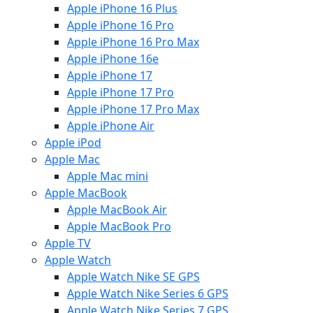
Apple iPhone 16 Plus
Apple iPhone 16 Pro
Apple iPhone 16 Pro Max
Apple iPhone 16e
Apple iPhone 17
Apple iPhone 17 Pro
Apple iPhone 17 Pro Max
Apple iPhone Air
Apple iPod
Apple Mac
Apple Mac mini
Apple MacBook
Apple MacBook Air
Apple MacBook Pro
Apple TV
Apple Watch
Apple Watch Nike SE GPS
Apple Watch Nike Series 6 GPS
Apple Watch Nike Series 7 GPS