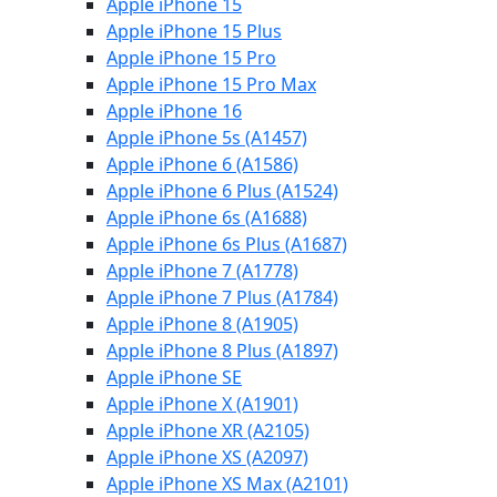
Apple iPhone 15
Apple iPhone 15 Plus
Apple iPhone 15 Pro
Apple iPhone 15 Pro Max
Apple iPhone 16
Apple iPhone 5s (A1457)
Apple iPhone 6 (A1586)
Apple iPhone 6 Plus (A1524)
Apple iPhone 6s (A1688)
Apple iPhone 6s Plus (A1687)
Apple iPhone 7 (A1778)
Apple iPhone 7 Plus (A1784)
Apple iPhone 8 (A1905)
Apple iPhone 8 Plus (A1897)
Apple iPhone SE
Apple iPhone X (A1901)
Apple iPhone XR (A2105)
Apple iPhone XS (A2097)
Apple iPhone XS Max (A2101)