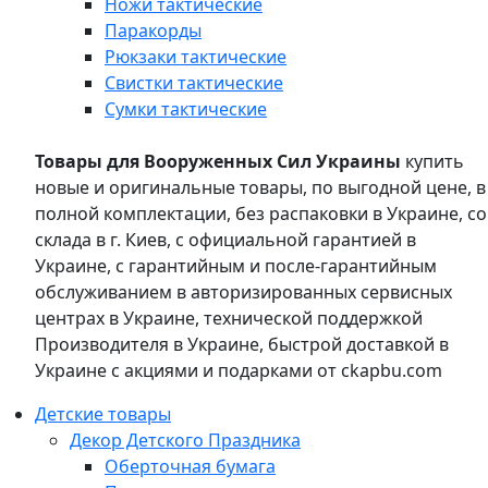
Ножи тактические
Паракорды
Рюкзаки тактические
Свистки тактические
Сумки тактические
Товары для Вооруженных Сил Украины
купить
новые и оригинальные товары, по выгодной цене, в
полной комплектации, без распаковки в Украине, со
склада в г. Киев, с официальной гарантией в
Украине, с гарантийным и после-гарантийным
обслуживанием в авторизированных сервисных
центрах в Украине, технической поддержкой
Производителя в Украине, быстрой доставкой в
Украине с акциями и подарками от ckapbu.com
Детские товары
Декор Детского Праздника
Оберточная бумага