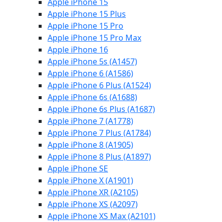
Apple iPhone 15
Apple iPhone 15 Plus
Apple iPhone 15 Pro
Apple iPhone 15 Pro Max
Apple iPhone 16
Apple iPhone 5s (A1457)
Apple iPhone 6 (A1586)
Apple iPhone 6 Plus (A1524)
Apple iPhone 6s (A1688)
Apple iPhone 6s Plus (A1687)
Apple iPhone 7 (A1778)
Apple iPhone 7 Plus (A1784)
Apple iPhone 8 (A1905)
Apple iPhone 8 Plus (A1897)
Apple iPhone SE
Apple iPhone X (A1901)
Apple iPhone XR (A2105)
Apple iPhone XS (A2097)
Apple iPhone XS Max (A2101)