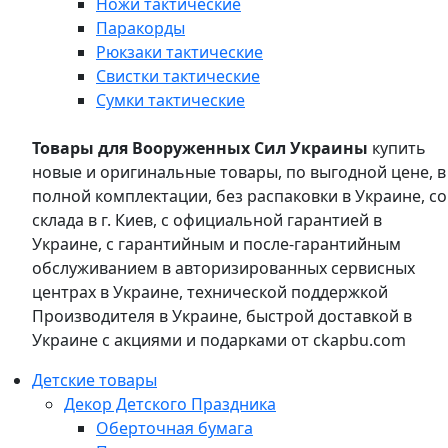
Ножи тактические
Паракорды
Рюкзаки тактические
Свистки тактические
Сумки тактические
Товары для Вооруженных Сил Украины
купить
новые и оригинальные товары, по выгодной цене, в
полной комплектации, без распаковки в Украине, со
склада в г. Киев, с официальной гарантией в
Украине, с гарантийным и после-гарантийным
обслуживанием в авторизированных сервисных
центрах в Украине, технической поддержкой
Производителя в Украине, быстрой доставкой в
Украине с акциями и подарками от ckapbu.com
Детские товары
Декор Детского Праздника
Оберточная бумага