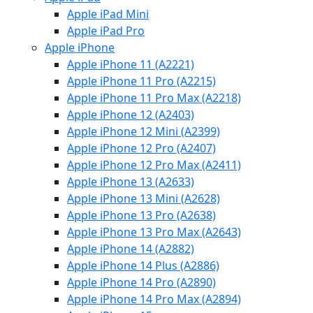
Apple iPad Mini
Apple iPad Pro
Apple iPhone
Apple iPhone 11 (A2221)
Apple iPhone 11 Pro (A2215)
Apple iPhone 11 Pro Max (A2218)
Apple iPhone 12 (A2403)
Apple iPhone 12 Mini (A2399)
Apple iPhone 12 Pro (A2407)
Apple iPhone 12 Pro Max (A2411)
Apple iPhone 13 (A2633)
Apple iPhone 13 Mini (A2628)
Apple iPhone 13 Pro (A2638)
Apple iPhone 13 Pro Max (A2643)
Apple iPhone 14 (A2882)
Apple iPhone 14 Plus (A2886)
Apple iPhone 14 Pro (A2890)
Apple iPhone 14 Pro Max (A2894)