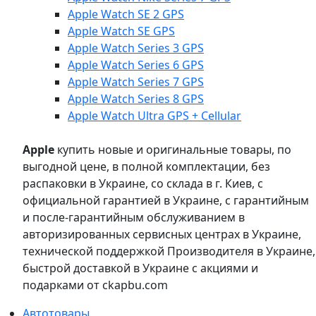
Apple Watch SE 2 GPS
Apple Watch SE GPS
Apple Watch Series 3 GPS
Apple Watch Series 6 GPS
Apple Watch Series 7 GPS
Apple Watch Series 8 GPS
Apple Watch Ultra GPS + Cellular
Apple
купить новые и оригинальные товары, по
выгодной цене, в полной комплектации, без
распаковки в Украине, со склада в г. Киев, с
официальной гарантией в Украине, с гарантийным
и после-гарантийным обслуживанием в
авторизированных сервисных центрах в Украине,
технической поддержкой Производителя в Украине,
быстрой доставкой в Украине с акциями и
подарками от ckapbu.com
Автотовары