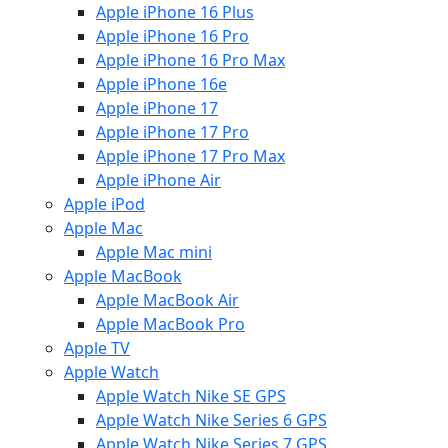
Apple iPhone 16 Plus
Apple iPhone 16 Pro
Apple iPhone 16 Pro Max
Apple iPhone 16e
Apple iPhone 17
Apple iPhone 17 Pro
Apple iPhone 17 Pro Max
Apple iPhone Air
Apple iPod
Apple Mac
Apple Mac mini
Apple MacBook
Apple MacBook Air
Apple MacBook Pro
Apple TV
Apple Watch
Apple Watch Nike SE GPS
Apple Watch Nike Series 6 GPS
Apple Watch Nike Series 7 GPS