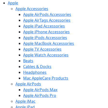
Apple
Apple Accessories
Apple AirPods Accessories
Apple AirTags Accessories
Apple iPad Accessories
Apple iPhone Accessories
Apple iPods Accessories
Apple MacBook Accessories
Apple TV Accessories
Apple Watch Accessories
Beats
Cables & Docks
Headphones
Mac AppleCare Products
Apple AirPods
Apple AirPods Max
Apple AirPods Pro
Apple iMac
Apple iPad