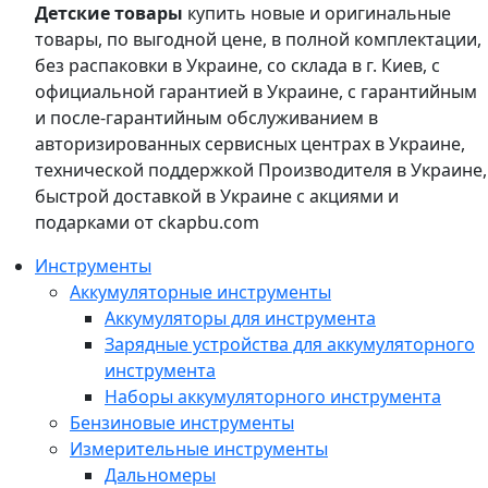
Детские товары
купить новые и оригинальные
товары, по выгодной цене, в полной комплектации,
без распаковки в Украине, со склада в г. Киев, с
официальной гарантией в Украине, с гарантийным
и после-гарантийным обслуживанием в
авторизированных сервисных центрах в Украине,
технической поддержкой Производителя в Украине,
быстрой доставкой в Украине с акциями и
подарками от ckapbu.com
Инструменты
Аккумуляторные инструменты
Аккумуляторы для инструмента
Зарядные устройства для аккумуляторного
инструмента
Наборы аккумуляторного инструмента
Бензиновые инструменты
Измерительные инструменты
Дальномеры