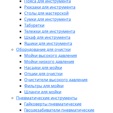
Пояса для инструмента
Рюкзаки для инструмента
Столы для мастерской
Сумки для инструмента
Табуретки
Тележки для инструмента
Шкаф для инструмента
Ящики для инструмента
Оборудование для очистки
Мойки высокого давления
Мойки низкого давления
Насадки для мойки
Опции для очистки
Очистители высокого давления
Фильтры для мойки
Шланги для мойки
Пневматические инструменты
Гайковерты пневматические
Гвоздезабиватели пневматические