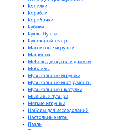
Копилки
Корабли
Коробочки
Кубики
Куклы Пупсы
Кукольный театр
Магнитные игрушки
Машинки
Мебель для кукол и домики
Мобайлы
Музыкальные игрушки
Музыкальные инструменты
Музыкальные шкатулки
Мыльные пузыри
Мягкие игрушки
Наборы для исследований
Настольные игры
Пазлы