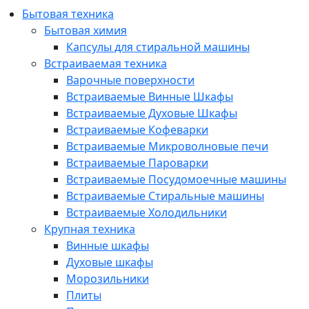
Бытовая техника
Бытовая химия
Капсулы для стиральной машины
Встраиваемая техника
Варочные поверхности
Встраиваемые Винные Шкафы
Встраиваемые Духовые Шкафы
Встраиваемые Кофеварки
Встраиваемые Микроволновые печи
Встраиваемые Пароварки
Встраиваемые Посудомоечные машины
Встраиваемые Стиральные машины
Встраиваемые Холодильники
Крупная техника
Винные шкафы
Духовые шкафы
Морозильники
Плиты