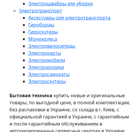
Электрошвабры для уборки
Электротранспорт
Аксессуары для электротранспорта
Гироборды
Гироскутеры
Моноколеса
Электровелосипеды
Электрокарты
Электромобили
Электроролики
Электросамокаты
Электроскутеры
Бытовая техника
купить новые и оригинальные
товары, по выгодной цене, в полной комплектации,
без распаковки в Украине, со склада в г. Киев, с
официальной гарантией в Украине, с гарантийным
и после-гарантийным обслуживанием в
авторизированных сервисных центрах в Украине,