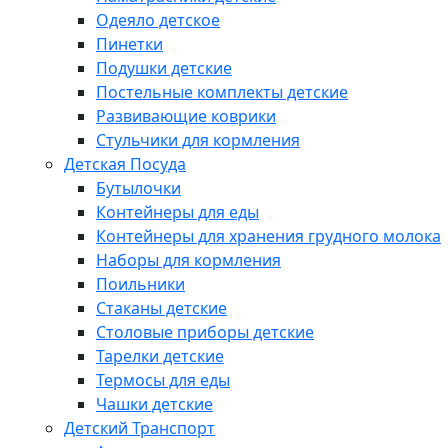
Одеяло детское
Пинетки
Подушки детские
Постельные комплекты детские
Развивающие коврики
Стульчики для кормления
Детская Посуда
Бутылочки
Контейнеры для еды
Контейнеры для хранения грудного молока
Наборы для кормления
Поильники
Стаканы детские
Столовые приборы детские
Тарелки детские
Термосы для еды
Чашки детские
Детский Транспорт