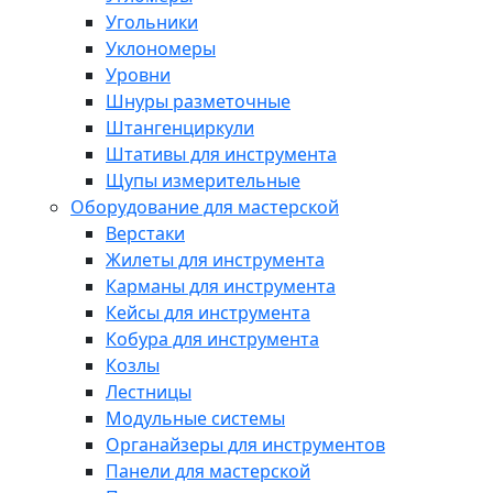
Угольники
Уклономеры
Уровни
Шнуры разметочные
Штангенциркули
Штативы для инструмента
Щупы измерительные
Оборудование для мастерской
Верстаки
Жилеты для инструмента
Карманы для инструмента
Кейсы для инструмента
Кобура для инструмента
Козлы
Лестницы
Модульные системы
Органайзеры для инструментов
Панели для мастерской