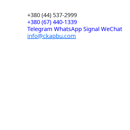
+380 (44) 537-2999
+380 (67) 440-1339
Telegram WhatsApp Signal WeChat
info@ckapbu.com