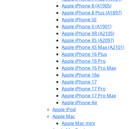
Apple iPhone 8 (A1905)
Apple iPhone 8 Plus (A1897)
Apple iPhone SE
Apple iPhone X (A1901)
Apple iPhone XR (A2105)
Apple iPhone XS (A2097)
Apple iPhone XS Max (A2101)
Apple iPhone 16 Plus
Apple iPhone 16 Pro
Apple iPhone 16 Pro Max
Apple iPhone 16e
Apple iPhone 17
Apple iPhone 17 Pro
Apple iPhone 17 Pro Max
Apple iPhone Air
Apple iPod
Apple Mac
Apple Mac mini