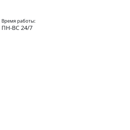
Время работы:
ПН-ВС 24/7