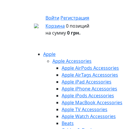
Войти
Регистрация
Корзина
0 позиций
на сумму
0 грн.
Apple
Apple Accessories
Apple AirPods Accessories
Apple AirTags Accessories
Apple iPad Accessories
Apple iPhone Accessories
Apple iPods Accessories
Apple MacBook Accessories
Apple TV Accessories
Apple Watch Accessories
Beats