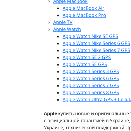
Apple MacBook
Apple MacBook Air
Apple MacBook Pro
Apple TV
Apple Watch
Apple Watch Nike SE GPS
Apple Watch Nike Series 6 GPS
Apple Watch Nike Series 7 GPS
Apple Watch SE 2 GPS
Apple Watch SE GPS
Apple Watch Series 3 GPS
Apple Watch Series 6 GPS
Apple Watch Series 7 GPS
Apple Watch Series 8 GPS
Apple Watch Ultra GPS + Cellul
Apple
купить новые и оригинальные то
с официальной гарантией в Украине
Украине, технической поддержкой Пр