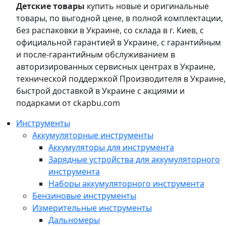
Детские товары
купить новые и оригинальные
товары, по выгодной цене, в полной комплектации,
без распаковки в Украине, со склада в г. Киев, с
официальной гарантией в Украине, с гарантийным
и после-гарантийным обслуживанием в
авторизированных сервисных центрах в Украине,
технической поддержкой Производителя в Украине,
быстрой доставкой в Украине с акциями и
подарками от ckapbu.com
Инструменты
Аккумуляторные инструменты
Аккумуляторы для инструмента
Зарядные устройства для аккумуляторного
инструмента
Наборы аккумуляторного инструмента
Бензиновые инструменты
Измерительные инструменты
Дальномеры