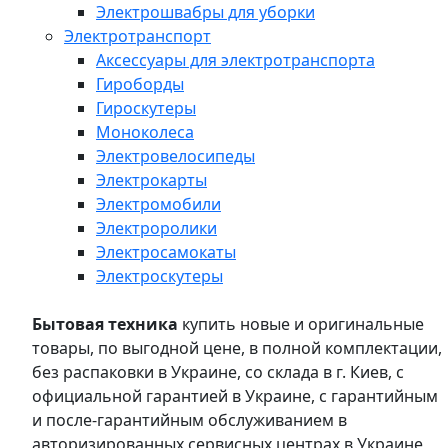
Электрошвабры для уборки
Электротранспорт
Аксессуары для электротранспорта
Гироборды
Гироскутеры
Моноколеса
Электровелосипеды
Электрокарты
Электромобили
Электроролики
Электросамокаты
Электроскутеры
Бытовая техника
купить новые и оригинальные
товары, по выгодной цене, в полной комплектации,
без распаковки в Украине, со склада в г. Киев, с
официальной гарантией в Украине, с гарантийным
и после-гарантийным обслуживанием в
авторизированных сервисных центрах в Украине,