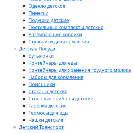
Одеяло детское
Пинетки
Подушки детские
Постельные комплекты детские
Развивающие коврики
Стульчики для кормления
Детская Посуда
Бутылочки
Контейнеры для еды
Контейнеры для хранения грудного молока
Наборы для кормления
Поильники
Стаканы детские
Столовые приборы детские
Тарелки детские
Термосы для еды
Чашки детские
Детский Транспорт