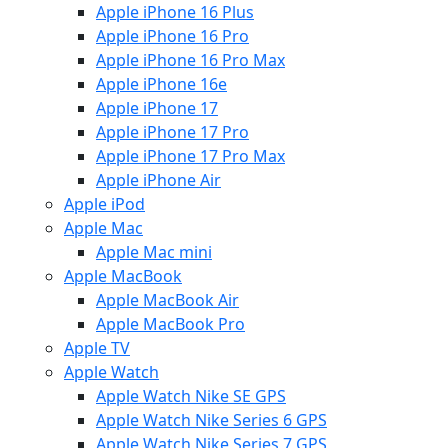
Apple iPhone 16 Plus
Apple iPhone 16 Pro
Apple iPhone 16 Pro Max
Apple iPhone 16e
Apple iPhone 17
Apple iPhone 17 Pro
Apple iPhone 17 Pro Max
Apple iPhone Air
Apple iPod
Apple Mac
Apple Mac mini
Apple MacBook
Apple MacBook Air
Apple MacBook Pro
Apple TV
Apple Watch
Apple Watch Nike SE GPS
Apple Watch Nike Series 6 GPS
Apple Watch Nike Series 7 GPS