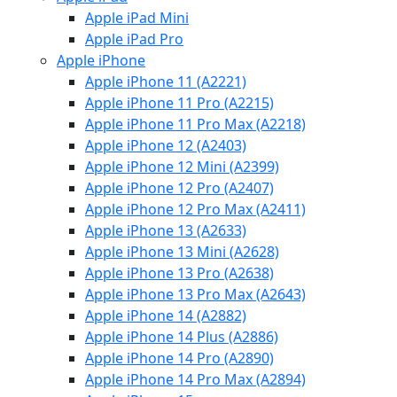
Apple iPad Mini
Apple iPad Pro
Apple iPhone
Apple iPhone 11 (A2221)
Apple iPhone 11 Pro (A2215)
Apple iPhone 11 Pro Max (A2218)
Apple iPhone 12 (A2403)
Apple iPhone 12 Mini (A2399)
Apple iPhone 12 Pro (A2407)
Apple iPhone 12 Pro Max (A2411)
Apple iPhone 13 (A2633)
Apple iPhone 13 Mini (A2628)
Apple iPhone 13 Pro (A2638)
Apple iPhone 13 Pro Max (A2643)
Apple iPhone 14 (A2882)
Apple iPhone 14 Plus (A2886)
Apple iPhone 14 Pro (A2890)
Apple iPhone 14 Pro Max (A2894)