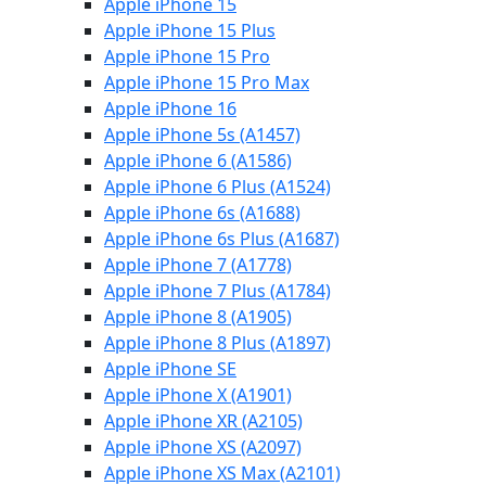
Apple iPhone 15
Apple iPhone 15 Plus
Apple iPhone 15 Pro
Apple iPhone 15 Pro Max
Apple iPhone 16
Apple iPhone 5s (A1457)
Apple iPhone 6 (A1586)
Apple iPhone 6 Plus (A1524)
Apple iPhone 6s (A1688)
Apple iPhone 6s Plus (A1687)
Apple iPhone 7 (A1778)
Apple iPhone 7 Plus (A1784)
Apple iPhone 8 (A1905)
Apple iPhone 8 Plus (A1897)
Apple iPhone SE
Apple iPhone X (A1901)
Apple iPhone XR (A2105)
Apple iPhone XS (A2097)
Apple iPhone XS Max (A2101)