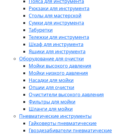
Пояса для инструмента
Рюкзаки для инструмента
Столы для мастерской
Сумки для инструмента
Табуретки
Тележки для инструмента
Шкаф для инструмента
Ящики для инструмента
Оборудование для очистки
Мойки высокого давления
Мойки низкого давления
Насадки для мойки
Опции для очистки
Очистители высокого давления
Фильтры для мойки
Шланги для мойки
Пневматические инструменты
Гайковерты пневматические
Гвоздезабиватели пневматические