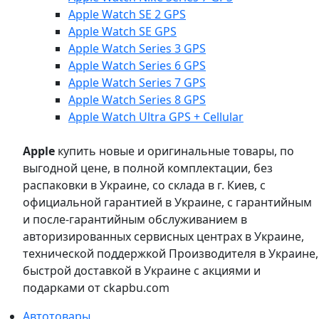
Apple Watch SE 2 GPS
Apple Watch SE GPS
Apple Watch Series 3 GPS
Apple Watch Series 6 GPS
Apple Watch Series 7 GPS
Apple Watch Series 8 GPS
Apple Watch Ultra GPS + Cellular
Apple
купить новые и оригинальные товары, по
выгодной цене, в полной комплектации, без
распаковки в Украине, со склада в г. Киев, с
официальной гарантией в Украине, с гарантийным
и после-гарантийным обслуживанием в
авторизированных сервисных центрах в Украине,
технической поддержкой Производителя в Украине,
быстрой доставкой в Украине с акциями и
подарками от ckapbu.com
Автотовары