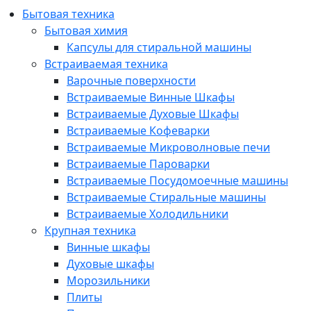
Бытовая техника
Бытовая химия
Капсулы для стиральной машины
Встраиваемая техника
Варочные поверхности
Встраиваемые Винные Шкафы
Встраиваемые Духовые Шкафы
Встраиваемые Кофеварки
Встраиваемые Микроволновые печи
Встраиваемые Пароварки
Встраиваемые Посудомоечные машины
Встраиваемые Стиральные машины
Встраиваемые Холодильники
Крупная техника
Винные шкафы
Духовые шкафы
Морозильники
Плиты