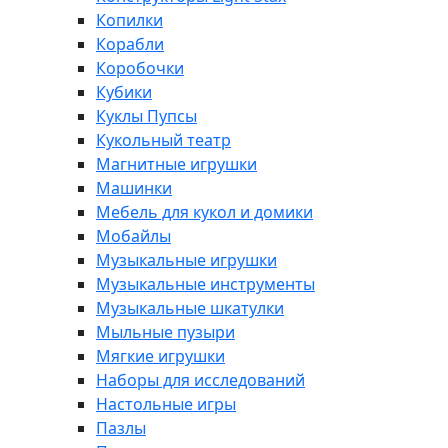
Копилки
Корабли
Коробочки
Кубики
Куклы Пупсы
Кукольный театр
Магнитные игрушки
Машинки
Мебель для кукол и домики
Мобайлы
Музыкальные игрушки
Музыкальные инструменты
Музыкальные шкатулки
Мыльные пузыри
Мягкие игрушки
Наборы для исследований
Настольные игры
Пазлы