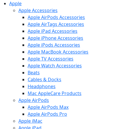
Apple
Apple Accessories
Apple AirPods Accessories
Apple AirTags Accessories
Apple iPad Accessories
Apple iPhone Accessories
Apple iPods Accessories
Apple MacBook Accessories
Apple TV Accessories
Apple Watch Accessories
Beats
Cables & Docks
Headphones
Mac AppleCare Products
Apple AirPods
Apple AirPods Max
Apple AirPods Pro
Apple iMac
Apple iPad