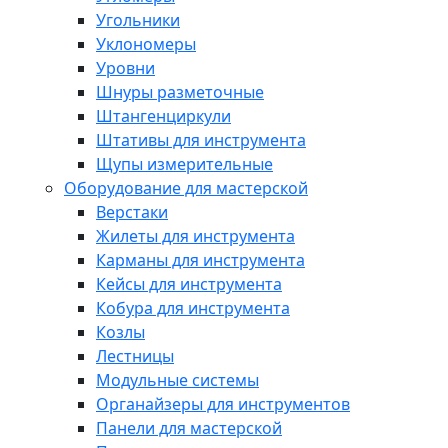
Угольники
Уклономеры
Уровни
Шнуры разметочные
Штангенциркули
Штативы для инструмента
Щупы измерительные
Оборудование для мастерской
Верстаки
Жилеты для инструмента
Карманы для инструмента
Кейсы для инструмента
Кобура для инструмента
Козлы
Лестницы
Модульные системы
Органайзеры для инструментов
Панели для мастерской