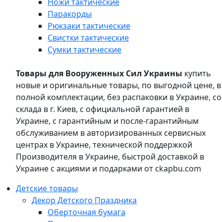
Ножи тактические
Паракорды
Рюкзаки тактические
Свистки тактические
Сумки тактические
Товары для Вооруженных Сил Украины
купить
новые и оригинальные товары, по выгодной цене, в
полной комплектации, без распаковки в Украине, со
склада в г. Киев, с официальной гарантией в
Украине, с гарантийным и после-гарантийным
обслуживанием в авторизированных сервисных
центрах в Украине, технической поддержкой
Производителя в Украине, быстрой доставкой в
Украине с акциями и подарками от ckapbu.com
Детские товары
Декор Детского Праздника
Оберточная бумага