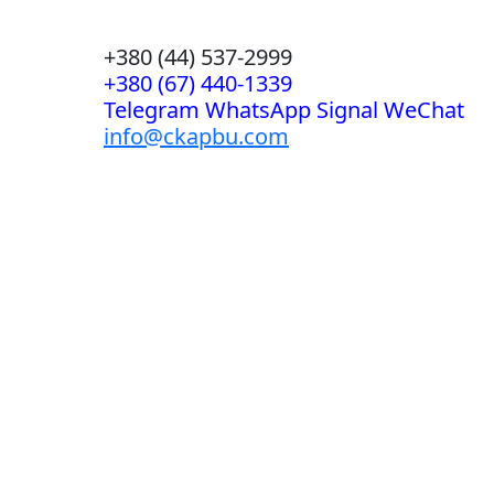
+380 (44) 537-2999
+380 (67) 440-1339
Telegram WhatsApp Signal WeChat
info@ckapbu.com