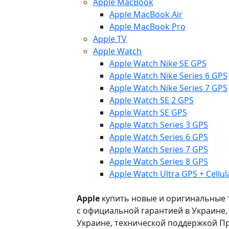
Apple MacBook
Apple MacBook Air
Apple MacBook Pro
Apple TV
Apple Watch
Apple Watch Nike SE GPS
Apple Watch Nike Series 6 GPS
Apple Watch Nike Series 7 GPS
Apple Watch SE 2 GPS
Apple Watch SE GPS
Apple Watch Series 3 GPS
Apple Watch Series 6 GPS
Apple Watch Series 7 GPS
Apple Watch Series 8 GPS
Apple Watch Ultra GPS + Cellul
Apple
купить новые и оригинальные то
с официальной гарантией в Украине
Украине, технической поддержкой Пр