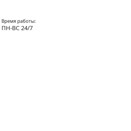
Время работы:
ПН-ВС 24/7