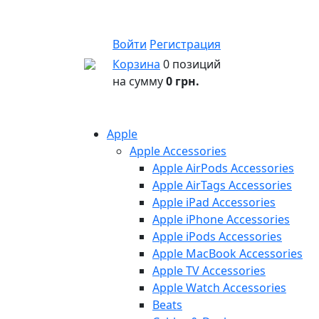
Войти
Регистрация
Корзина
0 позиций
на сумму
0 грн.
Apple
Apple Accessories
Apple AirPods Accessories
Apple AirTags Accessories
Apple iPad Accessories
Apple iPhone Accessories
Apple iPods Accessories
Apple MacBook Accessories
Apple TV Accessories
Apple Watch Accessories
Beats