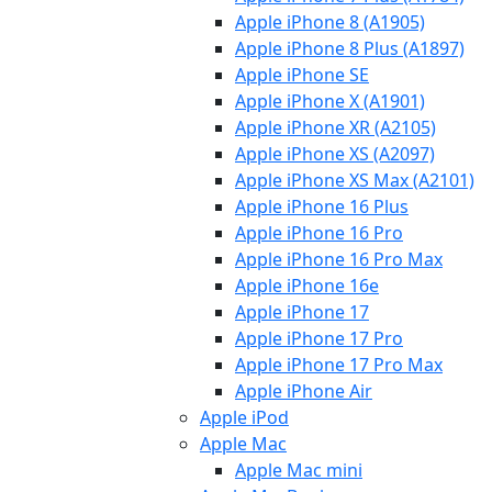
Apple iPhone 8 (A1905)
Apple iPhone 8 Plus (A1897)
Apple iPhone SE
Apple iPhone X (A1901)
Apple iPhone XR (A2105)
Apple iPhone XS (A2097)
Apple iPhone XS Max (A2101)
Apple iPhone 16 Plus
Apple iPhone 16 Pro
Apple iPhone 16 Pro Max
Apple iPhone 16e
Apple iPhone 17
Apple iPhone 17 Pro
Apple iPhone 17 Pro Max
Apple iPhone Air
Apple iPod
Apple Mac
Apple Mac mini