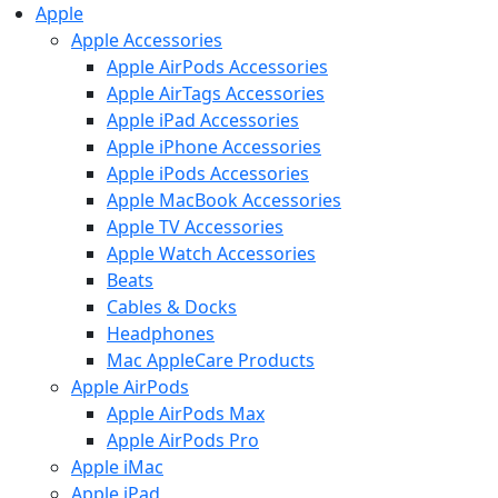
Apple
Apple Accessories
Apple AirPods Accessories
Apple AirTags Accessories
Apple iPad Accessories
Apple iPhone Accessories
Apple iPods Accessories
Apple MacBook Accessories
Apple TV Accessories
Apple Watch Accessories
Beats
Cables & Docks
Headphones
Mac AppleCare Products
Apple AirPods
Apple AirPods Max
Apple AirPods Pro
Apple iMac
Apple iPad