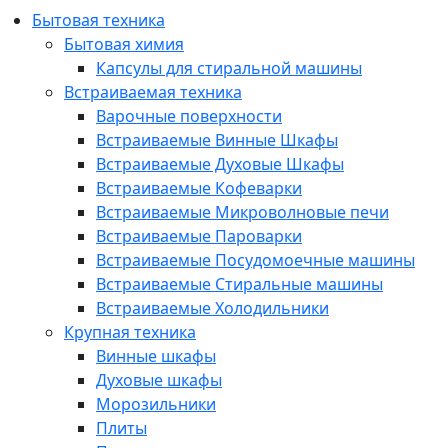
Бытовая техника
Бытовая химия
Капсулы для стиральной машины
Встраиваемая техника
Варочные поверхности
Встраиваемые Винные Шкафы
Встраиваемые Духовые Шкафы
Встраиваемые Кофеварки
Встраиваемые Микроволновые печи
Встраиваемые Пароварки
Встраиваемые Посудомоечные машины
Встраиваемые Стиральные машины
Встраиваемые Холодильники
Крупная техника
Винные шкафы
Духовые шкафы
Морозильники
Плиты