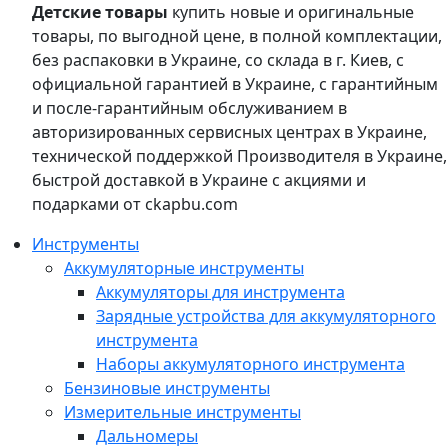
Детские товары
купить новые и оригинальные
товары, по выгодной цене, в полной комплектации,
без распаковки в Украине, со склада в г. Киев, с
официальной гарантией в Украине, с гарантийным
и после-гарантийным обслуживанием в
авторизированных сервисных центрах в Украине,
технической поддержкой Производителя в Украине,
быстрой доставкой в Украине с акциями и
подарками от ckapbu.com
Инструменты
Аккумуляторные инструменты
Аккумуляторы для инструмента
Зарядные устройства для аккумуляторного
инструмента
Наборы аккумуляторного инструмента
Бензиновые инструменты
Измерительные инструменты
Дальномеры