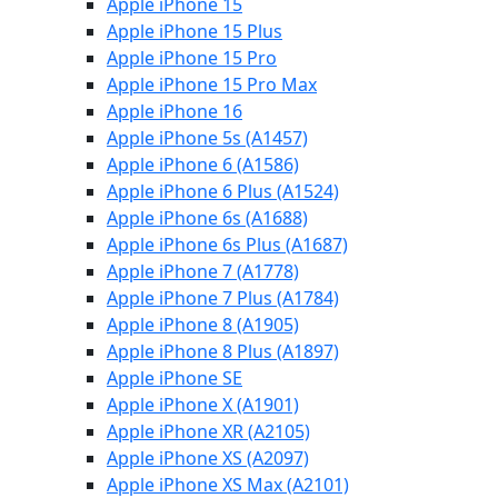
Apple iPhone 15
Apple iPhone 15 Plus
Apple iPhone 15 Pro
Apple iPhone 15 Pro Max
Apple iPhone 16
Apple iPhone 5s (A1457)
Apple iPhone 6 (A1586)
Apple iPhone 6 Plus (A1524)
Apple iPhone 6s (A1688)
Apple iPhone 6s Plus (A1687)
Apple iPhone 7 (A1778)
Apple iPhone 7 Plus (A1784)
Apple iPhone 8 (A1905)
Apple iPhone 8 Plus (A1897)
Apple iPhone SE
Apple iPhone X (A1901)
Apple iPhone XR (A2105)
Apple iPhone XS (A2097)
Apple iPhone XS Max (A2101)