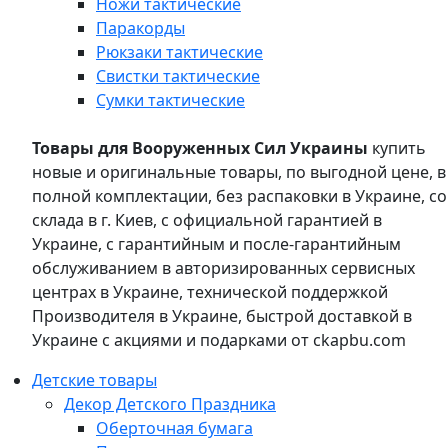
Ножи тактические
Паракорды
Рюкзаки тактические
Свистки тактические
Сумки тактические
Товары для Вооруженных Сил Украины
купить
новые и оригинальные товары, по выгодной цене, в
полной комплектации, без распаковки в Украине, со
склада в г. Киев, с официальной гарантией в
Украине, с гарантийным и после-гарантийным
обслуживанием в авторизированных сервисных
центрах в Украине, технической поддержкой
Производителя в Украине, быстрой доставкой в
Украине с акциями и подарками от ckapbu.com
Детские товары
Декор Детского Праздника
Оберточная бумага