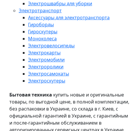
Электрошвабры для уборки
Электротранспорт
Аксессуары для электротранспорта
Гироборды
Гироскутеры
Моноколеса
Электровелосипеды
Электрокарты
Электромобили
Электроролики
Электросамокаты
Электроскутеры
Бытовая техника
купить новые и оригинальные
товары, по выгодной цене, в полной комплектации,
без распаковки в Украине, со склада в г. Киев, с
официальной гарантией в Украине, с гарантийным
и после-гарантийным обслуживанием в
авторизированных сервисных центрах в Украине,