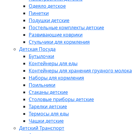
Одеяло детское
Пинетки
Подушки детские
Постельные комплекты детские
Развивающие коврики
Стульчики для кормления
Детская Посуда
Бутылочки
Контейнеры для еды
Контейнеры для хранения грудного молока
Наборы для кормления
Поильники
Стаканы детские
Столовые приборы детские
Тарелки детские
Термосы для еды
Чашки детские
Детский Транспорт