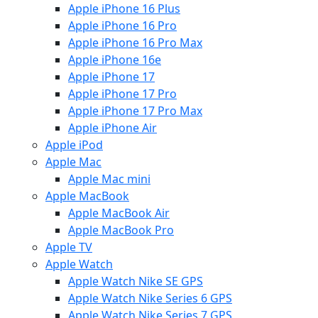
Apple iPhone 16 Plus
Apple iPhone 16 Pro
Apple iPhone 16 Pro Max
Apple iPhone 16e
Apple iPhone 17
Apple iPhone 17 Pro
Apple iPhone 17 Pro Max
Apple iPhone Air
Apple iPod
Apple Mac
Apple Mac mini
Apple MacBook
Apple MacBook Air
Apple MacBook Pro
Apple TV
Apple Watch
Apple Watch Nike SE GPS
Apple Watch Nike Series 6 GPS
Apple Watch Nike Series 7 GPS