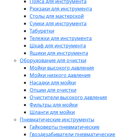
Пояса для инструмента
Рюкзаки для инструмента
Столы для мастерской
Сумки для инструмента
Табуретки
Тележки для инструмента
Шкаф для инструмента
Ящики для инструмента
Оборудование для очистки
Мойки высокого давления
Мойки низкого давления
Насадки для мойки
Опции для очистки
Очистители высокого давления
Фильтры для мойки
Шланги для мойки
Пневматические инструменты
Гайковерты пневматические
Гвоздезабиватели пневматические