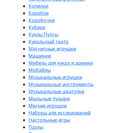
Копилки
Корабли
Коробочки
Кубики
Куклы Пупсы
Кукольный театр
Магнитные игрушки
Машинки
Мебель для кукол и домики
Мобайлы
Музыкальные игрушки
Музыкальные инструменты
Музыкальные шкатулки
Мыльные пузыри
Мягкие игрушки
Наборы для исследований
Настольные игры
Пазлы