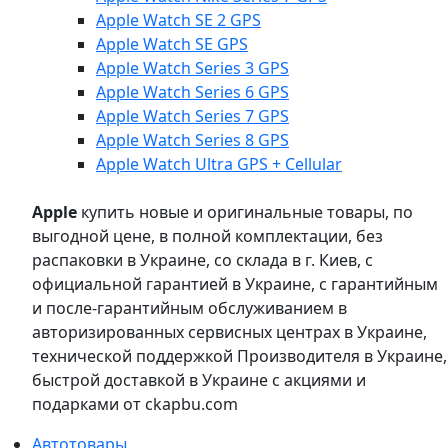
Apple Watch SE 2 GPS
Apple Watch SE GPS
Apple Watch Series 3 GPS
Apple Watch Series 6 GPS
Apple Watch Series 7 GPS
Apple Watch Series 8 GPS
Apple Watch Ultra GPS + Cellular
Apple
купить новые и оригинальные товары, по
выгодной цене, в полной комплектации, без
распаковки в Украине, со склада в г. Киев, с
официальной гарантией в Украине, с гарантийным
и после-гарантийным обслуживанием в
авторизированных сервисных центрах в Украине,
технической поддержкой Производителя в Украине,
быстрой доставкой в Украине с акциями и
подарками от ckapbu.com
Автотовары