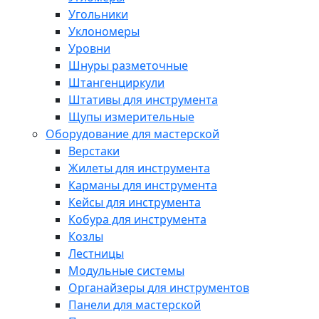
Угольники
Уклономеры
Уровни
Шнуры разметочные
Штангенциркули
Штативы для инструмента
Щупы измерительные
Оборудование для мастерской
Верстаки
Жилеты для инструмента
Карманы для инструмента
Кейсы для инструмента
Кобура для инструмента
Козлы
Лестницы
Модульные системы
Органайзеры для инструментов
Панели для мастерской