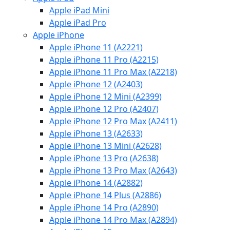
Apple iPad Mini
Apple iPad Pro
Apple iPhone
Apple iPhone 11 (A2221)
Apple iPhone 11 Pro (A2215)
Apple iPhone 11 Pro Max (A2218)
Apple iPhone 12 (A2403)
Apple iPhone 12 Mini (A2399)
Apple iPhone 12 Pro (A2407)
Apple iPhone 12 Pro Max (A2411)
Apple iPhone 13 (A2633)
Apple iPhone 13 Mini (A2628)
Apple iPhone 13 Pro (A2638)
Apple iPhone 13 Pro Max (A2643)
Apple iPhone 14 (A2882)
Apple iPhone 14 Plus (A2886)
Apple iPhone 14 Pro (A2890)
Apple iPhone 14 Pro Max (A2894)