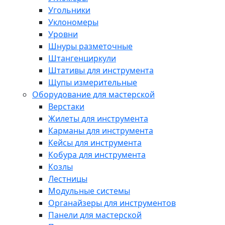
Угольники
Уклономеры
Уровни
Шнуры разметочные
Штангенциркули
Штативы для инструмента
Щупы измерительные
Оборудование для мастерской
Верстаки
Жилеты для инструмента
Карманы для инструмента
Кейсы для инструмента
Кобура для инструмента
Козлы
Лестницы
Модульные системы
Органайзеры для инструментов
Панели для мастерской