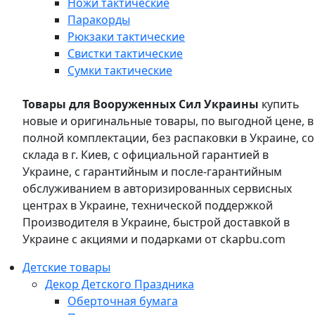
Ножи тактические
Паракорды
Рюкзаки тактические
Свистки тактические
Сумки тактические
Товары для Вооруженных Сил Украины
купить
новые и оригинальные товары, по выгодной цене, в
полной комплектации, без распаковки в Украине, со
склада в г. Киев, с официальной гарантией в
Украине, с гарантийным и после-гарантийным
обслуживанием в авторизированных сервисных
центрах в Украине, технической поддержкой
Производителя в Украине, быстрой доставкой в
Украине с акциями и подарками от ckapbu.com
Детские товары
Декор Детского Праздника
Оберточная бумага