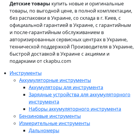
Детские товары
купить новые и оригинальные
товары, по выгодной цене, в полной комплектации,
без распаковки в Украине, со склада в г. Киев, с
официальной гарантией в Украине, с гарантийным
и после-гарантийным обслуживанием в
авторизированных сервисных центрах в Украине,
технической поддержкой Производителя в Украине,
быстрой доставкой в Украине с акциями и
подарками от ckapbu.com
Инструменты
Аккумуляторные инструменты
Аккумуляторы для инструмента
Зарядные устройства для аккумуляторного
инструмента
Наборы аккумуляторного инструмента
Бензиновые инструменты
Измерительные инструменты
Дальномеры