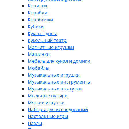
Копилки
Корабли
Коробочки
Кубики
Куклы Пупсы
Кукольный театр
Магнитные игрушки
Машинки
Мебель для кукол и домики
Мобайлы
Музыкальные игрушки
Музыкальные инструменты
Музыкальные шкатулки
Мыльные пузыри
Мягкие игрушки
Наборы для исследований
Настольные игры
Пазлы