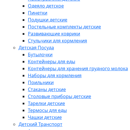
Одеяло детское
Пинетки
Подушки детские
Постельные комплекты детские
Развивающие коврики
Стульчики для кормления
Детская Посуда
Бутылочки
Контейнеры для еды
Контейнеры для хранения грудного молока
Наборы для кормления
Поильники
Стаканы детские
Столовые приборы детские
Тарелки детские
Термосы для еды
Чашки детские
Детский Транспорт