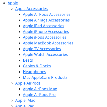
Apple
Apple Accessories
Apple AirPods Accessories
Apple AirTags Accessories
Apple iPad Accessories
Apple iPhone Accessories
Apple iPods Accessories
Apple MacBook Accessories
Apple TV Accessories
Apple Watch Accessories
Beats
Cables & Docks
Headphones
Mac AppleCare Products
Apple AirPods
Apple AirPods Max
Apple AirPods Pro
Apple iMac
Apple iPad