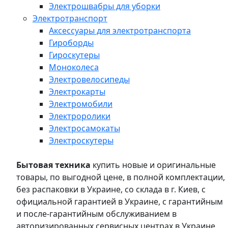
Электрошвабры для уборки
Электротранспорт
Аксессуары для электротранспорта
Гироборды
Гироскутеры
Моноколеса
Электровелосипеды
Электрокарты
Электромобили
Электроролики
Электросамокаты
Электроскутеры
Бытовая техника
купить новые и оригинальные
товары, по выгодной цене, в полной комплектации,
без распаковки в Украине, со склада в г. Киев, с
официальной гарантией в Украине, с гарантийным
и после-гарантийным обслуживанием в
авторизированных сервисных центрах в Украине,