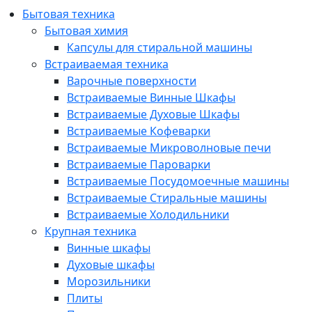
Бытовая техника
Бытовая химия
Капсулы для стиральной машины
Встраиваемая техника
Варочные поверхности
Встраиваемые Винные Шкафы
Встраиваемые Духовые Шкафы
Встраиваемые Кофеварки
Встраиваемые Микроволновые печи
Встраиваемые Пароварки
Встраиваемые Посудомоечные машины
Встраиваемые Стиральные машины
Встраиваемые Холодильники
Крупная техника
Винные шкафы
Духовые шкафы
Морозильники
Плиты