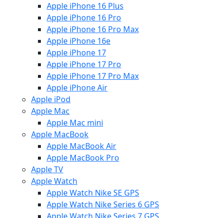
Apple iPhone 16 Plus
Apple iPhone 16 Pro
Apple iPhone 16 Pro Max
Apple iPhone 16e
Apple iPhone 17
Apple iPhone 17 Pro
Apple iPhone 17 Pro Max
Apple iPhone Air
Apple iPod
Apple Mac
Apple Mac mini
Apple MacBook
Apple MacBook Air
Apple MacBook Pro
Apple TV
Apple Watch
Apple Watch Nike SE GPS
Apple Watch Nike Series 6 GPS
Apple Watch Nike Series 7 GPS