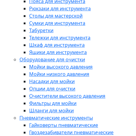
Пояса для инструмента
Рюкзаки для инструмента
Столы для мастерской
Сумки для инструмента
Табуретки
Тележки для инструмента
Шкаф для инструмента
Ящики для инструмента
Оборудование для очистки
Мойки высокого давления
Мойки низкого давления
Насадки для мойки
Опции для очистки
Очистители высокого давления
Фильтры для мойки
Шланги для мойки
Пневматические инструменты
Гайковерты пневматические
Гвоздезабиватели пневматические