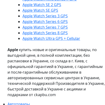
Apple Watch SE 2 GPS
Apple Watch SE GPS
Apple Watch Series 3 GPS
Apple Watch Series 6 GPS
Apple Watch Series 7 GPS
Apple Watch Series 8 GPS
Apple Watch Ultra GPS + Cellular
Apple
купить новые и оригинальные товары, по
выгодной цене, в полной комплектации, без
распаковки в Украине, со склада в г. Киев, с
официальной гарантией в Украине, с гарантийным
и после-гарантийным обслуживанием в
авторизированных сервисных центрах в Украине,
технической поддержкой Производителя в Украине,
быстрой доставкой в Украине с акциями и
подарками от ckapbu.com
Автотовары