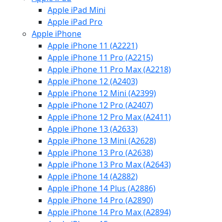
Apple iPad Mini
Apple iPad Pro
Apple iPhone
Apple iPhone 11 (A2221)
Apple iPhone 11 Pro (A2215)
Apple iPhone 11 Pro Max (A2218)
Apple iPhone 12 (A2403)
Apple iPhone 12 Mini (A2399)
Apple iPhone 12 Pro (A2407)
Apple iPhone 12 Pro Max (A2411)
Apple iPhone 13 (A2633)
Apple iPhone 13 Mini (A2628)
Apple iPhone 13 Pro (A2638)
Apple iPhone 13 Pro Max (A2643)
Apple iPhone 14 (A2882)
Apple iPhone 14 Plus (A2886)
Apple iPhone 14 Pro (A2890)
Apple iPhone 14 Pro Max (A2894)