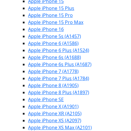
Apple iPhone 15
Apple iPhone 15 Plus
Apple iPhone 15 Pro
Apple iPhone 15 Pro Max
Apple iPhone 16
Apple iPhone 5s (A1457)
Apple iPhone 6 (A1586)
Apple iPhone 6 Plus (A1524)
Apple iPhone 6s (A1688)
Apple iPhone 6s Plus (A1687)
Apple iPhone 7 (A1778)
Apple iPhone 7 Plus (A1784)
Apple iPhone 8 (A1905)
Apple iPhone 8 Plus (A1897)
Apple iPhone SE
Apple iPhone X (A1901)
Apple iPhone XR (A2105)
Apple iPhone XS (A2097)
Apple iPhone XS Max (A2101)