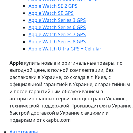
Apple Watch SE 2 GPS
Apple Watch SE GPS
Apple Watch Series 3 GPS
Apple Watch Series 6 GPS
Apple Watch Series 7 GPS
Apple Watch Series 8 GPS
Apple Watch Ultra GPS + Cellular
Apple
купить новые и оригинальные товары, по
выгодной цене, в полной комплектации, без
распаковки в Украине, со склада в г. Киев, с
официальной гарантией в Украине, с гарантийным
и после-гарантийным обслуживанием в
авторизированных сервисных центрах в Украине,
технической поддержкой Производителя в Украине,
быстрой доставкой в Украине с акциями и
подарками от ckapbu.com
Автотовары