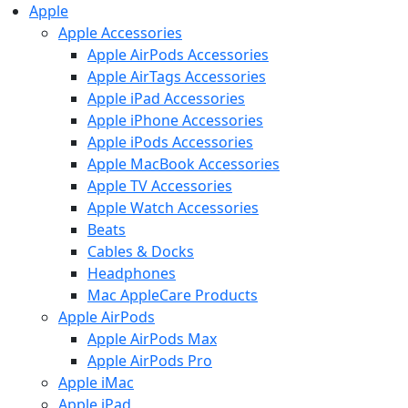
Apple
Apple Accessories
Apple AirPods Accessories
Apple AirTags Accessories
Apple iPad Accessories
Apple iPhone Accessories
Apple iPods Accessories
Apple MacBook Accessories
Apple TV Accessories
Apple Watch Accessories
Beats
Cables & Docks
Headphones
Mac AppleCare Products
Apple AirPods
Apple AirPods Max
Apple AirPods Pro
Apple iMac
Apple iPad