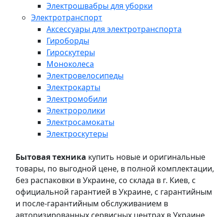
Электрошвабры для уборки
Электротранспорт
Аксессуары для электротранспорта
Гироборды
Гироскутеры
Моноколеса
Электровелосипеды
Электрокарты
Электромобили
Электроролики
Электросамокаты
Электроскутеры
Бытовая техника
купить новые и оригинальные
товары, по выгодной цене, в полной комплектации,
без распаковки в Украине, со склада в г. Киев, с
официальной гарантией в Украине, с гарантийным
и после-гарантийным обслуживанием в
авторизированных сервисных центрах в Украине,