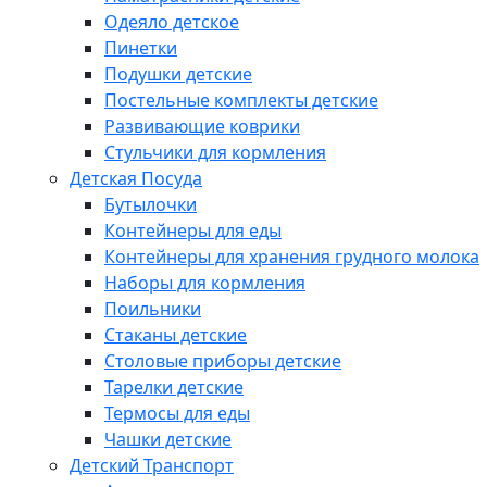
Одеяло детское
Пинетки
Подушки детские
Постельные комплекты детские
Развивающие коврики
Стульчики для кормления
Детская Посуда
Бутылочки
Контейнеры для еды
Контейнеры для хранения грудного молока
Наборы для кормления
Поильники
Стаканы детские
Столовые приборы детские
Тарелки детские
Термосы для еды
Чашки детские
Детский Транспорт