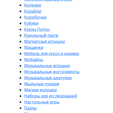
Копилки
Корабли
Коробочки
Кубики
Куклы Пупсы
Кукольный театр
Магнитные игрушки
Машинки
Мебель для кукол и домики
Мобайлы
Музыкальные игрушки
Музыкальные инструменты
Музыкальные шкатулки
Мыльные пузыри
Мягкие игрушки
Наборы для исследований
Настольные игры
Пазлы