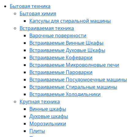
Бытовая техника
Бытовая химия
Капсулы для стиральной машины
Встраиваемая техника
Варочные поверхности
Встраиваемые Винные Шкафы
Встраиваемые Духовые Шкафы
Встраиваемые Кофеварки
Встраиваемые Микроволновые печи
Встраиваемые Пароварки
Встраиваемые Посудомоечные машины
Встраиваемые Стиральные машины
Встраиваемые Холодильники
Крупная техника
Винные шкафы
Духовые шкафы
Морозильники
Плиты