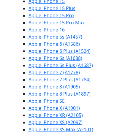
Apple iPhone 15
Apple iPhone 15 Plus
Apple iPhone 15 Pro
Apple iPhone 15 Pro Max
Apple iPhone 16
Apple iPhone 5s (A1457)
Apple iPhone 6 (A1586)
Apple iPhone 6 Plus (A1524)
Apple iPhone 6s (A1688)
Apple iPhone 6s Plus (A1687)
Apple iPhone 7 (A1778)
Apple iPhone 7 Plus (A1784)
Apple iPhone 8 (A1905)
Apple iPhone 8 Plus (A1897)
Apple iPhone SE
Apple iPhone X (A1901)
Apple iPhone XR (A2105)
Apple iPhone XS (A2097)
Apple iPhone XS Max (A2101)