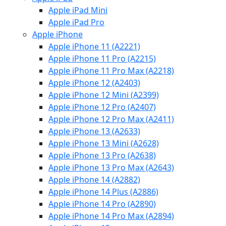
Apple iPad Mini
Apple iPad Pro
Apple iPhone
Apple iPhone 11 (A2221)
Apple iPhone 11 Pro (A2215)
Apple iPhone 11 Pro Max (A2218)
Apple iPhone 12 (A2403)
Apple iPhone 12 Mini (A2399)
Apple iPhone 12 Pro (A2407)
Apple iPhone 12 Pro Max (A2411)
Apple iPhone 13 (A2633)
Apple iPhone 13 Mini (A2628)
Apple iPhone 13 Pro (A2638)
Apple iPhone 13 Pro Max (A2643)
Apple iPhone 14 (A2882)
Apple iPhone 14 Plus (A2886)
Apple iPhone 14 Pro (A2890)
Apple iPhone 14 Pro Max (A2894)