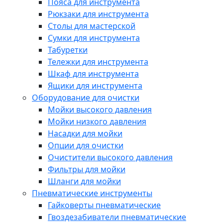
Пояса для инструмента
Рюкзаки для инструмента
Столы для мастерской
Сумки для инструмента
Табуретки
Тележки для инструмента
Шкаф для инструмента
Ящики для инструмента
Оборудование для очистки
Мойки высокого давления
Мойки низкого давления
Насадки для мойки
Опции для очистки
Очистители высокого давления
Фильтры для мойки
Шланги для мойки
Пневматические инструменты
Гайковерты пневматические
Гвоздезабиватели пневматические