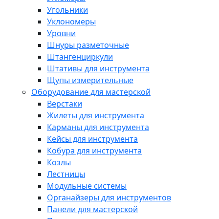
Угольники
Уклономеры
Уровни
Шнуры разметочные
Штангенциркули
Штативы для инструмента
Щупы измерительные
Оборудование для мастерской
Верстаки
Жилеты для инструмента
Карманы для инструмента
Кейсы для инструмента
Кобура для инструмента
Козлы
Лестницы
Модульные системы
Органайзеры для инструментов
Панели для мастерской