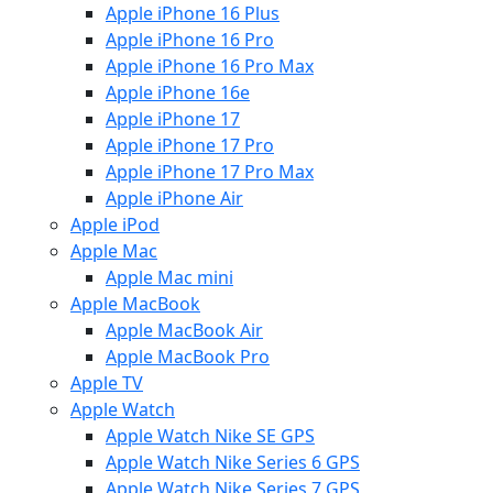
Apple iPhone 16 Plus
Apple iPhone 16 Pro
Apple iPhone 16 Pro Max
Apple iPhone 16e
Apple iPhone 17
Apple iPhone 17 Pro
Apple iPhone 17 Pro Max
Apple iPhone Air
Apple iPod
Apple Mac
Apple Mac mini
Apple MacBook
Apple MacBook Air
Apple MacBook Pro
Apple TV
Apple Watch
Apple Watch Nike SE GPS
Apple Watch Nike Series 6 GPS
Apple Watch Nike Series 7 GPS