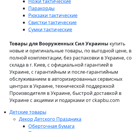
Ножи тактические
Паракорды
Рюкзаки тактические
Свистки тактические
Сумки тактические
Товары для Вооруженных Сил Украины
купить
новые и оригинальные товары, по выгодной цене, в
полной комплектации, без распаковки в Украине, со
склада в г. Киев, с официальной гарантией в
Украине, с гарантийным и после-гарантийным
обслуживанием в авторизированных сервисных
центрах в Украине, технической поддержкой
Производителя в Украине, быстрой доставкой в
Украине с акциями и подарками от ckapbu.com
Детские товары
Декор Детского Праздника
Оберточная бумага