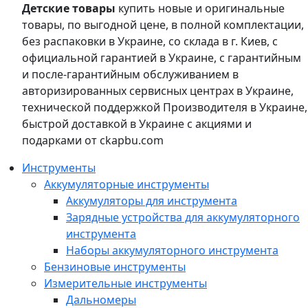
Детские товары
купить новые и оригинальные
товары, по выгодной цене, в полной комплектации,
без распаковки в Украине, со склада в г. Киев, с
официальной гарантией в Украине, с гарантийным
и после-гарантийным обслуживанием в
авторизированных сервисных центрах в Украине,
технической поддержкой Производителя в Украине,
быстрой доставкой в Украине с акциями и
подарками от ckapbu.com
Инструменты
Аккумуляторные инструменты
Аккумуляторы для инструмента
Зарядные устройства для аккумуляторного
инструмента
Наборы аккумуляторного инструмента
Бензиновые инструменты
Измерительные инструменты
Дальномеры