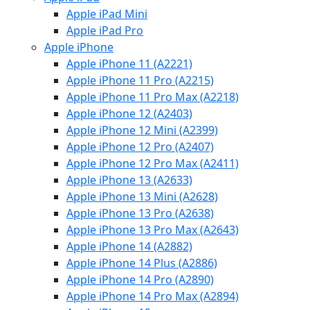
Apple iPad Mini
Apple iPad Pro
Apple iPhone
Apple iPhone 11 (A2221)
Apple iPhone 11 Pro (A2215)
Apple iPhone 11 Pro Max (A2218)
Apple iPhone 12 (A2403)
Apple iPhone 12 Mini (A2399)
Apple iPhone 12 Pro (A2407)
Apple iPhone 12 Pro Max (A2411)
Apple iPhone 13 (A2633)
Apple iPhone 13 Mini (A2628)
Apple iPhone 13 Pro (A2638)
Apple iPhone 13 Pro Max (A2643)
Apple iPhone 14 (A2882)
Apple iPhone 14 Plus (A2886)
Apple iPhone 14 Pro (A2890)
Apple iPhone 14 Pro Max (A2894)