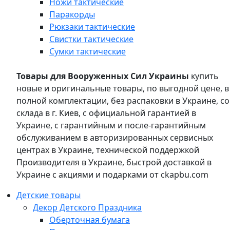
Ножи тактические
Паракорды
Рюкзаки тактические
Свистки тактические
Сумки тактические
Товары для Вооруженных Сил Украины
купить
новые и оригинальные товары, по выгодной цене, в
полной комплектации, без распаковки в Украине, со
склада в г. Киев, с официальной гарантией в
Украине, с гарантийным и после-гарантийным
обслуживанием в авторизированных сервисных
центрах в Украине, технической поддержкой
Производителя в Украине, быстрой доставкой в
Украине с акциями и подарками от ckapbu.com
Детские товары
Декор Детского Праздника
Оберточная бумага