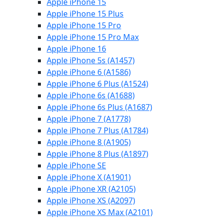
Apple iPhone 15
Apple iPhone 15 Plus
Apple iPhone 15 Pro
Apple iPhone 15 Pro Max
Apple iPhone 16
Apple iPhone 5s (A1457)
Apple iPhone 6 (A1586)
Apple iPhone 6 Plus (A1524)
Apple iPhone 6s (A1688)
Apple iPhone 6s Plus (A1687)
Apple iPhone 7 (A1778)
Apple iPhone 7 Plus (A1784)
Apple iPhone 8 (A1905)
Apple iPhone 8 Plus (A1897)
Apple iPhone SE
Apple iPhone X (A1901)
Apple iPhone XR (A2105)
Apple iPhone XS (A2097)
Apple iPhone XS Max (A2101)