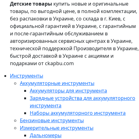
Детские товары
купить новые и оригинальные
товары, по выгодной цене, в полной комплектации,
без распаковки в Украине, со склада в г. Киев, с
официальной гарантией в Украине, с гарантийным
и после-гарантийным обслуживанием в
авторизированных сервисных центрах в Украине,
технической поддержкой Производителя в Украине,
быстрой доставкой в Украине с акциями и
подарками от ckapbu.com
Инструменты
Аккумуляторные инструменты
Аккумуляторы для инструмента
Зарядные устройства для аккумуляторного
инструмента
Наборы аккумуляторного инструмента
Бензиновые инструменты
Измерительные инструменты
Дальномеры