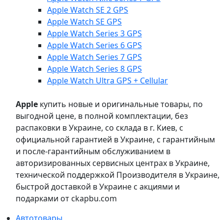
Apple Watch SE 2 GPS
Apple Watch SE GPS
Apple Watch Series 3 GPS
Apple Watch Series 6 GPS
Apple Watch Series 7 GPS
Apple Watch Series 8 GPS
Apple Watch Ultra GPS + Cellular
Apple
купить новые и оригинальные товары, по
выгодной цене, в полной комплектации, без
распаковки в Украине, со склада в г. Киев, с
официальной гарантией в Украине, с гарантийным
и после-гарантийным обслуживанием в
авторизированных сервисных центрах в Украине,
технической поддержкой Производителя в Украине,
быстрой доставкой в Украине с акциями и
подарками от ckapbu.com
Автотовары