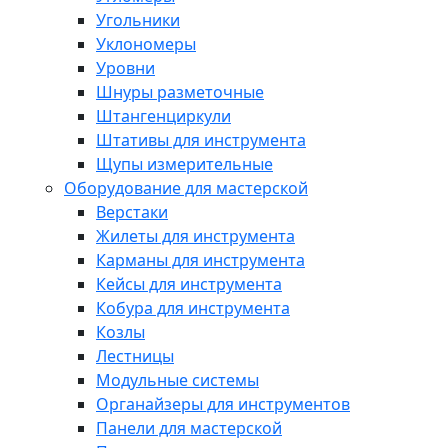
Угольники
Уклономеры
Уровни
Шнуры разметочные
Штангенциркули
Штативы для инструмента
Щупы измерительные
Оборудование для мастерской
Верстаки
Жилеты для инструмента
Карманы для инструмента
Кейсы для инструмента
Кобура для инструмента
Козлы
Лестницы
Модульные системы
Органайзеры для инструментов
Панели для мастерской