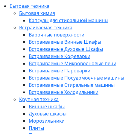
Бытовая техника
Бытовая химия
Капсулы для стиральной машины
Встраиваемая техника
Варочные поверхности
Встраиваемые Винные Шкафы
Встраиваемые Духовые Шкафы
Встраиваемые Кофеварки
Встраиваемые Микроволновые печи
Встраиваемые Пароварки
Встраиваемые Посудомоечные машины
Встраиваемые Стиральные машины
Встраиваемые Холодильники
Крупная техника
Винные шкафы
Духовые шкафы
Морозильники
Плиты