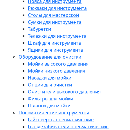
Пояса для инструмента
Рюкзаки для инструмента
Столы для мастерской
Сумки для инструмента
Табуретки
Тележки для инструмента
Шкаф для инструмента
Ящики для инструмента
Оборудование для очистки
Мойки высокого давления
Мойки низкого давления
Насадки для мойки
Опции для очистки
Очистители высокого давления
Фильтры для мойки
Шланги для мойки
Пневматические инструменты
Гайковерты пневматические
Гвоздезабиватели пневматические