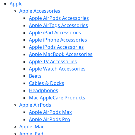
Apple
Apple Accessories
Apple AirPods Accessories
Apple AirTags Accessories
Apple iPad Accessories
Apple iPhone Accessories
Apple iPods Accessories
Apple MacBook Accessories
Apple TV Accessories
Apple Watch Accessories
Beats
Cables & Docks
Headphones
Mac AppleCare Products
Apple AirPods
Apple AirPods Max
Apple AirPods Pro
Apple iMac
Apple iPad