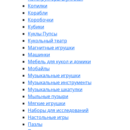
Копилки
Корабли
Коробочки
Кубики
Куклы Пупсы
Кукольный театр
Магнитные игрушки
Машинки
Мебель для кукол и домики
Мобайлы
Музыкальные игрушки
Музыкальные инструменты
Музыкальные шкатулки
Мыльные пузыри
Мягкие игрушки
Наборы для исследований
Настольные игры
Пазлы