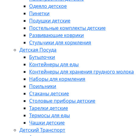
Одеяло детское
Пинетки
Подушки детские
Постельные комплекты детские
Развивающие коврики
Стульчики для кормления
Детская Посуда
Бутылочки
Контейнеры для еды
Контейнеры для хранения грудного молока
Наборы для кормления
Поильники
Стаканы детские
Столовые приборы детские
Тарелки детские
Термосы для еды
Чашки детские
Детский Транспорт