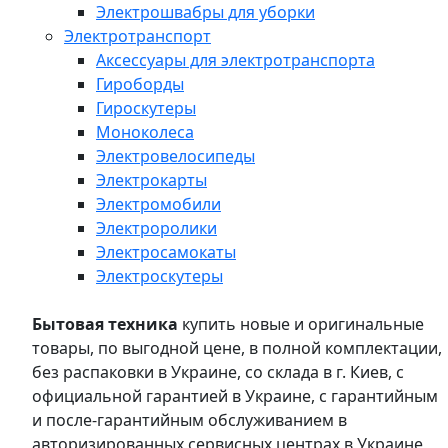
Электрошвабры для уборки
Электротранспорт
Аксессуары для электротранспорта
Гироборды
Гироскутеры
Моноколеса
Электровелосипеды
Электрокарты
Электромобили
Электроролики
Электросамокаты
Электроскутеры
Бытовая техника
купить новые и оригинальные
товары, по выгодной цене, в полной комплектации,
без распаковки в Украине, со склада в г. Киев, с
официальной гарантией в Украине, с гарантийным
и после-гарантийным обслуживанием в
авторизированных сервисных центрах в Украине,