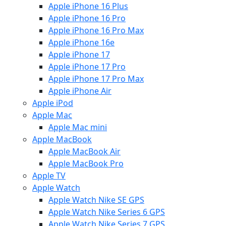
Apple iPhone 16 Plus
Apple iPhone 16 Pro
Apple iPhone 16 Pro Max
Apple iPhone 16e
Apple iPhone 17
Apple iPhone 17 Pro
Apple iPhone 17 Pro Max
Apple iPhone Air
Apple iPod
Apple Mac
Apple Mac mini
Apple MacBook
Apple MacBook Air
Apple MacBook Pro
Apple TV
Apple Watch
Apple Watch Nike SE GPS
Apple Watch Nike Series 6 GPS
Apple Watch Nike Series 7 GPS