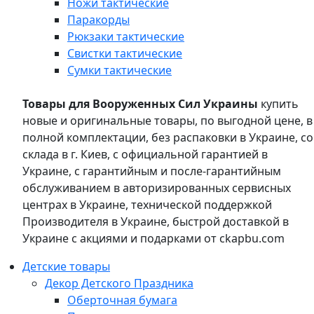
Ножи тактические
Паракорды
Рюкзаки тактические
Свистки тактические
Сумки тактические
Товары для Вооруженных Сил Украины
купить
новые и оригинальные товары, по выгодной цене, в
полной комплектации, без распаковки в Украине, со
склада в г. Киев, с официальной гарантией в
Украине, с гарантийным и после-гарантийным
обслуживанием в авторизированных сервисных
центрах в Украине, технической поддержкой
Производителя в Украине, быстрой доставкой в
Украине с акциями и подарками от ckapbu.com
Детские товары
Декор Детского Праздника
Оберточная бумага