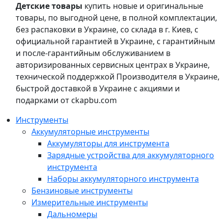
Детские товары
купить новые и оригинальные
товары, по выгодной цене, в полной комплектации,
без распаковки в Украине, со склада в г. Киев, с
официальной гарантией в Украине, с гарантийным
и после-гарантийным обслуживанием в
авторизированных сервисных центрах в Украине,
технической поддержкой Производителя в Украине,
быстрой доставкой в Украине с акциями и
подарками от ckapbu.com
Инструменты
Аккумуляторные инструменты
Аккумуляторы для инструмента
Зарядные устройства для аккумуляторного
инструмента
Наборы аккумуляторного инструмента
Бензиновые инструменты
Измерительные инструменты
Дальномеры