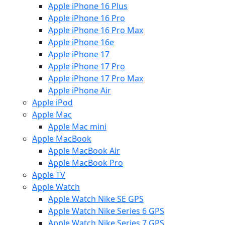
Apple iPhone 16 Plus
Apple iPhone 16 Pro
Apple iPhone 16 Pro Max
Apple iPhone 16e
Apple iPhone 17
Apple iPhone 17 Pro
Apple iPhone 17 Pro Max
Apple iPhone Air
Apple iPod
Apple Mac
Apple Mac mini
Apple MacBook
Apple MacBook Air
Apple MacBook Pro
Apple TV
Apple Watch
Apple Watch Nike SE GPS
Apple Watch Nike Series 6 GPS
Apple Watch Nike Series 7 GPS