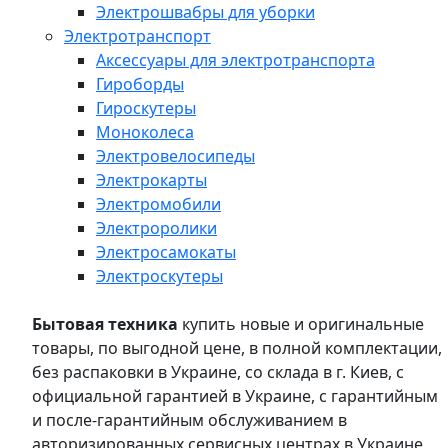
Электрошвабры для уборки
Электротранспорт
Аксессуары для электротранспорта
Гироборды
Гироскутеры
Моноколеса
Электровелосипеды
Электрокарты
Электромобили
Электроролики
Электросамокаты
Электроскутеры
Бытовая техника
купить новые и оригинальные
товары, по выгодной цене, в полной комплектации,
без распаковки в Украине, со склада в г. Киев, с
официальной гарантией в Украине, с гарантийным
и после-гарантийным обслуживанием в
авторизированных сервисных центрах в Украине,