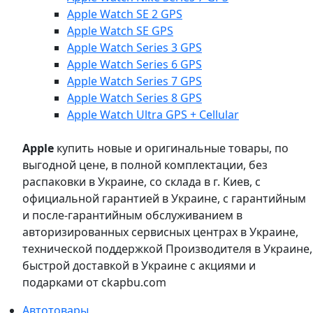
Apple Watch SE 2 GPS
Apple Watch SE GPS
Apple Watch Series 3 GPS
Apple Watch Series 6 GPS
Apple Watch Series 7 GPS
Apple Watch Series 8 GPS
Apple Watch Ultra GPS + Cellular
Apple
купить новые и оригинальные товары, по
выгодной цене, в полной комплектации, без
распаковки в Украине, со склада в г. Киев, с
официальной гарантией в Украине, с гарантийным
и после-гарантийным обслуживанием в
авторизированных сервисных центрах в Украине,
технической поддержкой Производителя в Украине,
быстрой доставкой в Украине с акциями и
подарками от ckapbu.com
Автотовары