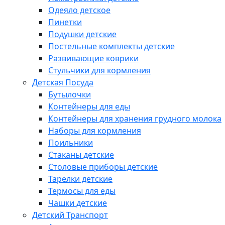
Одеяло детское
Пинетки
Подушки детские
Постельные комплекты детские
Развивающие коврики
Стульчики для кормления
Детская Посуда
Бутылочки
Контейнеры для еды
Контейнеры для хранения грудного молока
Наборы для кормления
Поильники
Стаканы детские
Столовые приборы детские
Тарелки детские
Термосы для еды
Чашки детские
Детский Транспорт