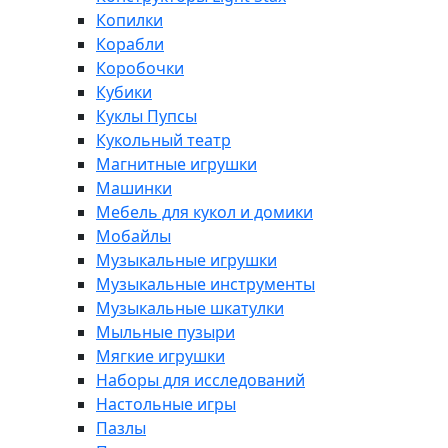
Копилки
Корабли
Коробочки
Кубики
Куклы Пупсы
Кукольный театр
Магнитные игрушки
Машинки
Мебель для кукол и домики
Мобайлы
Музыкальные игрушки
Музыкальные инструменты
Музыкальные шкатулки
Мыльные пузыри
Мягкие игрушки
Наборы для исследований
Настольные игры
Пазлы