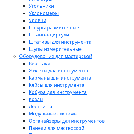
Угольники
Уклономеры
Уровни
Шнуры разметочные
Штангенциркули
Штативы для инструмента
Щупы измерительные
Оборудование для мастерской
Верстаки
Жилеты для инструмента
Карманы для инструмента
Кейсы для инструмента
Кобура для инструмента
Козлы
Лестницы
Модульные системы
Органайзеры для инструментов
Панели для мастерской