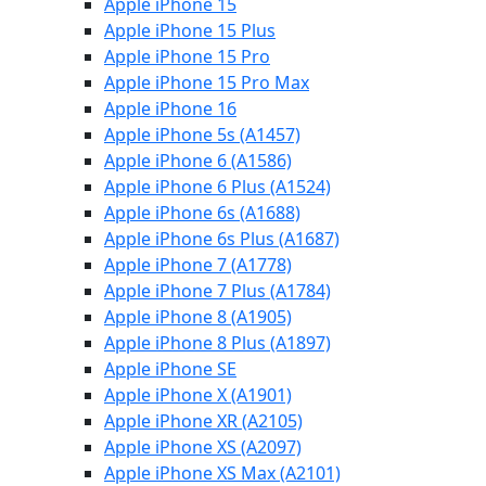
Apple iPhone 15
Apple iPhone 15 Plus
Apple iPhone 15 Pro
Apple iPhone 15 Pro Max
Apple iPhone 16
Apple iPhone 5s (A1457)
Apple iPhone 6 (A1586)
Apple iPhone 6 Plus (A1524)
Apple iPhone 6s (A1688)
Apple iPhone 6s Plus (A1687)
Apple iPhone 7 (A1778)
Apple iPhone 7 Plus (A1784)
Apple iPhone 8 (A1905)
Apple iPhone 8 Plus (A1897)
Apple iPhone SE
Apple iPhone X (A1901)
Apple iPhone XR (A2105)
Apple iPhone XS (A2097)
Apple iPhone XS Max (A2101)