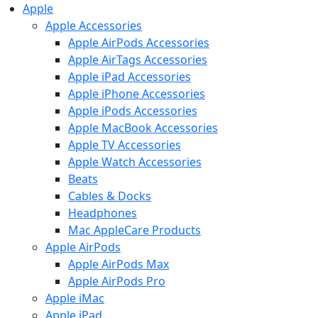
Apple
Apple Accessories
Apple AirPods Accessories
Apple AirTags Accessories
Apple iPad Accessories
Apple iPhone Accessories
Apple iPods Accessories
Apple MacBook Accessories
Apple TV Accessories
Apple Watch Accessories
Beats
Cables & Docks
Headphones
Mac AppleCare Products
Apple AirPods
Apple AirPods Max
Apple AirPods Pro
Apple iMac
Apple iPad