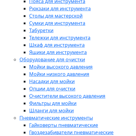
Пояса для инструмента
Рюкзаки для инструмента
Столы для мастерской
Сумки для инструмента
Табуретки
Тележки для инструмента
Шкаф для инструмента
Ящики для инструмента
Оборудование для очистки
Мойки высокого давления
Мойки низкого давления
Насадки для мойки
Опции для очистки
Очистители высокого давления
Фильтры для мойки
Шланги для мойки
Пневматические инструменты
Гайковерты пневматические
Гвоздезабиватели пневматические