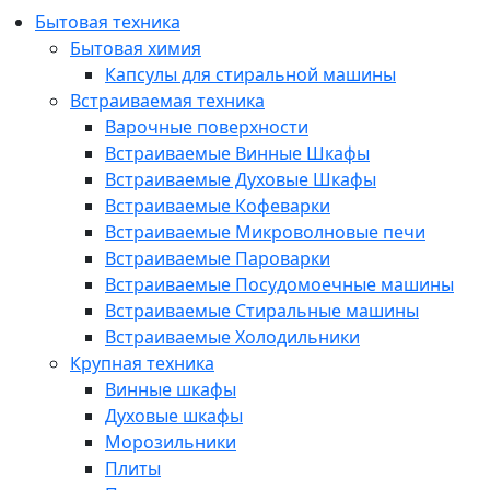
Бытовая техника
Бытовая химия
Капсулы для стиральной машины
Встраиваемая техника
Варочные поверхности
Встраиваемые Винные Шкафы
Встраиваемые Духовые Шкафы
Встраиваемые Кофеварки
Встраиваемые Микроволновые печи
Встраиваемые Пароварки
Встраиваемые Посудомоечные машины
Встраиваемые Стиральные машины
Встраиваемые Холодильники
Крупная техника
Винные шкафы
Духовые шкафы
Морозильники
Плиты