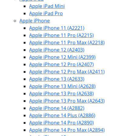
Apple iPad Mini
Apple iPad Pro
Apple iPhone
Apple iPhone 11 (A2221)
Apple iPhone 11 Pro (A2215)
Apple iPhone 11 Pro Max (A2218)
Apple iPhone 12 (A2403)
Apple iPhone 12 Mini (A2399)
Apple iPhone 12 Pro (A2407)
Apple iPhone 12 Pro Max (A2411)
Apple iPhone 13 (A2633)
Apple iPhone 13 Mini (A2628)
Apple iPhone 13 Pro (A2638)
Apple iPhone 13 Pro Max (A2643)
Apple iPhone 14 (A2882)
Apple iPhone 14 Plus (A2886)
Apple iPhone 14 Pro (A2890)
Apple iPhone 14 Pro Max (A2894)