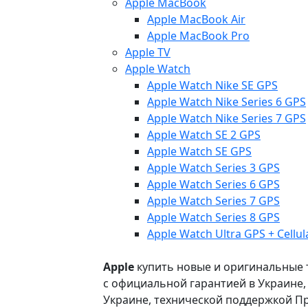
Apple MacBook
Apple MacBook Air
Apple MacBook Pro
Apple TV
Apple Watch
Apple Watch Nike SE GPS
Apple Watch Nike Series 6 GPS
Apple Watch Nike Series 7 GPS
Apple Watch SE 2 GPS
Apple Watch SE GPS
Apple Watch Series 3 GPS
Apple Watch Series 6 GPS
Apple Watch Series 7 GPS
Apple Watch Series 8 GPS
Apple Watch Ultra GPS + Cellul
Apple
купить новые и оригинальные то
с официальной гарантией в Украине
Украине, технической поддержкой Пр