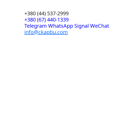
+380 (44) 537-2999
+380 (67) 440-1339
Telegram WhatsApp Signal WeChat
info@ckapbu.com