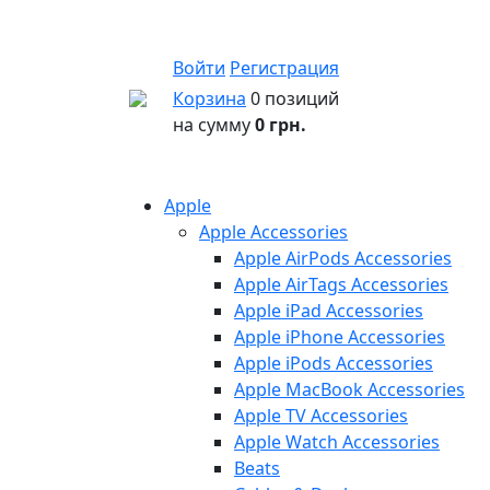
Войти
Регистрация
Корзина
0 позиций
на сумму
0 грн.
Apple
Apple Accessories
Apple AirPods Accessories
Apple AirTags Accessories
Apple iPad Accessories
Apple iPhone Accessories
Apple iPods Accessories
Apple MacBook Accessories
Apple TV Accessories
Apple Watch Accessories
Beats