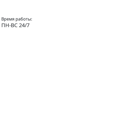
Время работы:
ПН-ВС 24/7