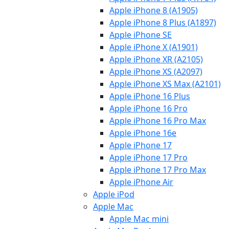
Apple iPhone 8 (A1905)
Apple iPhone 8 Plus (A1897)
Apple iPhone SE
Apple iPhone X (A1901)
Apple iPhone XR (A2105)
Apple iPhone XS (A2097)
Apple iPhone XS Max (A2101)
Apple iPhone 16 Plus
Apple iPhone 16 Pro
Apple iPhone 16 Pro Max
Apple iPhone 16e
Apple iPhone 17
Apple iPhone 17 Pro
Apple iPhone 17 Pro Max
Apple iPhone Air
Apple iPod
Apple Mac
Apple Mac mini