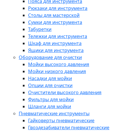
Пояса для инструмента
Рюкзаки для инструмента
Столы для мастерской
Сумки для инструмента
Табуретки
Тележки для инструмента
Шкаф для инструмента
Ящики для инструмента
Оборудование для очистки
Мойки высокого давления
Мойки низкого давления
Насадки для мойки
Опции для очистки
Очистители высокого давления
Фильтры для мойки
Шланги для мойки
Пневматические инструменты
Гайковерты пневматические
Гвоздезабиватели пневматические