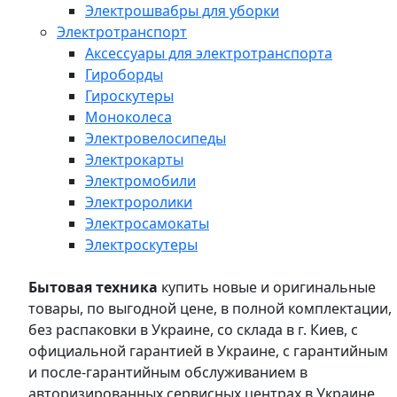
Электрошвабры для уборки
Электротранспорт
Аксессуары для электротранспорта
Гироборды
Гироскутеры
Моноколеса
Электровелосипеды
Электрокарты
Электромобили
Электроролики
Электросамокаты
Электроскутеры
Бытовая техника
купить новые и оригинальные
товары, по выгодной цене, в полной комплектации,
без распаковки в Украине, со склада в г. Киев, с
официальной гарантией в Украине, с гарантийным
и после-гарантийным обслуживанием в
авторизированных сервисных центрах в Украине,