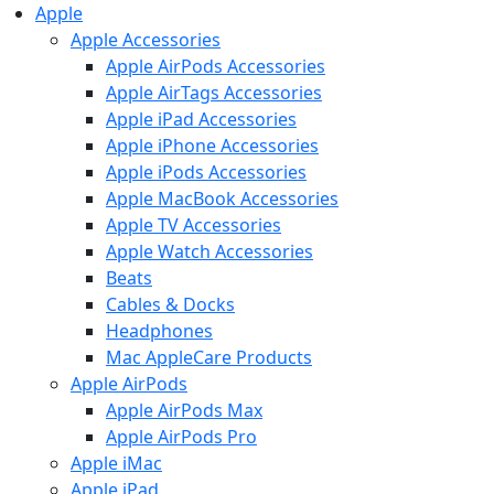
Apple
Apple Accessories
Apple AirPods Accessories
Apple AirTags Accessories
Apple iPad Accessories
Apple iPhone Accessories
Apple iPods Accessories
Apple MacBook Accessories
Apple TV Accessories
Apple Watch Accessories
Beats
Cables & Docks
Headphones
Mac AppleCare Products
Apple AirPods
Apple AirPods Max
Apple AirPods Pro
Apple iMac
Apple iPad