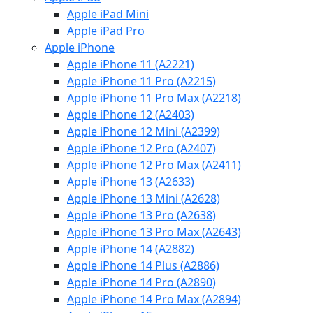
Apple iPad Mini
Apple iPad Pro
Apple iPhone
Apple iPhone 11 (A2221)
Apple iPhone 11 Pro (A2215)
Apple iPhone 11 Pro Max (A2218)
Apple iPhone 12 (A2403)
Apple iPhone 12 Mini (A2399)
Apple iPhone 12 Pro (A2407)
Apple iPhone 12 Pro Max (A2411)
Apple iPhone 13 (A2633)
Apple iPhone 13 Mini (A2628)
Apple iPhone 13 Pro (A2638)
Apple iPhone 13 Pro Max (A2643)
Apple iPhone 14 (A2882)
Apple iPhone 14 Plus (A2886)
Apple iPhone 14 Pro (A2890)
Apple iPhone 14 Pro Max (A2894)