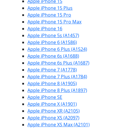
Apple iPhone 15
Apple iPhone 15 Plus
Apple iPhone 15 Pro
Apple iPhone 15 Pro Max
Apple iPhone 16
Apple iPhone 5s (A1457)
Apple iPhone 6 (A1586)
Apple iPhone 6 Plus (A1524)
Apple iPhone 6s (A1688)
Apple iPhone 6s Plus (A1687)
Apple iPhone 7 (A1778)
Apple iPhone 7 Plus (A1784)
Apple iPhone 8 (A1905)
Apple iPhone 8 Plus (A1897)
Apple iPhone SE
Apple iPhone X (A1901)
Apple iPhone XR (A2105)
Apple iPhone XS (A2097)
Apple iPhone XS Max (A2101)