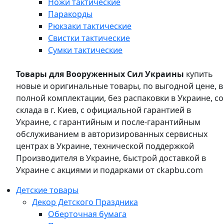
Ножи тактические
Паракорды
Рюкзаки тактические
Свистки тактические
Сумки тактические
Товары для Вооруженных Сил Украины
купить
новые и оригинальные товары, по выгодной цене, в
полной комплектации, без распаковки в Украине, со
склада в г. Киев, с официальной гарантией в
Украине, с гарантийным и после-гарантийным
обслуживанием в авторизированных сервисных
центрах в Украине, технической поддержкой
Производителя в Украине, быстрой доставкой в
Украине с акциями и подарками от ckapbu.com
Детские товары
Декор Детского Праздника
Оберточная бумага