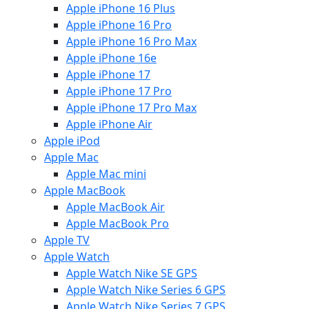
Apple iPhone 16 Plus
Apple iPhone 16 Pro
Apple iPhone 16 Pro Max
Apple iPhone 16e
Apple iPhone 17
Apple iPhone 17 Pro
Apple iPhone 17 Pro Max
Apple iPhone Air
Apple iPod
Apple Mac
Apple Mac mini
Apple MacBook
Apple MacBook Air
Apple MacBook Pro
Apple TV
Apple Watch
Apple Watch Nike SE GPS
Apple Watch Nike Series 6 GPS
Apple Watch Nike Series 7 GPS