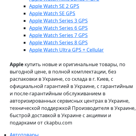
Apple Watch SE 2 GPS
Apple Watch SE GPS
Apple Watch Series 3 GPS
Apple Watch Series 6 GPS
Apple Watch Series 7 GPS
Apple Watch Series 8 GPS
Apple Watch Ultra GPS + Cellular
Apple
купить новые и оригинальные товары, по
выгодной цене, в полной комплектации, без
распаковки в Украине, со склада в г. Киев, с
официальной гарантией в Украине, с гарантийным
и после-гарантийным обслуживанием в
авторизированных сервисных центрах в Украине,
технической поддержкой Производителя в Украине,
быстрой доставкой в Украине с акциями и
подарками от ckapbu.com
Автотовары