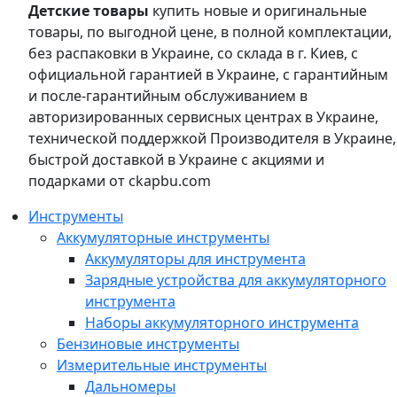
Детские товары
купить новые и оригинальные
товары, по выгодной цене, в полной комплектации,
без распаковки в Украине, со склада в г. Киев, с
официальной гарантией в Украине, с гарантийным
и после-гарантийным обслуживанием в
авторизированных сервисных центрах в Украине,
технической поддержкой Производителя в Украине,
быстрой доставкой в Украине с акциями и
подарками от ckapbu.com
Инструменты
Аккумуляторные инструменты
Аккумуляторы для инструмента
Зарядные устройства для аккумуляторного
инструмента
Наборы аккумуляторного инструмента
Бензиновые инструменты
Измерительные инструменты
Дальномеры