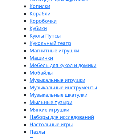
Копилки
Корабли
Коробочки
Кубики
Куклы Пупсы
Кукольный театр
Магнитные игрушки
Машинки
Мебель для кукол и домики
Мобайлы
Музыкальные игрушки
Музыкальные инструменты
Музыкальные шкатулки
Мыльные пузыри
Мягкие игрушки
Наборы для исследований
Настольные игры
Пазлы