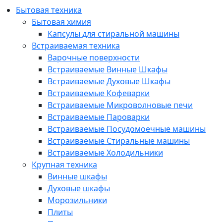
Бытовая техника
Бытовая химия
Капсулы для стиральной машины
Встраиваемая техника
Варочные поверхности
Встраиваемые Винные Шкафы
Встраиваемые Духовые Шкафы
Встраиваемые Кофеварки
Встраиваемые Микроволновые печи
Встраиваемые Пароварки
Встраиваемые Посудомоечные машины
Встраиваемые Стиральные машины
Встраиваемые Холодильники
Крупная техника
Винные шкафы
Духовые шкафы
Морозильники
Плиты