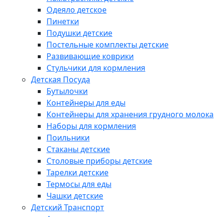
Одеяло детское
Пинетки
Подушки детские
Постельные комплекты детские
Развивающие коврики
Стульчики для кормления
Детская Посуда
Бутылочки
Контейнеры для еды
Контейнеры для хранения грудного молока
Наборы для кормления
Поильники
Стаканы детские
Столовые приборы детские
Тарелки детские
Термосы для еды
Чашки детские
Детский Транспорт