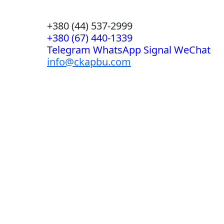
+380 (44) 537-2999
+380 (67) 440-1339
Telegram WhatsApp Signal WeChat
info@ckapbu.com