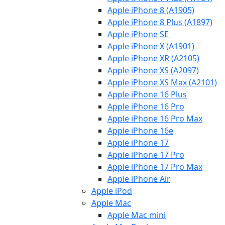
Apple iPhone 8 (A1905)
Apple iPhone 8 Plus (A1897)
Apple iPhone SE
Apple iPhone X (A1901)
Apple iPhone XR (A2105)
Apple iPhone XS (A2097)
Apple iPhone XS Max (A2101)
Apple iPhone 16 Plus
Apple iPhone 16 Pro
Apple iPhone 16 Pro Max
Apple iPhone 16e
Apple iPhone 17
Apple iPhone 17 Pro
Apple iPhone 17 Pro Max
Apple iPhone Air
Apple iPod
Apple Mac
Apple Mac mini