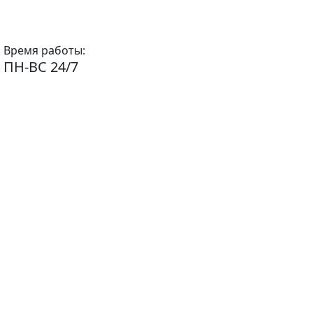
Время работы:
ПН-ВС 24/7