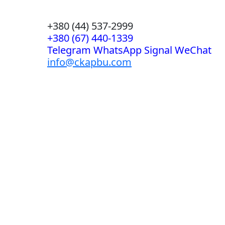
+380 (44) 537-2999
+380 (67) 440-1339
Telegram WhatsApp Signal WeChat
info@ckapbu.com