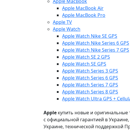
Apple MacBook
Apple MacBook Air
Apple MacBook Pro
Apple TV
Apple Watch
Apple Watch Nike SE GPS
Apple Watch Nike Series 6 GPS
Apple Watch Nike Series 7 GPS
Apple Watch SE 2 GPS
Apple Watch SE GPS
Apple Watch Series 3 GPS
Apple Watch Series 6 GPS
Apple Watch Series 7 GPS
Apple Watch Series 8 GPS
Apple Watch Ultra GPS + Cellul
Apple
купить новые и оригинальные то
с официальной гарантией в Украине
Украине, технической поддержкой Пр