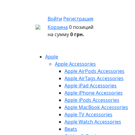
Войти
Регистрация
Корзина
0 позиций
на сумму
0 грн.
Apple
Apple Accessories
Apple AirPods Accessories
Apple AirTags Accessories
Apple iPad Accessories
Apple iPhone Accessories
Apple iPods Accessories
Apple MacBook Accessories
Apple TV Accessories
Apple Watch Accessories
Beats