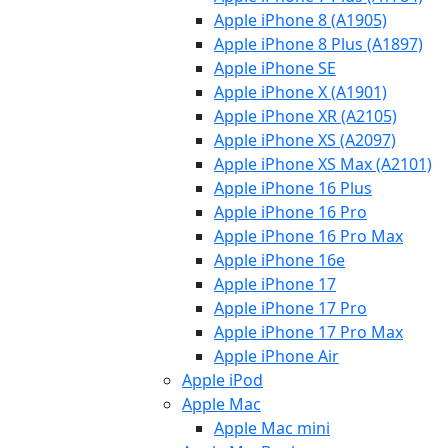
Apple iPhone 8 (A1905)
Apple iPhone 8 Plus (A1897)
Apple iPhone SE
Apple iPhone X (A1901)
Apple iPhone XR (A2105)
Apple iPhone XS (A2097)
Apple iPhone XS Max (A2101)
Apple iPhone 16 Plus
Apple iPhone 16 Pro
Apple iPhone 16 Pro Max
Apple iPhone 16e
Apple iPhone 17
Apple iPhone 17 Pro
Apple iPhone 17 Pro Max
Apple iPhone Air
Apple iPod
Apple Mac
Apple Mac mini