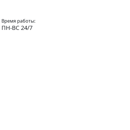
Время работы:
ПН-ВС 24/7