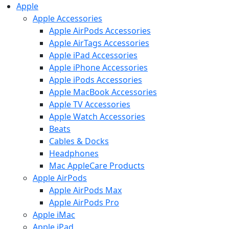
Apple
Apple Accessories
Apple AirPods Accessories
Apple AirTags Accessories
Apple iPad Accessories
Apple iPhone Accessories
Apple iPods Accessories
Apple MacBook Accessories
Apple TV Accessories
Apple Watch Accessories
Beats
Cables & Docks
Headphones
Mac AppleCare Products
Apple AirPods
Apple AirPods Max
Apple AirPods Pro
Apple iMac
Apple iPad