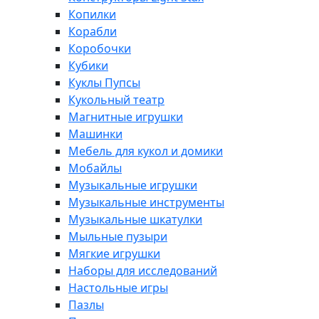
Копилки
Корабли
Коробочки
Кубики
Куклы Пупсы
Кукольный театр
Магнитные игрушки
Машинки
Мебель для кукол и домики
Мобайлы
Музыкальные игрушки
Музыкальные инструменты
Музыкальные шкатулки
Мыльные пузыри
Мягкие игрушки
Наборы для исследований
Настольные игры
Пазлы