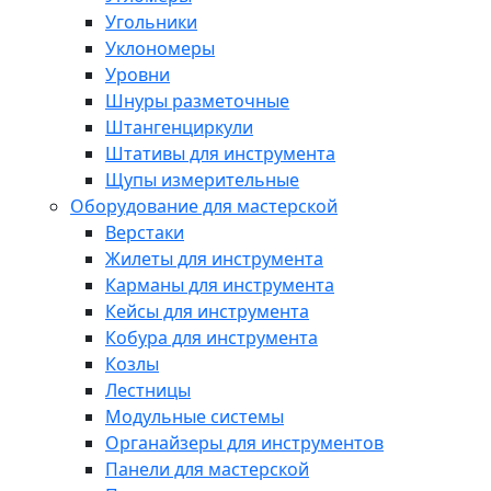
Угольники
Уклономеры
Уровни
Шнуры разметочные
Штангенциркули
Штативы для инструмента
Щупы измерительные
Оборудование для мастерской
Верстаки
Жилеты для инструмента
Карманы для инструмента
Кейсы для инструмента
Кобура для инструмента
Козлы
Лестницы
Модульные системы
Органайзеры для инструментов
Панели для мастерской