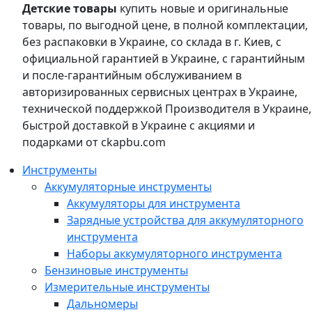
Детские товары
купить новые и оригинальные
товары, по выгодной цене, в полной комплектации,
без распаковки в Украине, со склада в г. Киев, с
официальной гарантией в Украине, с гарантийным
и после-гарантийным обслуживанием в
авторизированных сервисных центрах в Украине,
технической поддержкой Производителя в Украине,
быстрой доставкой в Украине с акциями и
подарками от ckapbu.com
Инструменты
Аккумуляторные инструменты
Аккумуляторы для инструмента
Зарядные устройства для аккумуляторного
инструмента
Наборы аккумуляторного инструмента
Бензиновые инструменты
Измерительные инструменты
Дальномеры