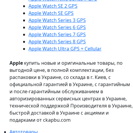
Apple Watch SE 2 GPS
Apple Watch SE GPS
Apple Watch Series 3 GPS
Apple Watch Series 6 GPS
Apple Watch Series 7 GPS
Apple Watch Series 8 GPS
Apple Watch Ultra GPS + Cellular
Apple
купить новые и оригинальные товары, по
выгодной цене, в полной комплектации, без
распаковки в Украине, со склада в г. Киев, с
официальной гарантией в Украине, с гарантийным
и после-гарантийным обслуживанием в
авторизированных сервисных центрах в Украине,
технической поддержкой Производителя в Украине,
быстрой доставкой в Украине с акциями и
подарками от ckapbu.com
Автотовары