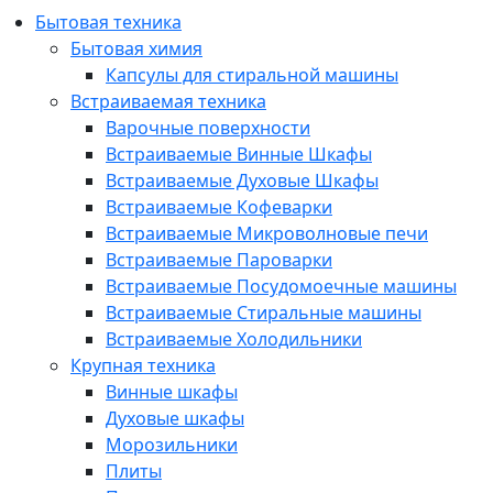
Бытовая техника
Бытовая химия
Капсулы для стиральной машины
Встраиваемая техника
Варочные поверхности
Встраиваемые Винные Шкафы
Встраиваемые Духовые Шкафы
Встраиваемые Кофеварки
Встраиваемые Микроволновые печи
Встраиваемые Пароварки
Встраиваемые Посудомоечные машины
Встраиваемые Стиральные машины
Встраиваемые Холодильники
Крупная техника
Винные шкафы
Духовые шкафы
Морозильники
Плиты