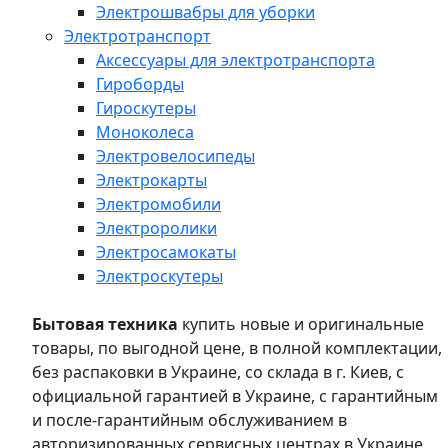
Электрошвабры для уборки
Электротранспорт
Аксессуары для электротранспорта
Гироборды
Гироскутеры
Моноколеса
Электровелосипеды
Электрокарты
Электромобили
Электроролики
Электросамокаты
Электроскутеры
Бытовая техника
купить новые и оригинальные
товары, по выгодной цене, в полной комплектации,
без распаковки в Украине, со склада в г. Киев, с
официальной гарантией в Украине, с гарантийным
и после-гарантийным обслуживанием в
авторизированных сервисных центрах в Украине,