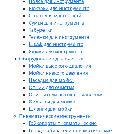
Пояса для инструмента
Рюкзаки для инструмента
Столы для мастерской
Сумки для инструмента
Табуретки
Тележки для инструмента
Шкаф для инструмента
Ящики для инструмента
Оборудование для очистки
Мойки высокого давления
Мойки низкого давления
Насадки для мойки
Опции для очистки
Очистители высокого давления
Фильтры для мойки
Шланги для мойки
Пневматические инструменты
Гайковерты пневматические
Гвоздезабиватели пневматические