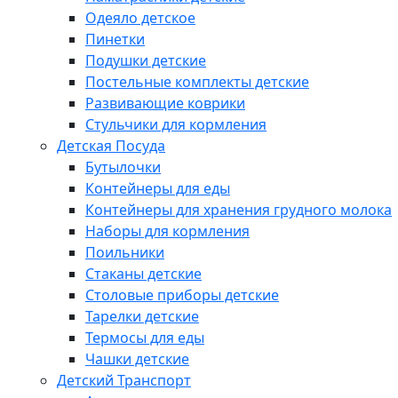
Одеяло детское
Пинетки
Подушки детские
Постельные комплекты детские
Развивающие коврики
Стульчики для кормления
Детская Посуда
Бутылочки
Контейнеры для еды
Контейнеры для хранения грудного молока
Наборы для кормления
Поильники
Стаканы детские
Столовые приборы детские
Тарелки детские
Термосы для еды
Чашки детские
Детский Транспорт