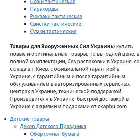
Ножи тактические
Паракорды
Рюкзаки тактические
Свистки тактические
Сумки тактические
Товары для Вооруженных Сил Украины
купить
новые и оригинальные товары, по выгодной цене, в
полной комплектации, без распаковки в Украине, со
склада в г. Киев, с официальной гарантией в
Украине, с гарантийным и после-гарантийным
обслуживанием в авторизированных сервисных
центрах в Украине, технической поддержкой
Производителя в Украине, быстрой доставкой в
Украине с акциями и подарками от ckapbu.com
Детские товары
Декор Детского Праздника
Оберточная бумага