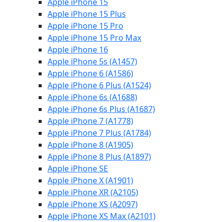
Apple iPhone 15
Apple iPhone 15 Plus
Apple iPhone 15 Pro
Apple iPhone 15 Pro Max
Apple iPhone 16
Apple iPhone 5s (A1457)
Apple iPhone 6 (A1586)
Apple iPhone 6 Plus (A1524)
Apple iPhone 6s (A1688)
Apple iPhone 6s Plus (A1687)
Apple iPhone 7 (A1778)
Apple iPhone 7 Plus (A1784)
Apple iPhone 8 (A1905)
Apple iPhone 8 Plus (A1897)
Apple iPhone SE
Apple iPhone X (A1901)
Apple iPhone XR (A2105)
Apple iPhone XS (A2097)
Apple iPhone XS Max (A2101)