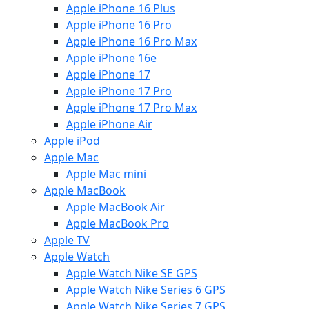
Apple iPhone 16 Plus
Apple iPhone 16 Pro
Apple iPhone 16 Pro Max
Apple iPhone 16e
Apple iPhone 17
Apple iPhone 17 Pro
Apple iPhone 17 Pro Max
Apple iPhone Air
Apple iPod
Apple Mac
Apple Mac mini
Apple MacBook
Apple MacBook Air
Apple MacBook Pro
Apple TV
Apple Watch
Apple Watch Nike SE GPS
Apple Watch Nike Series 6 GPS
Apple Watch Nike Series 7 GPS