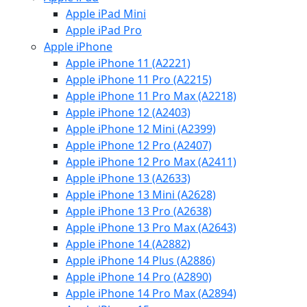
Apple iPad Mini
Apple iPad Pro
Apple iPhone
Apple iPhone 11 (A2221)
Apple iPhone 11 Pro (A2215)
Apple iPhone 11 Pro Max (A2218)
Apple iPhone 12 (A2403)
Apple iPhone 12 Mini (A2399)
Apple iPhone 12 Pro (A2407)
Apple iPhone 12 Pro Max (A2411)
Apple iPhone 13 (A2633)
Apple iPhone 13 Mini (A2628)
Apple iPhone 13 Pro (A2638)
Apple iPhone 13 Pro Max (A2643)
Apple iPhone 14 (A2882)
Apple iPhone 14 Plus (A2886)
Apple iPhone 14 Pro (A2890)
Apple iPhone 14 Pro Max (A2894)