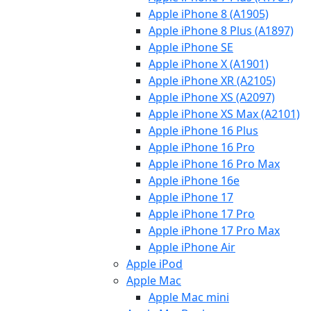
Apple iPhone 8 (A1905)
Apple iPhone 8 Plus (A1897)
Apple iPhone SE
Apple iPhone X (A1901)
Apple iPhone XR (A2105)
Apple iPhone XS (A2097)
Apple iPhone XS Max (A2101)
Apple iPhone 16 Plus
Apple iPhone 16 Pro
Apple iPhone 16 Pro Max
Apple iPhone 16e
Apple iPhone 17
Apple iPhone 17 Pro
Apple iPhone 17 Pro Max
Apple iPhone Air
Apple iPod
Apple Mac
Apple Mac mini