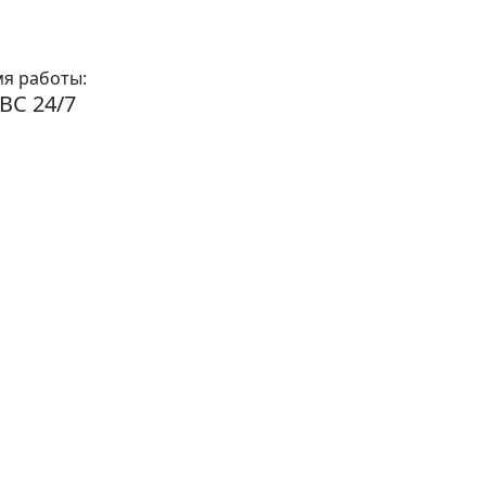
я работы:
ВС 24/7