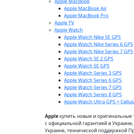
Apple MacBook
Apple MacBook Air
Apple MacBook Pro
Apple TV
Apple Watch
Apple Watch Nike SE GPS
Apple Watch Nike Series 6 GPS
Apple Watch Nike Series 7 GPS
Apple Watch SE 2 GPS
Apple Watch SE GPS
Apple Watch Series 3 GPS
Apple Watch Series 6 GPS
Apple Watch Series 7 GPS
Apple Watch Series 8 GPS
Apple Watch Ultra GPS + Cellul
Apple
купить новые и оригинальные то
с официальной гарантией в Украине
Украине, технической поддержкой Пр