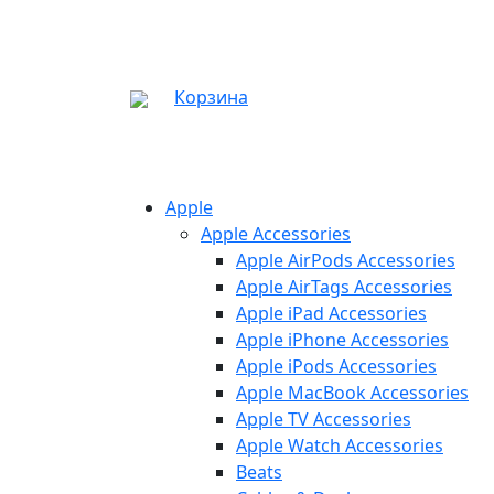
Корзина
Apple
Apple Accessories
Apple AirPods Accessories
Apple AirTags Accessories
Apple iPad Accessories
Apple iPhone Accessories
Apple iPods Accessories
Apple MacBook Accessories
Apple TV Accessories
Apple Watch Accessories
Beats