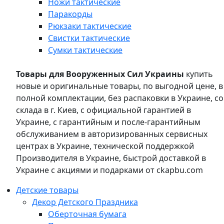
Ножи тактические
Паракорды
Рюкзаки тактические
Свистки тактические
Сумки тактические
Товары для Вооруженных Сил Украины
купить
новые и оригинальные товары, по выгодной цене, в
полной комплектации, без распаковки в Украине, со
склада в г. Киев, с официальной гарантией в
Украине, с гарантийным и после-гарантийным
обслуживанием в авторизированных сервисных
центрах в Украине, технической поддержкой
Производителя в Украине, быстрой доставкой в
Украине с акциями и подарками от ckapbu.com
Детские товары
Декор Детского Праздника
Оберточная бумага