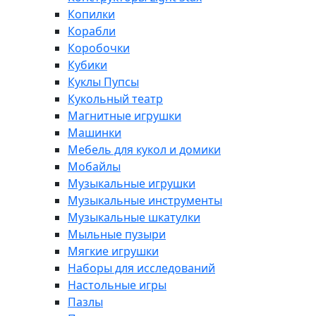
Копилки
Корабли
Коробочки
Кубики
Куклы Пупсы
Кукольный театр
Магнитные игрушки
Машинки
Мебель для кукол и домики
Мобайлы
Музыкальные игрушки
Музыкальные инструменты
Музыкальные шкатулки
Мыльные пузыри
Мягкие игрушки
Наборы для исследований
Настольные игры
Пазлы