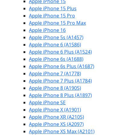
Apple iPhone 15
Apple iPhone 15 Plus
Apple iPhone 15 Pro
Apple iPhone 15 Pro Max
Apple iPhone 16
Apple iPhone 5s (A1457)
Apple iPhone 6 (A1586)
Apple iPhone 6 Plus (A1524)
Apple iPhone 6s (A1688)
Apple iPhone 6s Plus (A1687)
Apple iPhone 7 (A1778)
Apple iPhone 7 Plus (A1784)
Apple iPhone 8 (A1905)
Apple iPhone 8 Plus (A1897)
Apple iPhone SE
Apple iPhone X (A1901)
Apple iPhone XR (A2105)
Apple iPhone XS (A2097)
Apple iPhone XS Max (A2101)