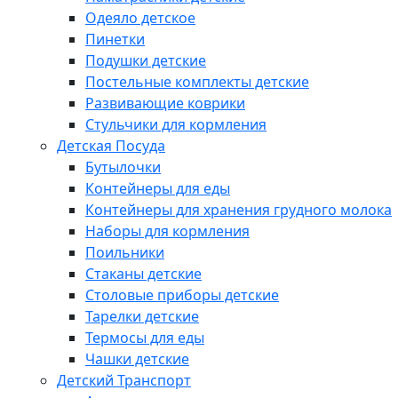
Одеяло детское
Пинетки
Подушки детские
Постельные комплекты детские
Развивающие коврики
Стульчики для кормления
Детская Посуда
Бутылочки
Контейнеры для еды
Контейнеры для хранения грудного молока
Наборы для кормления
Поильники
Стаканы детские
Столовые приборы детские
Тарелки детские
Термосы для еды
Чашки детские
Детский Транспорт