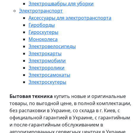
Электрошвабры для уборки
Электротранспорт
Аксессуары для электротранспорта
Гироборды
Гироскутеры
Моноколеса
Электровелосипеды
Электрокарты
Электромобили
Электроролики
Электросамокаты
Электроскутеры
Бытовая техника
купить новые и оригинальные
товары, по выгодной цене, в полной комплектации,
без распаковки в Украине, со склада в г. Киев, с
официальной гарантией в Украине, с гарантийным
и после-гарантийным обслуживанием в
авторизированных сервисных центрах в Украине,