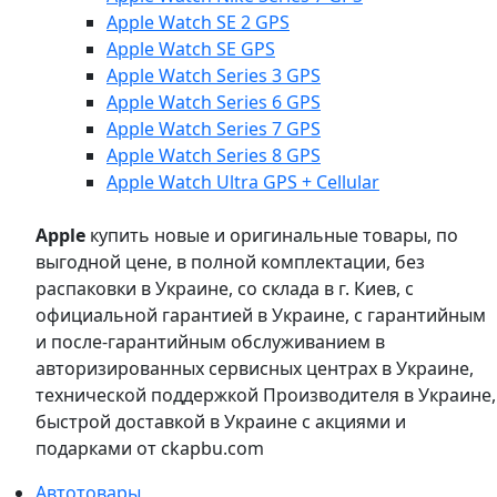
Apple Watch SE 2 GPS
Apple Watch SE GPS
Apple Watch Series 3 GPS
Apple Watch Series 6 GPS
Apple Watch Series 7 GPS
Apple Watch Series 8 GPS
Apple Watch Ultra GPS + Cellular
Apple
купить новые и оригинальные товары, по
выгодной цене, в полной комплектации, без
распаковки в Украине, со склада в г. Киев, с
официальной гарантией в Украине, с гарантийным
и после-гарантийным обслуживанием в
авторизированных сервисных центрах в Украине,
технической поддержкой Производителя в Украине,
быстрой доставкой в Украине с акциями и
подарками от ckapbu.com
Автотовары