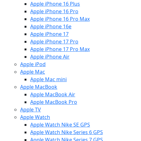
Apple iPhone 16 Plus
Apple iPhone 16 Pro
Apple iPhone 16 Pro Max
Apple iPhone 16e
Apple iPhone 17
Apple iPhone 17 Pro
Apple iPhone 17 Pro Max
Apple iPhone Air
Apple iPod
Apple Mac
Apple Mac mini
Apple MacBook
Apple MacBook Air
Apple MacBook Pro
Apple TV
Apple Watch
Apple Watch Nike SE GPS
Apple Watch Nike Series 6 GPS
Apple Watch Nike Series 7 GPS