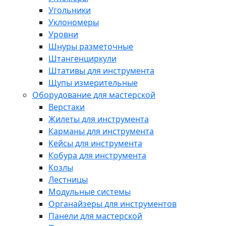
Угольники
Уклономеры
Уровни
Шнуры разметочные
Штангенциркули
Штативы для инструмента
Щупы измерительные
Оборудование для мастерской
Верстаки
Жилеты для инструмента
Карманы для инструмента
Кейсы для инструмента
Кобура для инструмента
Козлы
Лестницы
Модульные системы
Органайзеры для инструментов
Панели для мастерской