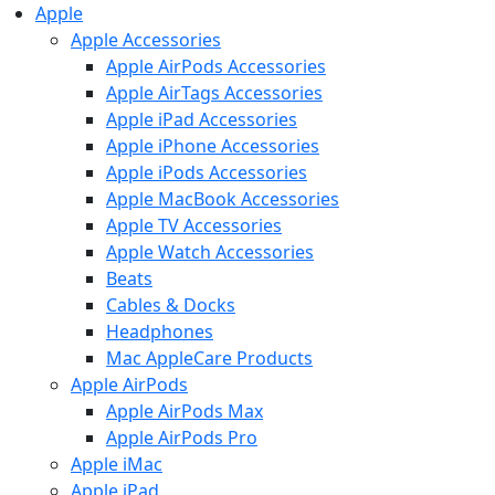
Apple
Apple Accessories
Apple AirPods Accessories
Apple AirTags Accessories
Apple iPad Accessories
Apple iPhone Accessories
Apple iPods Accessories
Apple MacBook Accessories
Apple TV Accessories
Apple Watch Accessories
Beats
Cables & Docks
Headphones
Mac AppleCare Products
Apple AirPods
Apple AirPods Max
Apple AirPods Pro
Apple iMac
Apple iPad