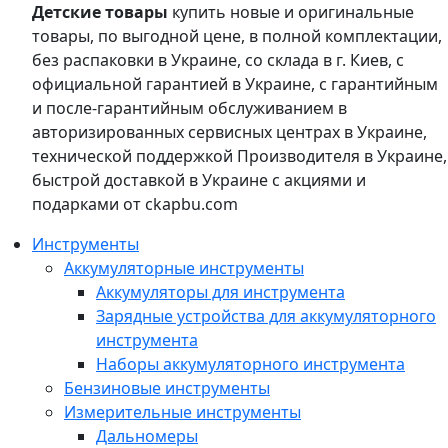
Детские товары
купить новые и оригинальные
товары, по выгодной цене, в полной комплектации,
без распаковки в Украине, со склада в г. Киев, с
официальной гарантией в Украине, с гарантийным
и после-гарантийным обслуживанием в
авторизированных сервисных центрах в Украине,
технической поддержкой Производителя в Украине,
быстрой доставкой в Украине с акциями и
подарками от ckapbu.com
Инструменты
Аккумуляторные инструменты
Аккумуляторы для инструмента
Зарядные устройства для аккумуляторного
инструмента
Наборы аккумуляторного инструмента
Бензиновые инструменты
Измерительные инструменты
Дальномеры