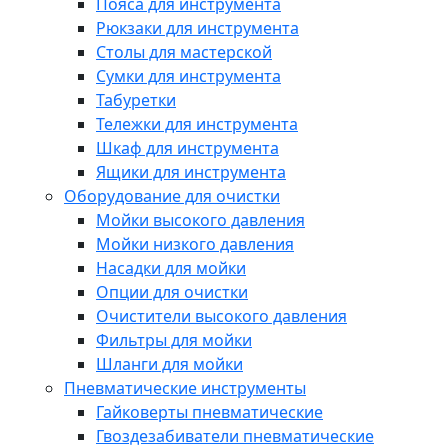
Пояса для инструмента
Рюкзаки для инструмента
Столы для мастерской
Сумки для инструмента
Табуретки
Тележки для инструмента
Шкаф для инструмента
Ящики для инструмента
Оборудование для очистки
Мойки высокого давления
Мойки низкого давления
Насадки для мойки
Опции для очистки
Очистители высокого давления
Фильтры для мойки
Шланги для мойки
Пневматические инструменты
Гайковерты пневматические
Гвоздезабиватели пневматические