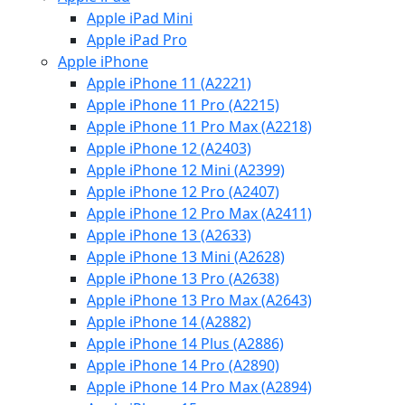
Apple iPad Mini
Apple iPad Pro
Apple iPhone
Apple iPhone 11 (A2221)
Apple iPhone 11 Pro (A2215)
Apple iPhone 11 Pro Max (A2218)
Apple iPhone 12 (A2403)
Apple iPhone 12 Mini (A2399)
Apple iPhone 12 Pro (A2407)
Apple iPhone 12 Pro Max (A2411)
Apple iPhone 13 (A2633)
Apple iPhone 13 Mini (A2628)
Apple iPhone 13 Pro (A2638)
Apple iPhone 13 Pro Max (A2643)
Apple iPhone 14 (A2882)
Apple iPhone 14 Plus (A2886)
Apple iPhone 14 Pro (A2890)
Apple iPhone 14 Pro Max (A2894)