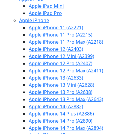
Apple iPad Mini
Apple iPad Pro
Apple iPhone
Apple iPhone 11 (A2221)
Apple iPhone 11 Pro (A2215)
Apple iPhone 11 Pro Max (A2218)
Apple iPhone 12 (A2403)
Apple iPhone 12 Mini (A2399)
Apple iPhone 12 Pro (A2407)
Apple iPhone 12 Pro Max (A2411)
Apple iPhone 13 (A2633)
Apple iPhone 13 Mini (A2628)
Apple iPhone 13 Pro (A2638)
Apple iPhone 13 Pro Max (A2643)
Apple iPhone 14 (A2882)
Apple iPhone 14 Plus (A2886)
Apple iPhone 14 Pro (A2890)
Apple iPhone 14 Pro Max (A2894)