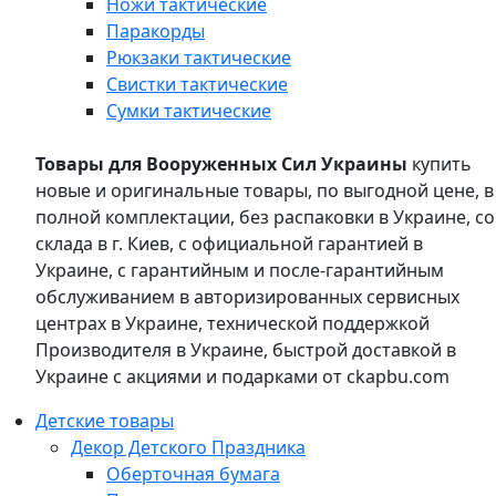
Ножи тактические
Паракорды
Рюкзаки тактические
Свистки тактические
Сумки тактические
Товары для Вооруженных Сил Украины
купить
новые и оригинальные товары, по выгодной цене, в
полной комплектации, без распаковки в Украине, со
склада в г. Киев, с официальной гарантией в
Украине, с гарантийным и после-гарантийным
обслуживанием в авторизированных сервисных
центрах в Украине, технической поддержкой
Производителя в Украине, быстрой доставкой в
Украине с акциями и подарками от ckapbu.com
Детские товары
Декор Детского Праздника
Оберточная бумага