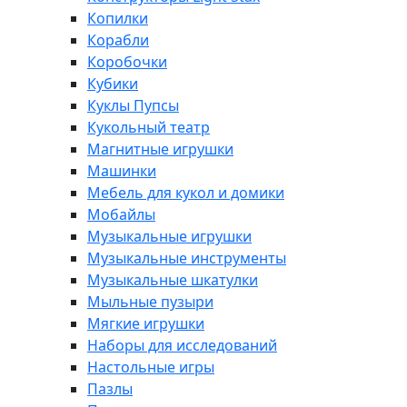
Копилки
Корабли
Коробочки
Кубики
Куклы Пупсы
Кукольный театр
Магнитные игрушки
Машинки
Мебель для кукол и домики
Мобайлы
Музыкальные игрушки
Музыкальные инструменты
Музыкальные шкатулки
Мыльные пузыри
Мягкие игрушки
Наборы для исследований
Настольные игры
Пазлы