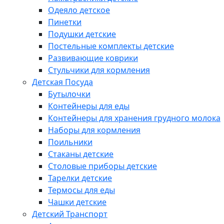
Одеяло детское
Пинетки
Подушки детские
Постельные комплекты детские
Развивающие коврики
Стульчики для кормления
Детская Посуда
Бутылочки
Контейнеры для еды
Контейнеры для хранения грудного молока
Наборы для кормления
Поильники
Стаканы детские
Столовые приборы детские
Тарелки детские
Термосы для еды
Чашки детские
Детский Транспорт