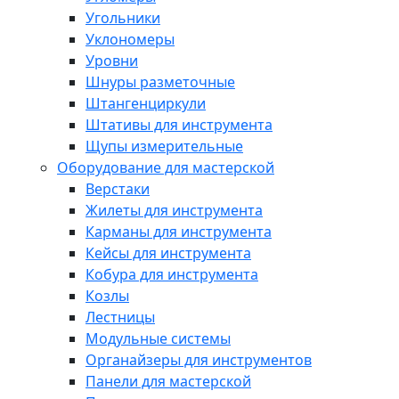
Угольники
Уклономеры
Уровни
Шнуры разметочные
Штангенциркули
Штативы для инструмента
Щупы измерительные
Оборудование для мастерской
Верстаки
Жилеты для инструмента
Карманы для инструмента
Кейсы для инструмента
Кобура для инструмента
Козлы
Лестницы
Модульные системы
Органайзеры для инструментов
Панели для мастерской