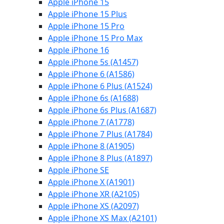
Apple iPhone 15
Apple iPhone 15 Plus
Apple iPhone 15 Pro
Apple iPhone 15 Pro Max
Apple iPhone 16
Apple iPhone 5s (A1457)
Apple iPhone 6 (A1586)
Apple iPhone 6 Plus (A1524)
Apple iPhone 6s (A1688)
Apple iPhone 6s Plus (A1687)
Apple iPhone 7 (A1778)
Apple iPhone 7 Plus (A1784)
Apple iPhone 8 (A1905)
Apple iPhone 8 Plus (A1897)
Apple iPhone SE
Apple iPhone X (A1901)
Apple iPhone XR (A2105)
Apple iPhone XS (A2097)
Apple iPhone XS Max (A2101)