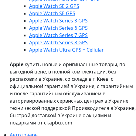
Apple Watch SE 2 GPS
Apple Watch SE GPS
Apple Watch Series 3 GPS
Apple Watch Series 6 GPS
Apple Watch Series 7 GPS
Apple Watch Series 8 GPS
Apple Watch Ultra GPS + Cellular
Apple
купить новые и оригинальные товары, по
выгодной цене, в полной комплектации, без
распаковки в Украине, со склада в г. Киев, с
официальной гарантией в Украине, с гарантийным
и после-гарантийным обслуживанием в
авторизированных сервисных центрах в Украине,
технической поддержкой Производителя в Украине,
быстрой доставкой в Украине с акциями и
подарками от ckapbu.com
Автотовары