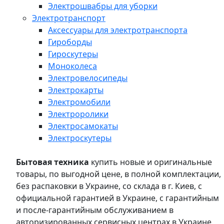
Электрошвабры для уборки
Электротранспорт
Аксессуары для электротранспорта
Гироборды
Гироскутеры
Моноколеса
Электровелосипеды
Электрокарты
Электромобили
Электроролики
Электросамокаты
Электроскутеры
Бытовая техника
купить новые и оригинальные
товары, по выгодной цене, в полной комплектации,
без распаковки в Украине, со склада в г. Киев, с
официальной гарантией в Украине, с гарантийным
и после-гарантийным обслуживанием в
авторизированных сервисных центрах в Украине,