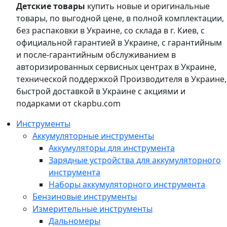
Детские товары
купить новые и оригинальные
товары, по выгодной цене, в полной комплектации,
без распаковки в Украине, со склада в г. Киев, с
официальной гарантией в Украине, с гарантийным
и после-гарантийным обслуживанием в
авторизированных сервисных центрах в Украине,
технической поддержкой Производителя в Украине,
быстрой доставкой в Украине с акциями и
подарками от ckapbu.com
Инструменты
Аккумуляторные инструменты
Аккумуляторы для инструмента
Зарядные устройства для аккумуляторного
инструмента
Наборы аккумуляторного инструмента
Бензиновые инструменты
Измерительные инструменты
Дальномеры