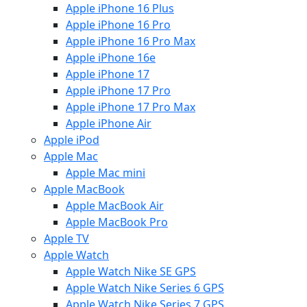
Apple iPhone 16 Plus
Apple iPhone 16 Pro
Apple iPhone 16 Pro Max
Apple iPhone 16e
Apple iPhone 17
Apple iPhone 17 Pro
Apple iPhone 17 Pro Max
Apple iPhone Air
Apple iPod
Apple Mac
Apple Mac mini
Apple MacBook
Apple MacBook Air
Apple MacBook Pro
Apple TV
Apple Watch
Apple Watch Nike SE GPS
Apple Watch Nike Series 6 GPS
Apple Watch Nike Series 7 GPS