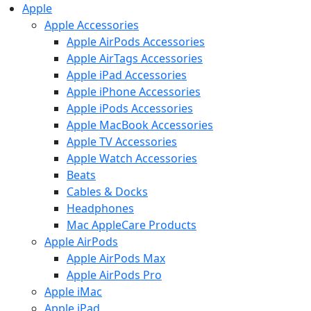
Apple
Apple Accessories
Apple AirPods Accessories
Apple AirTags Accessories
Apple iPad Accessories
Apple iPhone Accessories
Apple iPods Accessories
Apple MacBook Accessories
Apple TV Accessories
Apple Watch Accessories
Beats
Cables & Docks
Headphones
Mac AppleCare Products
Apple AirPods
Apple AirPods Max
Apple AirPods Pro
Apple iMac
Apple iPad