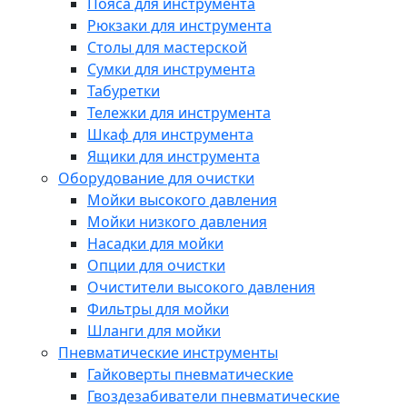
Пояса для инструмента
Рюкзаки для инструмента
Столы для мастерской
Сумки для инструмента
Табуретки
Тележки для инструмента
Шкаф для инструмента
Ящики для инструмента
Оборудование для очистки
Мойки высокого давления
Мойки низкого давления
Насадки для мойки
Опции для очистки
Очистители высокого давления
Фильтры для мойки
Шланги для мойки
Пневматические инструменты
Гайковерты пневматические
Гвоздезабиватели пневматические