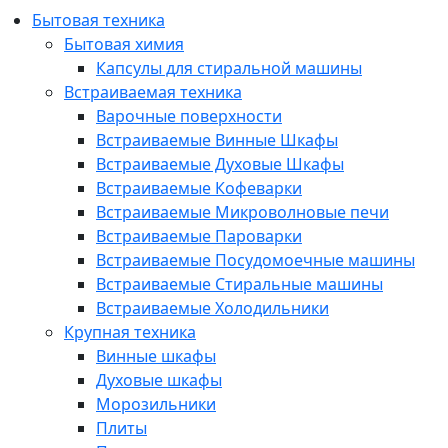
Бытовая техника
Бытовая химия
Капсулы для стиральной машины
Встраиваемая техника
Варочные поверхности
Встраиваемые Винные Шкафы
Встраиваемые Духовые Шкафы
Встраиваемые Кофеварки
Встраиваемые Микроволновые печи
Встраиваемые Пароварки
Встраиваемые Посудомоечные машины
Встраиваемые Стиральные машины
Встраиваемые Холодильники
Крупная техника
Винные шкафы
Духовые шкафы
Морозильники
Плиты