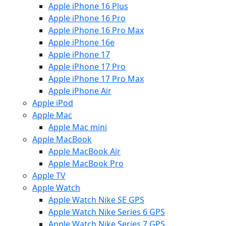
Apple iPhone 16 Plus
Apple iPhone 16 Pro
Apple iPhone 16 Pro Max
Apple iPhone 16e
Apple iPhone 17
Apple iPhone 17 Pro
Apple iPhone 17 Pro Max
Apple iPhone Air
Apple iPod
Apple Mac
Apple Mac mini
Apple MacBook
Apple MacBook Air
Apple MacBook Pro
Apple TV
Apple Watch
Apple Watch Nike SE GPS
Apple Watch Nike Series 6 GPS
Apple Watch Nike Series 7 GPS