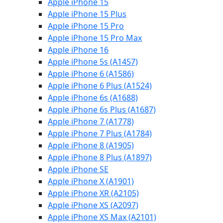
Apple iPhone 15
Apple iPhone 15 Plus
Apple iPhone 15 Pro
Apple iPhone 15 Pro Max
Apple iPhone 16
Apple iPhone 5s (A1457)
Apple iPhone 6 (A1586)
Apple iPhone 6 Plus (A1524)
Apple iPhone 6s (A1688)
Apple iPhone 6s Plus (A1687)
Apple iPhone 7 (A1778)
Apple iPhone 7 Plus (A1784)
Apple iPhone 8 (A1905)
Apple iPhone 8 Plus (A1897)
Apple iPhone SE
Apple iPhone X (A1901)
Apple iPhone XR (A2105)
Apple iPhone XS (A2097)
Apple iPhone XS Max (A2101)