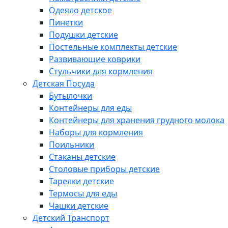
Одеяло детское
Пинетки
Подушки детские
Постельные комплекты детские
Развивающие коврики
Стульчики для кормления
Детская Посуда
Бутылочки
Контейнеры для еды
Контейнеры для хранения грудного молока
Наборы для кормления
Поильники
Стаканы детские
Столовые приборы детские
Тарелки детские
Термосы для еды
Чашки детские
Детский Транспорт