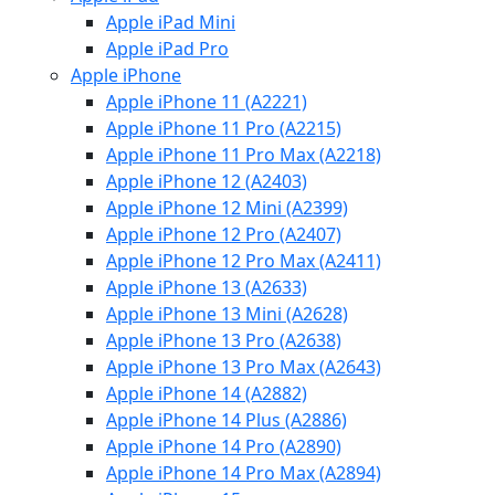
Apple iPad Mini
Apple iPad Pro
Apple iPhone
Apple iPhone 11 (A2221)
Apple iPhone 11 Pro (A2215)
Apple iPhone 11 Pro Max (A2218)
Apple iPhone 12 (A2403)
Apple iPhone 12 Mini (A2399)
Apple iPhone 12 Pro (A2407)
Apple iPhone 12 Pro Max (A2411)
Apple iPhone 13 (A2633)
Apple iPhone 13 Mini (A2628)
Apple iPhone 13 Pro (A2638)
Apple iPhone 13 Pro Max (A2643)
Apple iPhone 14 (A2882)
Apple iPhone 14 Plus (A2886)
Apple iPhone 14 Pro (A2890)
Apple iPhone 14 Pro Max (A2894)