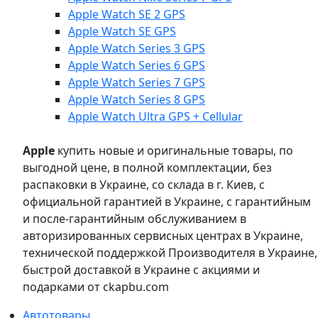
Apple Watch SE 2 GPS
Apple Watch SE GPS
Apple Watch Series 3 GPS
Apple Watch Series 6 GPS
Apple Watch Series 7 GPS
Apple Watch Series 8 GPS
Apple Watch Ultra GPS + Cellular
Apple
купить новые и оригинальные товары, по
выгодной цене, в полной комплектации, без
распаковки в Украине, со склада в г. Киев, с
официальной гарантией в Украине, с гарантийным
и после-гарантийным обслуживанием в
авторизированных сервисных центрах в Украине,
технической поддержкой Производителя в Украине,
быстрой доставкой в Украине с акциями и
подарками от ckapbu.com
Автотовары