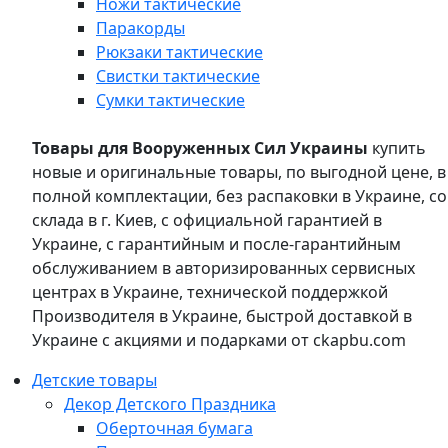
Ножи тактические
Паракорды
Рюкзаки тактические
Свистки тактические
Сумки тактические
Товары для Вооруженных Сил Украины
купить
новые и оригинальные товары, по выгодной цене, в
полной комплектации, без распаковки в Украине, со
склада в г. Киев, с официальной гарантией в
Украине, с гарантийным и после-гарантийным
обслуживанием в авторизированных сервисных
центрах в Украине, технической поддержкой
Производителя в Украине, быстрой доставкой в
Украине с акциями и подарками от ckapbu.com
Детские товары
Декор Детского Праздника
Оберточная бумага