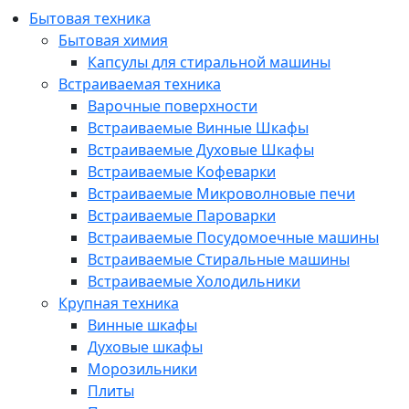
Бытовая техника
Бытовая химия
Капсулы для стиральной машины
Встраиваемая техника
Варочные поверхности
Встраиваемые Винные Шкафы
Встраиваемые Духовые Шкафы
Встраиваемые Кофеварки
Встраиваемые Микроволновые печи
Встраиваемые Пароварки
Встраиваемые Посудомоечные машины
Встраиваемые Стиральные машины
Встраиваемые Холодильники
Крупная техника
Винные шкафы
Духовые шкафы
Морозильники
Плиты