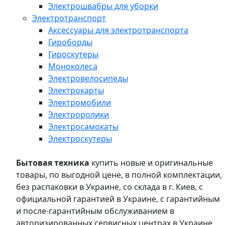
Электрошвабры для уборки
Электротранспорт
Аксессуары для электротранспорта
Гироборды
Гироскутеры
Моноколеса
Электровелосипеды
Электрокарты
Электромобили
Электроролики
Электросамокаты
Электроскутеры
Бытовая техника
купить новые и оригинальные
товары, по выгодной цене, в полной комплектации,
без распаковки в Украине, со склада в г. Киев, с
официальной гарантией в Украине, с гарантийным
и после-гарантийным обслуживанием в
авторизированных сервисных центрах в Украине,