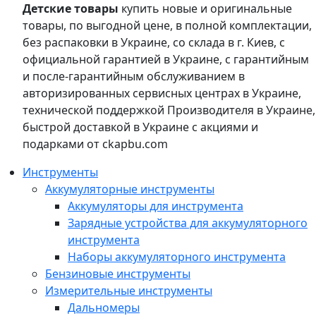
Детские товары
купить новые и оригинальные
товары, по выгодной цене, в полной комплектации,
без распаковки в Украине, со склада в г. Киев, с
официальной гарантией в Украине, с гарантийным
и после-гарантийным обслуживанием в
авторизированных сервисных центрах в Украине,
технической поддержкой Производителя в Украине,
быстрой доставкой в Украине с акциями и
подарками от ckapbu.com
Инструменты
Аккумуляторные инструменты
Аккумуляторы для инструмента
Зарядные устройства для аккумуляторного
инструмента
Наборы аккумуляторного инструмента
Бензиновые инструменты
Измерительные инструменты
Дальномеры