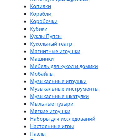
Копилки
Корабли
Коробочки
Кубики
Куклы Пупсы
Кукольный театр
Магнитные игрушки
Машинки
Мебель для кукол и домики
Мобайлы
Музыкальные игрушки
Музыкальные инструменты
Музыкальные шкатулки
Мыльные пузыри
Мягкие игрушки
Наборы для исследований
Настольные игры
Пазлы