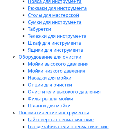
Пояса для инструмента
Рюкзаки для инструмента
Столы для мастерской
Сумки для инструмента
Табуретки
Тележки для инструмента
Шкаф для инструмента
Ящики для инструмента
Оборудование для очистки
Мойки высокого давления
Мойки низкого давления
Насадки для мойки
Опции для очистки
Очистители высокого давления
Фильтры для мойки
Шланги для мойки
Пневматические инструменты
Гайковерты пневматические
Гвоздезабиватели пневматические