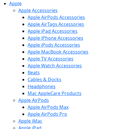
Apple
Apple Accessories
Apple AirPods Accessories
Apple AirTags Accessories
Apple iPad Accessories
Apple iPhone Accessories
Apple iPods Accessories
Apple MacBook Accessories
Apple TV Accessories
Apple Watch Accessories
Beats
Cables & Docks
Headphones
Mac AppleCare Products
Apple AirPods
Apple AirPods Max
Apple AirPods Pro
Apple iMac
Apple iPad