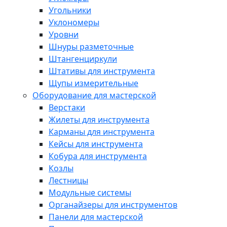
Угольники
Уклономеры
Уровни
Шнуры разметочные
Штангенциркули
Штативы для инструмента
Щупы измерительные
Оборудование для мастерской
Верстаки
Жилеты для инструмента
Карманы для инструмента
Кейсы для инструмента
Кобура для инструмента
Козлы
Лестницы
Модульные системы
Органайзеры для инструментов
Панели для мастерской