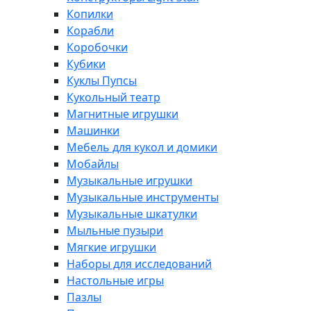
Копилки
Корабли
Коробочки
Кубики
Куклы Пупсы
Кукольный театр
Магнитные игрушки
Машинки
Мебель для кукол и домики
Мобайлы
Музыкальные игрушки
Музыкальные инструменты
Музыкальные шкатулки
Мыльные пузыри
Мягкие игрушки
Наборы для исследований
Настольные игры
Пазлы