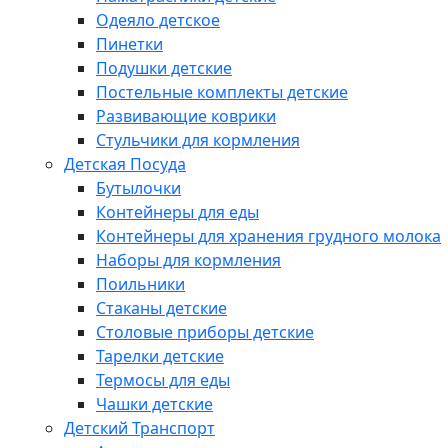
Одеяло детское
Пинетки
Подушки детские
Постельные комплекты детские
Развивающие коврики
Стульчики для кормления
Детская Посуда
Бутылочки
Контейнеры для еды
Контейнеры для хранения грудного молока
Наборы для кормления
Поильники
Стаканы детские
Столовые приборы детские
Тарелки детские
Термосы для еды
Чашки детские
Детский Транспорт