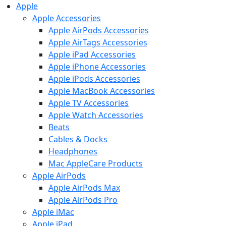
Apple
Apple Accessories
Apple AirPods Accessories
Apple AirTags Accessories
Apple iPad Accessories
Apple iPhone Accessories
Apple iPods Accessories
Apple MacBook Accessories
Apple TV Accessories
Apple Watch Accessories
Beats
Cables & Docks
Headphones
Mac AppleCare Products
Apple AirPods
Apple AirPods Max
Apple AirPods Pro
Apple iMac
Apple iPad