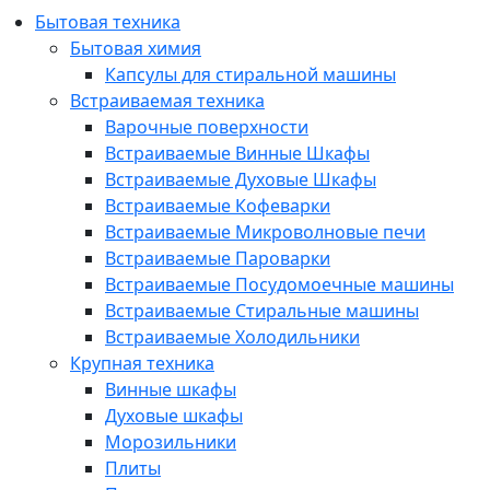
Бытовая техника
Бытовая химия
Капсулы для стиральной машины
Встраиваемая техника
Варочные поверхности
Встраиваемые Винные Шкафы
Встраиваемые Духовые Шкафы
Встраиваемые Кофеварки
Встраиваемые Микроволновые печи
Встраиваемые Пароварки
Встраиваемые Посудомоечные машины
Встраиваемые Стиральные машины
Встраиваемые Холодильники
Крупная техника
Винные шкафы
Духовые шкафы
Морозильники
Плиты