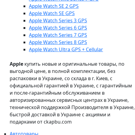
Apple Watch SE 2 GPS
Apple Watch SE GPS
Apple Watch Series 3 GPS
Apple Watch Series 6 GPS
Apple Watch Series 7 GPS
Apple Watch Series 8 GPS
Apple Watch Ultra GPS + Cellular
Apple
купить новые и оригинальные товары, по
выгодной цене, в полной комплектации, без
распаковки в Украине, со склада в г. Киев, с
официальной гарантией в Украине, с гарантийным
и после-гарантийным обслуживанием в
авторизированных сервисных центрах в Украине,
технической поддержкой Производителя в Украине,
быстрой доставкой в Украине с акциями и
подарками от ckapbu.com
Автотовары