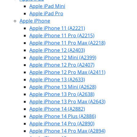
Apple iPad Mini
Apple iPad Pro
Apple iPhone
Apple iPhone 11 (A2221)
Apple iPhone 11 Pro (A2215)
Apple iPhone 11 Pro Max (A2218)
Apple iPhone 12 (A2403)
Apple iPhone 12 Mini (A2399)
Apple iPhone 12 Pro (A2407)
Apple iPhone 12 Pro Max (A2411)
Apple iPhone 13 (A2633)
Apple iPhone 13 Mini (A2628)
Apple iPhone 13 Pro (A2638)
Apple iPhone 13 Pro Max (A2643)
Apple iPhone 14 (A2882)
Apple iPhone 14 Plus (A2886)
Apple iPhone 14 Pro (A2890)
Apple iPhone 14 Pro Max (A2894)