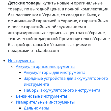
Детские товары
купить новые и оригинальные
товары, по выгодной цене, в полной комплектации,
без распаковки в Украине, со склада в г. Киев, с
официальной гарантией в Украине, с гарантийным
и после-гарантийным обслуживанием в
авторизированных сервисных центрах в Украине,
технической поддержкой Производителя в Украине,
быстрой доставкой в Украине с акциями и
подарками от ckapbu.com
Инструменты
Аккумуляторные инструменты
Аккумуляторы для инструмента
Зарядные устройства для аккумуляторного
инструмента
Наборы аккумуляторного инструмента
Бензиновые инструменты
Измерительные инструменты
Дальномеры