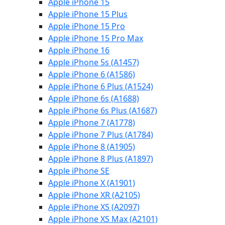
Apple iPhone 15
Apple iPhone 15 Plus
Apple iPhone 15 Pro
Apple iPhone 15 Pro Max
Apple iPhone 16
Apple iPhone 5s (A1457)
Apple iPhone 6 (A1586)
Apple iPhone 6 Plus (A1524)
Apple iPhone 6s (A1688)
Apple iPhone 6s Plus (A1687)
Apple iPhone 7 (A1778)
Apple iPhone 7 Plus (A1784)
Apple iPhone 8 (A1905)
Apple iPhone 8 Plus (A1897)
Apple iPhone SE
Apple iPhone X (A1901)
Apple iPhone XR (A2105)
Apple iPhone XS (A2097)
Apple iPhone XS Max (A2101)