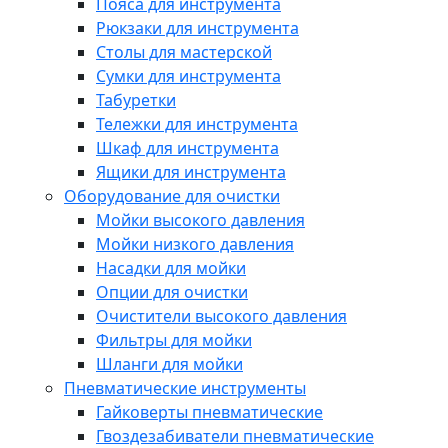
Пояса для инструмента
Рюкзаки для инструмента
Столы для мастерской
Сумки для инструмента
Табуретки
Тележки для инструмента
Шкаф для инструмента
Ящики для инструмента
Оборудование для очистки
Мойки высокого давления
Мойки низкого давления
Насадки для мойки
Опции для очистки
Очистители высокого давления
Фильтры для мойки
Шланги для мойки
Пневматические инструменты
Гайковерты пневматические
Гвоздезабиватели пневматические