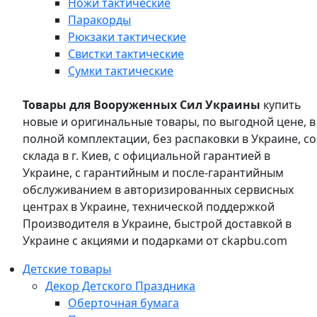
Ножи тактические
Паракорды
Рюкзаки тактические
Свистки тактические
Сумки тактические
Товары для Вооруженных Сил Украины
купить
новые и оригинальные товары, по выгодной цене, в
полной комплектации, без распаковки в Украине, со
склада в г. Киев, с официальной гарантией в
Украине, с гарантийным и после-гарантийным
обслуживанием в авторизированных сервисных
центрах в Украине, технической поддержкой
Производителя в Украине, быстрой доставкой в
Украине с акциями и подарками от ckapbu.com
Детские товары
Декор Детского Праздника
Оберточная бумага