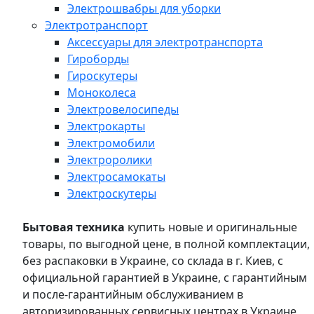
Электрошвабры для уборки
Электротранспорт
Аксессуары для электротранспорта
Гироборды
Гироскутеры
Моноколеса
Электровелосипеды
Электрокарты
Электромобили
Электроролики
Электросамокаты
Электроскутеры
Бытовая техника
купить новые и оригинальные
товары, по выгодной цене, в полной комплектации,
без распаковки в Украине, со склада в г. Киев, с
официальной гарантией в Украине, с гарантийным
и после-гарантийным обслуживанием в
авторизированных сервисных центрах в Украине,