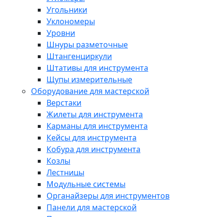
Угольники
Уклономеры
Уровни
Шнуры разметочные
Штангенциркули
Штативы для инструмента
Щупы измерительные
Оборудование для мастерской
Верстаки
Жилеты для инструмента
Карманы для инструмента
Кейсы для инструмента
Кобура для инструмента
Козлы
Лестницы
Модульные системы
Органайзеры для инструментов
Панели для мастерской