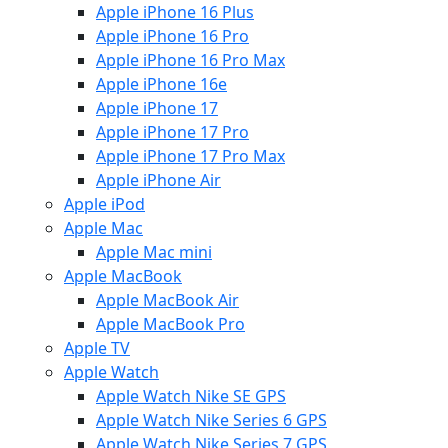
Apple iPhone 16 Plus
Apple iPhone 16 Pro
Apple iPhone 16 Pro Max
Apple iPhone 16e
Apple iPhone 17
Apple iPhone 17 Pro
Apple iPhone 17 Pro Max
Apple iPhone Air
Apple iPod
Apple Mac
Apple Mac mini
Apple MacBook
Apple MacBook Air
Apple MacBook Pro
Apple TV
Apple Watch
Apple Watch Nike SE GPS
Apple Watch Nike Series 6 GPS
Apple Watch Nike Series 7 GPS