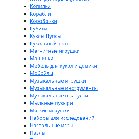
Копилки
Корабли
Коробочки
Кубики
Куклы Пупсы
Кукольный театр
Магнитные игрушки
Машинки
Мебель для кукол и домики
Мобайлы
Музыкальные игрушки
Музыкальные инструменты
Музыкальные шкатулки
Мыльные пузыри
Мягкие игрушки
Наборы для исследований
Настольные игры
Пазлы