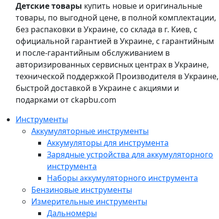
Детские товары
купить новые и оригинальные
товары, по выгодной цене, в полной комплектации,
без распаковки в Украине, со склада в г. Киев, с
официальной гарантией в Украине, с гарантийным
и после-гарантийным обслуживанием в
авторизированных сервисных центрах в Украине,
технической поддержкой Производителя в Украине,
быстрой доставкой в Украине с акциями и
подарками от ckapbu.com
Инструменты
Аккумуляторные инструменты
Аккумуляторы для инструмента
Зарядные устройства для аккумуляторного
инструмента
Наборы аккумуляторного инструмента
Бензиновые инструменты
Измерительные инструменты
Дальномеры