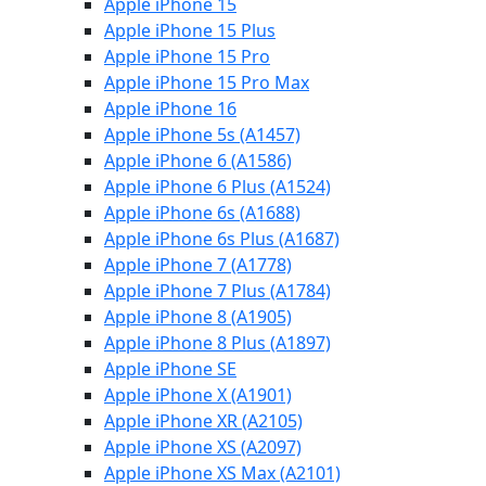
Apple iPhone 15
Apple iPhone 15 Plus
Apple iPhone 15 Pro
Apple iPhone 15 Pro Max
Apple iPhone 16
Apple iPhone 5s (A1457)
Apple iPhone 6 (A1586)
Apple iPhone 6 Plus (A1524)
Apple iPhone 6s (A1688)
Apple iPhone 6s Plus (A1687)
Apple iPhone 7 (A1778)
Apple iPhone 7 Plus (A1784)
Apple iPhone 8 (A1905)
Apple iPhone 8 Plus (A1897)
Apple iPhone SE
Apple iPhone X (A1901)
Apple iPhone XR (A2105)
Apple iPhone XS (A2097)
Apple iPhone XS Max (A2101)