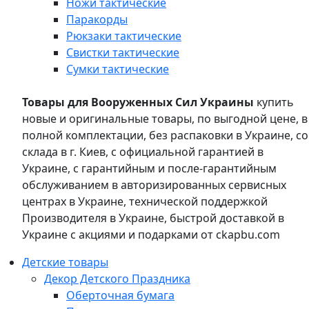
Ножи тактические
Паракорды
Рюкзаки тактические
Свистки тактические
Сумки тактические
Товары для Вооруженных Сил Украины
купить
новые и оригинальные товары, по выгодной цене, в
полной комплектации, без распаковки в Украине, со
склада в г. Киев, с официальной гарантией в
Украине, с гарантийным и после-гарантийным
обслуживанием в авторизированных сервисных
центрах в Украине, технической поддержкой
Производителя в Украине, быстрой доставкой в
Украине с акциями и подарками от ckapbu.com
Детские товары
Декор Детского Праздника
Оберточная бумага