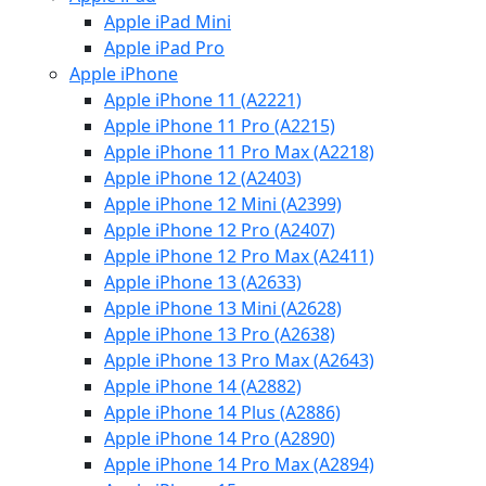
Apple iPad Mini
Apple iPad Pro
Apple iPhone
Apple iPhone 11 (A2221)
Apple iPhone 11 Pro (A2215)
Apple iPhone 11 Pro Max (A2218)
Apple iPhone 12 (A2403)
Apple iPhone 12 Mini (A2399)
Apple iPhone 12 Pro (A2407)
Apple iPhone 12 Pro Max (A2411)
Apple iPhone 13 (A2633)
Apple iPhone 13 Mini (A2628)
Apple iPhone 13 Pro (A2638)
Apple iPhone 13 Pro Max (A2643)
Apple iPhone 14 (A2882)
Apple iPhone 14 Plus (A2886)
Apple iPhone 14 Pro (A2890)
Apple iPhone 14 Pro Max (A2894)