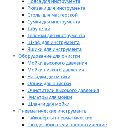
Пояса для инструмента
Рюкзаки для инструмента
Столы для мастерской
Сумки для инструмента
Табуретки
Тележки для инструмента
Шкаф для инструмента
Ящики для инструмента
Оборудование для очистки
Мойки высокого давления
Мойки низкого давления
Насадки для мойки
Опции для очистки
Очистители высокого давления
Фильтры для мойки
Шланги для мойки
Пневматические инструменты
Гайковерты пневматические
Гвоздезабиватели пневматические