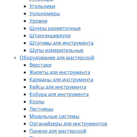
Угольники
Уклономеры
Уровни
Шнуры разметочные
Штангенциркули
Штативы для инструмента
Щупы измерительные
Оборудование для мастерской
Верстаки
Жилеты для инструмента
Карманы для инструмента
Кейсы для инструмента
Кобура для инструмента
Козлы
Лестницы
Модульные системы
Органайзеры для инструментов
Панели для мастерской