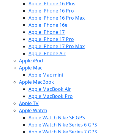
Apple iPhone 16 Plus
Apple iPhone 16 Pro
Apple iPhone 16 Pro Max
Apple iPhone 16e
Apple iPhone 17
Apple iPhone 17 Pro
Apple iPhone 17 Pro Max
Apple iPhone Air
Apple iPod
Apple Mac
Apple Mac mini
Apple MacBook
Apple MacBook Air
Apple MacBook Pro
Apple TV
Apple Watch
Apple Watch Nike SE GPS
Apple Watch Nike Series 6 GPS
Apple Watch Nike Series 7 GPS