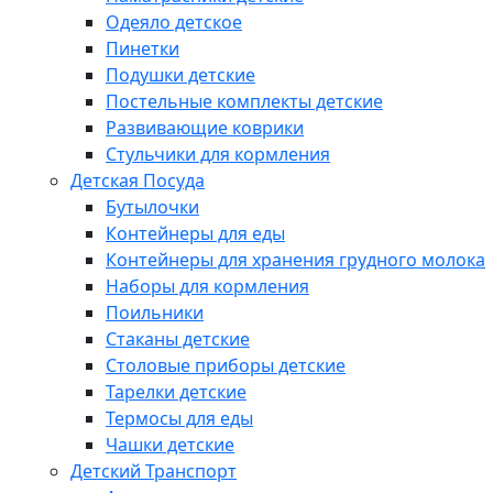
Одеяло детское
Пинетки
Подушки детские
Постельные комплекты детские
Развивающие коврики
Стульчики для кормления
Детская Посуда
Бутылочки
Контейнеры для еды
Контейнеры для хранения грудного молока
Наборы для кормления
Поильники
Стаканы детские
Столовые приборы детские
Тарелки детские
Термосы для еды
Чашки детские
Детский Транспорт