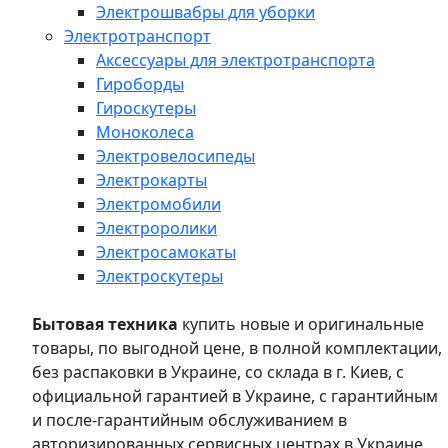
Электрошвабры для уборки
Электротранспорт
Аксессуары для электротранспорта
Гироборды
Гироскутеры
Моноколеса
Электровелосипеды
Электрокарты
Электромобили
Электроролики
Электросамокаты
Электроскутеры
Бытовая техника
купить новые и оригинальные
товары, по выгодной цене, в полной комплектации,
без распаковки в Украине, со склада в г. Киев, с
официальной гарантией в Украине, с гарантийным
и после-гарантийным обслуживанием в
авторизированных сервисных центрах в Украине,