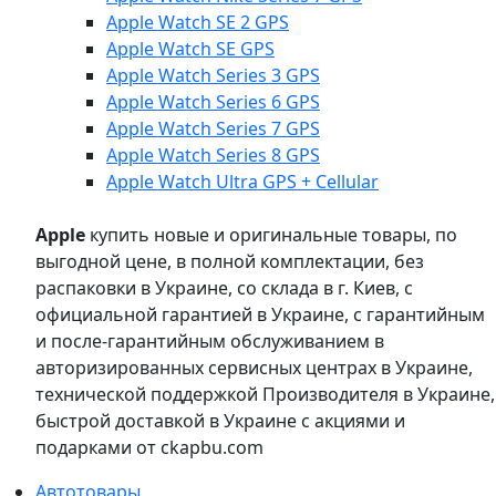
Apple Watch SE 2 GPS
Apple Watch SE GPS
Apple Watch Series 3 GPS
Apple Watch Series 6 GPS
Apple Watch Series 7 GPS
Apple Watch Series 8 GPS
Apple Watch Ultra GPS + Cellular
Apple
купить новые и оригинальные товары, по
выгодной цене, в полной комплектации, без
распаковки в Украине, со склада в г. Киев, с
официальной гарантией в Украине, с гарантийным
и после-гарантийным обслуживанием в
авторизированных сервисных центрах в Украине,
технической поддержкой Производителя в Украине,
быстрой доставкой в Украине с акциями и
подарками от ckapbu.com
Автотовары