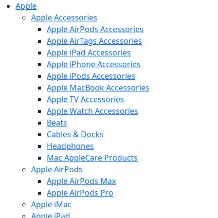
Apple
Apple Accessories
Apple AirPods Accessories
Apple AirTags Accessories
Apple iPad Accessories
Apple iPhone Accessories
Apple iPods Accessories
Apple MacBook Accessories
Apple TV Accessories
Apple Watch Accessories
Beats
Cables & Docks
Headphones
Mac AppleCare Products
Apple AirPods
Apple AirPods Max
Apple AirPods Pro
Apple iMac
Apple iPad