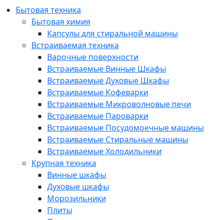
Бытовая техника
Бытовая химия
Капсулы для стиральной машины
Встраиваемая техника
Варочные поверхности
Встраиваемые Винные Шкафы
Встраиваемые Духовые Шкафы
Встраиваемые Кофеварки
Встраиваемые Микроволновые печи
Встраиваемые Пароварки
Встраиваемые Посудомоечные машины
Встраиваемые Стиральные машины
Встраиваемые Холодильники
Крупная техника
Винные шкафы
Духовые шкафы
Морозильники
Плиты