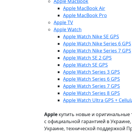
Apple MacBook
Apple MacBook Air
Apple MacBook Pro
Apple TV
Apple Watch
Apple Watch Nike SE GPS
Apple Watch Nike Series 6 GPS
Apple Watch Nike Series 7 GPS
Apple Watch SE 2 GPS
Apple Watch SE GPS
Apple Watch Series 3 GPS
Apple Watch Series 6 GPS
Apple Watch Series 7 GPS
Apple Watch Series 8 GPS
Apple Watch Ultra GPS + Cellul
Apple
купить новые и оригинальные то
с официальной гарантией в Украине
Украине, технической поддержкой Пр