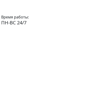
Время работы:
ПН-ВС 24/7