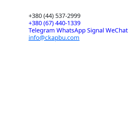
+380 (44) 537-2999
+380 (67) 440-1339
Telegram WhatsApp Signal WeChat
info@ckapbu.com