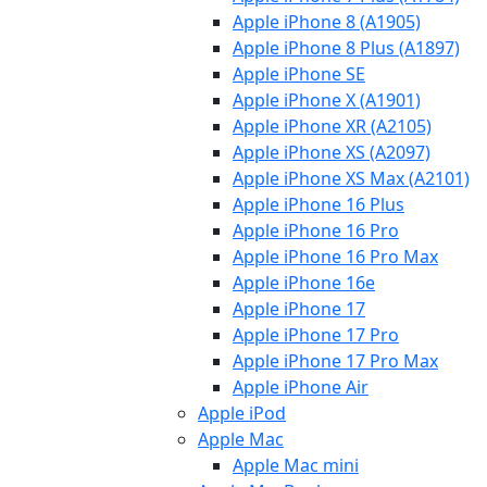
Apple iPhone 8 (A1905)
Apple iPhone 8 Plus (A1897)
Apple iPhone SE
Apple iPhone X (A1901)
Apple iPhone XR (A2105)
Apple iPhone XS (A2097)
Apple iPhone XS Max (A2101)
Apple iPhone 16 Plus
Apple iPhone 16 Pro
Apple iPhone 16 Pro Max
Apple iPhone 16e
Apple iPhone 17
Apple iPhone 17 Pro
Apple iPhone 17 Pro Max
Apple iPhone Air
Apple iPod
Apple Mac
Apple Mac mini