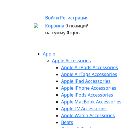
Войти
Регистрация
Корзина
0 позиций
на сумму
0 грн.
Apple
Apple Accessories
Apple AirPods Accessories
Apple AirTags Accessories
Apple iPad Accessories
Apple iPhone Accessories
Apple iPods Accessories
Apple MacBook Accessories
Apple TV Accessories
Apple Watch Accessories
Beats