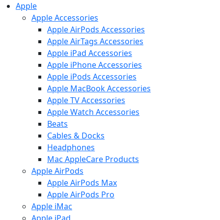
Apple
Apple Accessories
Apple AirPods Accessories
Apple AirTags Accessories
Apple iPad Accessories
Apple iPhone Accessories
Apple iPods Accessories
Apple MacBook Accessories
Apple TV Accessories
Apple Watch Accessories
Beats
Cables & Docks
Headphones
Mac AppleCare Products
Apple AirPods
Apple AirPods Max
Apple AirPods Pro
Apple iMac
Apple iPad