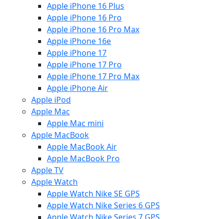
Apple iPhone 16 Plus
Apple iPhone 16 Pro
Apple iPhone 16 Pro Max
Apple iPhone 16e
Apple iPhone 17
Apple iPhone 17 Pro
Apple iPhone 17 Pro Max
Apple iPhone Air
Apple iPod
Apple Mac
Apple Mac mini
Apple MacBook
Apple MacBook Air
Apple MacBook Pro
Apple TV
Apple Watch
Apple Watch Nike SE GPS
Apple Watch Nike Series 6 GPS
Apple Watch Nike Series 7 GPS