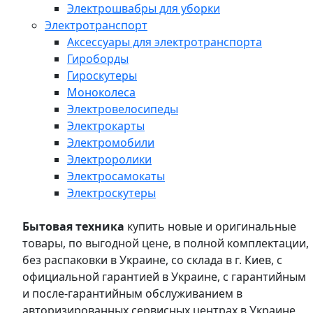
Электрошвабры для уборки
Электротранспорт
Аксессуары для электротранспорта
Гироборды
Гироскутеры
Моноколеса
Электровелосипеды
Электрокарты
Электромобили
Электроролики
Электросамокаты
Электроскутеры
Бытовая техника
купить новые и оригинальные
товары, по выгодной цене, в полной комплектации,
без распаковки в Украине, со склада в г. Киев, с
официальной гарантией в Украине, с гарантийным
и после-гарантийным обслуживанием в
авторизированных сервисных центрах в Украине,