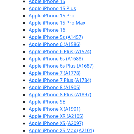
Apple iPhone 15
Apple iPhone 15 Plus
Apple iPhone 15 Pro
Apple iPhone 15 Pro Max
Apple iPhone 16
Apple iPhone 5s (A1457)
Apple iPhone 6 (A1586)
Apple iPhone 6 Plus (A1524)
Apple iPhone 6s (A1688)
Apple iPhone 6s Plus (A1687)
Apple iPhone 7 (A1778)
Apple iPhone 7 Plus (A1784)
Apple iPhone 8 (A1905)
Apple iPhone 8 Plus (A1897)
Apple iPhone SE
Apple iPhone X (A1901)
Apple iPhone XR (A2105)
Apple iPhone XS (A2097)
Apple iPhone XS Max (A2101)