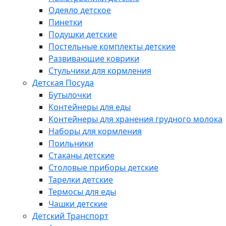
Одеяло детское
Пинетки
Подушки детские
Постельные комплекты детские
Развивающие коврики
Стульчики для кормления
Детская Посуда
Бутылочки
Контейнеры для еды
Контейнеры для хранения грудного молока
Наборы для кормления
Поильники
Стаканы детские
Столовые приборы детские
Тарелки детские
Термосы для еды
Чашки детские
Детский Транспорт