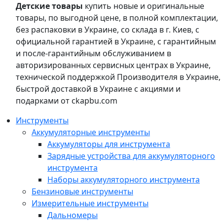
Детские товары
купить новые и оригинальные
товары, по выгодной цене, в полной комплектации,
без распаковки в Украине, со склада в г. Киев, с
официальной гарантией в Украине, с гарантийным
и после-гарантийным обслуживанием в
авторизированных сервисных центрах в Украине,
технической поддержкой Производителя в Украине,
быстрой доставкой в Украине с акциями и
подарками от ckapbu.com
Инструменты
Аккумуляторные инструменты
Аккумуляторы для инструмента
Зарядные устройства для аккумуляторного
инструмента
Наборы аккумуляторного инструмента
Бензиновые инструменты
Измерительные инструменты
Дальномеры