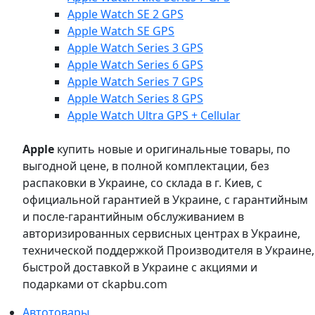
Apple Watch SE 2 GPS
Apple Watch SE GPS
Apple Watch Series 3 GPS
Apple Watch Series 6 GPS
Apple Watch Series 7 GPS
Apple Watch Series 8 GPS
Apple Watch Ultra GPS + Cellular
Apple
купить новые и оригинальные товары, по
выгодной цене, в полной комплектации, без
распаковки в Украине, со склада в г. Киев, с
официальной гарантией в Украине, с гарантийным
и после-гарантийным обслуживанием в
авторизированных сервисных центрах в Украине,
технической поддержкой Производителя в Украине,
быстрой доставкой в Украине с акциями и
подарками от ckapbu.com
Автотовары