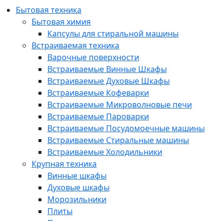
Бытовая техника
Бытовая химия
Капсулы для стиральной машины
Встраиваемая техника
Варочные поверхности
Встраиваемые Винные Шкафы
Встраиваемые Духовые Шкафы
Встраиваемые Кофеварки
Встраиваемые Микроволновые печи
Встраиваемые Пароварки
Встраиваемые Посудомоечные машины
Встраиваемые Стиральные машины
Встраиваемые Холодильники
Крупная техника
Винные шкафы
Духовые шкафы
Морозильники
Плиты