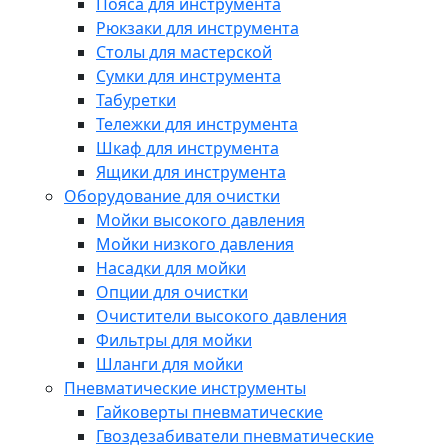
Пояса для инструмента
Рюкзаки для инструмента
Столы для мастерской
Сумки для инструмента
Табуретки
Тележки для инструмента
Шкаф для инструмента
Ящики для инструмента
Оборудование для очистки
Мойки высокого давления
Мойки низкого давления
Насадки для мойки
Опции для очистки
Очистители высокого давления
Фильтры для мойки
Шланги для мойки
Пневматические инструменты
Гайковерты пневматические
Гвоздезабиватели пневматические