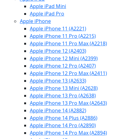
Apple iPad Mini
Apple iPad Pro
Apple iPhone
Apple iPhone 11 (A2221)
Apple iPhone 11 Pro (A2215)
Apple iPhone 11 Pro Max (A2218)
Apple iPhone 12 (A2403)
Apple iPhone 12 Mini (A2399)
Apple iPhone 12 Pro (A2407)
Apple iPhone 12 Pro Max (A2411)
Apple iPhone 13 (A2633)
Apple iPhone 13 Mini (A2628)
Apple iPhone 13 Pro (A2638)
Apple iPhone 13 Pro Max (A2643)
Apple iPhone 14 (A2882)
Apple iPhone 14 Plus (A2886)
Apple iPhone 14 Pro (A2890)
Apple iPhone 14 Pro Max (A2894)