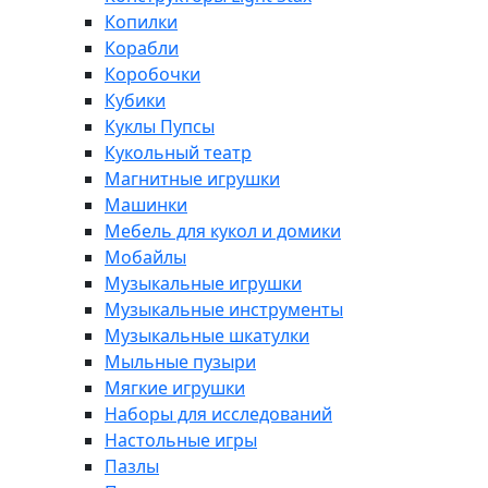
Копилки
Корабли
Коробочки
Кубики
Куклы Пупсы
Кукольный театр
Магнитные игрушки
Машинки
Мебель для кукол и домики
Мобайлы
Музыкальные игрушки
Музыкальные инструменты
Музыкальные шкатулки
Мыльные пузыри
Мягкие игрушки
Наборы для исследований
Настольные игры
Пазлы