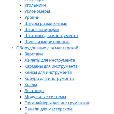
Угольники
Уклономеры
Уровни
Шнуры разметочные
Штангенциркули
Штативы для инструмента
Щупы измерительные
Оборудование для мастерской
Верстаки
Жилеты для инструмента
Карманы для инструмента
Кейсы для инструмента
Кобура для инструмента
Козлы
Лестницы
Модульные системы
Органайзеры для инструментов
Панели для мастерской