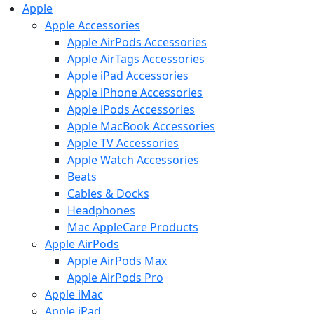
Apple
Apple Accessories
Apple AirPods Accessories
Apple AirTags Accessories
Apple iPad Accessories
Apple iPhone Accessories
Apple iPods Accessories
Apple MacBook Accessories
Apple TV Accessories
Apple Watch Accessories
Beats
Cables & Docks
Headphones
Mac AppleCare Products
Apple AirPods
Apple AirPods Max
Apple AirPods Pro
Apple iMac
Apple iPad