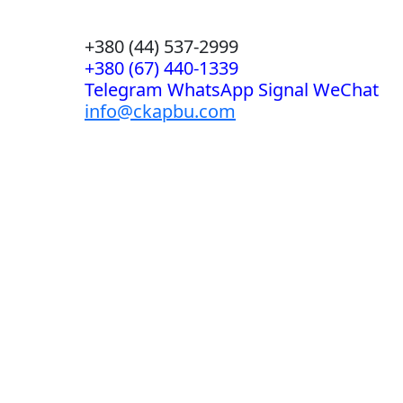
+380 (44) 537-2999
+380 (67) 440-1339
Telegram WhatsApp Signal WeChat
info@ckapbu.com