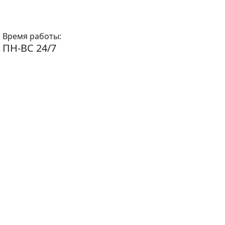
Время работы:
ПН-ВС 24/7