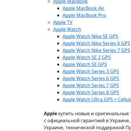
Apple MacBook
Apple MacBook Air
Apple MacBook Pro
Apple TV
Apple Watch
Apple Watch Nike SE GPS
Apple Watch Nike Series 6 GPS
Apple Watch Nike Series 7 GPS
Apple Watch SE 2 GPS
Apple Watch SE GPS
Apple Watch Series 3 GPS
Apple Watch Series 6 GPS
Apple Watch Series 7 GPS
Apple Watch Series 8 GPS
Apple Watch Ultra GPS + Cellul
Apple
купить новые и оригинальные то
с официальной гарантией в Украине
Украине, технической поддержкой Пр