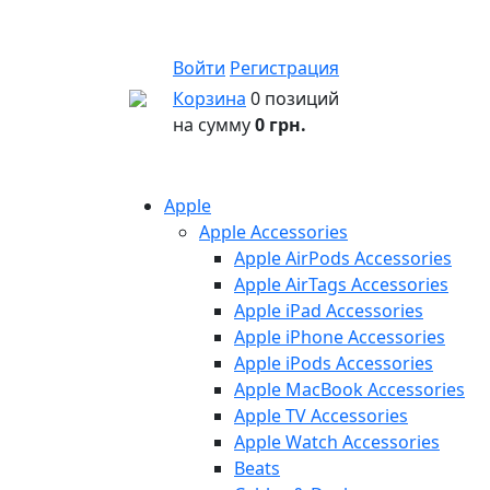
Войти
Регистрация
Корзина
0 позиций
на сумму
0 грн.
Apple
Apple Accessories
Apple AirPods Accessories
Apple AirTags Accessories
Apple iPad Accessories
Apple iPhone Accessories
Apple iPods Accessories
Apple MacBook Accessories
Apple TV Accessories
Apple Watch Accessories
Beats