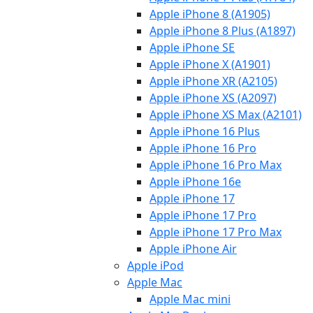
Apple iPhone 8 (A1905)
Apple iPhone 8 Plus (A1897)
Apple iPhone SE
Apple iPhone X (A1901)
Apple iPhone XR (A2105)
Apple iPhone XS (A2097)
Apple iPhone XS Max (A2101)
Apple iPhone 16 Plus
Apple iPhone 16 Pro
Apple iPhone 16 Pro Max
Apple iPhone 16e
Apple iPhone 17
Apple iPhone 17 Pro
Apple iPhone 17 Pro Max
Apple iPhone Air
Apple iPod
Apple Mac
Apple Mac mini