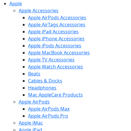
Apple
Apple Accessories
Apple AirPods Accessories
Apple AirTags Accessories
Apple iPad Accessories
Apple iPhone Accessories
Apple iPods Accessories
Apple MacBook Accessories
Apple TV Accessories
Apple Watch Accessories
Beats
Cables & Docks
Headphones
Mac AppleCare Products
Apple AirPods
Apple AirPods Max
Apple AirPods Pro
Apple iMac
Apple iPad