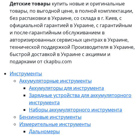
Детские товары
купить новые и оригинальные
товары, по выгодной цене, в полной комплектации,
без распаковки в Украине, со склада в г. Киев, с
официальной гарантией в Украине, с гарантийным
и после-гарантийным обслуживанием в
авторизированных сервисных центрах в Украине,
технической поддержкой Производителя в Украине,
быстрой доставкой в Украине с акциями и
подарками от ckapbu.com
Инструменты
Аккумуляторные инструменты
Аккумуляторы для инструмента
Зарядные устройства для аккумуляторного
инструмента
Наборы аккумуляторного инструмента
Бензиновые инструменты
Измерительные инструменты
Дальномеры