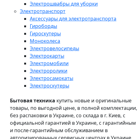
Электрошвабры для уборки
Электротранспорт
Аксессуары для электротранспорта
Гироборды
Гироскутеры
Моноколеса
Электровелосипеды
Электрокарты
Электромобили
Электроролики
Электросамокаты
Электроскутеры
Бытовая техника
купить новые и оригинальные
товары, по выгодной цене, в полной комплектации,
без распаковки в Украине, со склада в г. Киев, с
официальной гарантией в Украине, с гарантийным
и после-гарантийным обслуживанием в
авторизированных сервисных центрах в Украине,