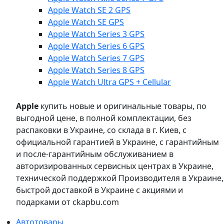
Apple Watch SE 2 GPS
Apple Watch SE GPS
Apple Watch Series 3 GPS
Apple Watch Series 6 GPS
Apple Watch Series 7 GPS
Apple Watch Series 8 GPS
Apple Watch Ultra GPS + Cellular
Apple
купить новые и оригинальные товары, по
выгодной цене, в полной комплектации, без
распаковки в Украине, со склада в г. Киев, с
официальной гарантией в Украине, с гарантийным
и после-гарантийным обслуживанием в
авторизированных сервисных центрах в Украине,
технической поддержкой Производителя в Украине,
быстрой доставкой в Украине с акциями и
подарками от ckapbu.com
Автотовары