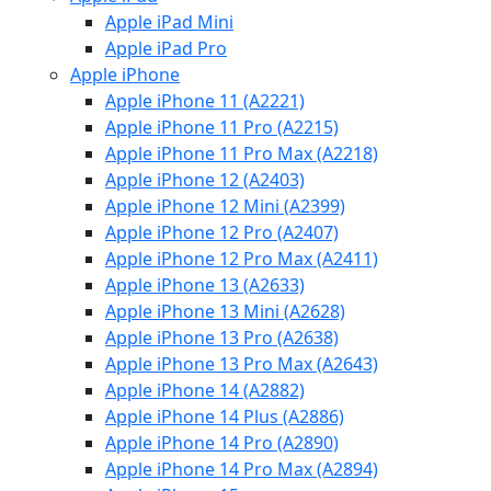
Apple iPad Mini
Apple iPad Pro
Apple iPhone
Apple iPhone 11 (A2221)
Apple iPhone 11 Pro (A2215)
Apple iPhone 11 Pro Max (A2218)
Apple iPhone 12 (A2403)
Apple iPhone 12 Mini (A2399)
Apple iPhone 12 Pro (A2407)
Apple iPhone 12 Pro Max (A2411)
Apple iPhone 13 (A2633)
Apple iPhone 13 Mini (A2628)
Apple iPhone 13 Pro (A2638)
Apple iPhone 13 Pro Max (A2643)
Apple iPhone 14 (A2882)
Apple iPhone 14 Plus (A2886)
Apple iPhone 14 Pro (A2890)
Apple iPhone 14 Pro Max (A2894)