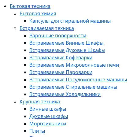
Бытовая техника
Бытовая химия
Капсулы для стиральной машины
Встраиваемая техника
Варочные поверхности
Встраиваемые Винные Шкафы
Встраиваемые Духовые Шкафы
Встраиваемые Кофеварки
Встраиваемые Микроволновые печи
Встраиваемые Пароварки
Встраиваемые Посудомоечные машины
Встраиваемые Стиральные машины
Встраиваемые Холодильники
Крупная техника
Винные шкафы
Духовые шкафы
Морозильники
Плиты