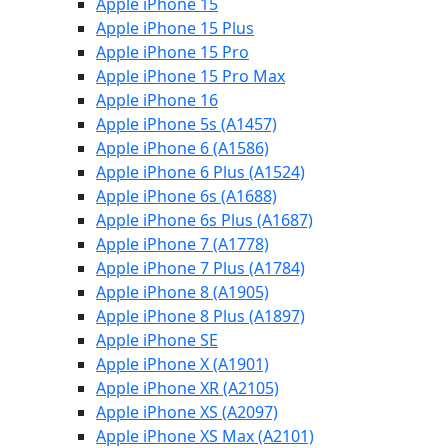
Apple iPhone 15
Apple iPhone 15 Plus
Apple iPhone 15 Pro
Apple iPhone 15 Pro Max
Apple iPhone 16
Apple iPhone 5s (A1457)
Apple iPhone 6 (A1586)
Apple iPhone 6 Plus (A1524)
Apple iPhone 6s (A1688)
Apple iPhone 6s Plus (A1687)
Apple iPhone 7 (A1778)
Apple iPhone 7 Plus (A1784)
Apple iPhone 8 (A1905)
Apple iPhone 8 Plus (A1897)
Apple iPhone SE
Apple iPhone X (A1901)
Apple iPhone XR (A2105)
Apple iPhone XS (A2097)
Apple iPhone XS Max (A2101)