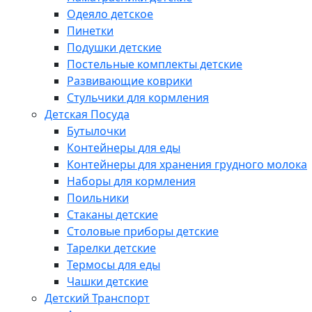
Одеяло детское
Пинетки
Подушки детские
Постельные комплекты детские
Развивающие коврики
Стульчики для кормления
Детская Посуда
Бутылочки
Контейнеры для еды
Контейнеры для хранения грудного молока
Наборы для кормления
Поильники
Стаканы детские
Столовые приборы детские
Тарелки детские
Термосы для еды
Чашки детские
Детский Транспорт