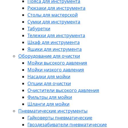
Пояса для инструмента
Рюкзаки для инструмента
Столы для мастерской
Сумки для инструмента
Табуретки
Тележки для инструмента
Шкаф для инструмента
Ящики для инструмента
Оборудование для очистки
Мойки высокого давления
Мойки низкого давления
Насадки для мойки
Опции для очистки
Очистители высокого давления
Фильтры для мойки
Шланги для мойки
Пневматические инструменты
Гайковерты пневматические
Гвоздезабиватели пневматические