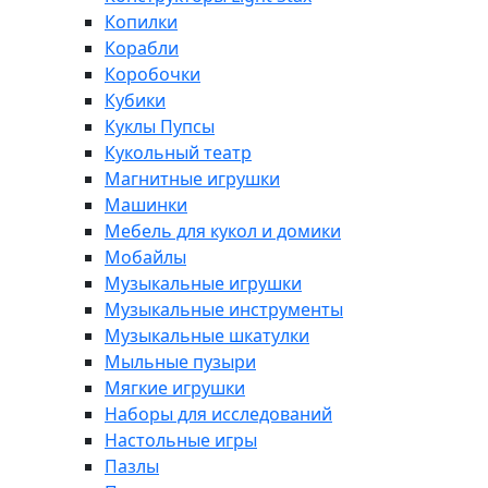
Копилки
Корабли
Коробочки
Кубики
Куклы Пупсы
Кукольный театр
Магнитные игрушки
Машинки
Мебель для кукол и домики
Мобайлы
Музыкальные игрушки
Музыкальные инструменты
Музыкальные шкатулки
Мыльные пузыри
Мягкие игрушки
Наборы для исследований
Настольные игры
Пазлы