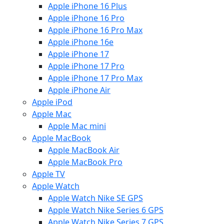
Apple iPhone 16 Plus
Apple iPhone 16 Pro
Apple iPhone 16 Pro Max
Apple iPhone 16e
Apple iPhone 17
Apple iPhone 17 Pro
Apple iPhone 17 Pro Max
Apple iPhone Air
Apple iPod
Apple Mac
Apple Mac mini
Apple MacBook
Apple MacBook Air
Apple MacBook Pro
Apple TV
Apple Watch
Apple Watch Nike SE GPS
Apple Watch Nike Series 6 GPS
Apple Watch Nike Series 7 GPS