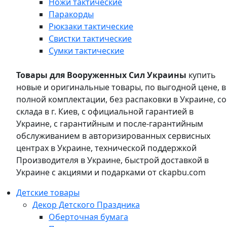
Ножи тактические
Паракорды
Рюкзаки тактические
Свистки тактические
Сумки тактические
Товары для Вооруженных Сил Украины
купить
новые и оригинальные товары, по выгодной цене, в
полной комплектации, без распаковки в Украине, со
склада в г. Киев, с официальной гарантией в
Украине, с гарантийным и после-гарантийным
обслуживанием в авторизированных сервисных
центрах в Украине, технической поддержкой
Производителя в Украине, быстрой доставкой в
Украине с акциями и подарками от ckapbu.com
Детские товары
Декор Детского Праздника
Оберточная бумага