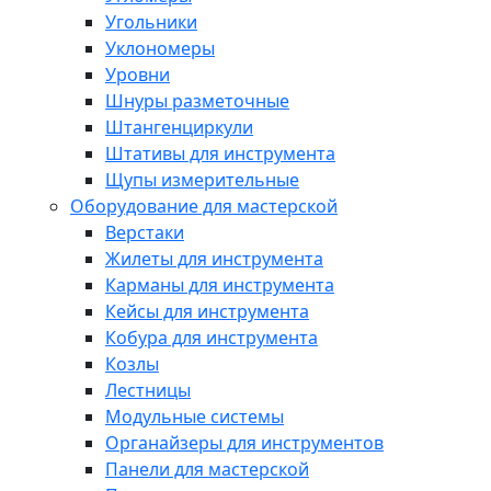
Угольники
Уклономеры
Уровни
Шнуры разметочные
Штангенциркули
Штативы для инструмента
Щупы измерительные
Оборудование для мастерской
Верстаки
Жилеты для инструмента
Карманы для инструмента
Кейсы для инструмента
Кобура для инструмента
Козлы
Лестницы
Модульные системы
Органайзеры для инструментов
Панели для мастерской