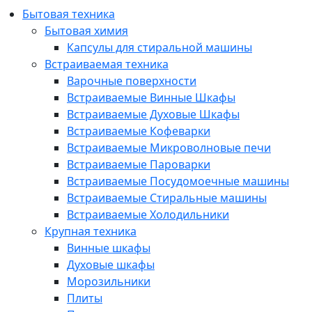
Бытовая техника
Бытовая химия
Капсулы для стиральной машины
Встраиваемая техника
Варочные поверхности
Встраиваемые Винные Шкафы
Встраиваемые Духовые Шкафы
Встраиваемые Кофеварки
Встраиваемые Микроволновые печи
Встраиваемые Пароварки
Встраиваемые Посудомоечные машины
Встраиваемые Стиральные машины
Встраиваемые Холодильники
Крупная техника
Винные шкафы
Духовые шкафы
Морозильники
Плиты