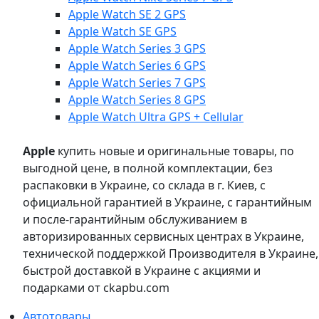
Apple Watch SE 2 GPS
Apple Watch SE GPS
Apple Watch Series 3 GPS
Apple Watch Series 6 GPS
Apple Watch Series 7 GPS
Apple Watch Series 8 GPS
Apple Watch Ultra GPS + Cellular
Apple
купить новые и оригинальные товары, по
выгодной цене, в полной комплектации, без
распаковки в Украине, со склада в г. Киев, с
официальной гарантией в Украине, с гарантийным
и после-гарантийным обслуживанием в
авторизированных сервисных центрах в Украине,
технической поддержкой Производителя в Украине,
быстрой доставкой в Украине с акциями и
подарками от ckapbu.com
Автотовары