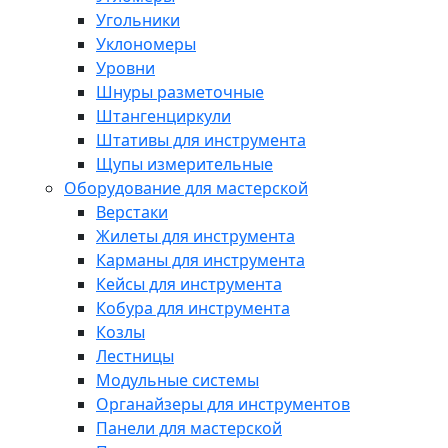
Угольники
Уклономеры
Уровни
Шнуры разметочные
Штангенциркули
Штативы для инструмента
Щупы измерительные
Оборудование для мастерской
Верстаки
Жилеты для инструмента
Карманы для инструмента
Кейсы для инструмента
Кобура для инструмента
Козлы
Лестницы
Модульные системы
Органайзеры для инструментов
Панели для мастерской