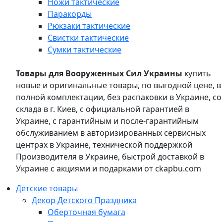
Ножи тактические
Паракорды
Рюкзаки тактические
Свистки тактические
Сумки тактические
Товары для Вооруженных Сил Украины
купить
новые и оригинальные товары, по выгодной цене, в
полной комплектации, без распаковки в Украине, со
склада в г. Киев, с официальной гарантией в
Украине, с гарантийным и после-гарантийным
обслуживанием в авторизированных сервисных
центрах в Украине, технической поддержкой
Производителя в Украине, быстрой доставкой в
Украине с акциями и подарками от ckapbu.com
Детские товары
Декор Детского Праздника
Оберточная бумага