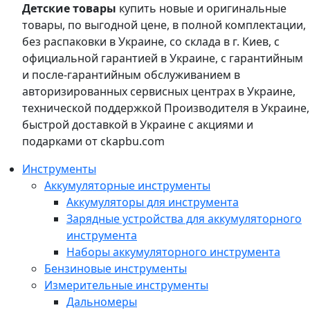
Детские товары
купить новые и оригинальные
товары, по выгодной цене, в полной комплектации,
без распаковки в Украине, со склада в г. Киев, с
официальной гарантией в Украине, с гарантийным
и после-гарантийным обслуживанием в
авторизированных сервисных центрах в Украине,
технической поддержкой Производителя в Украине,
быстрой доставкой в Украине с акциями и
подарками от ckapbu.com
Инструменты
Аккумуляторные инструменты
Аккумуляторы для инструмента
Зарядные устройства для аккумуляторного
инструмента
Наборы аккумуляторного инструмента
Бензиновые инструменты
Измерительные инструменты
Дальномеры