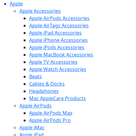
Apple
Apple Accessories
Apple AirPods Accessories
Apple AirTags Accessories
Apple iPad Accessories
Apple iPhone Accessories
Apple iPods Accessories
Apple MacBook Accessories
Apple TV Accessories
Apple Watch Accessories
Beats
Cables & Docks
Headphones
Mac AppleCare Products
Apple AirPods
Apple AirPods Max
Apple AirPods Pro
Apple iMac
Apple iPad