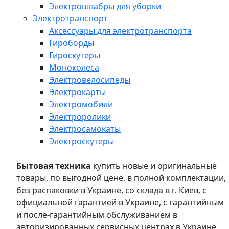
Электрошвабры для уборки
Электротранспорт
Аксессуары для электротранспорта
Гироборды
Гироскутеры
Моноколеса
Электровелосипеды
Электрокарты
Электромобили
Электроролики
Электросамокаты
Электроскутеры
Бытовая техника
купить новые и оригинальные
товары, по выгодной цене, в полной комплектации,
без распаковки в Украине, со склада в г. Киев, с
официальной гарантией в Украине, с гарантийным
и после-гарантийным обслуживанием в
авторизированных сервисных центрах в Украине,