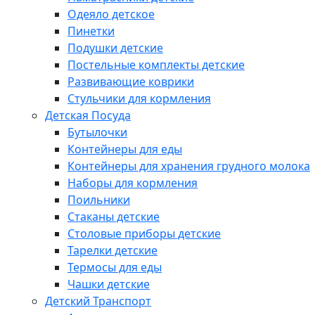
Одеяло детское
Пинетки
Подушки детские
Постельные комплекты детские
Развивающие коврики
Стульчики для кормления
Детская Посуда
Бутылочки
Контейнеры для еды
Контейнеры для хранения грудного молока
Наборы для кормления
Поильники
Стаканы детские
Столовые приборы детские
Тарелки детские
Термосы для еды
Чашки детские
Детский Транспорт