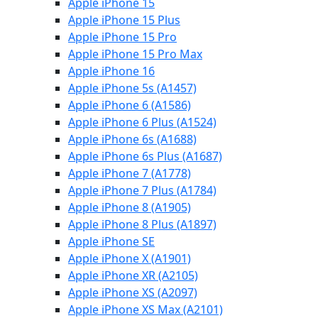
Apple iPhone 15
Apple iPhone 15 Plus
Apple iPhone 15 Pro
Apple iPhone 15 Pro Max
Apple iPhone 16
Apple iPhone 5s (A1457)
Apple iPhone 6 (A1586)
Apple iPhone 6 Plus (A1524)
Apple iPhone 6s (A1688)
Apple iPhone 6s Plus (A1687)
Apple iPhone 7 (A1778)
Apple iPhone 7 Plus (A1784)
Apple iPhone 8 (A1905)
Apple iPhone 8 Plus (A1897)
Apple iPhone SE
Apple iPhone X (A1901)
Apple iPhone XR (A2105)
Apple iPhone XS (A2097)
Apple iPhone XS Max (A2101)