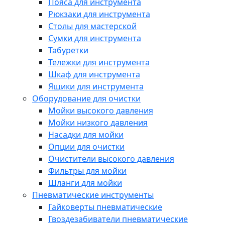
Пояса для инструмента
Рюкзаки для инструмента
Столы для мастерской
Сумки для инструмента
Табуретки
Тележки для инструмента
Шкаф для инструмента
Ящики для инструмента
Оборудование для очистки
Мойки высокого давления
Мойки низкого давления
Насадки для мойки
Опции для очистки
Очистители высокого давления
Фильтры для мойки
Шланги для мойки
Пневматические инструменты
Гайковерты пневматические
Гвоздезабиватели пневматические