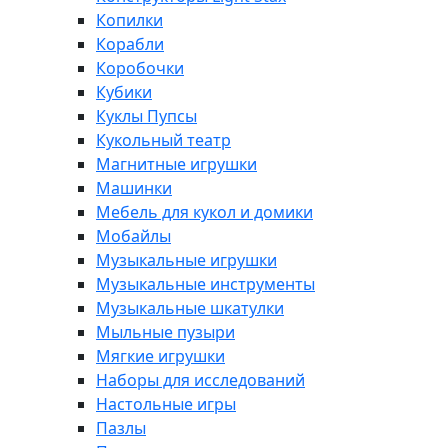
Копилки
Корабли
Коробочки
Кубики
Куклы Пупсы
Кукольный театр
Магнитные игрушки
Машинки
Мебель для кукол и домики
Мобайлы
Музыкальные игрушки
Музыкальные инструменты
Музыкальные шкатулки
Мыльные пузыри
Мягкие игрушки
Наборы для исследований
Настольные игры
Пазлы