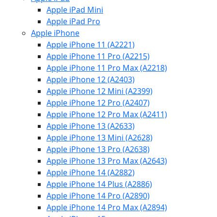
Apple iPad Mini
Apple iPad Pro
Apple iPhone
Apple iPhone 11 (A2221)
Apple iPhone 11 Pro (A2215)
Apple iPhone 11 Pro Max (A2218)
Apple iPhone 12 (A2403)
Apple iPhone 12 Mini (A2399)
Apple iPhone 12 Pro (A2407)
Apple iPhone 12 Pro Max (A2411)
Apple iPhone 13 (A2633)
Apple iPhone 13 Mini (A2628)
Apple iPhone 13 Pro (A2638)
Apple iPhone 13 Pro Max (A2643)
Apple iPhone 14 (A2882)
Apple iPhone 14 Plus (A2886)
Apple iPhone 14 Pro (A2890)
Apple iPhone 14 Pro Max (A2894)