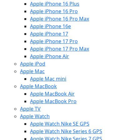
Apple iPhone 16 Plus
Apple iPhone 16 Pro
Apple iPhone 16 Pro Max
Apple iPhone 16e
Apple iPhone 17
Apple iPhone 17 Pro
Apple iPhone 17 Pro Max
Apple iPhone Air
Apple iPod
Apple Mac
Apple Mac mini
Apple MacBook
Apple MacBook Air
Apple MacBook Pro
Apple TV
Apple Watch
Apple Watch Nike SE GPS
Apple Watch Nike Series 6 GPS
Apple Watch Nike Series 7 GPS