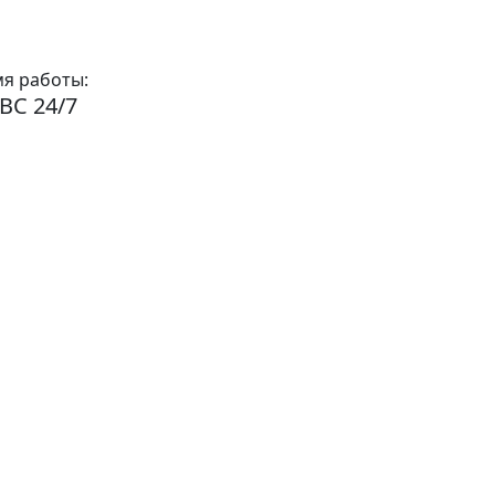
я работы:
ВС 24/7