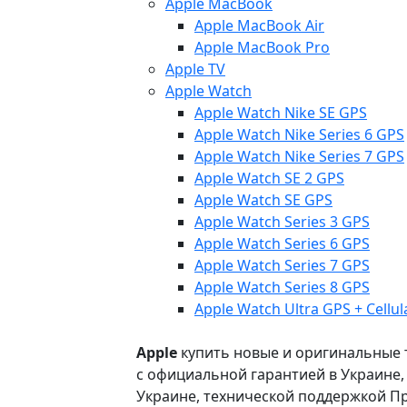
Apple MacBook
Apple MacBook Air
Apple MacBook Pro
Apple TV
Apple Watch
Apple Watch Nike SE GPS
Apple Watch Nike Series 6 GPS
Apple Watch Nike Series 7 GPS
Apple Watch SE 2 GPS
Apple Watch SE GPS
Apple Watch Series 3 GPS
Apple Watch Series 6 GPS
Apple Watch Series 7 GPS
Apple Watch Series 8 GPS
Apple Watch Ultra GPS + Cellul
Apple
купить новые и оригинальные то
с официальной гарантией в Украине
Украине, технической поддержкой Пр