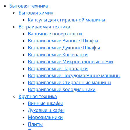
Бытовая техника
Бытовая химия
Капсулы для стиральной машины
Встраиваемая техника
Варочные поверхности
Встраиваемые Винные Шкафы
Встраиваемые Духовые Шкафы
Встраиваемые Кофеварки
Встраиваемые Микроволновые печи
Встраиваемые Пароварки
Встраиваемые Посудомоечные машины
Встраиваемые Стиральные машины
Встраиваемые Холодильники
Крупная техника
Винные шкафы
Духовые шкафы
Морозильники
Плиты