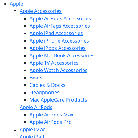
Apple
Apple Accessories
Apple AirPods Accessories
Apple AirTags Accessories
Apple iPad Accessories
Apple iPhone Accessories
Apple iPods Accessories
Apple MacBook Accessories
Apple TV Accessories
Apple Watch Accessories
Beats
Cables & Docks
Headphones
Mac AppleCare Products
Apple AirPods
Apple AirPods Max
Apple AirPods Pro
Apple iMac
Apple iPad