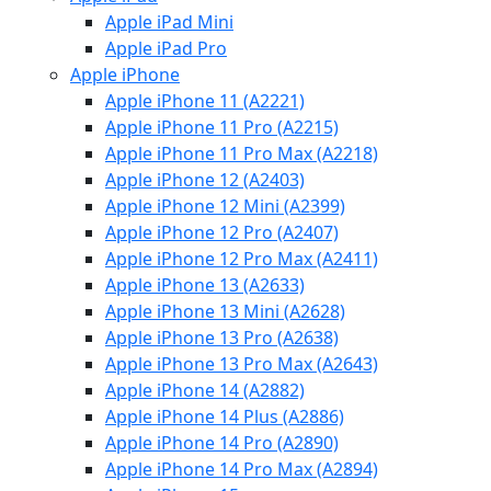
Apple iPad Mini
Apple iPad Pro
Apple iPhone
Apple iPhone 11 (A2221)
Apple iPhone 11 Pro (A2215)
Apple iPhone 11 Pro Max (A2218)
Apple iPhone 12 (A2403)
Apple iPhone 12 Mini (A2399)
Apple iPhone 12 Pro (A2407)
Apple iPhone 12 Pro Max (A2411)
Apple iPhone 13 (A2633)
Apple iPhone 13 Mini (A2628)
Apple iPhone 13 Pro (A2638)
Apple iPhone 13 Pro Max (A2643)
Apple iPhone 14 (A2882)
Apple iPhone 14 Plus (A2886)
Apple iPhone 14 Pro (A2890)
Apple iPhone 14 Pro Max (A2894)