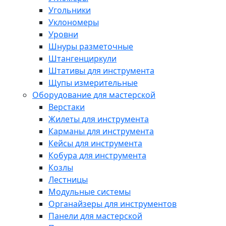
Угольники
Уклономеры
Уровни
Шнуры разметочные
Штангенциркули
Штативы для инструмента
Щупы измерительные
Оборудование для мастерской
Верстаки
Жилеты для инструмента
Карманы для инструмента
Кейсы для инструмента
Кобура для инструмента
Козлы
Лестницы
Модульные системы
Органайзеры для инструментов
Панели для мастерской