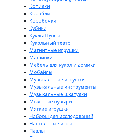
Копилки
Корабли
Коробочки
Кубики
Куклы Пупсы
Кукольный театр
Магнитные игрушки
Машинки
Мебель для кукол и домики
Мобайлы
Музыкальные игрушки
Музыкальные инструменты
Музыкальные шкатулки
Мыльные пузыри
Мягкие игрушки
Наборы для исследований
Настольные игры
Пазлы