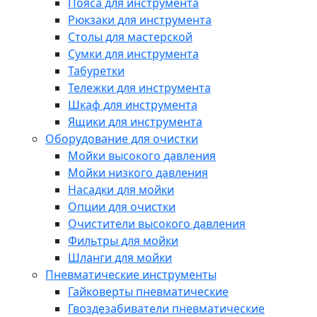
Пояса для инструмента
Рюкзаки для инструмента
Столы для мастерской
Сумки для инструмента
Табуретки
Тележки для инструмента
Шкаф для инструмента
Ящики для инструмента
Оборудование для очистки
Мойки высокого давления
Мойки низкого давления
Насадки для мойки
Опции для очистки
Очистители высокого давления
Фильтры для мойки
Шланги для мойки
Пневматические инструменты
Гайковерты пневматические
Гвоздезабиватели пневматические