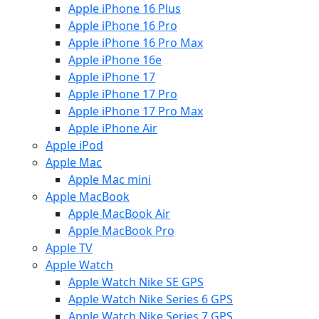
Apple iPhone 16 Plus
Apple iPhone 16 Pro
Apple iPhone 16 Pro Max
Apple iPhone 16e
Apple iPhone 17
Apple iPhone 17 Pro
Apple iPhone 17 Pro Max
Apple iPhone Air
Apple iPod
Apple Mac
Apple Mac mini
Apple MacBook
Apple MacBook Air
Apple MacBook Pro
Apple TV
Apple Watch
Apple Watch Nike SE GPS
Apple Watch Nike Series 6 GPS
Apple Watch Nike Series 7 GPS