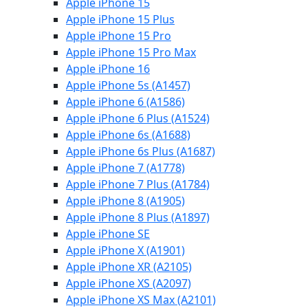
Apple iPhone 15
Apple iPhone 15 Plus
Apple iPhone 15 Pro
Apple iPhone 15 Pro Max
Apple iPhone 16
Apple iPhone 5s (A1457)
Apple iPhone 6 (A1586)
Apple iPhone 6 Plus (A1524)
Apple iPhone 6s (A1688)
Apple iPhone 6s Plus (A1687)
Apple iPhone 7 (A1778)
Apple iPhone 7 Plus (A1784)
Apple iPhone 8 (A1905)
Apple iPhone 8 Plus (A1897)
Apple iPhone SE
Apple iPhone X (A1901)
Apple iPhone XR (A2105)
Apple iPhone XS (A2097)
Apple iPhone XS Max (A2101)