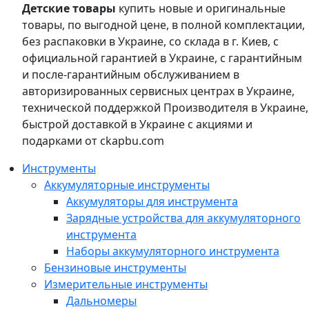
Детские товары
купить новые и оригинальные
товары, по выгодной цене, в полной комплектации,
без распаковки в Украине, со склада в г. Киев, с
официальной гарантией в Украине, с гарантийным
и после-гарантийным обслуживанием в
авторизированных сервисных центрах в Украине,
технической поддержкой Производителя в Украине,
быстрой доставкой в Украине с акциями и
подарками от ckapbu.com
Инструменты
Аккумуляторные инструменты
Аккумуляторы для инструмента
Зарядные устройства для аккумуляторного
инструмента
Наборы аккумуляторного инструмента
Бензиновые инструменты
Измерительные инструменты
Дальномеры