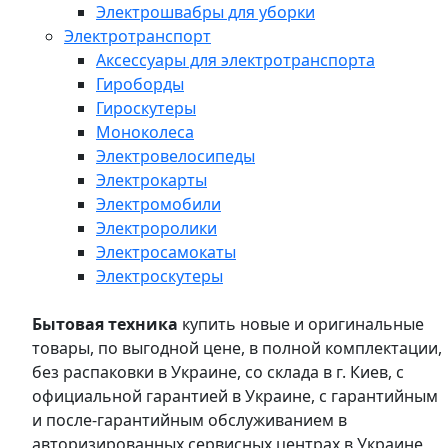
Электрошвабры для уборки
Электротранспорт
Аксессуары для электротранспорта
Гироборды
Гироскутеры
Моноколеса
Электровелосипеды
Электрокарты
Электромобили
Электроролики
Электросамокаты
Электроскутеры
Бытовая техника
купить новые и оригинальные
товары, по выгодной цене, в полной комплектации,
без распаковки в Украине, со склада в г. Киев, с
официальной гарантией в Украине, с гарантийным
и после-гарантийным обслуживанием в
авторизированных сервисных центрах в Украине,