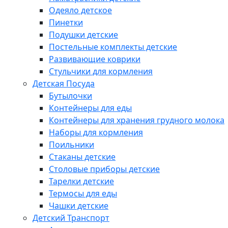
Одеяло детское
Пинетки
Подушки детские
Постельные комплекты детские
Развивающие коврики
Стульчики для кормления
Детская Посуда
Бутылочки
Контейнеры для еды
Контейнеры для хранения грудного молока
Наборы для кормления
Поильники
Стаканы детские
Столовые приборы детские
Тарелки детские
Термосы для еды
Чашки детские
Детский Транспорт