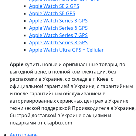
Apple Watch SE 2 GPS
Apple Watch SE GPS
Apple Watch Series 3 GPS
Apple Watch Series 6 GPS
Apple Watch Series 7 GPS
Apple Watch Series 8 GPS
Apple Watch Ultra GPS + Cellular
Apple
купить новые и оригинальные товары, по
выгодной цене, в полной комплектации, без
распаковки в Украине, со склада в г. Киев, с
официальной гарантией в Украине, с гарантийным
и после-гарантийным обслуживанием в
авторизированных сервисных центрах в Украине,
технической поддержкой Производителя в Украине,
быстрой доставкой в Украине с акциями и
подарками от ckapbu.com
Автотовары