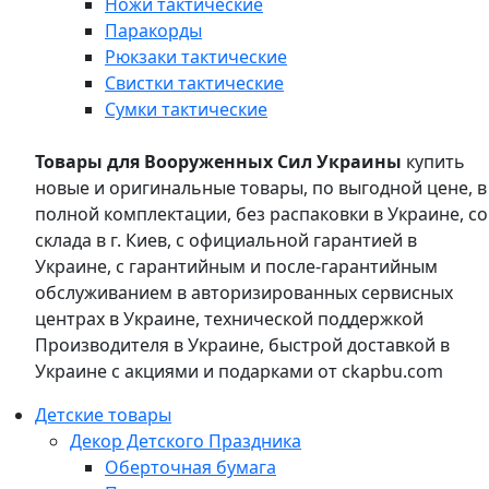
Ножи тактические
Паракорды
Рюкзаки тактические
Свистки тактические
Сумки тактические
Товары для Вооруженных Сил Украины
купить
новые и оригинальные товары, по выгодной цене, в
полной комплектации, без распаковки в Украине, со
склада в г. Киев, с официальной гарантией в
Украине, с гарантийным и после-гарантийным
обслуживанием в авторизированных сервисных
центрах в Украине, технической поддержкой
Производителя в Украине, быстрой доставкой в
Украине с акциями и подарками от ckapbu.com
Детские товары
Декор Детского Праздника
Оберточная бумага