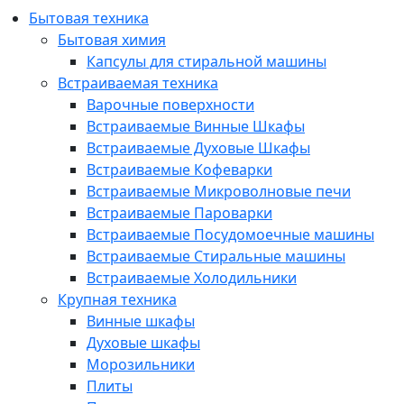
Бытовая техника
Бытовая химия
Капсулы для стиральной машины
Встраиваемая техника
Варочные поверхности
Встраиваемые Винные Шкафы
Встраиваемые Духовые Шкафы
Встраиваемые Кофеварки
Встраиваемые Микроволновые печи
Встраиваемые Пароварки
Встраиваемые Посудомоечные машины
Встраиваемые Стиральные машины
Встраиваемые Холодильники
Крупная техника
Винные шкафы
Духовые шкафы
Морозильники
Плиты