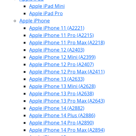
Apple iPad Mini
Apple iPad Pro
Apple iPhone
Apple iPhone 11 (A2221)
Apple iPhone 11 Pro (A2215)
Apple iPhone 11 Pro Max (A2218)
Apple iPhone 12 (A2403)
Apple iPhone 12 Mini (A2399)
Apple iPhone 12 Pro (A2407)
Apple iPhone 12 Pro Max (A2411)
Apple iPhone 13 (A2633)
Apple iPhone 13 Mini (A2628)
Apple iPhone 13 Pro (A2638)
Apple iPhone 13 Pro Max (A2643)
Apple iPhone 14 (A2882)
Apple iPhone 14 Plus (A2886)
Apple iPhone 14 Pro (A2890)
Apple iPhone 14 Pro Max (A2894)