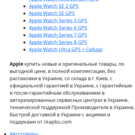
Apple Watch SE 2 GPS
Apple Watch SE GPS
Apple Watch Series 3 GPS
Apple Watch Series 6 GPS
Apple Watch Series 7 GPS
Apple Watch Series 8 GPS
Apple Watch Ultra GPS + Cellular
Apple
купить новые и оригинальные товары, по
выгодной цене, в полной комплектации, без
распаковки в Украине, со склада в г. Киев, с
официальной гарантией в Украине, с гарантийным
и после-гарантийным обслуживанием в
авторизированных сервисных центрах в Украине,
технической поддержкой Производителя в Украине,
быстрой доставкой в Украине с акциями и
подарками от ckapbu.com
Автотовары