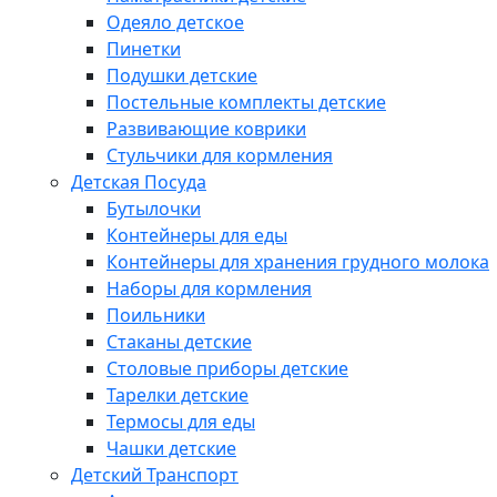
Одеяло детское
Пинетки
Подушки детские
Постельные комплекты детские
Развивающие коврики
Стульчики для кормления
Детская Посуда
Бутылочки
Контейнеры для еды
Контейнеры для хранения грудного молока
Наборы для кормления
Поильники
Стаканы детские
Столовые приборы детские
Тарелки детские
Термосы для еды
Чашки детские
Детский Транспорт