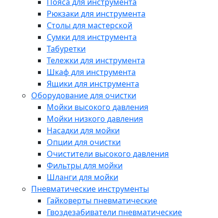
Пояса для инструмента
Рюкзаки для инструмента
Столы для мастерской
Сумки для инструмента
Табуретки
Тележки для инструмента
Шкаф для инструмента
Ящики для инструмента
Оборудование для очистки
Мойки высокого давления
Мойки низкого давления
Насадки для мойки
Опции для очистки
Очистители высокого давления
Фильтры для мойки
Шланги для мойки
Пневматические инструменты
Гайковерты пневматические
Гвоздезабиватели пневматические