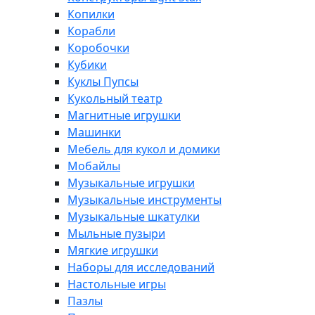
Копилки
Корабли
Коробочки
Кубики
Куклы Пупсы
Кукольный театр
Магнитные игрушки
Машинки
Мебель для кукол и домики
Мобайлы
Музыкальные игрушки
Музыкальные инструменты
Музыкальные шкатулки
Мыльные пузыри
Мягкие игрушки
Наборы для исследований
Настольные игры
Пазлы