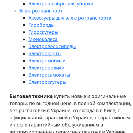
Электрошвабры для уборки
Электротранспорт
Аксессуары для электротранспорта
Гироборды
Гироскутеры
Моноколеса
Электровелосипеды
Электрокарты
Электромобили
Электроролики
Электросамокаты
Электроскутеры
Бытовая техника
купить новые и оригинальные
товары, по выгодной цене, в полной комплектации,
без распаковки в Украине, со склада в г. Киев, с
официальной гарантией в Украине, с гарантийным
и после-гарантийным обслуживанием в
авторизированных сервисных центрах в Украине,