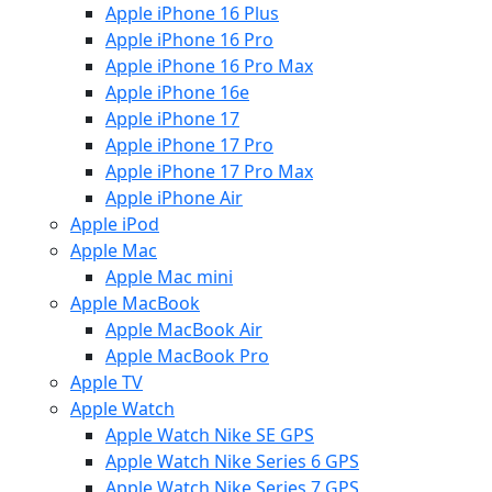
Apple iPhone 16 Plus
Apple iPhone 16 Pro
Apple iPhone 16 Pro Max
Apple iPhone 16e
Apple iPhone 17
Apple iPhone 17 Pro
Apple iPhone 17 Pro Max
Apple iPhone Air
Apple iPod
Apple Mac
Apple Mac mini
Apple MacBook
Apple MacBook Air
Apple MacBook Pro
Apple TV
Apple Watch
Apple Watch Nike SE GPS
Apple Watch Nike Series 6 GPS
Apple Watch Nike Series 7 GPS