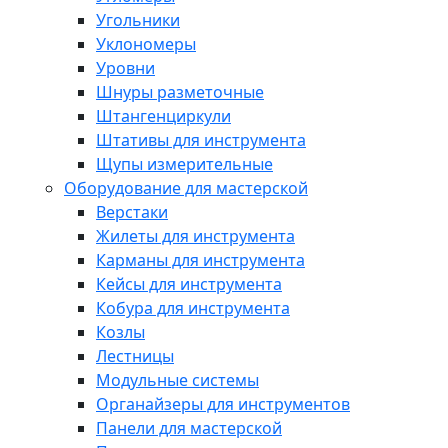
Угольники
Уклономеры
Уровни
Шнуры разметочные
Штангенциркули
Штативы для инструмента
Щупы измерительные
Оборудование для мастерской
Верстаки
Жилеты для инструмента
Карманы для инструмента
Кейсы для инструмента
Кобура для инструмента
Козлы
Лестницы
Модульные системы
Органайзеры для инструментов
Панели для мастерской