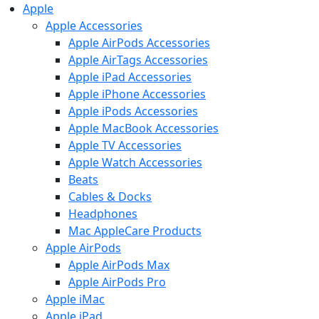
Apple
Apple Accessories
Apple AirPods Accessories
Apple AirTags Accessories
Apple iPad Accessories
Apple iPhone Accessories
Apple iPods Accessories
Apple MacBook Accessories
Apple TV Accessories
Apple Watch Accessories
Beats
Cables & Docks
Headphones
Mac AppleCare Products
Apple AirPods
Apple AirPods Max
Apple AirPods Pro
Apple iMac
Apple iPad