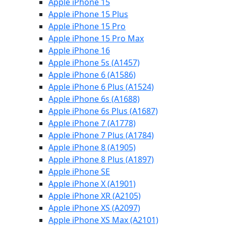
Apple iPhone 15
Apple iPhone 15 Plus
Apple iPhone 15 Pro
Apple iPhone 15 Pro Max
Apple iPhone 16
Apple iPhone 5s (A1457)
Apple iPhone 6 (A1586)
Apple iPhone 6 Plus (A1524)
Apple iPhone 6s (A1688)
Apple iPhone 6s Plus (A1687)
Apple iPhone 7 (A1778)
Apple iPhone 7 Plus (A1784)
Apple iPhone 8 (A1905)
Apple iPhone 8 Plus (A1897)
Apple iPhone SE
Apple iPhone X (A1901)
Apple iPhone XR (A2105)
Apple iPhone XS (A2097)
Apple iPhone XS Max (A2101)