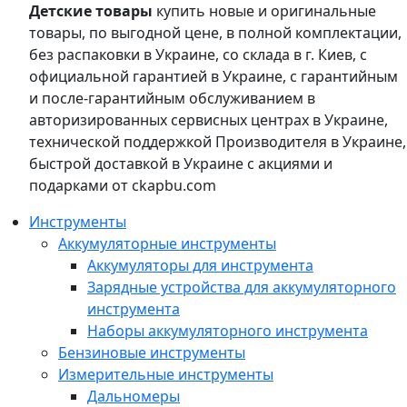
Детские товары
купить новые и оригинальные
товары, по выгодной цене, в полной комплектации,
без распаковки в Украине, со склада в г. Киев, с
официальной гарантией в Украине, с гарантийным
и после-гарантийным обслуживанием в
авторизированных сервисных центрах в Украине,
технической поддержкой Производителя в Украине,
быстрой доставкой в Украине с акциями и
подарками от ckapbu.com
Инструменты
Аккумуляторные инструменты
Аккумуляторы для инструмента
Зарядные устройства для аккумуляторного
инструмента
Наборы аккумуляторного инструмента
Бензиновые инструменты
Измерительные инструменты
Дальномеры