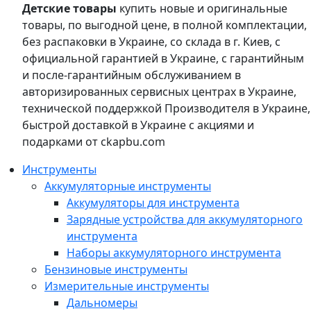
Детские товары
купить новые и оригинальные
товары, по выгодной цене, в полной комплектации,
без распаковки в Украине, со склада в г. Киев, с
официальной гарантией в Украине, с гарантийным
и после-гарантийным обслуживанием в
авторизированных сервисных центрах в Украине,
технической поддержкой Производителя в Украине,
быстрой доставкой в Украине с акциями и
подарками от ckapbu.com
Инструменты
Аккумуляторные инструменты
Аккумуляторы для инструмента
Зарядные устройства для аккумуляторного
инструмента
Наборы аккумуляторного инструмента
Бензиновые инструменты
Измерительные инструменты
Дальномеры