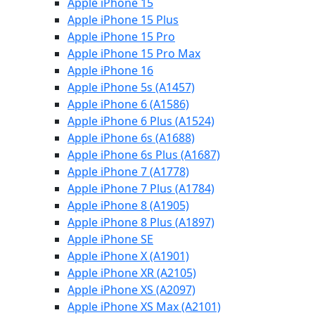
Apple iPhone 15
Apple iPhone 15 Plus
Apple iPhone 15 Pro
Apple iPhone 15 Pro Max
Apple iPhone 16
Apple iPhone 5s (A1457)
Apple iPhone 6 (A1586)
Apple iPhone 6 Plus (A1524)
Apple iPhone 6s (A1688)
Apple iPhone 6s Plus (A1687)
Apple iPhone 7 (A1778)
Apple iPhone 7 Plus (A1784)
Apple iPhone 8 (A1905)
Apple iPhone 8 Plus (A1897)
Apple iPhone SE
Apple iPhone X (A1901)
Apple iPhone XR (A2105)
Apple iPhone XS (A2097)
Apple iPhone XS Max (A2101)