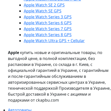
Apple Watch SE 2 GPS
Apple Watch SE GPS
Apple Watch Series 3 GPS
Apple Watch Series 6 GPS
Apple Watch Series 7 GPS
Apple Watch Series 8 GPS
Apple Watch Ultra GPS + Cellular
Apple
купить новые и оригинальные товары, по
выгодной цене, в полной комплектации, без
распаковки в Украине, со склада в г. Киев, с
официальной гарантией в Украине, с гарантийным
и после-гарантийным обслуживанием в
авторизированных сервисных центрах в Украине,
технической поддержкой Производителя в Украине,
быстрой доставкой в Украине с акциями и
подарками от ckapbu.com
Автотовары