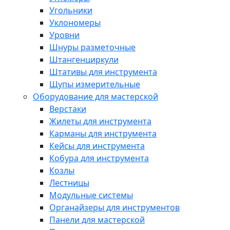
Угольники
Уклономеры
Уровни
Шнуры разметочные
Штангенциркули
Штативы для инструмента
Щупы измерительные
Оборудование для мастерской
Верстаки
Жилеты для инструмента
Карманы для инструмента
Кейсы для инструмента
Кобура для инструмента
Козлы
Лестницы
Модульные системы
Органайзеры для инструментов
Панели для мастерской