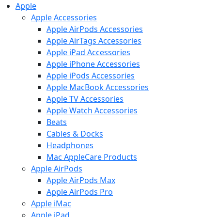
Apple
Apple Accessories
Apple AirPods Accessories
Apple AirTags Accessories
Apple iPad Accessories
Apple iPhone Accessories
Apple iPods Accessories
Apple MacBook Accessories
Apple TV Accessories
Apple Watch Accessories
Beats
Cables & Docks
Headphones
Mac AppleCare Products
Apple AirPods
Apple AirPods Max
Apple AirPods Pro
Apple iMac
Apple iPad