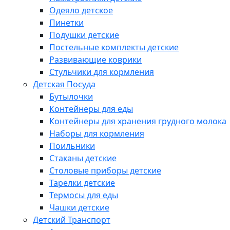
Одеяло детское
Пинетки
Подушки детские
Постельные комплекты детские
Развивающие коврики
Стульчики для кормления
Детская Посуда
Бутылочки
Контейнеры для еды
Контейнеры для хранения грудного молока
Наборы для кормления
Поильники
Стаканы детские
Столовые приборы детские
Тарелки детские
Термосы для еды
Чашки детские
Детский Транспорт