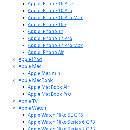
Apple iPhone 16 Plus
Apple iPhone 16 Pro
Apple iPhone 16 Pro Max
Apple iPhone 16e
Apple iPhone 17
Apple iPhone 17 Pro
Apple iPhone 17 Pro Max
Apple iPhone Air
Apple iPod
Apple Mac
Apple Mac mini
Apple MacBook
Apple MacBook Air
Apple MacBook Pro
Apple TV
Apple Watch
Apple Watch Nike SE GPS
Apple Watch Nike Series 6 GPS
Apple Watch Nike Series 7 GPS