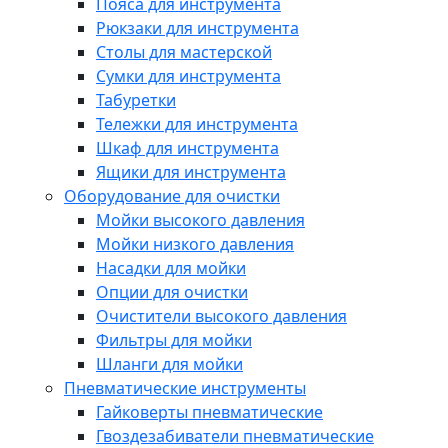
Пояса для инструмента
Рюкзаки для инструмента
Столы для мастерской
Сумки для инструмента
Табуретки
Тележки для инструмента
Шкаф для инструмента
Ящики для инструмента
Оборудование для очистки
Мойки высокого давления
Мойки низкого давления
Насадки для мойки
Опции для очистки
Очистители высокого давления
Фильтры для мойки
Шланги для мойки
Пневматические инструменты
Гайковерты пневматические
Гвоздезабиватели пневматические