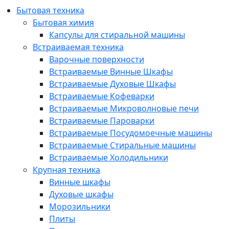
Бытовая техника
Бытовая химия
Капсулы для стиральной машины
Встраиваемая техника
Варочные поверхности
Встраиваемые Винные Шкафы
Встраиваемые Духовые Шкафы
Встраиваемые Кофеварки
Встраиваемые Микроволновые печи
Встраиваемые Пароварки
Встраиваемые Посудомоечные машины
Встраиваемые Стиральные машины
Встраиваемые Холодильники
Крупная техника
Винные шкафы
Духовые шкафы
Морозильники
Плиты