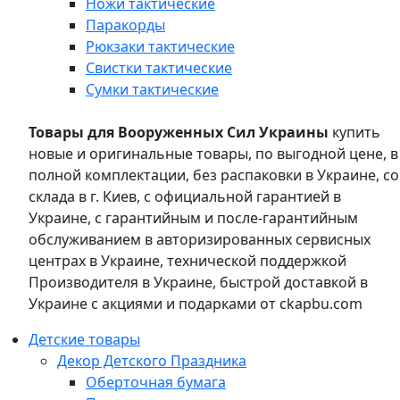
Ножи тактические
Паракорды
Рюкзаки тактические
Свистки тактические
Сумки тактические
Товары для Вооруженных Сил Украины
купить
новые и оригинальные товары, по выгодной цене, в
полной комплектации, без распаковки в Украине, со
склада в г. Киев, с официальной гарантией в
Украине, с гарантийным и после-гарантийным
обслуживанием в авторизированных сервисных
центрах в Украине, технической поддержкой
Производителя в Украине, быстрой доставкой в
Украине с акциями и подарками от ckapbu.com
Детские товары
Декор Детского Праздника
Оберточная бумага