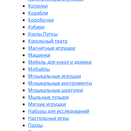
Копилки
Корабли
Коробочки
Кубики
Куклы Пупсы
Кукольный театр
Магнитные игрушки
Машинки
Мебель для кукол и домики
Мобайлы
Музыкальные игрушки
Музыкальные инструменты
Музыкальные шкатулки
Мыльные пузыри
Мягкие игрушки
Наборы для исследований
Настольные игры
Пазлы