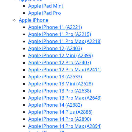
Apple iPad Mini
Apple iPad Pro
Apple iPhone
Apple iPhone 11 (A2221)
Apple iPhone 11 Pro (A2215)
Apple iPhone 11 Pro Max (A2218)
Apple iPhone 12 (A2403)
Apple iPhone 12 Mini (A2399)
Apple iPhone 12 Pro (A2407)
Apple iPhone 12 Pro Max (A2411)
Apple iPhone 13 (A2633)
Apple iPhone 13 Mini (A2628)
Apple iPhone 13 Pro (A2638)
Apple iPhone 13 Pro Max (A2643)
Apple iPhone 14 (A2882)
Apple iPhone 14 Plus (A2886)
Apple iPhone 14 Pro (A2890)
Apple iPhone 14 Pro Max (A2894)