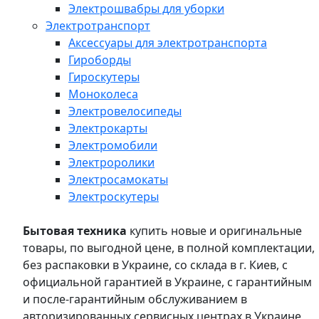
Электрошвабры для уборки
Электротранспорт
Аксессуары для электротранспорта
Гироборды
Гироскутеры
Моноколеса
Электровелосипеды
Электрокарты
Электромобили
Электроролики
Электросамокаты
Электроскутеры
Бытовая техника
купить новые и оригинальные
товары, по выгодной цене, в полной комплектации,
без распаковки в Украине, со склада в г. Киев, с
официальной гарантией в Украине, с гарантийным
и после-гарантийным обслуживанием в
авторизированных сервисных центрах в Украине,