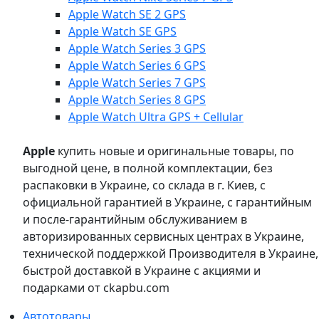
Apple Watch SE 2 GPS
Apple Watch SE GPS
Apple Watch Series 3 GPS
Apple Watch Series 6 GPS
Apple Watch Series 7 GPS
Apple Watch Series 8 GPS
Apple Watch Ultra GPS + Cellular
Apple
купить новые и оригинальные товары, по
выгодной цене, в полной комплектации, без
распаковки в Украине, со склада в г. Киев, с
официальной гарантией в Украине, с гарантийным
и после-гарантийным обслуживанием в
авторизированных сервисных центрах в Украине,
технической поддержкой Производителя в Украине,
быстрой доставкой в Украине с акциями и
подарками от ckapbu.com
Автотовары