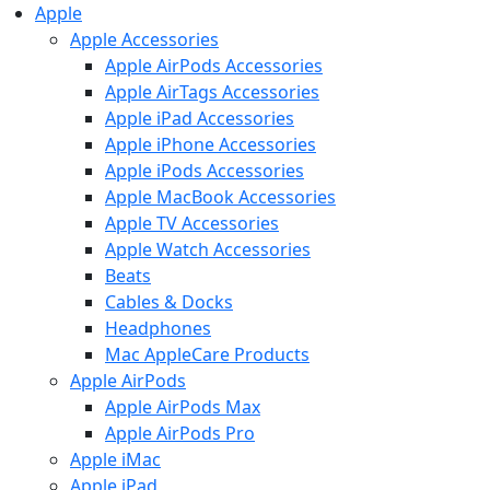
Apple
Apple Accessories
Apple AirPods Accessories
Apple AirTags Accessories
Apple iPad Accessories
Apple iPhone Accessories
Apple iPods Accessories
Apple MacBook Accessories
Apple TV Accessories
Apple Watch Accessories
Beats
Cables & Docks
Headphones
Mac AppleCare Products
Apple AirPods
Apple AirPods Max
Apple AirPods Pro
Apple iMac
Apple iPad