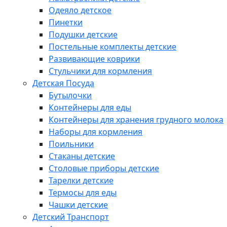
Одеяло детское
Пинетки
Подушки детские
Постельные комплекты детские
Развивающие коврики
Стульчики для кормления
Детская Посуда
Бутылочки
Контейнеры для еды
Контейнеры для хранения грудного молока
Наборы для кормления
Поильники
Стаканы детские
Столовые приборы детские
Тарелки детские
Термосы для еды
Чашки детские
Детский Транспорт