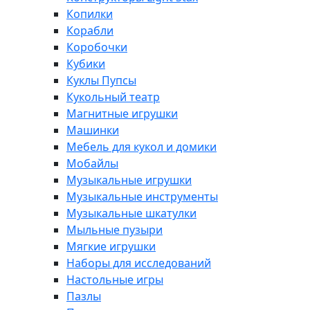
Копилки
Корабли
Коробочки
Кубики
Куклы Пупсы
Кукольный театр
Магнитные игрушки
Машинки
Мебель для кукол и домики
Мобайлы
Музыкальные игрушки
Музыкальные инструменты
Музыкальные шкатулки
Мыльные пузыри
Мягкие игрушки
Наборы для исследований
Настольные игры
Пазлы