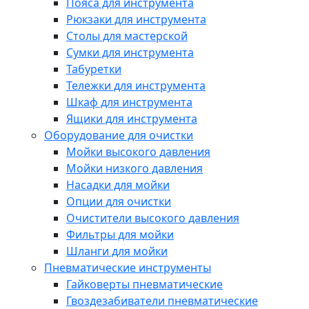
Пояса для инструмента
Рюкзаки для инструмента
Столы для мастерской
Сумки для инструмента
Табуретки
Тележки для инструмента
Шкаф для инструмента
Ящики для инструмента
Оборудование для очистки
Мойки высокого давления
Мойки низкого давления
Насадки для мойки
Опции для очистки
Очистители высокого давления
Фильтры для мойки
Шланги для мойки
Пневматические инструменты
Гайковерты пневматические
Гвоздезабиватели пневматические