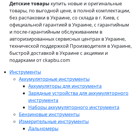
Детские товары
купить новые и оригинальные
товары, по выгодной цене, в полной комплектации,
без распаковки в Украине, со склада в г. Киев, с
официальной гарантией в Украине, с гарантийным
и после-гарантийным обслуживанием в
авторизированных сервисных центрах в Украине,
технической поддержкой Производителя в Украине,
быстрой доставкой в Украине с акциями и
подарками от ckapbu.com
Инструменты
Аккумуляторные инструменты
Аккумуляторы для инструмента
Зарядные устройства для аккумуляторного
инструмента
Наборы аккумуляторного инструмента
Бензиновые инструменты
Измерительные инструменты
Дальномеры