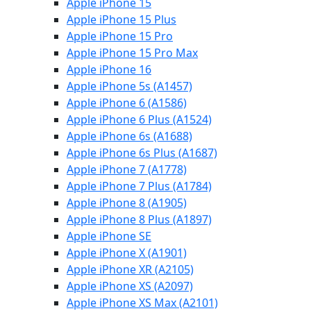
Apple iPhone 15
Apple iPhone 15 Plus
Apple iPhone 15 Pro
Apple iPhone 15 Pro Max
Apple iPhone 16
Apple iPhone 5s (A1457)
Apple iPhone 6 (A1586)
Apple iPhone 6 Plus (A1524)
Apple iPhone 6s (A1688)
Apple iPhone 6s Plus (A1687)
Apple iPhone 7 (A1778)
Apple iPhone 7 Plus (A1784)
Apple iPhone 8 (A1905)
Apple iPhone 8 Plus (A1897)
Apple iPhone SE
Apple iPhone X (A1901)
Apple iPhone XR (A2105)
Apple iPhone XS (A2097)
Apple iPhone XS Max (A2101)