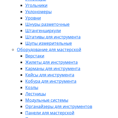
Угольники
Уклономеры
Уровни
Шнуры разметочные
Штангенциркули
Штативы для инструмента
Щупы измерительные
Оборудование для мастерской
Верстаки
Жилеты для инструмента
Карманы для инструмента
Кейсы для инструмента
Кобура для инструмента
Козлы
Лестницы
Модульные системы
Органайзеры для инструментов
Панели для мастерской