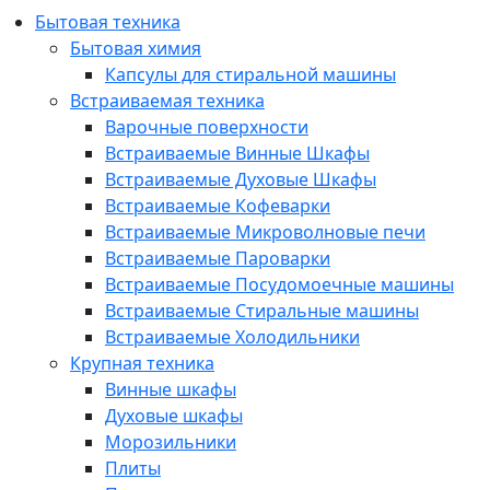
Бытовая техника
Бытовая химия
Капсулы для стиральной машины
Встраиваемая техника
Варочные поверхности
Встраиваемые Винные Шкафы
Встраиваемые Духовые Шкафы
Встраиваемые Кофеварки
Встраиваемые Микроволновые печи
Встраиваемые Пароварки
Встраиваемые Посудомоечные машины
Встраиваемые Стиральные машины
Встраиваемые Холодильники
Крупная техника
Винные шкафы
Духовые шкафы
Морозильники
Плиты