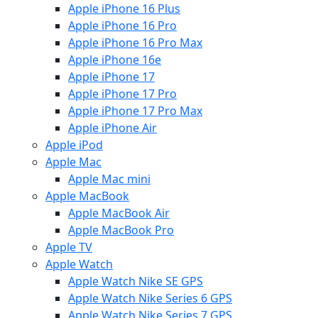
Apple iPhone 16 Plus
Apple iPhone 16 Pro
Apple iPhone 16 Pro Max
Apple iPhone 16e
Apple iPhone 17
Apple iPhone 17 Pro
Apple iPhone 17 Pro Max
Apple iPhone Air
Apple iPod
Apple Mac
Apple Mac mini
Apple MacBook
Apple MacBook Air
Apple MacBook Pro
Apple TV
Apple Watch
Apple Watch Nike SE GPS
Apple Watch Nike Series 6 GPS
Apple Watch Nike Series 7 GPS