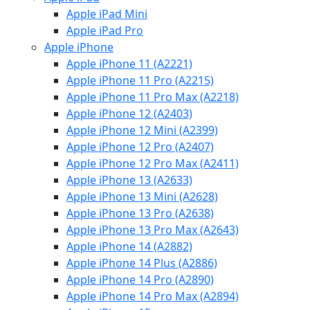
Apple iPad Mini
Apple iPad Pro
Apple iPhone
Apple iPhone 11 (A2221)
Apple iPhone 11 Pro (A2215)
Apple iPhone 11 Pro Max (A2218)
Apple iPhone 12 (A2403)
Apple iPhone 12 Mini (A2399)
Apple iPhone 12 Pro (A2407)
Apple iPhone 12 Pro Max (A2411)
Apple iPhone 13 (A2633)
Apple iPhone 13 Mini (A2628)
Apple iPhone 13 Pro (A2638)
Apple iPhone 13 Pro Max (A2643)
Apple iPhone 14 (A2882)
Apple iPhone 14 Plus (A2886)
Apple iPhone 14 Pro (A2890)
Apple iPhone 14 Pro Max (A2894)