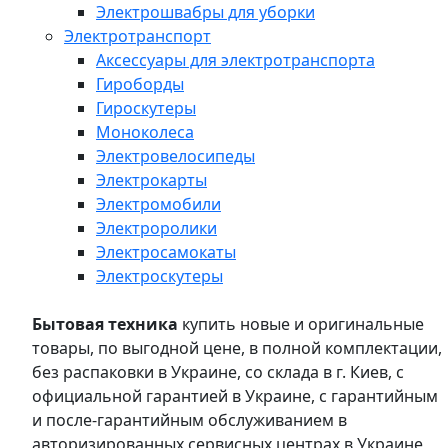
Электрошвабры для уборки
Электротранспорт
Аксессуары для электротранспорта
Гироборды
Гироскутеры
Моноколеса
Электровелосипеды
Электрокарты
Электромобили
Электроролики
Электросамокаты
Электроскутеры
Бытовая техника
купить новые и оригинальные
товары, по выгодной цене, в полной комплектации,
без распаковки в Украине, со склада в г. Киев, с
официальной гарантией в Украине, с гарантийным
и после-гарантийным обслуживанием в
авторизированных сервисных центрах в Украине,