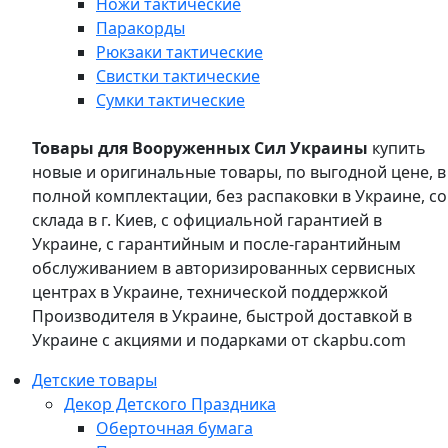
Ножи тактические
Паракорды
Рюкзаки тактические
Свистки тактические
Сумки тактические
Товары для Вооруженных Сил Украины
купить
новые и оригинальные товары, по выгодной цене, в
полной комплектации, без распаковки в Украине, со
склада в г. Киев, с официальной гарантией в
Украине, с гарантийным и после-гарантийным
обслуживанием в авторизированных сервисных
центрах в Украине, технической поддержкой
Производителя в Украине, быстрой доставкой в
Украине с акциями и подарками от ckapbu.com
Детские товары
Декор Детского Праздника
Оберточная бумага