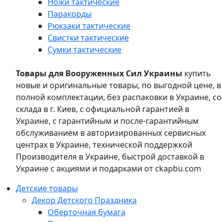
Ножи тактические
Паракорды
Рюкзаки тактические
Свистки тактические
Сумки тактические
Товары для Вооруженных Сил Украины
купить
новые и оригинальные товары, по выгодной цене, в
полной комплектации, без распаковки в Украине, со
склада в г. Киев, с официальной гарантией в
Украине, с гарантийным и после-гарантийным
обслуживанием в авторизированных сервисных
центрах в Украине, технической поддержкой
Производителя в Украине, быстрой доставкой в
Украине с акциями и подарками от ckapbu.com
Детские товары
Декор Детского Праздника
Оберточная бумага