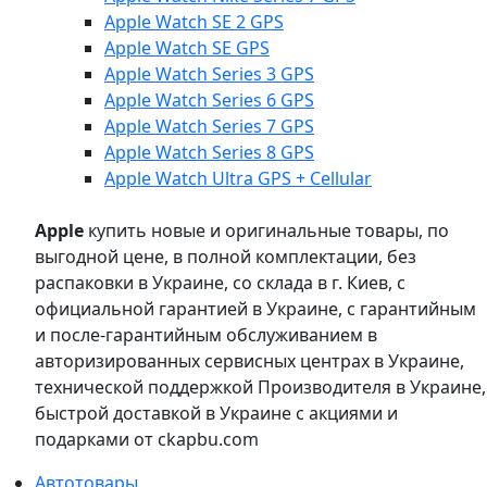
Apple Watch SE 2 GPS
Apple Watch SE GPS
Apple Watch Series 3 GPS
Apple Watch Series 6 GPS
Apple Watch Series 7 GPS
Apple Watch Series 8 GPS
Apple Watch Ultra GPS + Cellular
Apple
купить новые и оригинальные товары, по
выгодной цене, в полной комплектации, без
распаковки в Украине, со склада в г. Киев, с
официальной гарантией в Украине, с гарантийным
и после-гарантийным обслуживанием в
авторизированных сервисных центрах в Украине,
технической поддержкой Производителя в Украине,
быстрой доставкой в Украине с акциями и
подарками от ckapbu.com
Автотовары