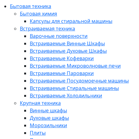
Бытовая техника
Бытовая химия
Капсулы для стиральной машины
Встраиваемая техника
Варочные поверхности
Встраиваемые Винные Шкафы
Встраиваемые Духовые Шкафы
Встраиваемые Кофеварки
Встраиваемые Микроволновые печи
Встраиваемые Пароварки
Встраиваемые Посудомоечные машины
Встраиваемые Стиральные машины
Встраиваемые Холодильники
Крупная техника
Винные шкафы
Духовые шкафы
Морозильники
Плиты