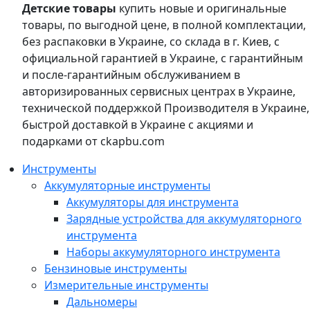
Детские товары
купить новые и оригинальные
товары, по выгодной цене, в полной комплектации,
без распаковки в Украине, со склада в г. Киев, с
официальной гарантией в Украине, с гарантийным
и после-гарантийным обслуживанием в
авторизированных сервисных центрах в Украине,
технической поддержкой Производителя в Украине,
быстрой доставкой в Украине с акциями и
подарками от ckapbu.com
Инструменты
Аккумуляторные инструменты
Аккумуляторы для инструмента
Зарядные устройства для аккумуляторного
инструмента
Наборы аккумуляторного инструмента
Бензиновые инструменты
Измерительные инструменты
Дальномеры