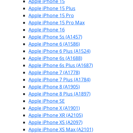
Apple iPhone 15
Apple iPhone 15 Plus
Apple iPhone 15 Pro
Apple iPhone 15 Pro Max
Apple iPhone 16
Apple iPhone 5s (A1457)
Apple iPhone 6 (A1586)
Apple iPhone 6 Plus (A1524)
Apple iPhone 6s (A1688)
Apple iPhone 6s Plus (A1687)
Apple iPhone 7 (A1778)
Apple iPhone 7 Plus (A1784)
Apple iPhone 8 (A1905)
Apple iPhone 8 Plus (A1897)
Apple iPhone SE
Apple iPhone X (A1901)
Apple iPhone XR (A2105)
Apple iPhone XS (A2097)
Apple iPhone XS Max (A2101)