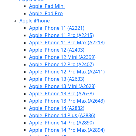
Apple iPad Mini
Apple iPad Pro
Apple iPhone
Apple iPhone 11 (A2221)
Apple iPhone 11 Pro (A2215)
Apple iPhone 11 Pro Max (A2218)
Apple iPhone 12 (A2403)
Apple iPhone 12 Mini (A2399)
Apple iPhone 12 Pro (A2407)
Apple iPhone 12 Pro Max (A2411)
Apple iPhone 13 (A2633)
Apple iPhone 13 Mini (A2628)
Apple iPhone 13 Pro (A2638)
Apple iPhone 13 Pro Max (A2643)
Apple iPhone 14 (A2882)
Apple iPhone 14 Plus (A2886)
Apple iPhone 14 Pro (A2890)
Apple iPhone 14 Pro Max (A2894)