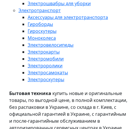
Электрошвабры для уборки
Электротранспорт
Аксессуары для электротранспорта
Гироборды
Гироскутеры
Моноколеса
Электровелосипеды
Электрокарты
Электромобили
Электроролики
Электросамокаты
Электроскутеры
Бытовая техника
купить новые и оригинальные
товары, по выгодной цене, в полной комплектации,
без распаковки в Украине, со склада в г. Киев, с
официальной гарантией в Украине, с гарантийным
и после-гарантийным обслуживанием в
авторизированных сервисных центрах в Украине,