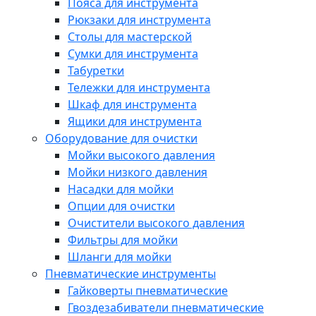
Пояса для инструмента
Рюкзаки для инструмента
Столы для мастерской
Сумки для инструмента
Табуретки
Тележки для инструмента
Шкаф для инструмента
Ящики для инструмента
Оборудование для очистки
Мойки высокого давления
Мойки низкого давления
Насадки для мойки
Опции для очистки
Очистители высокого давления
Фильтры для мойки
Шланги для мойки
Пневматические инструменты
Гайковерты пневматические
Гвоздезабиватели пневматические