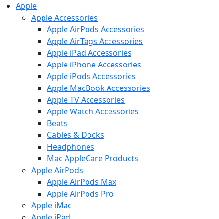
Apple
Apple Accessories
Apple AirPods Accessories
Apple AirTags Accessories
Apple iPad Accessories
Apple iPhone Accessories
Apple iPods Accessories
Apple MacBook Accessories
Apple TV Accessories
Apple Watch Accessories
Beats
Cables & Docks
Headphones
Mac AppleCare Products
Apple AirPods
Apple AirPods Max
Apple AirPods Pro
Apple iMac
Apple iPad