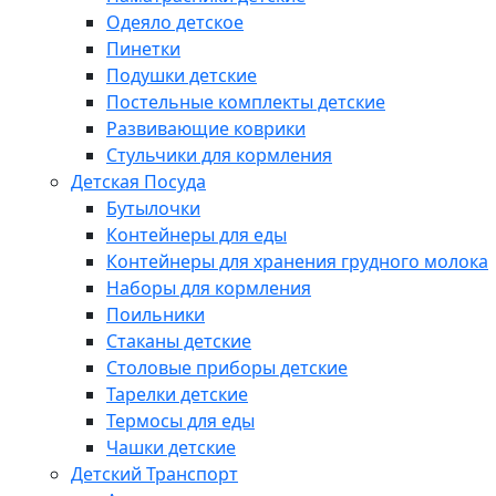
Одеяло детское
Пинетки
Подушки детские
Постельные комплекты детские
Развивающие коврики
Стульчики для кормления
Детская Посуда
Бутылочки
Контейнеры для еды
Контейнеры для хранения грудного молока
Наборы для кормления
Поильники
Стаканы детские
Столовые приборы детские
Тарелки детские
Термосы для еды
Чашки детские
Детский Транспорт