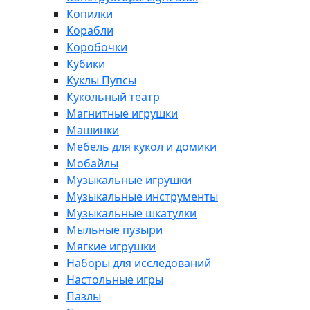
Копилки
Корабли
Коробочки
Кубики
Куклы Пупсы
Кукольный театр
Магнитные игрушки
Машинки
Мебель для кукол и домики
Мобайлы
Музыкальные игрушки
Музыкальные инструменты
Музыкальные шкатулки
Мыльные пузыри
Мягкие игрушки
Наборы для исследований
Настольные игры
Пазлы