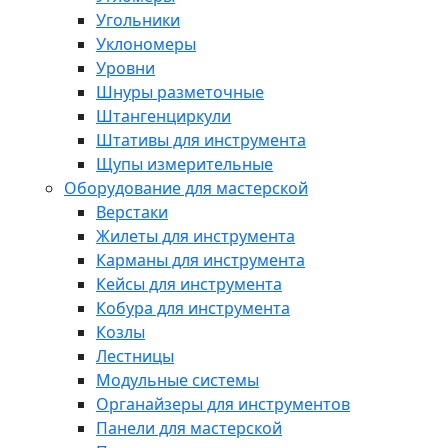
Угольники
Уклономеры
Уровни
Шнуры разметочные
Штангенциркули
Штативы для инструмента
Щупы измерительные
Оборудование для мастерской
Верстаки
Жилеты для инструмента
Карманы для инструмента
Кейсы для инструмента
Кобура для инструмента
Козлы
Лестницы
Модульные системы
Органайзеры для инструментов
Панели для мастерской