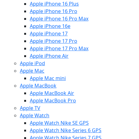
Apple iPhone 16 Plus
Apple iPhone 16 Pro
Apple iPhone 16 Pro Max
Apple iPhone 16e
Apple iPhone 17
Apple iPhone 17 Pro
Apple iPhone 17 Pro Max
Apple iPhone Air
Apple iPod
Apple Mac
Apple Mac mini
Apple MacBook
Apple MacBook Air
Apple MacBook Pro
Apple TV
Apple Watch
Apple Watch Nike SE GPS
Apple Watch Nike Series 6 GPS
Apple Watch Nike Series 7 GPS