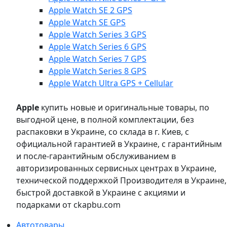
Apple Watch SE 2 GPS
Apple Watch SE GPS
Apple Watch Series 3 GPS
Apple Watch Series 6 GPS
Apple Watch Series 7 GPS
Apple Watch Series 8 GPS
Apple Watch Ultra GPS + Cellular
Apple
купить новые и оригинальные товары, по
выгодной цене, в полной комплектации, без
распаковки в Украине, со склада в г. Киев, с
официальной гарантией в Украине, с гарантийным
и после-гарантийным обслуживанием в
авторизированных сервисных центрах в Украине,
технической поддержкой Производителя в Украине,
быстрой доставкой в Украине с акциями и
подарками от ckapbu.com
Автотовары