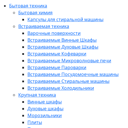
Бытовая техника
Бытовая химия
Капсулы для стиральной машины
Встраиваемая техника
Варочные поверхности
Встраиваемые Винные Шкафы
Встраиваемые Духовые Шкафы
Встраиваемые Кофеварки
Встраиваемые Микроволновые печи
Встраиваемые Пароварки
Встраиваемые Посудомоечные машины
Встраиваемые Стиральные машины
Встраиваемые Холодильники
Крупная техника
Винные шкафы
Духовые шкафы
Морозильники
Плиты