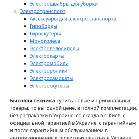
Электрошвабры для уборки
Электротранспорт
Аксессуары для электротранспорта
Гироборды
Гироскутеры
Моноколеса
Электровелосипеды
Электрокарты
Электромобили
Электроролики
Электросамокаты
Электроскутеры
Бытовая техника
купить новые и оригинальные
товары, по выгодной цене, в полной комплектации,
без распаковки в Украине, со склада в г. Киев, с
официальной гарантией в Украине, с гарантийным
и после-гарантийным обслуживанием в
авторизированных сервисных центрах в Украине,