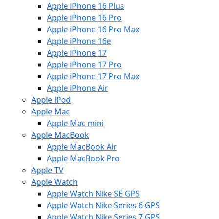
Apple iPhone 16 Plus
Apple iPhone 16 Pro
Apple iPhone 16 Pro Max
Apple iPhone 16e
Apple iPhone 17
Apple iPhone 17 Pro
Apple iPhone 17 Pro Max
Apple iPhone Air
Apple iPod
Apple Mac
Apple Mac mini
Apple MacBook
Apple MacBook Air
Apple MacBook Pro
Apple TV
Apple Watch
Apple Watch Nike SE GPS
Apple Watch Nike Series 6 GPS
Apple Watch Nike Series 7 GPS