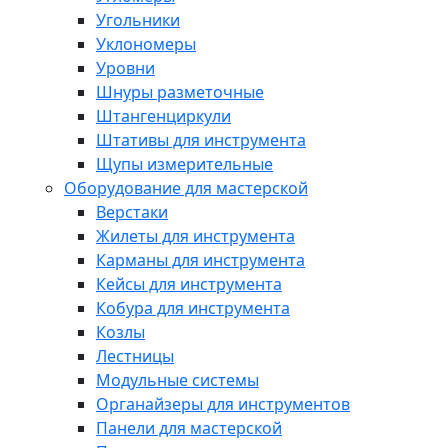
Угольники
Уклономеры
Уровни
Шнуры разметочные
Штангенциркули
Штативы для инструмента
Щупы измерительные
Оборудование для мастерской
Верстаки
Жилеты для инструмента
Карманы для инструмента
Кейсы для инструмента
Кобура для инструмента
Козлы
Лестницы
Модульные системы
Органайзеры для инструментов
Панели для мастерской