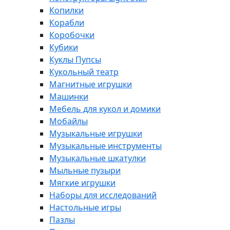
Копилки
Корабли
Коробочки
Кубики
Куклы Пупсы
Кукольный театр
Магнитные игрушки
Машинки
Мебель для кукол и домики
Мобайлы
Музыкальные игрушки
Музыкальные инструменты
Музыкальные шкатулки
Мыльные пузыри
Мягкие игрушки
Наборы для исследований
Настольные игры
Пазлы