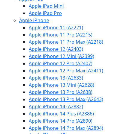
Apple iPad Mini
Apple iPad Pro
Apple iPhone
Apple iPhone 11 (A2221)
Apple iPhone 11 Pro (A2215)
Apple iPhone 11 Pro Max (A2218)
Apple iPhone 12 (A2403)
Apple iPhone 12 Mini (A2399)
Apple iPhone 12 Pro (A2407)
Apple iPhone 12 Pro Max (A2411)
Apple iPhone 13 (A2633)
Apple iPhone 13 Mini (A2628)
Apple iPhone 13 Pro (A2638)
Apple iPhone 13 Pro Max (A2643)
Apple iPhone 14 (A2882)
Apple iPhone 14 Plus (A2886)
Apple iPhone 14 Pro (A2890)
Apple iPhone 14 Pro Max (A2894)