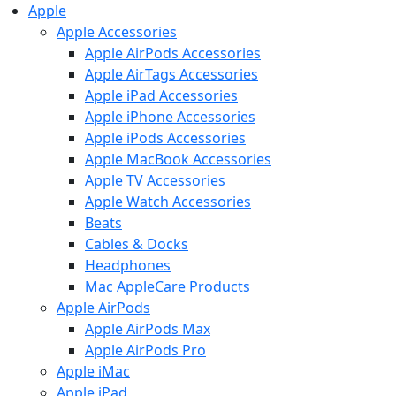
Apple
Apple Accessories
Apple AirPods Accessories
Apple AirTags Accessories
Apple iPad Accessories
Apple iPhone Accessories
Apple iPods Accessories
Apple MacBook Accessories
Apple TV Accessories
Apple Watch Accessories
Beats
Cables & Docks
Headphones
Mac AppleCare Products
Apple AirPods
Apple AirPods Max
Apple AirPods Pro
Apple iMac
Apple iPad