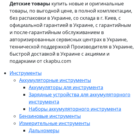
Детские товары
купить новые и оригинальные
товары, по выгодной цене, в полной комплектации,
без распаковки в Украине, со склада в г. Киев, с
официальной гарантией в Украине, с гарантийным
и после-гарантийным обслуживанием в
авторизированных сервисных центрах в Украине,
технической поддержкой Производителя в Украине,
быстрой доставкой в Украине с акциями и
подарками от ckapbu.com
Инструменты
Аккумуляторные инструменты
Аккумуляторы для инструмента
Зарядные устройства для аккумуляторного
инструмента
Наборы аккумуляторного инструмента
Бензиновые инструменты
Измерительные инструменты
Дальномеры