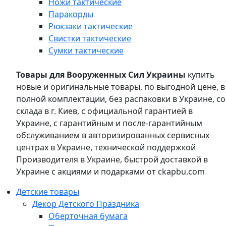
Ножи тактические
Паракорды
Рюкзаки тактические
Свистки тактические
Сумки тактические
Товары для Вооруженных Сил Украины
купить
новые и оригинальные товары, по выгодной цене, в
полной комплектации, без распаковки в Украине, со
склада в г. Киев, с официальной гарантией в
Украине, с гарантийным и после-гарантийным
обслуживанием в авторизированных сервисных
центрах в Украине, технической поддержкой
Производителя в Украине, быстрой доставкой в
Украине с акциями и подарками от ckapbu.com
Детские товары
Декор Детского Праздника
Оберточная бумага