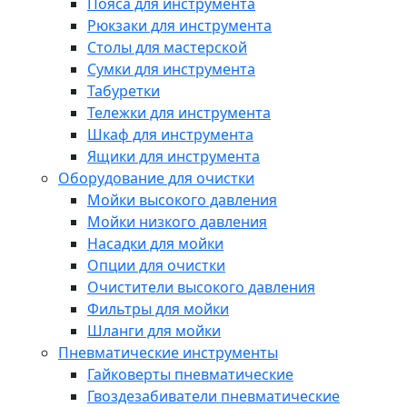
Пояса для инструмента
Рюкзаки для инструмента
Столы для мастерской
Сумки для инструмента
Табуретки
Тележки для инструмента
Шкаф для инструмента
Ящики для инструмента
Оборудование для очистки
Мойки высокого давления
Мойки низкого давления
Насадки для мойки
Опции для очистки
Очистители высокого давления
Фильтры для мойки
Шланги для мойки
Пневматические инструменты
Гайковерты пневматические
Гвоздезабиватели пневматические