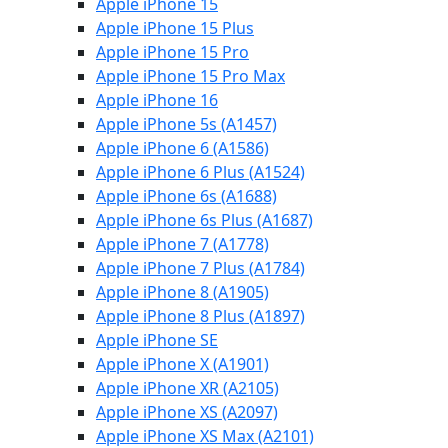
Apple iPhone 15
Apple iPhone 15 Plus
Apple iPhone 15 Pro
Apple iPhone 15 Pro Max
Apple iPhone 16
Apple iPhone 5s (A1457)
Apple iPhone 6 (A1586)
Apple iPhone 6 Plus (A1524)
Apple iPhone 6s (A1688)
Apple iPhone 6s Plus (A1687)
Apple iPhone 7 (A1778)
Apple iPhone 7 Plus (A1784)
Apple iPhone 8 (A1905)
Apple iPhone 8 Plus (A1897)
Apple iPhone SE
Apple iPhone X (A1901)
Apple iPhone XR (A2105)
Apple iPhone XS (A2097)
Apple iPhone XS Max (A2101)