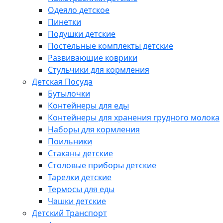
Одеяло детское
Пинетки
Подушки детские
Постельные комплекты детские
Развивающие коврики
Стульчики для кормления
Детская Посуда
Бутылочки
Контейнеры для еды
Контейнеры для хранения грудного молока
Наборы для кормления
Поильники
Стаканы детские
Столовые приборы детские
Тарелки детские
Термосы для еды
Чашки детские
Детский Транспорт