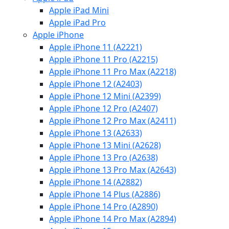
Apple iPad Mini
Apple iPad Pro
Apple iPhone
Apple iPhone 11 (A2221)
Apple iPhone 11 Pro (A2215)
Apple iPhone 11 Pro Max (A2218)
Apple iPhone 12 (A2403)
Apple iPhone 12 Mini (A2399)
Apple iPhone 12 Pro (A2407)
Apple iPhone 12 Pro Max (A2411)
Apple iPhone 13 (A2633)
Apple iPhone 13 Mini (A2628)
Apple iPhone 13 Pro (A2638)
Apple iPhone 13 Pro Max (A2643)
Apple iPhone 14 (A2882)
Apple iPhone 14 Plus (A2886)
Apple iPhone 14 Pro (A2890)
Apple iPhone 14 Pro Max (A2894)