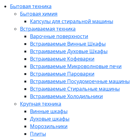
Бытовая техника
Бытовая химия
Капсулы для стиральной машины
Встраиваемая техника
Варочные поверхности
Встраиваемые Винные Шкафы
Встраиваемые Духовые Шкафы
Встраиваемые Кофеварки
Встраиваемые Микроволновые печи
Встраиваемые Пароварки
Встраиваемые Посудомоечные машины
Встраиваемые Стиральные машины
Встраиваемые Холодильники
Крупная техника
Винные шкафы
Духовые шкафы
Морозильники
Плиты