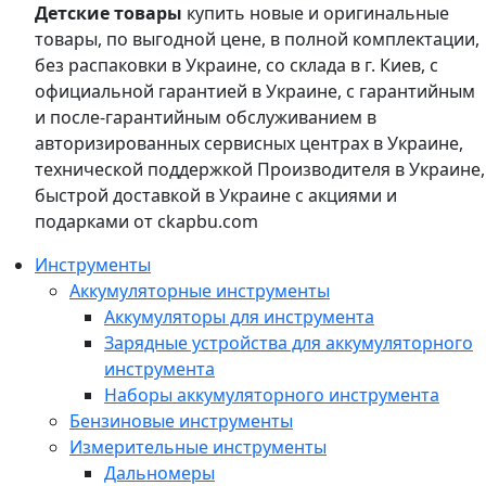
Детские товары
купить новые и оригинальные
товары, по выгодной цене, в полной комплектации,
без распаковки в Украине, со склада в г. Киев, с
официальной гарантией в Украине, с гарантийным
и после-гарантийным обслуживанием в
авторизированных сервисных центрах в Украине,
технической поддержкой Производителя в Украине,
быстрой доставкой в Украине с акциями и
подарками от ckapbu.com
Инструменты
Аккумуляторные инструменты
Аккумуляторы для инструмента
Зарядные устройства для аккумуляторного
инструмента
Наборы аккумуляторного инструмента
Бензиновые инструменты
Измерительные инструменты
Дальномеры