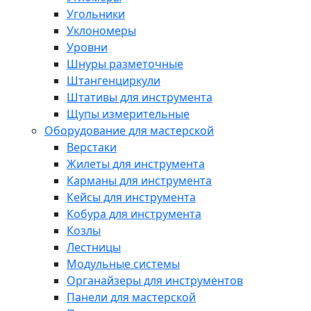
Угольники
Уклономеры
Уровни
Шнуры разметочные
Штангенциркули
Штативы для инструмента
Щупы измерительные
Оборудование для мастерской
Верстаки
Жилеты для инструмента
Карманы для инструмента
Кейсы для инструмента
Кобура для инструмента
Козлы
Лестницы
Модульные системы
Органайзеры для инструментов
Панели для мастерской