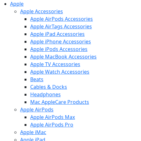
Apple
Apple Accessories
Apple AirPods Accessories
Apple AirTags Accessories
Apple iPad Accessories
Apple iPhone Accessories
Apple iPods Accessories
Apple MacBook Accessories
Apple TV Accessories
Apple Watch Accessories
Beats
Cables & Docks
Headphones
Mac AppleCare Products
Apple AirPods
Apple AirPods Max
Apple AirPods Pro
Apple iMac
Apple iPad