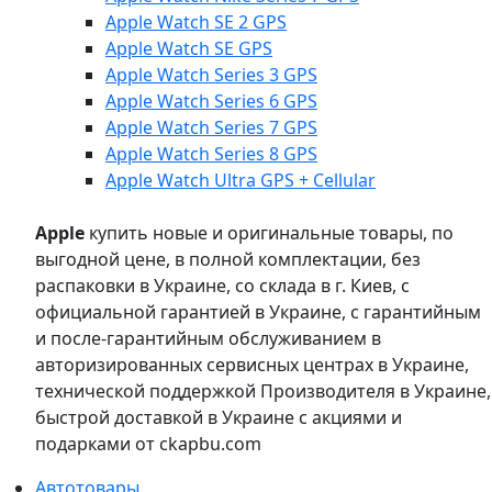
Apple Watch SE 2 GPS
Apple Watch SE GPS
Apple Watch Series 3 GPS
Apple Watch Series 6 GPS
Apple Watch Series 7 GPS
Apple Watch Series 8 GPS
Apple Watch Ultra GPS + Cellular
Apple
купить новые и оригинальные товары, по
выгодной цене, в полной комплектации, без
распаковки в Украине, со склада в г. Киев, с
официальной гарантией в Украине, с гарантийным
и после-гарантийным обслуживанием в
авторизированных сервисных центрах в Украине,
технической поддержкой Производителя в Украине,
быстрой доставкой в Украине с акциями и
подарками от ckapbu.com
Автотовары