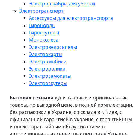
Электрошвабры для уборки
Электротранспорт
Аксессуары для электротранспорта
Гироборды
Гироскутеры
Моноколеса
Электровелосипеды
Электрокарты
Электромобили
Электроролики
Электросамокаты
Электроскутеры
Бытовая техника
купить новые и оригинальные
товары, по выгодной цене, в полной комплектации,
без распаковки в Украине, со склада в г. Киев, с
официальной гарантией в Украине, с гарантийным
и после-гарантийным обслуживанием в
авторизированных сервисных центрах в Украине,