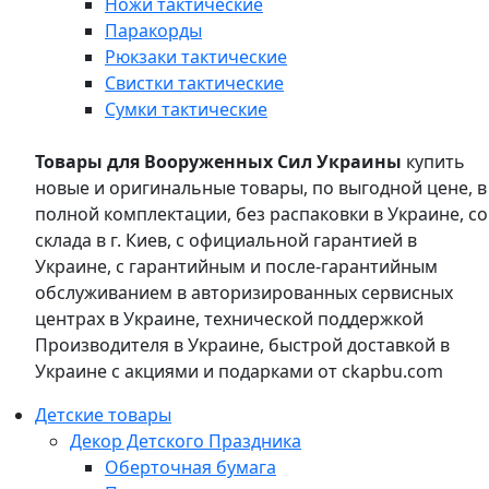
Ножи тактические
Паракорды
Рюкзаки тактические
Свистки тактические
Сумки тактические
Товары для Вооруженных Сил Украины
купить
новые и оригинальные товары, по выгодной цене, в
полной комплектации, без распаковки в Украине, со
склада в г. Киев, с официальной гарантией в
Украине, с гарантийным и после-гарантийным
обслуживанием в авторизированных сервисных
центрах в Украине, технической поддержкой
Производителя в Украине, быстрой доставкой в
Украине с акциями и подарками от ckapbu.com
Детские товары
Декор Детского Праздника
Оберточная бумага