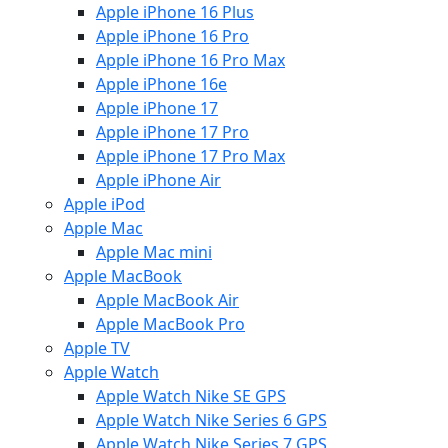
Apple iPhone 16 Plus
Apple iPhone 16 Pro
Apple iPhone 16 Pro Max
Apple iPhone 16e
Apple iPhone 17
Apple iPhone 17 Pro
Apple iPhone 17 Pro Max
Apple iPhone Air
Apple iPod
Apple Mac
Apple Mac mini
Apple MacBook
Apple MacBook Air
Apple MacBook Pro
Apple TV
Apple Watch
Apple Watch Nike SE GPS
Apple Watch Nike Series 6 GPS
Apple Watch Nike Series 7 GPS