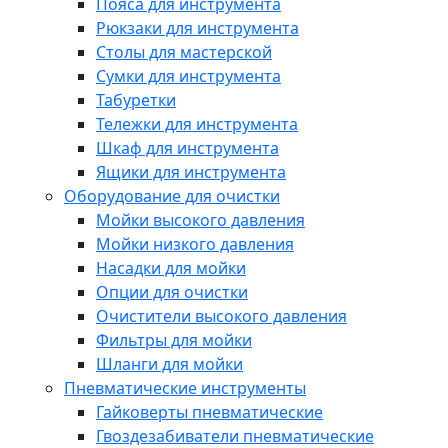
Пояса для инструмента
Рюкзаки для инструмента
Столы для мастерской
Сумки для инструмента
Табуретки
Тележки для инструмента
Шкаф для инструмента
Ящики для инструмента
Оборудование для очистки
Мойки высокого давления
Мойки низкого давления
Насадки для мойки
Опции для очистки
Очистители высокого давления
Фильтры для мойки
Шланги для мойки
Пневматические инструменты
Гайковерты пневматические
Гвоздезабиватели пневматические