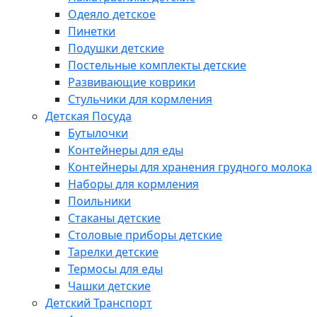
Одеяло детское
Пинетки
Подушки детские
Постельные комплекты детские
Развивающие коврики
Стульчики для кормления
Детская Посуда
Бутылочки
Контейнеры для еды
Контейнеры для хранения грудного молока
Наборы для кормления
Поильники
Стаканы детские
Столовые приборы детские
Тарелки детские
Термосы для еды
Чашки детские
Детский Транспорт