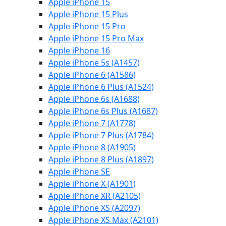
Apple iPhone 15
Apple iPhone 15 Plus
Apple iPhone 15 Pro
Apple iPhone 15 Pro Max
Apple iPhone 16
Apple iPhone 5s (A1457)
Apple iPhone 6 (A1586)
Apple iPhone 6 Plus (A1524)
Apple iPhone 6s (A1688)
Apple iPhone 6s Plus (A1687)
Apple iPhone 7 (A1778)
Apple iPhone 7 Plus (A1784)
Apple iPhone 8 (A1905)
Apple iPhone 8 Plus (A1897)
Apple iPhone SE
Apple iPhone X (A1901)
Apple iPhone XR (A2105)
Apple iPhone XS (A2097)
Apple iPhone XS Max (A2101)