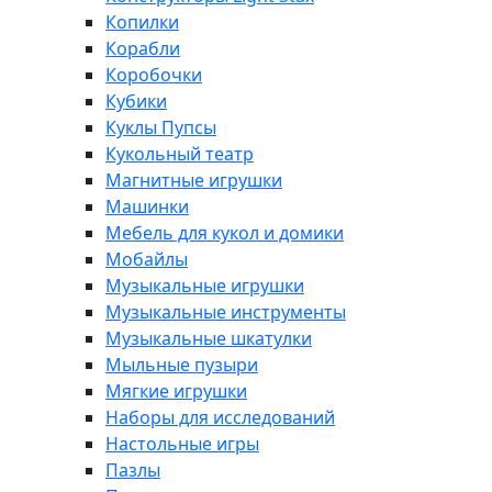
Копилки
Корабли
Коробочки
Кубики
Куклы Пупсы
Кукольный театр
Магнитные игрушки
Машинки
Мебель для кукол и домики
Мобайлы
Музыкальные игрушки
Музыкальные инструменты
Музыкальные шкатулки
Мыльные пузыри
Мягкие игрушки
Наборы для исследований
Настольные игры
Пазлы