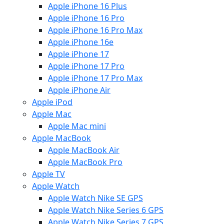
Apple iPhone 16 Plus
Apple iPhone 16 Pro
Apple iPhone 16 Pro Max
Apple iPhone 16e
Apple iPhone 17
Apple iPhone 17 Pro
Apple iPhone 17 Pro Max
Apple iPhone Air
Apple iPod
Apple Mac
Apple Mac mini
Apple MacBook
Apple MacBook Air
Apple MacBook Pro
Apple TV
Apple Watch
Apple Watch Nike SE GPS
Apple Watch Nike Series 6 GPS
Apple Watch Nike Series 7 GPS