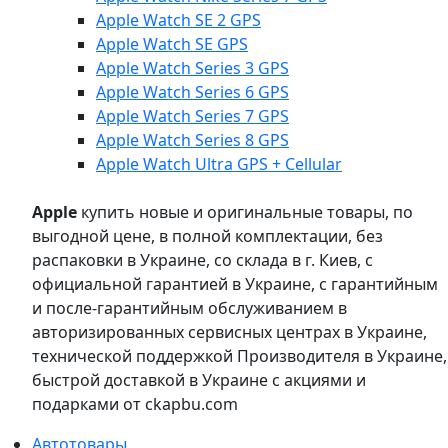
Apple Watch SE 2 GPS
Apple Watch SE GPS
Apple Watch Series 3 GPS
Apple Watch Series 6 GPS
Apple Watch Series 7 GPS
Apple Watch Series 8 GPS
Apple Watch Ultra GPS + Cellular
Apple
купить новые и оригинальные товары, по
выгодной цене, в полной комплектации, без
распаковки в Украине, со склада в г. Киев, с
официальной гарантией в Украине, с гарантийным
и после-гарантийным обслуживанием в
авторизированных сервисных центрах в Украине,
технической поддержкой Производителя в Украине,
быстрой доставкой в Украине с акциями и
подарками от ckapbu.com
Автотовары