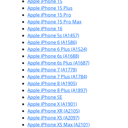
Apple iPhone 15
Apple iPhone 15 Plus
Apple iPhone 15 Pro
Apple iPhone 15 Pro Max
Apple iPhone 16
Apple iPhone 5s (A1457)
Apple iPhone 6 (A1586)
Apple iPhone 6 Plus (A1524)
Apple iPhone 6s (A1688)
Apple iPhone 6s Plus (A1687)
Apple iPhone 7 (A1778)
Apple iPhone 7 Plus (A1784)
Apple iPhone 8 (A1905)
Apple iPhone 8 Plus (A1897)
Apple iPhone SE
Apple iPhone X (A1901)
Apple iPhone XR (A2105)
Apple iPhone XS (A2097)
Apple iPhone XS Max (A2101)