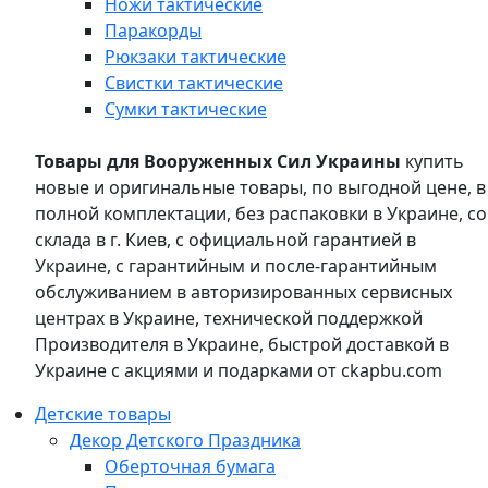
Ножи тактические
Паракорды
Рюкзаки тактические
Свистки тактические
Сумки тактические
Товары для Вооруженных Сил Украины
купить
новые и оригинальные товары, по выгодной цене, в
полной комплектации, без распаковки в Украине, со
склада в г. Киев, с официальной гарантией в
Украине, с гарантийным и после-гарантийным
обслуживанием в авторизированных сервисных
центрах в Украине, технической поддержкой
Производителя в Украине, быстрой доставкой в
Украине с акциями и подарками от ckapbu.com
Детские товары
Декор Детского Праздника
Оберточная бумага