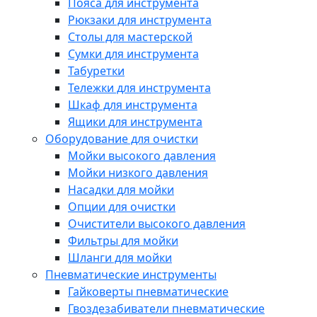
Пояса для инструмента
Рюкзаки для инструмента
Столы для мастерской
Сумки для инструмента
Табуретки
Тележки для инструмента
Шкаф для инструмента
Ящики для инструмента
Оборудование для очистки
Мойки высокого давления
Мойки низкого давления
Насадки для мойки
Опции для очистки
Очистители высокого давления
Фильтры для мойки
Шланги для мойки
Пневматические инструменты
Гайковерты пневматические
Гвоздезабиватели пневматические