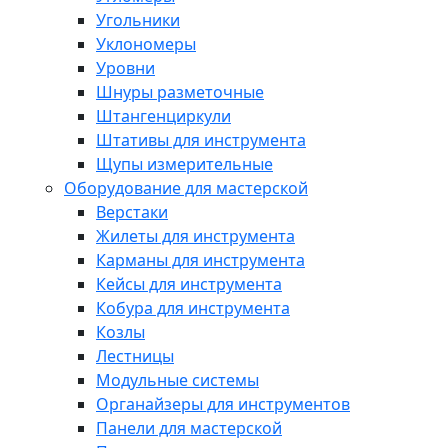
Угольники
Уклономеры
Уровни
Шнуры разметочные
Штангенциркули
Штативы для инструмента
Щупы измерительные
Оборудование для мастерской
Верстаки
Жилеты для инструмента
Карманы для инструмента
Кейсы для инструмента
Кобура для инструмента
Козлы
Лестницы
Модульные системы
Органайзеры для инструментов
Панели для мастерской