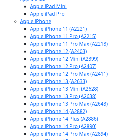
Apple iPad Mini
Apple iPad Pro
Apple iPhone
Apple iPhone 11 (A2221)
Apple iPhone 11 Pro (A2215)
Apple iPhone 11 Pro Max (A2218)
Apple iPhone 12 (A2403)
Apple iPhone 12 Mini (A2399)
Apple iPhone 12 Pro (A2407)
Apple iPhone 12 Pro Max (A2411)
Apple iPhone 13 (A2633)
Apple iPhone 13 Mini (A2628)
Apple iPhone 13 Pro (A2638)
Apple iPhone 13 Pro Max (A2643)
Apple iPhone 14 (A2882)
Apple iPhone 14 Plus (A2886)
Apple iPhone 14 Pro (A2890)
Apple iPhone 14 Pro Max (A2894)