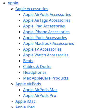
Apple
Apple Accessories
Apple AirPods Accessories
Apple AirTags Accessories
Apple iPad Accessories
Apple iPhone Accessories
Apple iPods Accessories
Apple MacBook Accessories
Apple TV Accessories
Apple Watch Accessories
Beats
Cables & Docks
Headphones
Mac AppleCare Products
Apple AirPods
Apple AirPods Max
Apple AirPods Pro
Apple iMac
Apple iPad