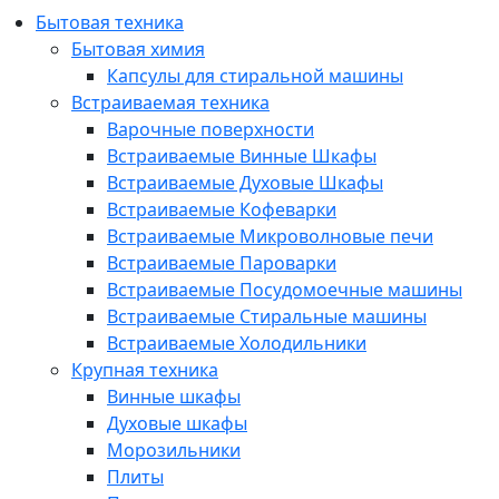
Бытовая техника
Бытовая химия
Капсулы для стиральной машины
Встраиваемая техника
Варочные поверхности
Встраиваемые Винные Шкафы
Встраиваемые Духовые Шкафы
Встраиваемые Кофеварки
Встраиваемые Микроволновые печи
Встраиваемые Пароварки
Встраиваемые Посудомоечные машины
Встраиваемые Стиральные машины
Встраиваемые Холодильники
Крупная техника
Винные шкафы
Духовые шкафы
Морозильники
Плиты