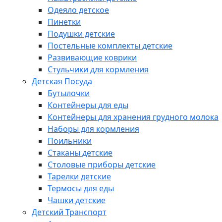
Одеяло детское
Пинетки
Подушки детские
Постельные комплекты детские
Развивающие коврики
Стульчики для кормления
Детская Посуда
Бутылочки
Контейнеры для еды
Контейнеры для хранения грудного молока
Наборы для кормления
Поильники
Стаканы детские
Столовые приборы детские
Тарелки детские
Термосы для еды
Чашки детские
Детский Транспорт