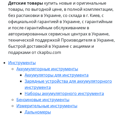
Детские товары
купить новые и оригинальные
товары, по выгодной цене, в полной комплектации,
без распаковки в Украине, со склада в г. Киев, с
официальной гарантией в Украине, с гарантийным
и после-гарантийным обслуживанием в
авторизированных сервисных центрах в Украине,
технической поддержкой Производителя в Украине,
быстрой доставкой в Украине с акциями и
подарками от ckapbu.com
Инструменты
Аккумуляторные инструменты
Аккумуляторы для инструмента
Зарядные устройства для аккумуляторного
инструмента
Наборы аккумуляторного инструмента
Бензиновые инструменты
Измерительные инструменты
Дальномеры