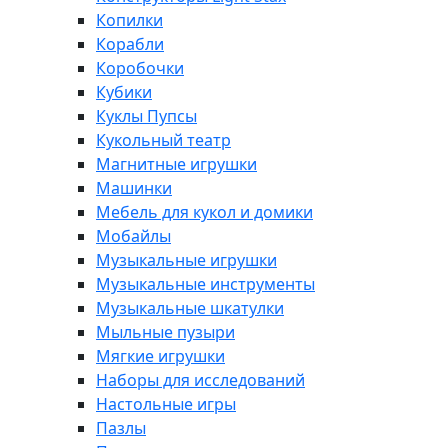
Копилки
Корабли
Коробочки
Кубики
Куклы Пупсы
Кукольный театр
Магнитные игрушки
Машинки
Мебель для кукол и домики
Мобайлы
Музыкальные игрушки
Музыкальные инструменты
Музыкальные шкатулки
Мыльные пузыри
Мягкие игрушки
Наборы для исследований
Настольные игры
Пазлы