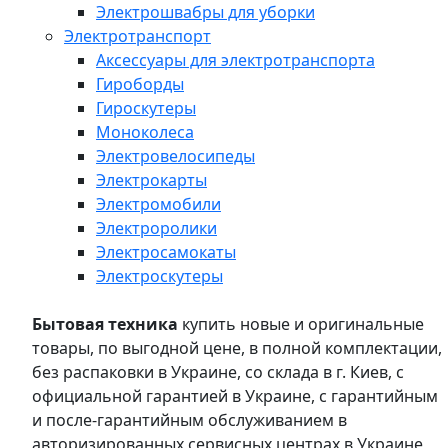
Электрошвабры для уборки
Электротранспорт
Аксессуары для электротранспорта
Гироборды
Гироскутеры
Моноколеса
Электровелосипеды
Электрокарты
Электромобили
Электроролики
Электросамокаты
Электроскутеры
Бытовая техника
купить новые и оригинальные
товары, по выгодной цене, в полной комплектации,
без распаковки в Украине, со склада в г. Киев, с
официальной гарантией в Украине, с гарантийным
и после-гарантийным обслуживанием в
авторизированных сервисных центрах в Украине,