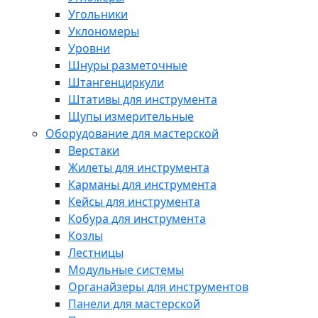
Угольники
Уклономеры
Уровни
Шнуры разметочные
Штангенциркули
Штативы для инструмента
Щупы измерительные
Оборудование для мастерской
Верстаки
Жилеты для инструмента
Карманы для инструмента
Кейсы для инструмента
Кобура для инструмента
Козлы
Лестницы
Модульные системы
Органайзеры для инструментов
Панели для мастерской