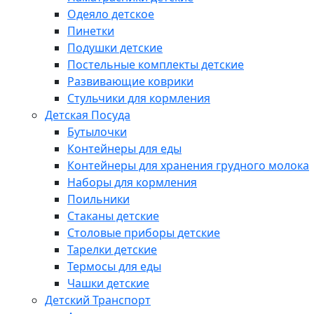
Одеяло детское
Пинетки
Подушки детские
Постельные комплекты детские
Развивающие коврики
Стульчики для кормления
Детская Посуда
Бутылочки
Контейнеры для еды
Контейнеры для хранения грудного молока
Наборы для кормления
Поильники
Стаканы детские
Столовые приборы детские
Тарелки детские
Термосы для еды
Чашки детские
Детский Транспорт