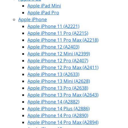
Apple iPad Mini
Apple iPad Pro
Apple iPhone
Apple iPhone 11 (A2221)
Apple iPhone 11 Pro (A2215)
Apple iPhone 11 Pro Max (A2218)
Apple iPhone 12 (A2403)
Apple iPhone 12 Mini (A2399)
Apple iPhone 12 Pro (A2407)
Apple iPhone 12 Pro Max (A2411)
Apple iPhone 13 (A2633)
Apple iPhone 13 Mini (A2628)
Apple iPhone 13 Pro (A2638)
Apple iPhone 13 Pro Max (A2643)
Apple iPhone 14 (A2882)
Apple iPhone 14 Plus (A2886)
Apple iPhone 14 Pro (A2890)
Apple iPhone 14 Pro Max (A2894)