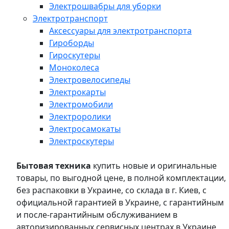
Электрошвабры для уборки
Электротранспорт
Аксессуары для электротранспорта
Гироборды
Гироскутеры
Моноколеса
Электровелосипеды
Электрокарты
Электромобили
Электроролики
Электросамокаты
Электроскутеры
Бытовая техника
купить новые и оригинальные
товары, по выгодной цене, в полной комплектации,
без распаковки в Украине, со склада в г. Киев, с
официальной гарантией в Украине, с гарантийным
и после-гарантийным обслуживанием в
авторизированных сервисных центрах в Украине,