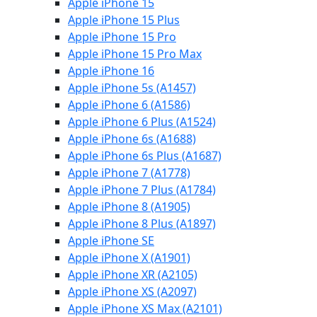
Apple iPhone 15
Apple iPhone 15 Plus
Apple iPhone 15 Pro
Apple iPhone 15 Pro Max
Apple iPhone 16
Apple iPhone 5s (A1457)
Apple iPhone 6 (A1586)
Apple iPhone 6 Plus (A1524)
Apple iPhone 6s (A1688)
Apple iPhone 6s Plus (A1687)
Apple iPhone 7 (A1778)
Apple iPhone 7 Plus (A1784)
Apple iPhone 8 (A1905)
Apple iPhone 8 Plus (A1897)
Apple iPhone SE
Apple iPhone X (A1901)
Apple iPhone XR (A2105)
Apple iPhone XS (A2097)
Apple iPhone XS Max (A2101)