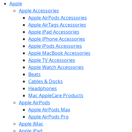
Apple
Apple Accessories
Apple AirPods Accessories
Apple AirTags Accessories
Apple iPad Accessories
Apple iPhone Accessories
Apple iPods Accessories
Apple MacBook Accessories
Apple TV Accessories
Apple Watch Accessories
Beats
Cables & Docks
Headphones
Mac AppleCare Products
Apple AirPods
Apple AirPods Max
Apple AirPods Pro
Apple iMac
Apple iPad