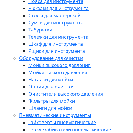
Пояса для инструмента
Рюкзаки для инструмента
Столы для мастерской
Сумки для инструмента
Табуретки
Тележки для инструмента
Шкаф для инструмента
Ящики для инструмента
Оборудование для очистки
Мойки высокого давления
Мойки низкого давления
Насадки для мойки
Опции для очистки
Очистители высокого давления
Фильтры для мойки
Шланги для мойки
Пневматические инструменты
Гайковерты пневматические
Гвоздезабиватели пневматические