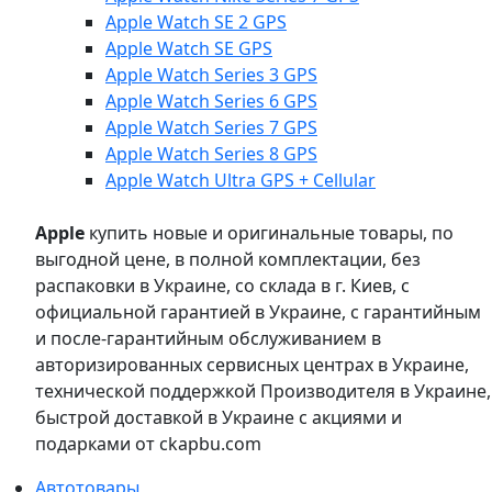
Apple Watch SE 2 GPS
Apple Watch SE GPS
Apple Watch Series 3 GPS
Apple Watch Series 6 GPS
Apple Watch Series 7 GPS
Apple Watch Series 8 GPS
Apple Watch Ultra GPS + Cellular
Apple
купить новые и оригинальные товары, по
выгодной цене, в полной комплектации, без
распаковки в Украине, со склада в г. Киев, с
официальной гарантией в Украине, с гарантийным
и после-гарантийным обслуживанием в
авторизированных сервисных центрах в Украине,
технической поддержкой Производителя в Украине,
быстрой доставкой в Украине с акциями и
подарками от ckapbu.com
Автотовары