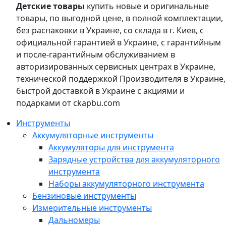
Детские товары
купить новые и оригинальные
товары, по выгодной цене, в полной комплектации,
без распаковки в Украине, со склада в г. Киев, с
официальной гарантией в Украине, с гарантийным
и после-гарантийным обслуживанием в
авторизированных сервисных центрах в Украине,
технической поддержкой Производителя в Украине,
быстрой доставкой в Украине с акциями и
подарками от ckapbu.com
Инструменты
Аккумуляторные инструменты
Аккумуляторы для инструмента
Зарядные устройства для аккумуляторного
инструмента
Наборы аккумуляторного инструмента
Бензиновые инструменты
Измерительные инструменты
Дальномеры