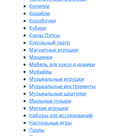
Копилки
Корабли
Коробочки
Кубики
Куклы Пупсы
Кукольный театр
Магнитные игрушки
Машинки
Мебель для кукол и домики
Мобайлы
Музыкальные игрушки
Музыкальные инструменты
Музыкальные шкатулки
Мыльные пузыри
Мягкие игрушки
Наборы для исследований
Настольные игры
Пазлы