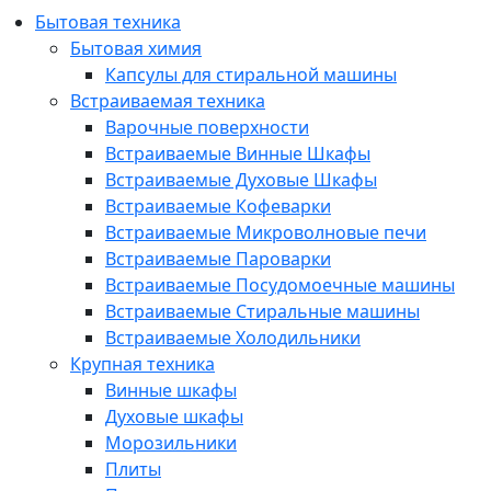
Бытовая техника
Бытовая химия
Капсулы для стиральной машины
Встраиваемая техника
Варочные поверхности
Встраиваемые Винные Шкафы
Встраиваемые Духовые Шкафы
Встраиваемые Кофеварки
Встраиваемые Микроволновые печи
Встраиваемые Пароварки
Встраиваемые Посудомоечные машины
Встраиваемые Стиральные машины
Встраиваемые Холодильники
Крупная техника
Винные шкафы
Духовые шкафы
Морозильники
Плиты