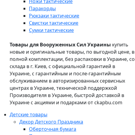
Ножи тактические
Паракорды
Рюкзаки тактические
Свистки тактические
Сумки тактические
Товары для Вооруженных Сил Украины
купить
новые и оригинальные товары, по выгодной цене, в
полной комплектации, без распаковки в Украине, со
склада в г. Киев, с официальной гарантией в
Украине, с гарантийным и после-гарантийным
обслуживанием в авторизированных сервисных
центрах в Украине, технической поддержкой
Производителя в Украине, быстрой доставкой в
Украине с акциями и подарками от ckapbu.com
Детские товары
Декор Детского Праздника
Оберточная бумага