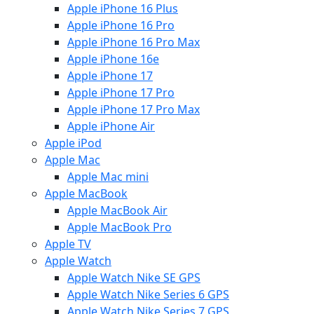
Apple iPhone 16 Plus
Apple iPhone 16 Pro
Apple iPhone 16 Pro Max
Apple iPhone 16e
Apple iPhone 17
Apple iPhone 17 Pro
Apple iPhone 17 Pro Max
Apple iPhone Air
Apple iPod
Apple Mac
Apple Mac mini
Apple MacBook
Apple MacBook Air
Apple MacBook Pro
Apple TV
Apple Watch
Apple Watch Nike SE GPS
Apple Watch Nike Series 6 GPS
Apple Watch Nike Series 7 GPS