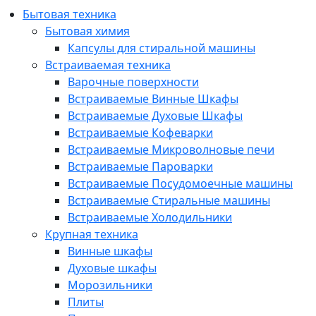
Бытовая техника
Бытовая химия
Капсулы для стиральной машины
Встраиваемая техника
Варочные поверхности
Встраиваемые Винные Шкафы
Встраиваемые Духовые Шкафы
Встраиваемые Кофеварки
Встраиваемые Микроволновые печи
Встраиваемые Пароварки
Встраиваемые Посудомоечные машины
Встраиваемые Стиральные машины
Встраиваемые Холодильники
Крупная техника
Винные шкафы
Духовые шкафы
Морозильники
Плиты