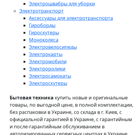
Электрошвабры для уборки
Электротранспорт
Аксессуары для электротранспорта
Гироборды
Гироскутеры
Моноколеса
Электровелосипеды
Электрокарты
Электромобили
Электроролики
Электросамокаты
Электроскутеры
Бытовая техника
купить новые и оригинальные
товары, по выгодной цене, в полной комплектации,
без распаковки в Украине, со склада в г. Киев, с
официальной гарантией в Украине, с гарантийным
и после-гарантийным обслуживанием в
авторизированных сервисных центрах в Украине,