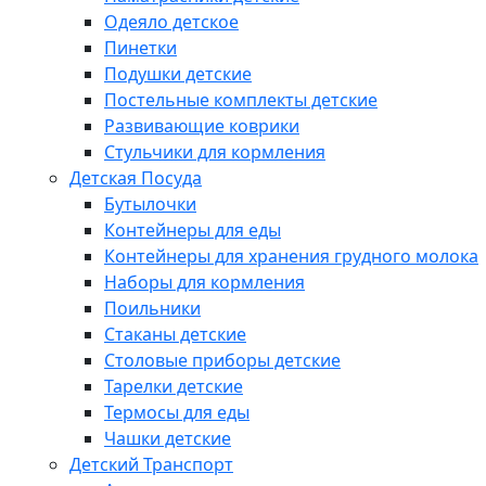
Одеяло детское
Пинетки
Подушки детские
Постельные комплекты детские
Развивающие коврики
Стульчики для кормления
Детская Посуда
Бутылочки
Контейнеры для еды
Контейнеры для хранения грудного молока
Наборы для кормления
Поильники
Стаканы детские
Столовые приборы детские
Тарелки детские
Термосы для еды
Чашки детские
Детский Транспорт