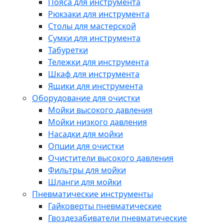
Пояса для инструмента
Рюкзаки для инструмента
Столы для мастерской
Сумки для инструмента
Табуретки
Тележки для инструмента
Шкаф для инструмента
Ящики для инструмента
Оборудование для очистки
Мойки высокого давления
Мойки низкого давления
Насадки для мойки
Опции для очистки
Очистители высокого давления
Фильтры для мойки
Шланги для мойки
Пневматические инструменты
Гайковерты пневматические
Гвоздезабиватели пневматические