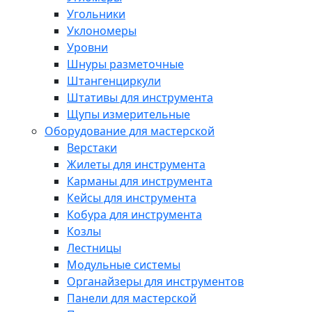
Угольники
Уклономеры
Уровни
Шнуры разметочные
Штангенциркули
Штативы для инструмента
Щупы измерительные
Оборудование для мастерской
Верстаки
Жилеты для инструмента
Карманы для инструмента
Кейсы для инструмента
Кобура для инструмента
Козлы
Лестницы
Модульные системы
Органайзеры для инструментов
Панели для мастерской