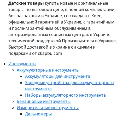
Детские товары
купить новые и оригинальные
товары, по выгодной цене, в полной комплектации,
без распаковки в Украине, со склада в г. Киев, с
официальной гарантией в Украине, с гарантийным
и после-гарантийным обслуживанием в
авторизированных сервисных центрах в Украине,
технической поддержкой Производителя в Украине,
быстрой доставкой в Украине с акциями и
подарками от ckapbu.com
Инструменты
Аккумуляторные инструменты
Аккумуляторы для инструмента
Зарядные устройства для аккумуляторного
инструмента
Наборы аккумуляторного инструмента
Бензиновые инструменты
Измерительные инструменты
Дальномеры