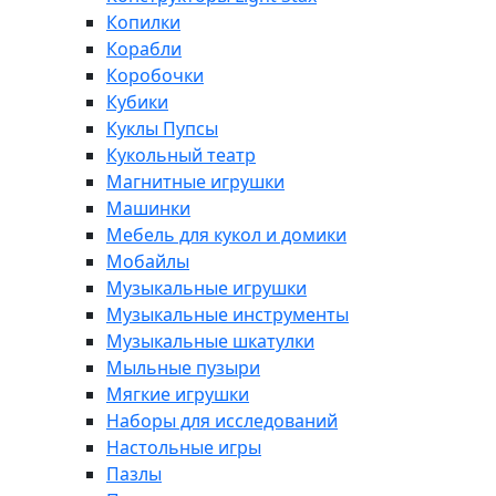
Копилки
Корабли
Коробочки
Кубики
Куклы Пупсы
Кукольный театр
Магнитные игрушки
Машинки
Мебель для кукол и домики
Мобайлы
Музыкальные игрушки
Музыкальные инструменты
Музыкальные шкатулки
Мыльные пузыри
Мягкие игрушки
Наборы для исследований
Настольные игры
Пазлы