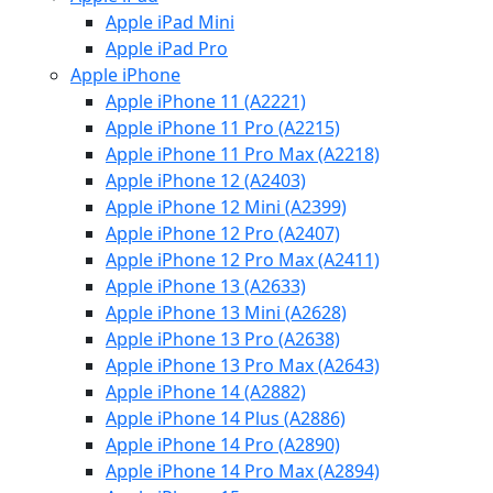
Apple iPad Mini
Apple iPad Pro
Apple iPhone
Apple iPhone 11 (A2221)
Apple iPhone 11 Pro (A2215)
Apple iPhone 11 Pro Max (A2218)
Apple iPhone 12 (A2403)
Apple iPhone 12 Mini (A2399)
Apple iPhone 12 Pro (A2407)
Apple iPhone 12 Pro Max (A2411)
Apple iPhone 13 (A2633)
Apple iPhone 13 Mini (A2628)
Apple iPhone 13 Pro (A2638)
Apple iPhone 13 Pro Max (A2643)
Apple iPhone 14 (A2882)
Apple iPhone 14 Plus (A2886)
Apple iPhone 14 Pro (A2890)
Apple iPhone 14 Pro Max (A2894)