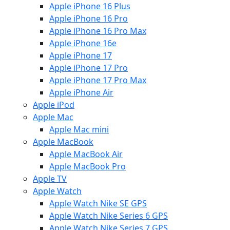
Apple iPhone 16 Plus
Apple iPhone 16 Pro
Apple iPhone 16 Pro Max
Apple iPhone 16e
Apple iPhone 17
Apple iPhone 17 Pro
Apple iPhone 17 Pro Max
Apple iPhone Air
Apple iPod
Apple Mac
Apple Mac mini
Apple MacBook
Apple MacBook Air
Apple MacBook Pro
Apple TV
Apple Watch
Apple Watch Nike SE GPS
Apple Watch Nike Series 6 GPS
Apple Watch Nike Series 7 GPS