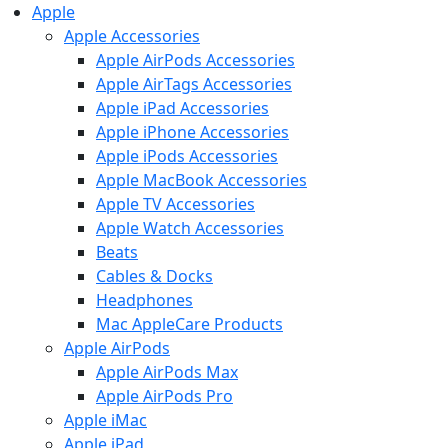
Apple
Apple Accessories
Apple AirPods Accessories
Apple AirTags Accessories
Apple iPad Accessories
Apple iPhone Accessories
Apple iPods Accessories
Apple MacBook Accessories
Apple TV Accessories
Apple Watch Accessories
Beats
Cables & Docks
Headphones
Mac AppleCare Products
Apple AirPods
Apple AirPods Max
Apple AirPods Pro
Apple iMac
Apple iPad