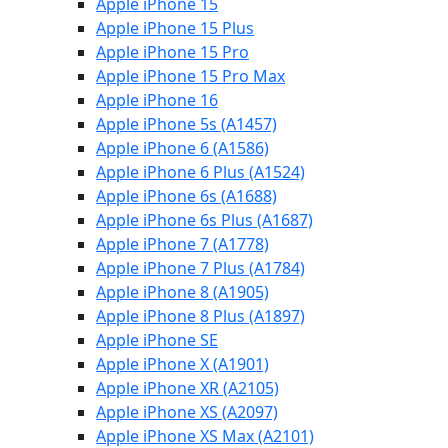
Apple iPhone 15
Apple iPhone 15 Plus
Apple iPhone 15 Pro
Apple iPhone 15 Pro Max
Apple iPhone 16
Apple iPhone 5s (A1457)
Apple iPhone 6 (A1586)
Apple iPhone 6 Plus (A1524)
Apple iPhone 6s (A1688)
Apple iPhone 6s Plus (A1687)
Apple iPhone 7 (A1778)
Apple iPhone 7 Plus (A1784)
Apple iPhone 8 (A1905)
Apple iPhone 8 Plus (A1897)
Apple iPhone SE
Apple iPhone X (A1901)
Apple iPhone XR (A2105)
Apple iPhone XS (A2097)
Apple iPhone XS Max (A2101)