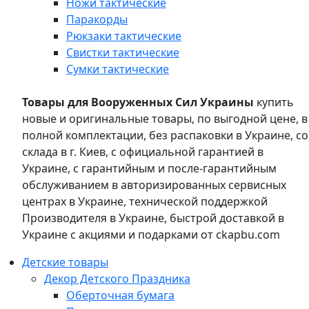
Ножи тактические
Паракорды
Рюкзаки тактические
Свистки тактические
Сумки тактические
Товары для Вооруженных Сил Украины
купить
новые и оригинальные товары, по выгодной цене, в
полной комплектации, без распаковки в Украине, со
склада в г. Киев, с официальной гарантией в
Украине, с гарантийным и после-гарантийным
обслуживанием в авторизированных сервисных
центрах в Украине, технической поддержкой
Производителя в Украине, быстрой доставкой в
Украине с акциями и подарками от ckapbu.com
Детские товары
Декор Детского Праздника
Оберточная бумага