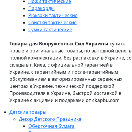
Ножи тактические
Паракорды
Рюкзаки тактические
Свистки тактические
Сумки тактические
Товары для Вооруженных Сил Украины
купить
новые и оригинальные товары, по выгодной цене, в
полной комплектации, без распаковки в Украине, со
склада в г. Киев, с официальной гарантией в
Украине, с гарантийным и после-гарантийным
обслуживанием в авторизированных сервисных
центрах в Украине, технической поддержкой
Производителя в Украине, быстрой доставкой в
Украине с акциями и подарками от ckapbu.com
Детские товары
Декор Детского Праздника
Оберточная бумага