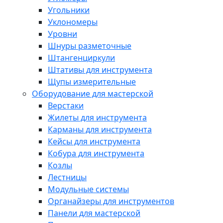
Угольники
Уклономеры
Уровни
Шнуры разметочные
Штангенциркули
Штативы для инструмента
Щупы измерительные
Оборудование для мастерской
Верстаки
Жилеты для инструмента
Карманы для инструмента
Кейсы для инструмента
Кобура для инструмента
Козлы
Лестницы
Модульные системы
Органайзеры для инструментов
Панели для мастерской