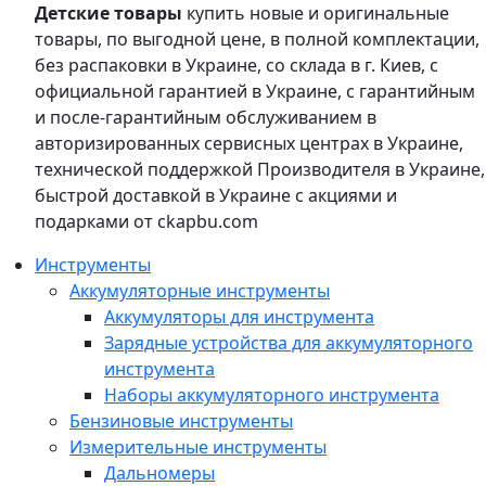
Детские товары
купить новые и оригинальные
товары, по выгодной цене, в полной комплектации,
без распаковки в Украине, со склада в г. Киев, с
официальной гарантией в Украине, с гарантийным
и после-гарантийным обслуживанием в
авторизированных сервисных центрах в Украине,
технической поддержкой Производителя в Украине,
быстрой доставкой в Украине с акциями и
подарками от ckapbu.com
Инструменты
Аккумуляторные инструменты
Аккумуляторы для инструмента
Зарядные устройства для аккумуляторного
инструмента
Наборы аккумуляторного инструмента
Бензиновые инструменты
Измерительные инструменты
Дальномеры