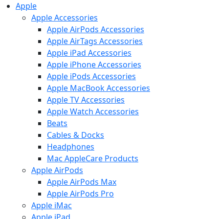
Apple
Apple Accessories
Apple AirPods Accessories
Apple AirTags Accessories
Apple iPad Accessories
Apple iPhone Accessories
Apple iPods Accessories
Apple MacBook Accessories
Apple TV Accessories
Apple Watch Accessories
Beats
Cables & Docks
Headphones
Mac AppleCare Products
Apple AirPods
Apple AirPods Max
Apple AirPods Pro
Apple iMac
Apple iPad