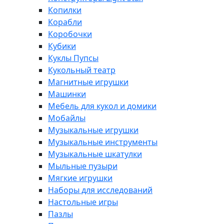
Копилки
Корабли
Коробочки
Кубики
Куклы Пупсы
Кукольный театр
Магнитные игрушки
Машинки
Мебель для кукол и домики
Мобайлы
Музыкальные игрушки
Музыкальные инструменты
Музыкальные шкатулки
Мыльные пузыри
Мягкие игрушки
Наборы для исследований
Настольные игры
Пазлы