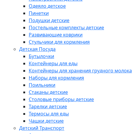
Одеяло детское
Пинетки
Подушки детские
Постельные комплекты детские
Развивающие коврики
Стульчики для кормления
Детская Посуда
Бутылочки
Контейнеры для еды
Контейнеры для хранения грудного молока
Наборы для кормления
Поильники
Стаканы детские
Столовые приборы детские
Тарелки детские
Термосы для еды
Чашки детские
Детский Транспорт