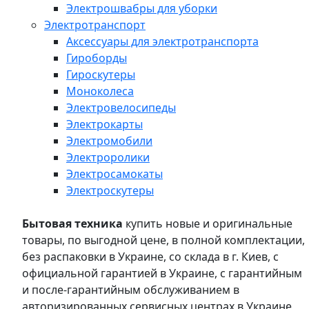
Электрошвабры для уборки
Электротранспорт
Аксессуары для электротранспорта
Гироборды
Гироскутеры
Моноколеса
Электровелосипеды
Электрокарты
Электромобили
Электроролики
Электросамокаты
Электроскутеры
Бытовая техника
купить новые и оригинальные
товары, по выгодной цене, в полной комплектации,
без распаковки в Украине, со склада в г. Киев, с
официальной гарантией в Украине, с гарантийным
и после-гарантийным обслуживанием в
авторизированных сервисных центрах в Украине,