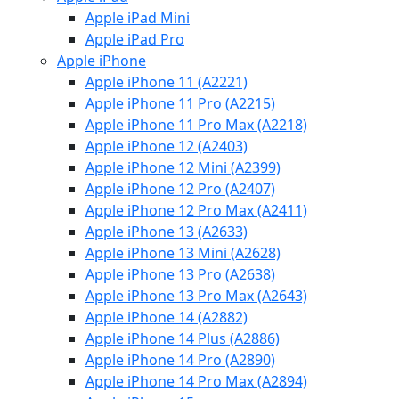
Apple iPad Mini
Apple iPad Pro
Apple iPhone
Apple iPhone 11 (A2221)
Apple iPhone 11 Pro (A2215)
Apple iPhone 11 Pro Max (A2218)
Apple iPhone 12 (A2403)
Apple iPhone 12 Mini (A2399)
Apple iPhone 12 Pro (A2407)
Apple iPhone 12 Pro Max (A2411)
Apple iPhone 13 (A2633)
Apple iPhone 13 Mini (A2628)
Apple iPhone 13 Pro (A2638)
Apple iPhone 13 Pro Max (A2643)
Apple iPhone 14 (A2882)
Apple iPhone 14 Plus (A2886)
Apple iPhone 14 Pro (A2890)
Apple iPhone 14 Pro Max (A2894)