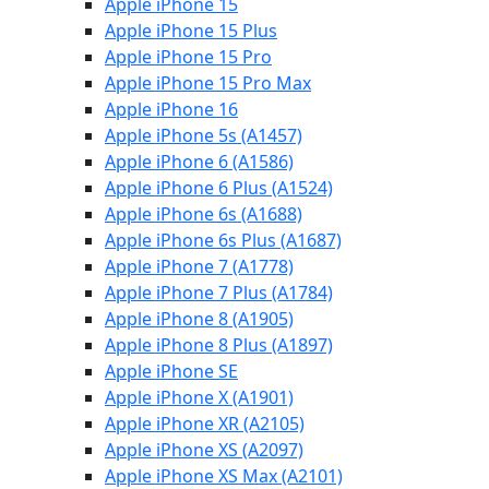
Apple iPhone 15
Apple iPhone 15 Plus
Apple iPhone 15 Pro
Apple iPhone 15 Pro Max
Apple iPhone 16
Apple iPhone 5s (A1457)
Apple iPhone 6 (A1586)
Apple iPhone 6 Plus (A1524)
Apple iPhone 6s (A1688)
Apple iPhone 6s Plus (A1687)
Apple iPhone 7 (A1778)
Apple iPhone 7 Plus (A1784)
Apple iPhone 8 (A1905)
Apple iPhone 8 Plus (A1897)
Apple iPhone SE
Apple iPhone X (A1901)
Apple iPhone XR (A2105)
Apple iPhone XS (A2097)
Apple iPhone XS Max (A2101)