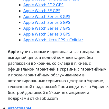
Apple Watch SE 2 GPS
Apple Watch SE GPS
Apple Watch Series 3 GPS
Apple Watch Series 6 GPS
Apple Watch Series 7 GPS
Apple Watch Series 8 GPS
Apple Watch Ultra GPS + Cellular
Apple
купить новые и оригинальные товары, по
выгодной цене, в полной комплектации, без
распаковки в Украине, со склада в г. Киев, с
официальной гарантией в Украине, с гарантийным
и после-гарантийным обслуживанием в
авторизированных сервисных центрах в Украине,
технической поддержкой Производителя в Украине,
быстрой доставкой в Украине с акциями и
подарками от ckapbu.com
Автотовары