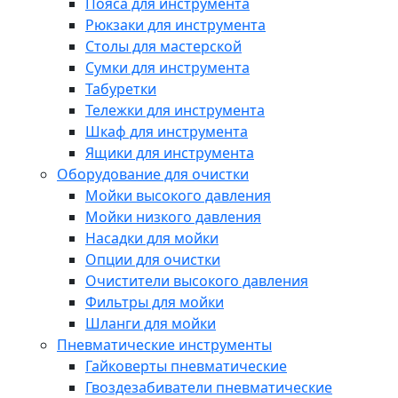
Пояса для инструмента
Рюкзаки для инструмента
Столы для мастерской
Сумки для инструмента
Табуретки
Тележки для инструмента
Шкаф для инструмента
Ящики для инструмента
Оборудование для очистки
Мойки высокого давления
Мойки низкого давления
Насадки для мойки
Опции для очистки
Очистители высокого давления
Фильтры для мойки
Шланги для мойки
Пневматические инструменты
Гайковерты пневматические
Гвоздезабиватели пневматические