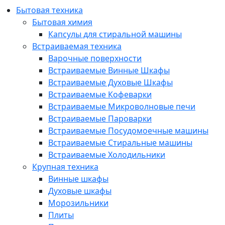
Бытовая техника
Бытовая химия
Капсулы для стиральной машины
Встраиваемая техника
Варочные поверхности
Встраиваемые Винные Шкафы
Встраиваемые Духовые Шкафы
Встраиваемые Кофеварки
Встраиваемые Микроволновые печи
Встраиваемые Пароварки
Встраиваемые Посудомоечные машины
Встраиваемые Стиральные машины
Встраиваемые Холодильники
Крупная техника
Винные шкафы
Духовые шкафы
Морозильники
Плиты