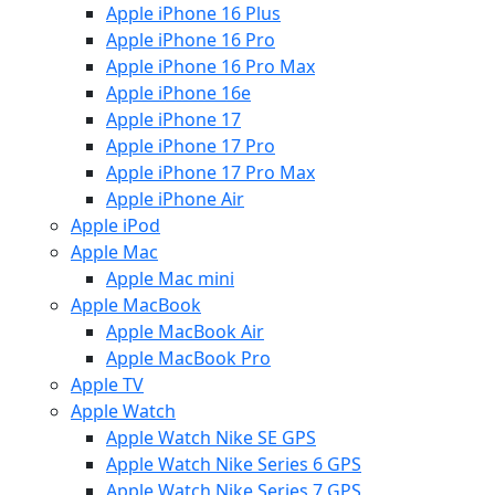
Apple iPhone 16 Plus
Apple iPhone 16 Pro
Apple iPhone 16 Pro Max
Apple iPhone 16e
Apple iPhone 17
Apple iPhone 17 Pro
Apple iPhone 17 Pro Max
Apple iPhone Air
Apple iPod
Apple Mac
Apple Mac mini
Apple MacBook
Apple MacBook Air
Apple MacBook Pro
Apple TV
Apple Watch
Apple Watch Nike SE GPS
Apple Watch Nike Series 6 GPS
Apple Watch Nike Series 7 GPS