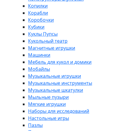
Копилки
Корабли
Коробочки
Кубики
Куклы Пупсы
Кукольный театр
Магнитные игрушки
Машинки
Мебель для кукол и домики
Мобайлы
Музыкальные игрушки
Музыкальные инструменты
Музыкальные шкатулки
Мыльные пузыри
Мягкие игрушки
Наборы для исследований
Настольные игры
Пазлы