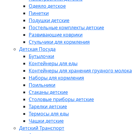
Одеяло детское
Пинетки
Подушки детские
Постельные комплекты детские
Развивающие коврики
Стульчики для кормления
Детская Посуда
Бутылочки
Контейнеры для еды
Контейнеры для хранения грудного молока
Наборы для кормления
Поильники
Стаканы детские
Столовые приборы детские
Тарелки детские
Термосы для еды
Чашки детские
Детский Транспорт