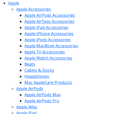
Apple
Apple Accessories
Apple AirPods Accessories
Apple AirTags Accessories
Apple iPad Accessories
Apple iPhone Accessories
Apple iPods Accessories
Apple MacBook Accessories
Apple TV Accessories
Apple Watch Accessories
Beats
Cables & Docks
Headphones
Mac AppleCare Products
Apple AirPods
Apple AirPods Max
Apple AirPods Pro
Apple iMac
Apple iPad