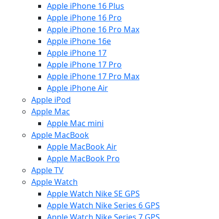
Apple iPhone 16 Plus
Apple iPhone 16 Pro
Apple iPhone 16 Pro Max
Apple iPhone 16e
Apple iPhone 17
Apple iPhone 17 Pro
Apple iPhone 17 Pro Max
Apple iPhone Air
Apple iPod
Apple Mac
Apple Mac mini
Apple MacBook
Apple MacBook Air
Apple MacBook Pro
Apple TV
Apple Watch
Apple Watch Nike SE GPS
Apple Watch Nike Series 6 GPS
Apple Watch Nike Series 7 GPS