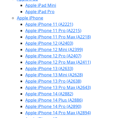
Apple iPad Mini
Apple iPad Pro
Apple iPhone
Apple iPhone 11 (A2221)
Apple iPhone 11 Pro (A2215)
Apple iPhone 11 Pro Max (A2218)
Apple iPhone 12 (A2403)
Apple iPhone 12 Mini (A2399)
Apple iPhone 12 Pro (A2407)
Apple iPhone 12 Pro Max (A2411)
Apple iPhone 13 (A2633)
Apple iPhone 13 Mini (A2628)
Apple iPhone 13 Pro (A2638)
Apple iPhone 13 Pro Max (A2643)
Apple iPhone 14 (A2882)
Apple iPhone 14 Plus (A2886)
Apple iPhone 14 Pro (A2890)
Apple iPhone 14 Pro Max (A2894)