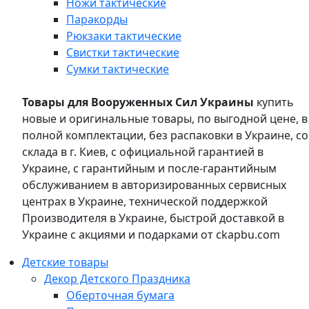
Ножи тактические
Паракорды
Рюкзаки тактические
Свистки тактические
Сумки тактические
Товары для Вооруженных Сил Украины
купить
новые и оригинальные товары, по выгодной цене, в
полной комплектации, без распаковки в Украине, со
склада в г. Киев, с официальной гарантией в
Украине, с гарантийным и после-гарантийным
обслуживанием в авторизированных сервисных
центрах в Украине, технической поддержкой
Производителя в Украине, быстрой доставкой в
Украине с акциями и подарками от ckapbu.com
Детские товары
Декор Детского Праздника
Оберточная бумага