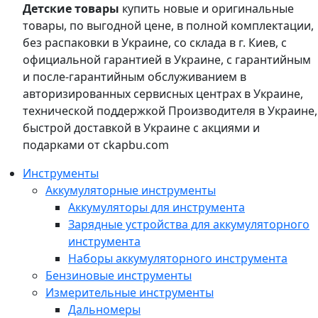
Детские товары
купить новые и оригинальные
товары, по выгодной цене, в полной комплектации,
без распаковки в Украине, со склада в г. Киев, с
официальной гарантией в Украине, с гарантийным
и после-гарантийным обслуживанием в
авторизированных сервисных центрах в Украине,
технической поддержкой Производителя в Украине,
быстрой доставкой в Украине с акциями и
подарками от ckapbu.com
Инструменты
Аккумуляторные инструменты
Аккумуляторы для инструмента
Зарядные устройства для аккумуляторного
инструмента
Наборы аккумуляторного инструмента
Бензиновые инструменты
Измерительные инструменты
Дальномеры