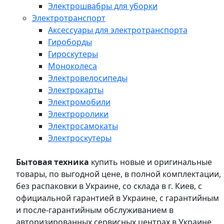
Электрошвабры для уборки
Электротранспорт
Аксессуары для электротранспорта
Гироборды
Гироскутеры
Моноколеса
Электровелосипеды
Электрокарты
Электромобили
Электроролики
Электросамокаты
Электроскутеры
Бытовая техника
купить новые и оригинальные
товары, по выгодной цене, в полной комплектации,
без распаковки в Украине, со склада в г. Киев, с
официальной гарантией в Украине, с гарантийным
и после-гарантийным обслуживанием в
авторизированных сервисных центрах в Украине,