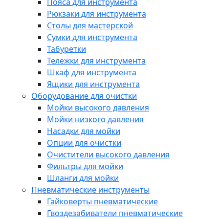
Пояса для инструмента
Рюкзаки для инструмента
Столы для мастерской
Сумки для инструмента
Табуретки
Тележки для инструмента
Шкаф для инструмента
Ящики для инструмента
Оборудование для очистки
Мойки высокого давления
Мойки низкого давления
Насадки для мойки
Опции для очистки
Очистители высокого давления
Фильтры для мойки
Шланги для мойки
Пневматические инструменты
Гайковерты пневматические
Гвоздезабиватели пневматические