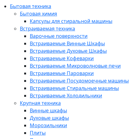
Бытовая техника
Бытовая химия
Капсулы для стиральной машины
Встраиваемая техника
Варочные поверхности
Встраиваемые Винные Шкафы
Встраиваемые Духовые Шкафы
Встраиваемые Кофеварки
Встраиваемые Микроволновые печи
Встраиваемые Пароварки
Встраиваемые Посудомоечные машины
Встраиваемые Стиральные машины
Встраиваемые Холодильники
Крупная техника
Винные шкафы
Духовые шкафы
Морозильники
Плиты