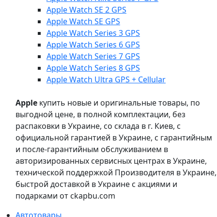
Apple Watch SE 2 GPS
Apple Watch SE GPS
Apple Watch Series 3 GPS
Apple Watch Series 6 GPS
Apple Watch Series 7 GPS
Apple Watch Series 8 GPS
Apple Watch Ultra GPS + Cellular
Apple
купить новые и оригинальные товары, по
выгодной цене, в полной комплектации, без
распаковки в Украине, со склада в г. Киев, с
официальной гарантией в Украине, с гарантийным
и после-гарантийным обслуживанием в
авторизированных сервисных центрах в Украине,
технической поддержкой Производителя в Украине,
быстрой доставкой в Украине с акциями и
подарками от ckapbu.com
Автотовары