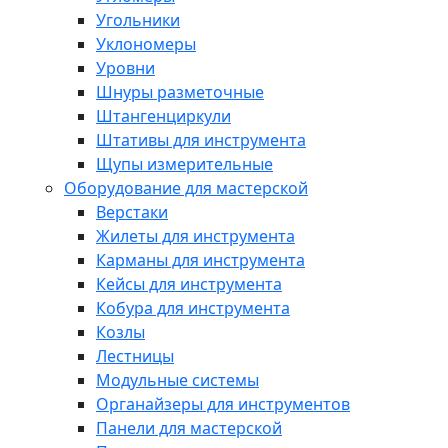
Угольники
Уклономеры
Уровни
Шнуры разметочные
Штангенциркули
Штативы для инструмента
Щупы измерительные
Оборудование для мастерской
Верстаки
Жилеты для инструмента
Карманы для инструмента
Кейсы для инструмента
Кобура для инструмента
Козлы
Лестницы
Модульные системы
Органайзеры для инструментов
Панели для мастерской