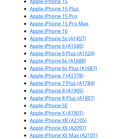
Apple iPhone 15
Apple iPhone 15 Plus
Apple iPhone 15 Pro
Apple iPhone 15 Pro Max
Apple iPhone 16
Apple iPhone 5s (A1457)
Apple iPhone 6 (A1586)
Apple iPhone 6 Plus (A1524)
Apple iPhone 6s (A1688)
Apple iPhone 6s Plus (A1687)
Apple iPhone 7 (A1778)
Apple iPhone 7 Plus (A1784)
Apple iPhone 8 (A1905)
Apple iPhone 8 Plus (A1897)
Apple iPhone SE
Apple iPhone X (A1901)
Apple iPhone XR (A2105)
Apple iPhone XS (A2097)
Apple iPhone XS Max (A2101)