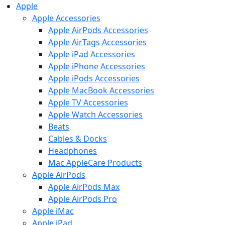
Apple
Apple Accessories
Apple AirPods Accessories
Apple AirTags Accessories
Apple iPad Accessories
Apple iPhone Accessories
Apple iPods Accessories
Apple MacBook Accessories
Apple TV Accessories
Apple Watch Accessories
Beats
Cables & Docks
Headphones
Mac AppleCare Products
Apple AirPods
Apple AirPods Max
Apple AirPods Pro
Apple iMac
Apple iPad