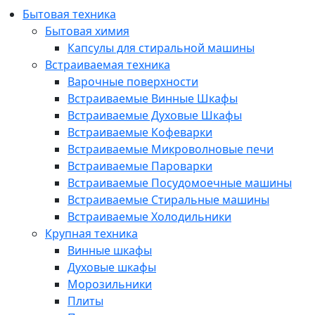
Бытовая техника
Бытовая химия
Капсулы для стиральной машины
Встраиваемая техника
Варочные поверхности
Встраиваемые Винные Шкафы
Встраиваемые Духовые Шкафы
Встраиваемые Кофеварки
Встраиваемые Микроволновые печи
Встраиваемые Пароварки
Встраиваемые Посудомоечные машины
Встраиваемые Стиральные машины
Встраиваемые Холодильники
Крупная техника
Винные шкафы
Духовые шкафы
Морозильники
Плиты