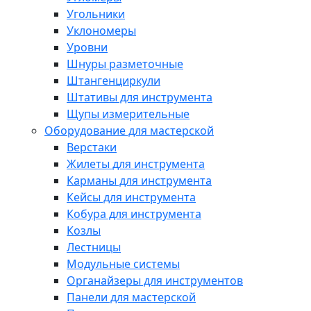
Угольники
Уклономеры
Уровни
Шнуры разметочные
Штангенциркули
Штативы для инструмента
Щупы измерительные
Оборудование для мастерской
Верстаки
Жилеты для инструмента
Карманы для инструмента
Кейсы для инструмента
Кобура для инструмента
Козлы
Лестницы
Модульные системы
Органайзеры для инструментов
Панели для мастерской