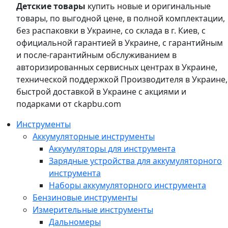
Детские товары
купить новые и оригинальные
товары, по выгодной цене, в полной комплектации,
без распаковки в Украине, со склада в г. Киев, с
официальной гарантией в Украине, с гарантийным
и после-гарантийным обслуживанием в
авторизированных сервисных центрах в Украине,
технической поддержкой Производителя в Украине,
быстрой доставкой в Украине с акциями и
подарками от ckapbu.com
Инструменты
Аккумуляторные инструменты
Аккумуляторы для инструмента
Зарядные устройства для аккумуляторного
инструмента
Наборы аккумуляторного инструмента
Бензиновые инструменты
Измерительные инструменты
Дальномеры