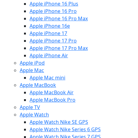
Apple iPhone 16 Plus
Apple iPhone 16 Pro
Apple iPhone 16 Pro Max
Apple iPhone 16e
Apple iPhone 17
Apple iPhone 17 Pro
Apple iPhone 17 Pro Max
Apple iPhone Air
Apple iPod
Apple Mac
Apple Mac mini
Apple MacBook
Apple MacBook Air
Apple MacBook Pro
Apple TV
Apple Watch
Apple Watch Nike SE GPS
Apple Watch Nike Series 6 GPS
Apple Watch Nike Series 7 GPS