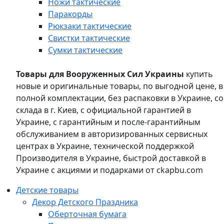
Ножи тактические
Паракорды
Рюкзаки тактические
Свистки тактические
Сумки тактические
Товары для Вооруженных Сил Украины
купить
новые и оригинальные товары, по выгодной цене, в
полной комплектации, без распаковки в Украине, со
склада в г. Киев, с официальной гарантией в
Украине, с гарантийным и после-гарантийным
обслуживанием в авторизированных сервисных
центрах в Украине, технической поддержкой
Производителя в Украине, быстрой доставкой в
Украине с акциями и подарками от ckapbu.com
Детские товары
Декор Детского Праздника
Оберточная бумага