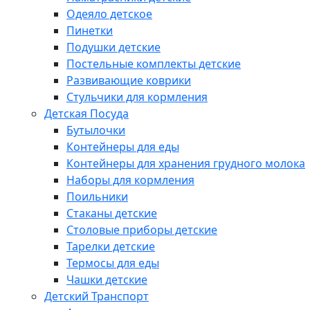
Одеяло детское
Пинетки
Подушки детские
Постельные комплекты детские
Развивающие коврики
Стульчики для кормления
Детская Посуда
Бутылочки
Контейнеры для еды
Контейнеры для хранения грудного молока
Наборы для кормления
Поильники
Стаканы детские
Столовые приборы детские
Тарелки детские
Термосы для еды
Чашки детские
Детский Транспорт