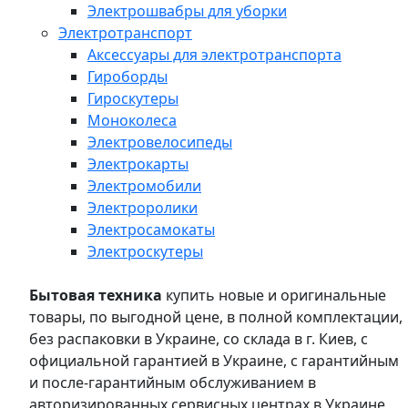
Электрошвабры для уборки
Электротранспорт
Аксессуары для электротранспорта
Гироборды
Гироскутеры
Моноколеса
Электровелосипеды
Электрокарты
Электромобили
Электроролики
Электросамокаты
Электроскутеры
Бытовая техника
купить новые и оригинальные
товары, по выгодной цене, в полной комплектации,
без распаковки в Украине, со склада в г. Киев, с
официальной гарантией в Украине, с гарантийным
и после-гарантийным обслуживанием в
авторизированных сервисных центрах в Украине,