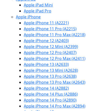
Apple iPad Mini
Apple iPad Pro
Apple iPhone
Apple iPhone 11 (A2221)
Apple iPhone 11 Pro (A2215)
Apple iPhone 11 Pro Max (A2218)
Apple iPhone 12 (A2403)
Apple iPhone 12 Mini (A2399)
Apple iPhone 12 Pro (A2407)
Apple iPhone 12 Pro Max (A2411)
Apple iPhone 13 (A2633)
Apple iPhone 13 Mini (A2628)
Apple iPhone 13 Pro (A2638)
Apple iPhone 13 Pro Max (A2643)
Apple iPhone 14 (A2882)
Apple iPhone 14 Plus (A2886)
Apple iPhone 14 Pro (A2890)
Apple iPhone 14 Pro Max (A2894)