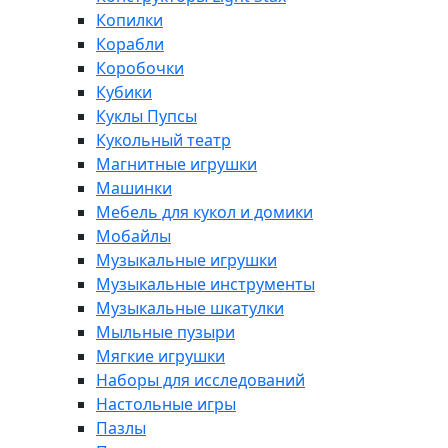
Копилки
Корабли
Коробочки
Кубики
Куклы Пупсы
Кукольный театр
Магнитные игрушки
Машинки
Мебель для кукол и домики
Мобайлы
Музыкальные игрушки
Музыкальные инструменты
Музыкальные шкатулки
Мыльные пузыри
Мягкие игрушки
Наборы для исследований
Настольные игры
Пазлы