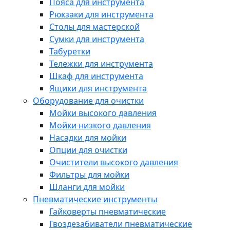
Пояса для инструмента
Рюкзаки для инструмента
Столы для мастерской
Сумки для инструмента
Табуретки
Тележки для инструмента
Шкаф для инструмента
Ящики для инструмента
Оборудование для очистки
Мойки высокого давления
Мойки низкого давления
Насадки для мойки
Опции для очистки
Очистители высокого давления
Фильтры для мойки
Шланги для мойки
Пневматические инструменты
Гайковерты пневматические
Гвоздезабиватели пневматические