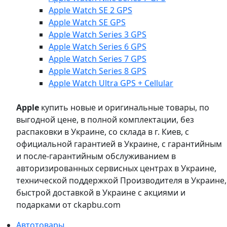
Apple Watch SE 2 GPS
Apple Watch SE GPS
Apple Watch Series 3 GPS
Apple Watch Series 6 GPS
Apple Watch Series 7 GPS
Apple Watch Series 8 GPS
Apple Watch Ultra GPS + Cellular
Apple
купить новые и оригинальные товары, по
выгодной цене, в полной комплектации, без
распаковки в Украине, со склада в г. Киев, с
официальной гарантией в Украине, с гарантийным
и после-гарантийным обслуживанием в
авторизированных сервисных центрах в Украине,
технической поддержкой Производителя в Украине,
быстрой доставкой в Украине с акциями и
подарками от ckapbu.com
Автотовары