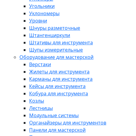
Угольники
Уклономеры
Уровни
Шнуры разметочные
Штангенциркули
Штативы для инструмента
Щупы измерительные
Оборудование для мастерской
Верстаки
Жилеты для инструмента
Карманы для инструмента
Кейсы для инструмента
Кобура для инструмента
Козлы
Лестницы
Модульные системы
Органайзеры для инструментов
Панели для мастерской