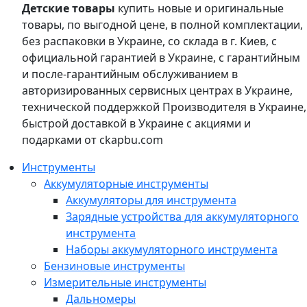
Детские товары
купить новые и оригинальные
товары, по выгодной цене, в полной комплектации,
без распаковки в Украине, со склада в г. Киев, с
официальной гарантией в Украине, с гарантийным
и после-гарантийным обслуживанием в
авторизированных сервисных центрах в Украине,
технической поддержкой Производителя в Украине,
быстрой доставкой в Украине с акциями и
подарками от ckapbu.com
Инструменты
Аккумуляторные инструменты
Аккумуляторы для инструмента
Зарядные устройства для аккумуляторного
инструмента
Наборы аккумуляторного инструмента
Бензиновые инструменты
Измерительные инструменты
Дальномеры