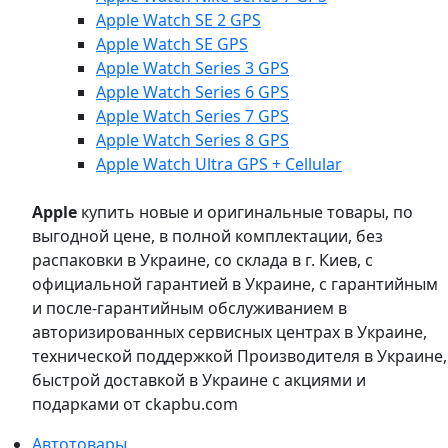
Apple Watch SE 2 GPS
Apple Watch SE GPS
Apple Watch Series 3 GPS
Apple Watch Series 6 GPS
Apple Watch Series 7 GPS
Apple Watch Series 8 GPS
Apple Watch Ultra GPS + Cellular
Apple
купить новые и оригинальные товары, по
выгодной цене, в полной комплектации, без
распаковки в Украине, со склада в г. Киев, с
официальной гарантией в Украине, с гарантийным
и после-гарантийным обслуживанием в
авторизированных сервисных центрах в Украине,
технической поддержкой Производителя в Украине,
быстрой доставкой в Украине с акциями и
подарками от ckapbu.com
Автотовары