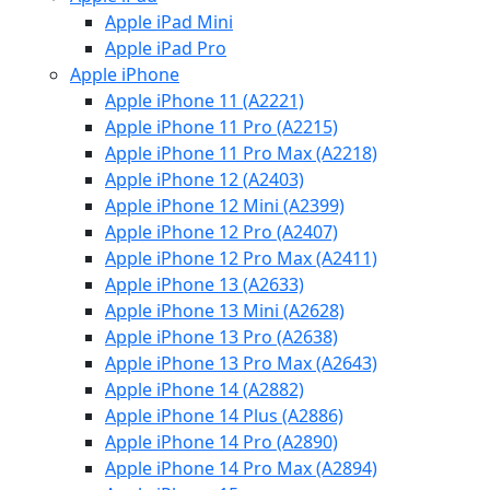
Apple iPad Mini
Apple iPad Pro
Apple iPhone
Apple iPhone 11 (A2221)
Apple iPhone 11 Pro (A2215)
Apple iPhone 11 Pro Max (A2218)
Apple iPhone 12 (A2403)
Apple iPhone 12 Mini (A2399)
Apple iPhone 12 Pro (A2407)
Apple iPhone 12 Pro Max (A2411)
Apple iPhone 13 (A2633)
Apple iPhone 13 Mini (A2628)
Apple iPhone 13 Pro (A2638)
Apple iPhone 13 Pro Max (A2643)
Apple iPhone 14 (A2882)
Apple iPhone 14 Plus (A2886)
Apple iPhone 14 Pro (A2890)
Apple iPhone 14 Pro Max (A2894)