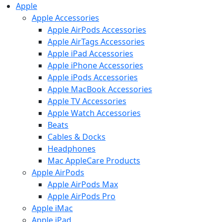
Apple
Apple Accessories
Apple AirPods Accessories
Apple AirTags Accessories
Apple iPad Accessories
Apple iPhone Accessories
Apple iPods Accessories
Apple MacBook Accessories
Apple TV Accessories
Apple Watch Accessories
Beats
Cables & Docks
Headphones
Mac AppleCare Products
Apple AirPods
Apple AirPods Max
Apple AirPods Pro
Apple iMac
Apple iPad