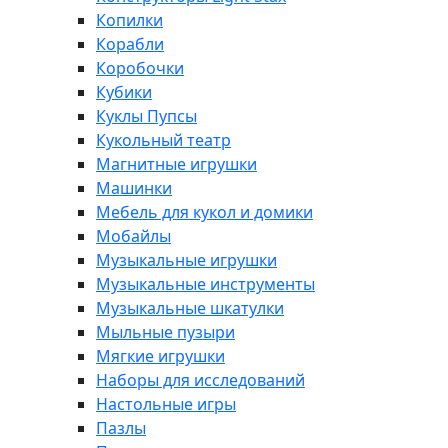
Копилки
Корабли
Коробочки
Кубики
Куклы Пупсы
Кукольный театр
Магнитные игрушки
Машинки
Мебель для кукол и домики
Мобайлы
Музыкальные игрушки
Музыкальные инструменты
Музыкальные шкатулки
Мыльные пузыри
Мягкие игрушки
Наборы для исследований
Настольные игры
Пазлы