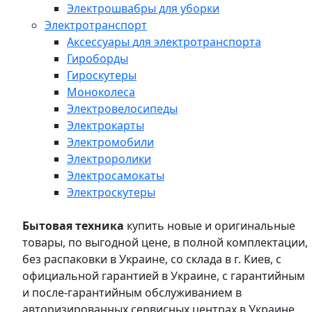
Электрошвабры для уборки
Электротранспорт
Аксессуары для электротранспорта
Гироборды
Гироскутеры
Моноколеса
Электровелосипеды
Электрокарты
Электромобили
Электроролики
Электросамокаты
Электроскутеры
Бытовая техника
купить новые и оригинальные
товары, по выгодной цене, в полной комплектации,
без распаковки в Украине, со склада в г. Киев, с
официальной гарантией в Украине, с гарантийным
и после-гарантийным обслуживанием в
авторизированных сервисных центрах в Украине,