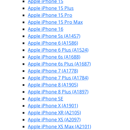
Apple iPhone 15
Apple iPhone 15 Plus
Apple iPhone 15 Pro
Apple iPhone 15 Pro Max
Apple iPhone 16
Apple iPhone 5s (A1457)
Apple iPhone 6 (A1586)
Apple iPhone 6 Plus (A1524)
Apple iPhone 6s (A1688)
Apple iPhone 6s Plus (A1687)
Apple iPhone 7 (A1778)
Apple iPhone 7 Plus (A1784)
Apple iPhone 8 (A1905)
Apple iPhone 8 Plus (A1897)
Apple iPhone SE
Apple iPhone X (A1901)
Apple iPhone XR (A2105)
Apple iPhone XS (A2097)
Apple iPhone XS Max (A2101)