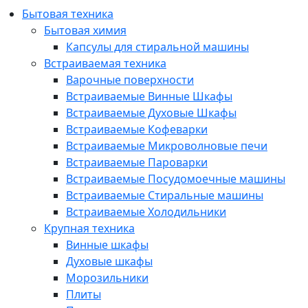
Бытовая техника
Бытовая химия
Капсулы для стиральной машины
Встраиваемая техника
Варочные поверхности
Встраиваемые Винные Шкафы
Встраиваемые Духовые Шкафы
Встраиваемые Кофеварки
Встраиваемые Микроволновые печи
Встраиваемые Пароварки
Встраиваемые Посудомоечные машины
Встраиваемые Стиральные машины
Встраиваемые Холодильники
Крупная техника
Винные шкафы
Духовые шкафы
Морозильники
Плиты