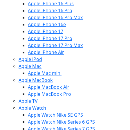
Apple iPhone 16 Plus
Apple iPhone 16 Pro
Apple iPhone 16 Pro Max
Apple iPhone 16e
Apple iPhone 17
Apple iPhone 17 Pro
Apple iPhone 17 Pro Max
Apple iPhone Air
Apple iPod
Apple Mac
Apple Mac mini
Apple MacBook
Apple MacBook Air
Apple MacBook Pro
Apple TV
Apple Watch
Apple Watch Nike SE GPS
Apple Watch Nike Series 6 GPS
Apple Watch Nike Series 7 GPS