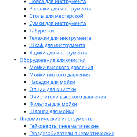
Пояса для инструмента
Рюкзаки для инструмента
Столы для мастерской
Сумки для инструмента
Табуретки
Тележки для инструмента
Шкаф для инструмента
Ящики для инструмента
Оборудование для очистки
Мойки высокого давления
Мойки низкого давления
Насадки для мойки
Опции для очистки
Очистители высокого давления
Фильтры для мойки
Шланги для мойки
Пневматические инструменты
Гайковерты пневматические
Гвоздезабиватели пневматические