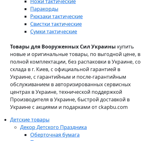
Ножи тактические
Паракорды
Рюкзаки тактические
Свистки тактические
Сумки тактические
Товары для Вооруженных Сил Украины
купить
новые и оригинальные товары, по выгодной цене, в
полной комплектации, без распаковки в Украине, со
склада в г. Киев, с официальной гарантией в
Украине, с гарантийным и после-гарантийным
обслуживанием в авторизированных сервисных
центрах в Украине, технической поддержкой
Производителя в Украине, быстрой доставкой в
Украине с акциями и подарками от ckapbu.com
Детские товары
Декор Детского Праздника
Оберточная бумага