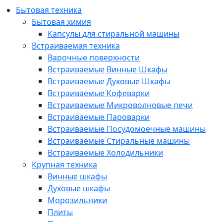
Бытовая техника
Бытовая химия
Капсулы для стиральной машины
Встраиваемая техника
Варочные поверхности
Встраиваемые Винные Шкафы
Встраиваемые Духовые Шкафы
Встраиваемые Кофеварки
Встраиваемые Микроволновые печи
Встраиваемые Пароварки
Встраиваемые Посудомоечные машины
Встраиваемые Стиральные машины
Встраиваемые Холодильники
Крупная техника
Винные шкафы
Духовые шкафы
Морозильники
Плиты