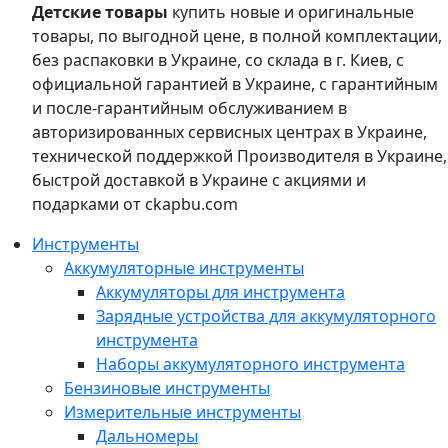
Детские товары
купить новые и оригинальные
товары, по выгодной цене, в полной комплектации,
без распаковки в Украине, со склада в г. Киев, с
официальной гарантией в Украине, с гарантийным
и после-гарантийным обслуживанием в
авторизированных сервисных центрах в Украине,
технической поддержкой Производителя в Украине,
быстрой доставкой в Украине с акциями и
подарками от ckapbu.com
Инструменты
Аккумуляторные инструменты
Аккумуляторы для инструмента
Зарядные устройства для аккумуляторного
инструмента
Наборы аккумуляторного инструмента
Бензиновые инструменты
Измерительные инструменты
Дальномеры