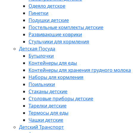
Одеяло детское
Пинетки
Подушки детские
Постельные комплекты детские
Развивающие коврики
Стульчики для кормления
Детская Посуда
Бутылочки
Контейнеры для еды
Контейнеры для хранения грудного молока
Наборы для кормления
Поильники
Стаканы детские
Столовые приборы детские
Тарелки детские
Термосы для еды
Чашки детские
Детский Транспорт