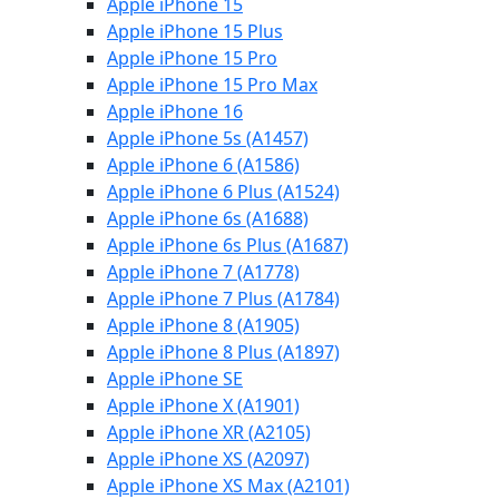
Apple iPhone 15
Apple iPhone 15 Plus
Apple iPhone 15 Pro
Apple iPhone 15 Pro Max
Apple iPhone 16
Apple iPhone 5s (A1457)
Apple iPhone 6 (A1586)
Apple iPhone 6 Plus (A1524)
Apple iPhone 6s (A1688)
Apple iPhone 6s Plus (A1687)
Apple iPhone 7 (A1778)
Apple iPhone 7 Plus (A1784)
Apple iPhone 8 (A1905)
Apple iPhone 8 Plus (A1897)
Apple iPhone SE
Apple iPhone X (A1901)
Apple iPhone XR (A2105)
Apple iPhone XS (A2097)
Apple iPhone XS Max (A2101)