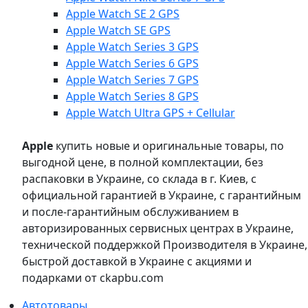
Apple Watch SE 2 GPS
Apple Watch SE GPS
Apple Watch Series 3 GPS
Apple Watch Series 6 GPS
Apple Watch Series 7 GPS
Apple Watch Series 8 GPS
Apple Watch Ultra GPS + Cellular
Apple
купить новые и оригинальные товары, по
выгодной цене, в полной комплектации, без
распаковки в Украине, со склада в г. Киев, с
официальной гарантией в Украине, с гарантийным
и после-гарантийным обслуживанием в
авторизированных сервисных центрах в Украине,
технической поддержкой Производителя в Украине,
быстрой доставкой в Украине с акциями и
подарками от ckapbu.com
Автотовары