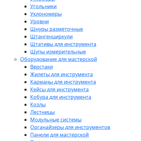
Угольники
Уклономеры
Уровни
Шнуры разметочные
Штангенциркули
Штативы для инструмента
Щупы измерительные
Оборудование для мастерской
Верстаки
Жилеты для инструмента
Карманы для инструмента
Кейсы для инструмента
Кобура для инструмента
Козлы
Лестницы
Модульные системы
Органайзеры для инструментов
Панели для мастерской