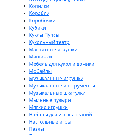
Копилки
Корабли
Коробочки
Кубики
Куклы Пупсы
Кукольный театр
Магнитные игрушки
Машинки
Мебель для кукол и домики
Мобайлы
Музыкальные игрушки
Музыкальные инструменты
Музыкальные шкатулки
Мыльные пузыри
Мягкие игрушки
Наборы для исследований
Настольные игры
Пазлы