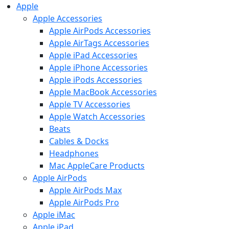
Apple
Apple Accessories
Apple AirPods Accessories
Apple AirTags Accessories
Apple iPad Accessories
Apple iPhone Accessories
Apple iPods Accessories
Apple MacBook Accessories
Apple TV Accessories
Apple Watch Accessories
Beats
Cables & Docks
Headphones
Mac AppleCare Products
Apple AirPods
Apple AirPods Max
Apple AirPods Pro
Apple iMac
Apple iPad