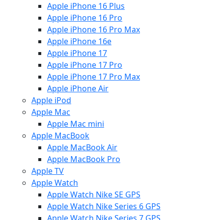
Apple iPhone 16 Plus
Apple iPhone 16 Pro
Apple iPhone 16 Pro Max
Apple iPhone 16e
Apple iPhone 17
Apple iPhone 17 Pro
Apple iPhone 17 Pro Max
Apple iPhone Air
Apple iPod
Apple Mac
Apple Mac mini
Apple MacBook
Apple MacBook Air
Apple MacBook Pro
Apple TV
Apple Watch
Apple Watch Nike SE GPS
Apple Watch Nike Series 6 GPS
Apple Watch Nike Series 7 GPS