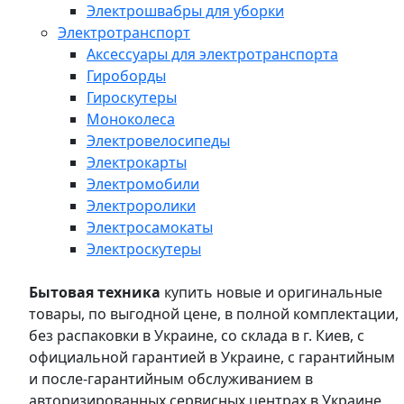
Электрошвабры для уборки
Электротранспорт
Аксессуары для электротранспорта
Гироборды
Гироскутеры
Моноколеса
Электровелосипеды
Электрокарты
Электромобили
Электроролики
Электросамокаты
Электроскутеры
Бытовая техника
купить новые и оригинальные
товары, по выгодной цене, в полной комплектации,
без распаковки в Украине, со склада в г. Киев, с
официальной гарантией в Украине, с гарантийным
и после-гарантийным обслуживанием в
авторизированных сервисных центрах в Украине,