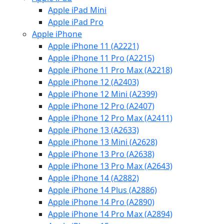
Apple iPad Mini
Apple iPad Pro
Apple iPhone
Apple iPhone 11 (A2221)
Apple iPhone 11 Pro (A2215)
Apple iPhone 11 Pro Max (A2218)
Apple iPhone 12 (A2403)
Apple iPhone 12 Mini (A2399)
Apple iPhone 12 Pro (A2407)
Apple iPhone 12 Pro Max (A2411)
Apple iPhone 13 (A2633)
Apple iPhone 13 Mini (A2628)
Apple iPhone 13 Pro (A2638)
Apple iPhone 13 Pro Max (A2643)
Apple iPhone 14 (A2882)
Apple iPhone 14 Plus (A2886)
Apple iPhone 14 Pro (A2890)
Apple iPhone 14 Pro Max (A2894)