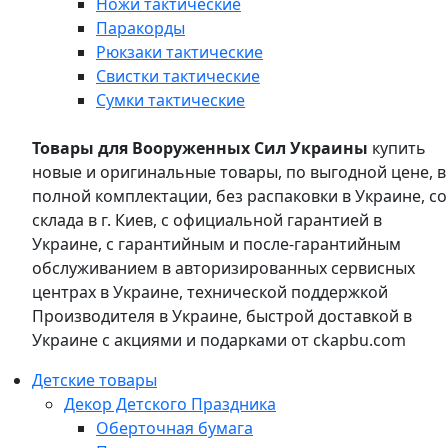
Ножи тактические
Паракорды
Рюкзаки тактические
Свистки тактические
Сумки тактические
Товары для Вооруженных Сил Украины
купить
новые и оригинальные товары, по выгодной цене, в
полной комплектации, без распаковки в Украине, со
склада в г. Киев, с официальной гарантией в
Украине, с гарантийным и после-гарантийным
обслуживанием в авторизированных сервисных
центрах в Украине, технической поддержкой
Производителя в Украине, быстрой доставкой в
Украине с акциями и подарками от ckapbu.com
Детские товары
Декор Детского Праздника
Оберточная бумага