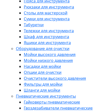
Пояса для инструмента
Рюкзаки для инструмента
Столы для мастерской
Сумки для инструмента
Табуретки
Тележки для инструмента
Шкаф для инструмента
Ящики для инструмента
Оборудование для очистки
Мойки высокого давления
Мойки низкого давления
Насадки для мойки
Опции для очистки
Очистители высокого давления
Фильтры для мойки
Шланги для мойки
Пневматические инструменты
Гайковерты пневматические
Гвоздезабиватели пневматические