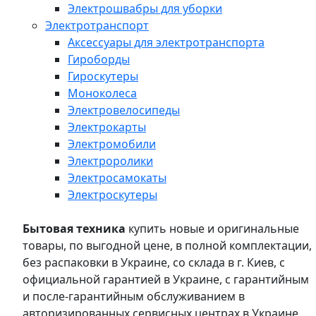
Электрошвабры для уборки
Электротранспорт
Аксессуары для электротранспорта
Гироборды
Гироскутеры
Моноколеса
Электровелосипеды
Электрокарты
Электромобили
Электроролики
Электросамокаты
Электроскутеры
Бытовая техника
купить новые и оригинальные
товары, по выгодной цене, в полной комплектации,
без распаковки в Украине, со склада в г. Киев, с
официальной гарантией в Украине, с гарантийным
и после-гарантийным обслуживанием в
авторизированных сервисных центрах в Украине,