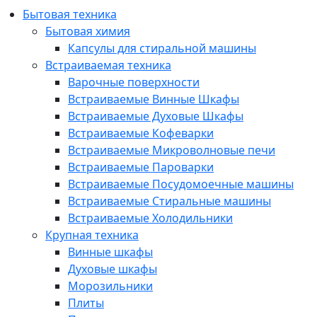
Бытовая техника
Бытовая химия
Капсулы для стиральной машины
Встраиваемая техника
Варочные поверхности
Встраиваемые Винные Шкафы
Встраиваемые Духовые Шкафы
Встраиваемые Кофеварки
Встраиваемые Микроволновые печи
Встраиваемые Пароварки
Встраиваемые Посудомоечные машины
Встраиваемые Стиральные машины
Встраиваемые Холодильники
Крупная техника
Винные шкафы
Духовые шкафы
Морозильники
Плиты