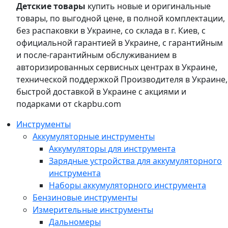
Детские товары
купить новые и оригинальные
товары, по выгодной цене, в полной комплектации,
без распаковки в Украине, со склада в г. Киев, с
официальной гарантией в Украине, с гарантийным
и после-гарантийным обслуживанием в
авторизированных сервисных центрах в Украине,
технической поддержкой Производителя в Украине,
быстрой доставкой в Украине с акциями и
подарками от ckapbu.com
Инструменты
Аккумуляторные инструменты
Аккумуляторы для инструмента
Зарядные устройства для аккумуляторного
инструмента
Наборы аккумуляторного инструмента
Бензиновые инструменты
Измерительные инструменты
Дальномеры