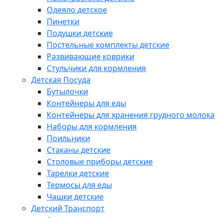
Одеяло детское
Пинетки
Подушки детские
Постельные комплекты детские
Развивающие коврики
Стульчики для кормления
Детская Посуда
Бутылочки
Контейнеры для еды
Контейнеры для хранения грудного молока
Наборы для кормления
Поильники
Стаканы детские
Столовые приборы детские
Тарелки детские
Термосы для еды
Чашки детские
Детский Транспорт