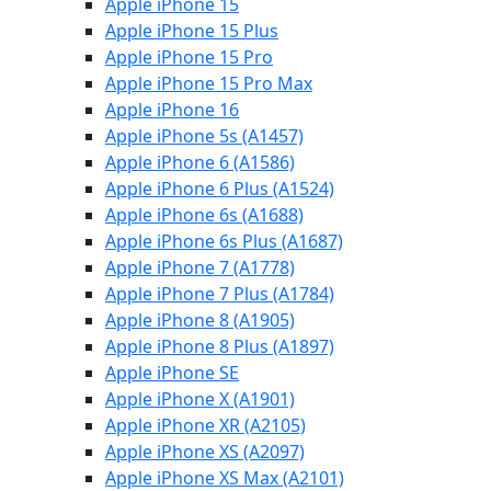
Apple iPhone 15
Apple iPhone 15 Plus
Apple iPhone 15 Pro
Apple iPhone 15 Pro Max
Apple iPhone 16
Apple iPhone 5s (A1457)
Apple iPhone 6 (A1586)
Apple iPhone 6 Plus (A1524)
Apple iPhone 6s (A1688)
Apple iPhone 6s Plus (A1687)
Apple iPhone 7 (A1778)
Apple iPhone 7 Plus (A1784)
Apple iPhone 8 (A1905)
Apple iPhone 8 Plus (A1897)
Apple iPhone SE
Apple iPhone X (A1901)
Apple iPhone XR (A2105)
Apple iPhone XS (A2097)
Apple iPhone XS Max (A2101)