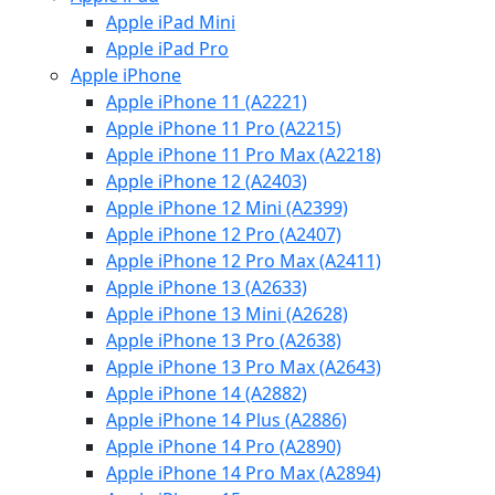
Apple iPad Mini
Apple iPad Pro
Apple iPhone
Apple iPhone 11 (A2221)
Apple iPhone 11 Pro (A2215)
Apple iPhone 11 Pro Max (A2218)
Apple iPhone 12 (A2403)
Apple iPhone 12 Mini (A2399)
Apple iPhone 12 Pro (A2407)
Apple iPhone 12 Pro Max (A2411)
Apple iPhone 13 (A2633)
Apple iPhone 13 Mini (A2628)
Apple iPhone 13 Pro (A2638)
Apple iPhone 13 Pro Max (A2643)
Apple iPhone 14 (A2882)
Apple iPhone 14 Plus (A2886)
Apple iPhone 14 Pro (A2890)
Apple iPhone 14 Pro Max (A2894)