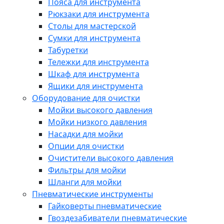
Пояса для инструмента
Рюкзаки для инструмента
Столы для мастерской
Сумки для инструмента
Табуретки
Тележки для инструмента
Шкаф для инструмента
Ящики для инструмента
Оборудование для очистки
Мойки высокого давления
Мойки низкого давления
Насадки для мойки
Опции для очистки
Очистители высокого давления
Фильтры для мойки
Шланги для мойки
Пневматические инструменты
Гайковерты пневматические
Гвоздезабиватели пневматические