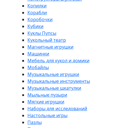
Копилки
Корабли
Коробочки
Кубики
Куклы Пупсы
Кукольный театр
Магнитные игрушки
Машинки
Мебель для кукол и домики
Мобайлы
Музыкальные игрушки
Музыкальные инструменты
Музыкальные шкатулки
Мыльные пузыри
Мягкие игрушки
Наборы для исследований
Настольные игры
Пазлы