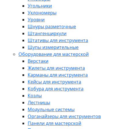
Угольники
Уклономеры
Уровни
Шнуры разметочные
Штангенциркули
Штативы для инструмента
Щупы измерительные
Оборудование для мастерской
Верстаки
Жилеты для инструмента
Карманы для инструмента
Кейсы для инструмента
Кобура для инструмента
Козлы
Лестницы
Модульные системы
Органайзеры для инструментов
Панели для мастерской