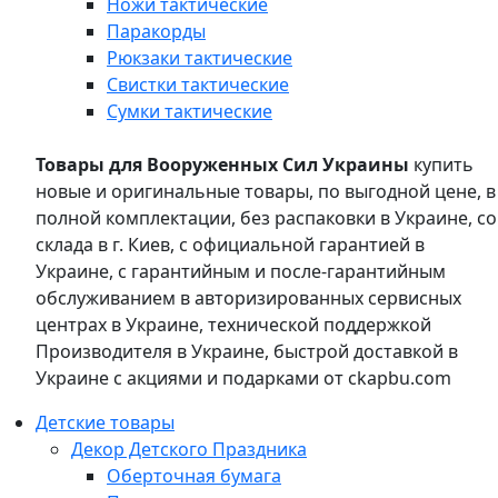
Ножи тактические
Паракорды
Рюкзаки тактические
Свистки тактические
Сумки тактические
Товары для Вооруженных Сил Украины
купить
новые и оригинальные товары, по выгодной цене, в
полной комплектации, без распаковки в Украине, со
склада в г. Киев, с официальной гарантией в
Украине, с гарантийным и после-гарантийным
обслуживанием в авторизированных сервисных
центрах в Украине, технической поддержкой
Производителя в Украине, быстрой доставкой в
Украине с акциями и подарками от ckapbu.com
Детские товары
Декор Детского Праздника
Оберточная бумага