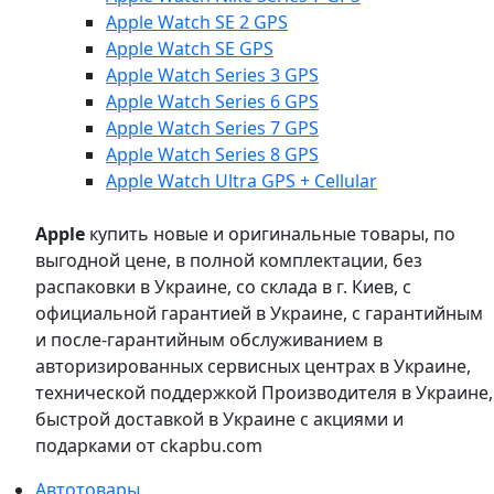
Apple Watch SE 2 GPS
Apple Watch SE GPS
Apple Watch Series 3 GPS
Apple Watch Series 6 GPS
Apple Watch Series 7 GPS
Apple Watch Series 8 GPS
Apple Watch Ultra GPS + Cellular
Apple
купить новые и оригинальные товары, по
выгодной цене, в полной комплектации, без
распаковки в Украине, со склада в г. Киев, с
официальной гарантией в Украине, с гарантийным
и после-гарантийным обслуживанием в
авторизированных сервисных центрах в Украине,
технической поддержкой Производителя в Украине,
быстрой доставкой в Украине с акциями и
подарками от ckapbu.com
Автотовары