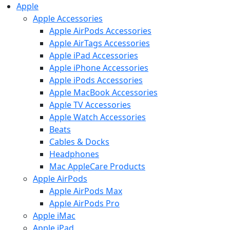
Apple
Apple Accessories
Apple AirPods Accessories
Apple AirTags Accessories
Apple iPad Accessories
Apple iPhone Accessories
Apple iPods Accessories
Apple MacBook Accessories
Apple TV Accessories
Apple Watch Accessories
Beats
Cables & Docks
Headphones
Mac AppleCare Products
Apple AirPods
Apple AirPods Max
Apple AirPods Pro
Apple iMac
Apple iPad