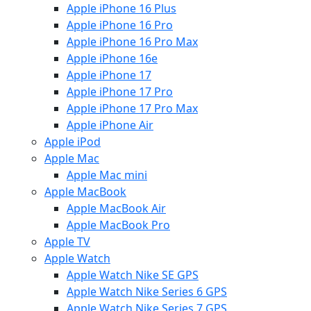
Apple iPhone 16 Plus
Apple iPhone 16 Pro
Apple iPhone 16 Pro Max
Apple iPhone 16e
Apple iPhone 17
Apple iPhone 17 Pro
Apple iPhone 17 Pro Max
Apple iPhone Air
Apple iPod
Apple Mac
Apple Mac mini
Apple MacBook
Apple MacBook Air
Apple MacBook Pro
Apple TV
Apple Watch
Apple Watch Nike SE GPS
Apple Watch Nike Series 6 GPS
Apple Watch Nike Series 7 GPS