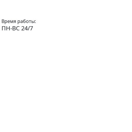
Время работы:
ПН-ВС 24/7