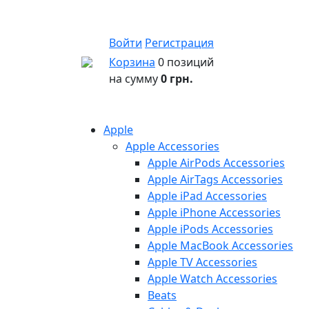
Войти
Регистрация
Корзина
0 позиций
на сумму
0 грн.
Apple
Apple Accessories
Apple AirPods Accessories
Apple AirTags Accessories
Apple iPad Accessories
Apple iPhone Accessories
Apple iPods Accessories
Apple MacBook Accessories
Apple TV Accessories
Apple Watch Accessories
Beats