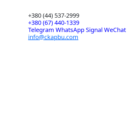
+380 (44) 537-2999
+380 (67) 440-1339
Telegram WhatsApp Signal WeChat
info@ckapbu.com