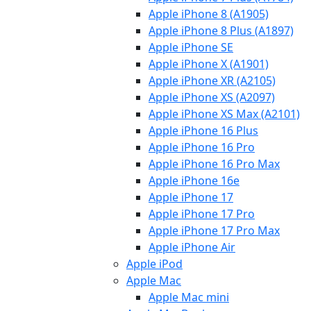
Apple iPhone 8 (A1905)
Apple iPhone 8 Plus (A1897)
Apple iPhone SE
Apple iPhone X (A1901)
Apple iPhone XR (A2105)
Apple iPhone XS (A2097)
Apple iPhone XS Max (A2101)
Apple iPhone 16 Plus
Apple iPhone 16 Pro
Apple iPhone 16 Pro Max
Apple iPhone 16e
Apple iPhone 17
Apple iPhone 17 Pro
Apple iPhone 17 Pro Max
Apple iPhone Air
Apple iPod
Apple Mac
Apple Mac mini