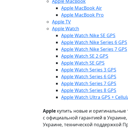
Apple MacBook
Apple MacBook Air
Apple MacBook Pro
Apple TV
Apple Watch
Apple Watch Nike SE GPS
Apple Watch Nike Series 6 GPS
Apple Watch Nike Series 7 GPS
Apple Watch SE 2 GPS
Apple Watch SE GPS
Apple Watch Series 3 GPS
Apple Watch Series 6 GPS
Apple Watch Series 7 GPS
Apple Watch Series 8 GPS
Apple Watch Ultra GPS + Cellul
Apple
купить новые и оригинальные то
с официальной гарантией в Украине
Украине, технической поддержкой Пр