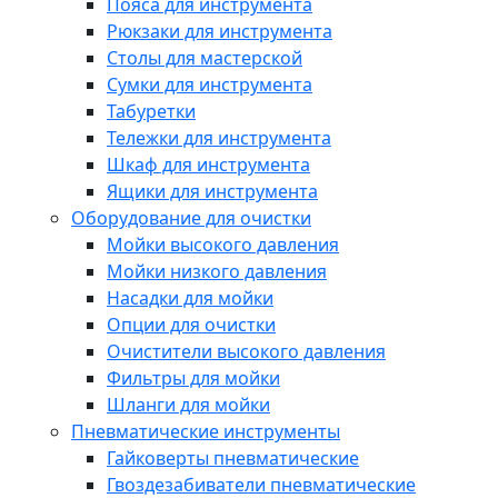
Пояса для инструмента
Рюкзаки для инструмента
Столы для мастерской
Сумки для инструмента
Табуретки
Тележки для инструмента
Шкаф для инструмента
Ящики для инструмента
Оборудование для очистки
Мойки высокого давления
Мойки низкого давления
Насадки для мойки
Опции для очистки
Очистители высокого давления
Фильтры для мойки
Шланги для мойки
Пневматические инструменты
Гайковерты пневматические
Гвоздезабиватели пневматические