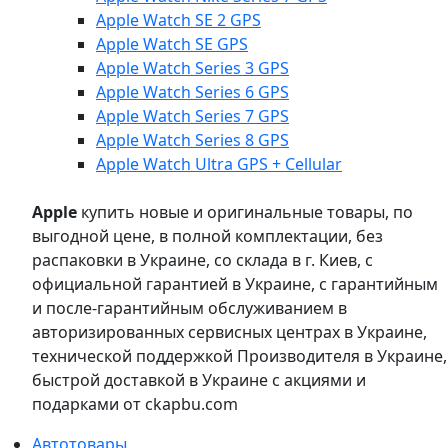
Apple Watch SE 2 GPS
Apple Watch SE GPS
Apple Watch Series 3 GPS
Apple Watch Series 6 GPS
Apple Watch Series 7 GPS
Apple Watch Series 8 GPS
Apple Watch Ultra GPS + Cellular
Apple
купить новые и оригинальные товары, по
выгодной цене, в полной комплектации, без
распаковки в Украине, со склада в г. Киев, с
официальной гарантией в Украине, с гарантийным
и после-гарантийным обслуживанием в
авторизированных сервисных центрах в Украине,
технической поддержкой Производителя в Украине,
быстрой доставкой в Украине с акциями и
подарками от ckapbu.com
Автотовары