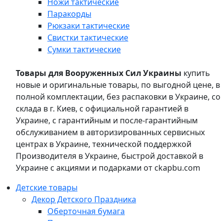
Ножи тактические
Паракорды
Рюкзаки тактические
Свистки тактические
Сумки тактические
Товары для Вооруженных Сил Украины
купить
новые и оригинальные товары, по выгодной цене, в
полной комплектации, без распаковки в Украине, со
склада в г. Киев, с официальной гарантией в
Украине, с гарантийным и после-гарантийным
обслуживанием в авторизированных сервисных
центрах в Украине, технической поддержкой
Производителя в Украине, быстрой доставкой в
Украине с акциями и подарками от ckapbu.com
Детские товары
Декор Детского Праздника
Оберточная бумага