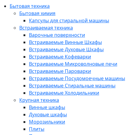
Бытовая техника
Бытовая химия
Капсулы для стиральной машины
Встраиваемая техника
Варочные поверхности
Встраиваемые Винные Шкафы
Встраиваемые Духовые Шкафы
Встраиваемые Кофеварки
Встраиваемые Микроволновые печи
Встраиваемые Пароварки
Встраиваемые Посудомоечные машины
Встраиваемые Стиральные машины
Встраиваемые Холодильники
Крупная техника
Винные шкафы
Духовые шкафы
Морозильники
Плиты