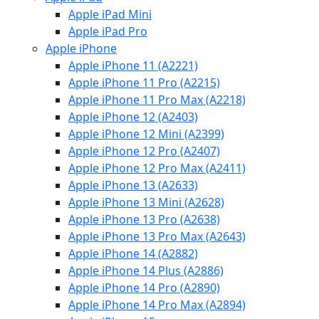
Apple iPad Mini
Apple iPad Pro
Apple iPhone
Apple iPhone 11 (A2221)
Apple iPhone 11 Pro (A2215)
Apple iPhone 11 Pro Max (A2218)
Apple iPhone 12 (A2403)
Apple iPhone 12 Mini (A2399)
Apple iPhone 12 Pro (A2407)
Apple iPhone 12 Pro Max (A2411)
Apple iPhone 13 (A2633)
Apple iPhone 13 Mini (A2628)
Apple iPhone 13 Pro (A2638)
Apple iPhone 13 Pro Max (A2643)
Apple iPhone 14 (A2882)
Apple iPhone 14 Plus (A2886)
Apple iPhone 14 Pro (A2890)
Apple iPhone 14 Pro Max (A2894)