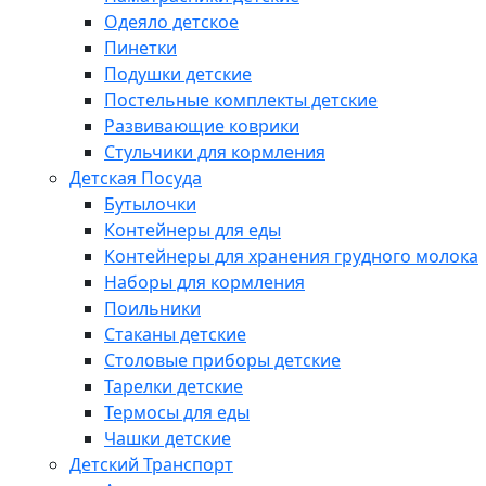
Одеяло детское
Пинетки
Подушки детские
Постельные комплекты детские
Развивающие коврики
Стульчики для кормления
Детская Посуда
Бутылочки
Контейнеры для еды
Контейнеры для хранения грудного молока
Наборы для кормления
Поильники
Стаканы детские
Столовые приборы детские
Тарелки детские
Термосы для еды
Чашки детские
Детский Транспорт