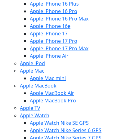
Apple iPhone 16 Plus
Apple iPhone 16 Pro
Apple iPhone 16 Pro Max
Apple iPhone 16e
Apple iPhone 17
Apple iPhone 17 Pro
Apple iPhone 17 Pro Max
Apple iPhone Air
Apple iPod
Apple Mac
Apple Mac mini
Apple MacBook
Apple MacBook Air
Apple MacBook Pro
Apple TV
Apple Watch
Apple Watch Nike SE GPS
Apple Watch Nike Series 6 GPS
Apple Watch Nike Series 7 GPS