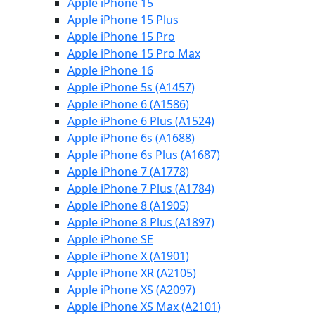
Apple iPhone 15
Apple iPhone 15 Plus
Apple iPhone 15 Pro
Apple iPhone 15 Pro Max
Apple iPhone 16
Apple iPhone 5s (A1457)
Apple iPhone 6 (A1586)
Apple iPhone 6 Plus (A1524)
Apple iPhone 6s (A1688)
Apple iPhone 6s Plus (A1687)
Apple iPhone 7 (A1778)
Apple iPhone 7 Plus (A1784)
Apple iPhone 8 (A1905)
Apple iPhone 8 Plus (A1897)
Apple iPhone SE
Apple iPhone X (A1901)
Apple iPhone XR (A2105)
Apple iPhone XS (A2097)
Apple iPhone XS Max (A2101)