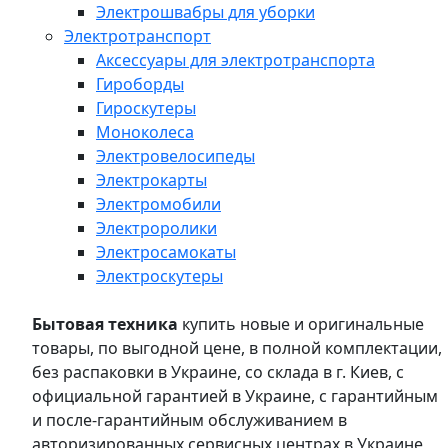
Электрошвабры для уборки
Электротранспорт
Аксессуары для электротранспорта
Гироборды
Гироскутеры
Моноколеса
Электровелосипеды
Электрокарты
Электромобили
Электроролики
Электросамокаты
Электроскутеры
Бытовая техника
купить новые и оригинальные
товары, по выгодной цене, в полной комплектации,
без распаковки в Украине, со склада в г. Киев, с
официальной гарантией в Украине, с гарантийным
и после-гарантийным обслуживанием в
авторизированных сервисных центрах в Украине,