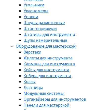
Угольники
Уклономеры
Уровни
Шнуры разметочные
Штангенциркули
Штативы для инструмента
Щупы измерительные
Оборудование для мастерской
Верстаки
Жилеты для инструмента
Карманы для инструмента
Кейсы для инструмента
Кобура для инструмента
Козлы
Лестницы
Модульные системы
Органайзеры для инструментов
Панели для мастерской