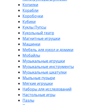
Копилки
Корабли
Коробочки
Кубики
Куклы Пупсы
Кукольный театр
Магнитные игрушки
Машинки
Мебель для кукол и домики
Мобайлы
Музыкальные игрушки
Музыкальные инструменты
Музыкальные шкатулки
Мыльные пузыри
Мягкие игрушки
Наборы для исследований
Настольные игры
Пазлы