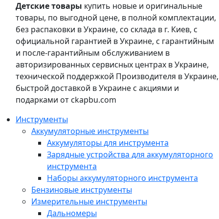
Детские товары
купить новые и оригинальные
товары, по выгодной цене, в полной комплектации,
без распаковки в Украине, со склада в г. Киев, с
официальной гарантией в Украине, с гарантийным
и после-гарантийным обслуживанием в
авторизированных сервисных центрах в Украине,
технической поддержкой Производителя в Украине,
быстрой доставкой в Украине с акциями и
подарками от ckapbu.com
Инструменты
Аккумуляторные инструменты
Аккумуляторы для инструмента
Зарядные устройства для аккумуляторного
инструмента
Наборы аккумуляторного инструмента
Бензиновые инструменты
Измерительные инструменты
Дальномеры