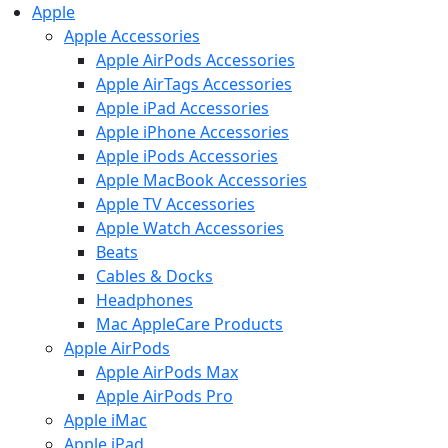
Apple
Apple Accessories
Apple AirPods Accessories
Apple AirTags Accessories
Apple iPad Accessories
Apple iPhone Accessories
Apple iPods Accessories
Apple MacBook Accessories
Apple TV Accessories
Apple Watch Accessories
Beats
Cables & Docks
Headphones
Mac AppleCare Products
Apple AirPods
Apple AirPods Max
Apple AirPods Pro
Apple iMac
Apple iPad